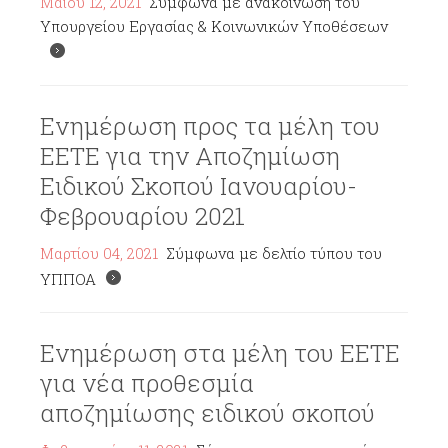
Μαΐου 12, 2021
Σύμφωνα με ανακοίνωση του
Υπουργείου Εργασίας & Κοινωνικών Υποθέσεων
Ενημέρωση προς τα μέλη του
ΕΕΤΕ για την Αποζημίωση
Ειδικού Σκοπού Ιανουαρίου-
Φεβρουαρίου 2021
Μαρτίου 04, 2021
Σύμφωνα με δελτίο τύπου του
ΥΠΠΟΑ
Ενημέρωση στα μέλη του ΕΕΤΕ
για νέα προθεσμία
αποζημίωσης ειδικού σκοπού