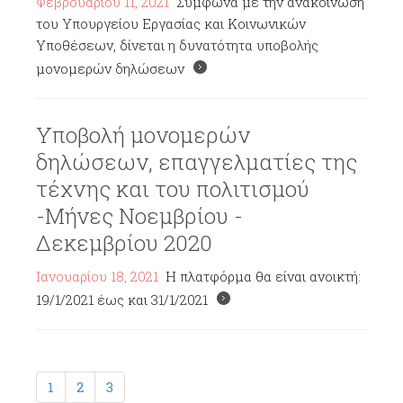
Φεβρουαρίου 11, 2021
Σύμφωνα με την ανακοίνωση
του Υπουργείου Εργασίας και Κοινωνικών
Υποθέσεων, δίνεται η δυνατότητα υποβολής
μονομερών δηλώσεων
Υποβολή μονομερών
δηλώσεων, επαγγελματίες της
τέχνης και του πολιτισμού
-Μήνες Νοεμβρίου -
Δεκεμβρίου 2020
Ιανουαρίου 18, 2021
Η πλατφόρμα θα είναι ανοικτή:
19/1/2021 έως και 31/1/2021
1
2
3