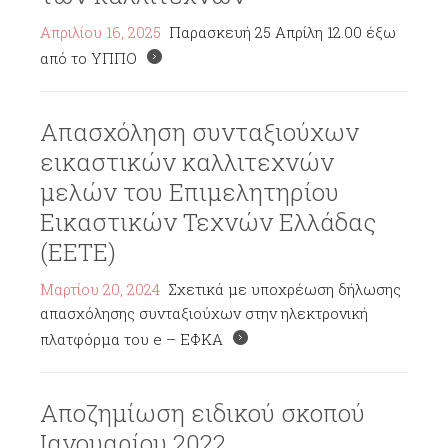
Απριλίου 16, 2025
Παρασκευή 25 Απρίλη 12.00 έξω
από το ΥΠΠΟ
Απασχόληση συνταξιούχων
εικαστικών καλλιτεχνών
μελών του Επιμελητηρίου
Εικαστικών Τεχνών Ελλάδας
(ΕΕΤΕ)
Μαρτίου 20, 2024
Σχετικά με υποχρέωση δήλωσης
απασχόλησης συνταξιούχων στην ηλεκτρονική
πλατφόρμα του e – ΕΦΚΑ
Αποζημίωση ειδικού σκοπού
Ιανουαρίου 2022