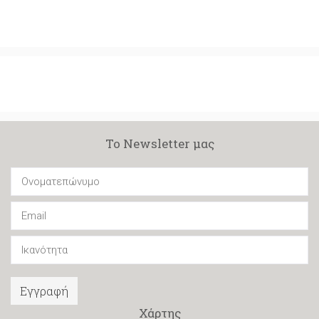
Το Newsletter μας
Εγγραφή
Χάρτης