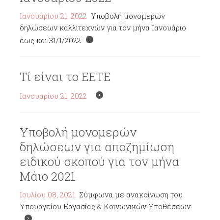
Ιανουαρίου 21, 2022
Υποβολή μονομερών
δηλώσεων καλλιτεχνών για τον μήνα Ιανουάριο
έως και 31/1/2022
Τί είναι το ΕΕΤΕ
Ιανουαρίου 21, 2022
Υποβολή μονομερών
δηλώσεων για αποζημίωση
ειδικού σκοπού για τον μήνα
Μάιο 2021
Ιουλίου 08, 2021
Σύμφωνα με ανακοίνωση του
Υπουργείου Εργασίας & Κοινωνικών Υποθέσεων