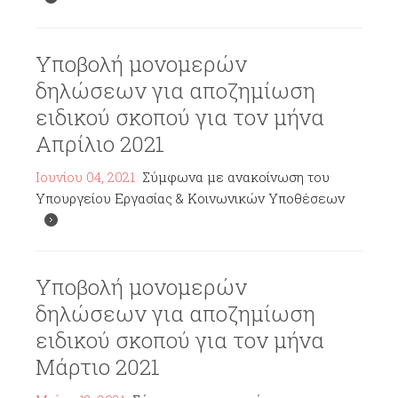
Υποβολή μονομερών
δηλώσεων για αποζημίωση
ειδικού σκοπού για τον μήνα
Απρίλιο 2021
Ιουνίου 04, 2021
Σύμφωνα με ανακοίνωση του
Υπουργείου Εργασίας & Κοινωνικών Υποθέσεων
Υποβολή μονομερών
δηλώσεων για αποζημίωση
ειδικού σκοπού για τον μήνα
Μάρτιο 2021