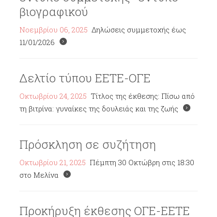
βιογραφικού
Νοεμβρίου 06, 2025
Δηλώσεις συμμετοχής έως
11/01/2026
Δελτίο τύπου ΕΕΤΕ-ΟΓΕ
Οκτωβρίου 24, 2025
Τίτλος της έκθεσης: Πίσω από
τη βιτρίνα: γυναίκες της δουλειάς και της ζωής
Πρόσκληση σε συζήτηση
Οκτωβρίου 21, 2025
Πέμπτη 30 Οκτώβρη στις 18:30
στο Μελίνα
Προκήρυξη έκθεσης ΟΓΕ-ΕΕΤΕ