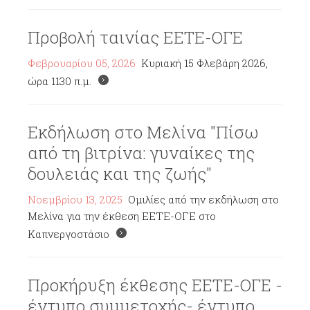
Προβολή ταινίας ΕΕΤΕ-ΟΓΕ
Φεβρουαρίου 05, 2026
Κυριακή 15 Φλεβάρη 2026,
ώρα 1130 π.μ.
Εκδήλωση στο Μελίνα "Πίσω
από τη βιτρίνα: γυναίκες της
δουλειάς και της ζωής"
Νοεμβρίου 13, 2025
Ομιλίες από την εκδήλωση στο
Μελίνα για την έκθεση ΕΕΤΕ-ΟΓΕ στο
Καπνεργοστάσιο
Προκήρυξη έκθεσης ΕΕΤΕ-ΟΓΕ -
έντυπο συμμετοχής- έντυπο