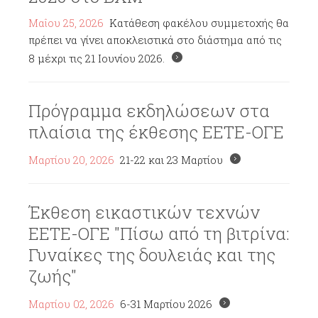
Μαΐου 25, 2026
Κατάθεση φακέλου συμμετοχής θα
πρέπει να γίνει αποκλειστικά στο διάστημα από τις
8 μέχρι τις 21 Ιουνίου 2026.
Πρόγραμμα εκδηλώσεων στα
πλαίσια της έκθεσης ΕΕΤΕ-ΟΓΕ
Μαρτίου 20, 2026
21-22 και 23 Μαρτίου
Έκθεση εικαστικών τεχνών
ΕΕΤΕ-ΟΓΕ "Πίσω από τη βιτρίνα:
Γυναίκες της δουλειάς και της
ζωής"
Μαρτίου 02, 2026
6-31 Μαρτίου 2026