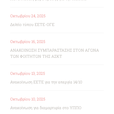
Οκτωβρίου 24, 2025
Δελτίο τύπου ΕΕΤΕ-ΟΓΕ
Οκτωβρίου 16, 2025
ΑΝΑΚΟΙΝΩΣΗ ΣΥΜΠΑΡΑΣΤΑΣΗΣ ΣΤΟΝ ΑΓΩΝΑ
ΤΩΝ ΦΟΙΤΗΤΩΝ ΤΗΣ ΑΣΚΤ
Οκτωβρίου 13, 2025
Ανακοίνωση ΕΕΤΕ για την απεργία 14/10
Οκτωβρίου 10, 2025
Ανακοίνωση για διαμαρτυρία στο ΥΠΠΟ