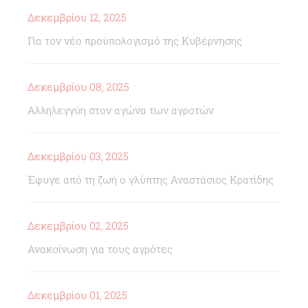
Δεκεμβρίου 12, 2025
Για τον νέο προϋπολογισμό της Κυβέρνησης
Δεκεμβρίου 08, 2025
Αλληλεγγύη στον αγώνα των αγροτών
Δεκεμβρίου 03, 2025
Έφυγε από τη ζωή ο γλύπτης Αναστάσιος Κρατίδης
Δεκεμβρίου 02, 2025
Ανακοίνωση για τους αγρότες
Δεκεμβρίου 01, 2025