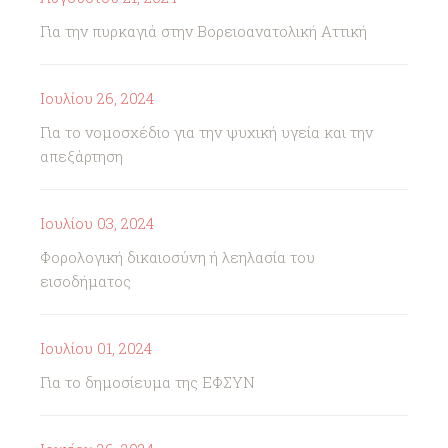
Για την πυρκαγιά στην Βορειοανατολική Αττική
Ιουλίου 26, 2024
Για το νομοσχέδιο για την ψυχική υγεία και την
απεξάρτηση
Ιουλίου 03, 2024
Φορολογική δικαιοσύνη ή λεηλασία του
εισοδήματος
Ιουλίου 01, 2024
Για το δημοσίευμα της ΕΦΣΥΝ