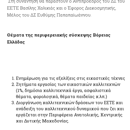
Στη συνάντηση θα παραστούν ο Αντιπρόεδρος του ΔΣ του
ΕΕΤΕ Βασίλης Χαλικιάς και ο Έφορος Διακοσμητικής,
Μέλος του ΔΣ Ευθύμης Παπαπαϊωάννου.
Θέματα της περιφερειακής σύσκεψης Βόρειας
Ελλάδας
Ενημέρωση για τις εξελίξεις στις εικαστικές τέχνες
Ζητήματα εργασίας των εικαστικών καλλιτεχνών
(1%, δημόσια καλλιτεχνικά έργα, ασφαλιστικά
θέματα, φορολογικά, θέματα παιδείας κ.λπ.)
Διοργάνωση καλλιτεχνικών δράσεων του ΕΕΤΕ και
ανάδειξη του καλλιτεχνικού δυναμικού που ζει και
εργάζεται στην Περιφέρεια Ανατολικής, Κεντρικής
και Δυτικής Μακεδονίας.