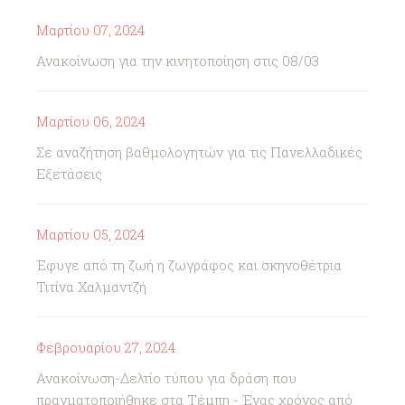
Μαρτίου 07, 2024
Ανακοίνωση για την κινητοποίηση στις 08/03
Μαρτίου 06, 2024
Σε αναζήτηση βαθμολογητών για τις Πανελλαδικές
Εξετάσεις
Μαρτίου 05, 2024
Έφυγε από τη ζωή η ζωγράφος και σκηνοθέτρια
Τιτίνα Χαλμαντζή
Φεβρουαρίου 27, 2024
Ανακοίνωση-Δελτίο τύπου για δράση που
πραγματοποιήθηκε στα Τέμπη - Ένας χρόνος από