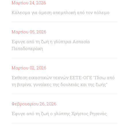
Μαρτίου 24, 2026
Κάλεσμα για άμεση απεμπλοκή από τον πόλεμο
Μαρτίου 05, 2026
Έφυγε από τη ζωή η γλύπτρια Ασπασία
Παπαδοπεράκη
Μαρτίου 02, 2026
Έκθεση εικαστικών τεχνών ΕΕΤΕ-ΟΓΕ "Πίσω από
τη βιτρίνα; γυναίκες της δουλειάς και της ζωής"
Φεβρουαρίου 26, 2026
Έφυγε από τη ζωή ο γλύπτης Χρήστος Ρηγανάς