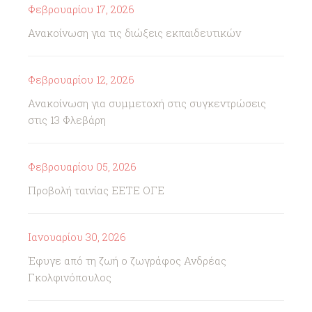
Φεβρουαρίου 17, 2026
Ανακοίνωση για τις διώξεις εκπαιδευτικών
Φεβρουαρίου 12, 2026
Ανακοίνωση για συμμετοχή στις συγκεντρώσεις
στις 13 Φλεβάρη
Φεβρουαρίου 05, 2026
Προβολή ταινίας ΕΕΤΕ ΟΓΕ
Ιανουαρίου 30, 2026
Έφυγε από τη ζωή ο ζωγράφος Ανδρέας
Γκολφινόπουλος