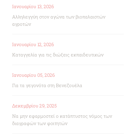
Ιανουαρίου 13, 2026
Αλληλεγγύη στον αγώνα των βιοπαλαιστών
αγροτών
Ιανουαρίου 12, 2026
Καταγγελία για τις διώξεις εκπαιδευτικών
Ιανουαρίου 05, 2026
Για τα γεγονότα στη Βενεζουέλα
Δεκεμβρίου 29, 2025
Να μην εφαρμοστεί ο κατάπτυστος νόμος των
διαγραφών των φοιτητών