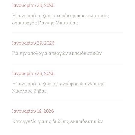
Ιανουαρίου 30, 2026
Έφυγε από τη ζωή ο χαράκτης και εικαστικός
δημιουργός Γιάννης Μπουτέας
Ιανουαρίου 29, 2026
Για την απολογία απεργών εκπαιδευτικών
Ιανουαρίου 26, 2026
Έφυγε από τη ζωή ο ζωγράφος και γλύπτης
Νικόλαος Ζήβας
Ιανουαρίου 19, 2026
Καταγγελία για τις διώξεις εκπαιδευτικών