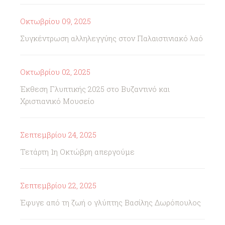
Οκτωβρίου 09, 2025
Συγκέντρωση αλληλεγγύης στον Παλαιστινιακό λαό
Οκτωβρίου 02, 2025
Έκθεση Γλυπτικής 2025 στο Βυζαντινό και
Χριστιανικό Μουσείο
Σεπτεμβρίου 24, 2025
Τετάρτη 1η Οκτώβρη απεργούμε
Σεπτεμβρίου 22, 2025
Έφυγε από τη ζωή ο γλύπτης Βασίλης Δωρόπουλος