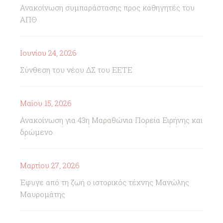
Ανακοίνωση συμπαράστασης προς καθηγητές του
ΑΠΘ
Ιουνίου 24, 2026
Σύνθεση του νέου ΔΣ του ΕΕΤΕ
Μαΐου 15, 2026
Ανακοίνωση για 43η Μαραθώνια Πορεία Ειρήνης και
δρώμενο
Μαρτίου 27, 2026
Έφυγε από τη ζωή ο ιστορικός τέχνης Μανώλης
Μαυρομάτης