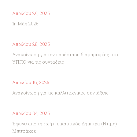
Απριλίου 29, 2025
1η Μάη 2025
Απριλίου 28, 2025
Ανακοίνωση για την παράσταση διαμαρτυρίας στο
ΥΠΠΟ για τις συνταξεις
Απριλίου 16, 2025
Ανακοίνωση για τις καλλιτεχνικές συντάξεις
Απριλίου 04, 2025
Έφυγε από τη ζωή η εικαστικός Δήμητρα (Ντίμη)
Μπιτσάκου