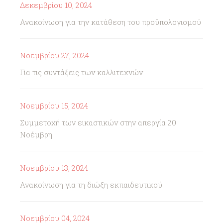
Δεκεμβρίου 10, 2024
Ανακοίνωση για την κατάθεση του προϋπολογισμού
Νοεμβρίου 27, 2024
Για τις συντάξεις των καλλιτεχνών
Νοεμβρίου 15, 2024
Συμμετοχή των εικαστικών στην απεργία 20
Νοέμβρη
Νοεμβρίου 13, 2024
Ανακοίνωση για τη διώξη εκπαιδευτικού
Νοεμβρίου 04, 2024