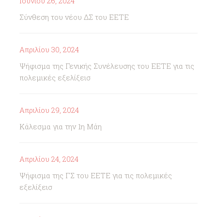
Ιουνίου 26, 2024
Σύνθεση του νέου ΔΣ του ΕΕΤΕ
Απριλίου 30, 2024
Ψήφισμα της Γενικής Συνέλευσης του ΕΕΤΕ για τις
πολεμικές εξελίξεισ
Απριλίου 29, 2024
Κάλεσμα για την 1η Μάη
Απριλίου 24, 2024
Ψήφισμα της ΓΣ του ΕΕΤΕ για τις πολεμικές
εξελίξεισ