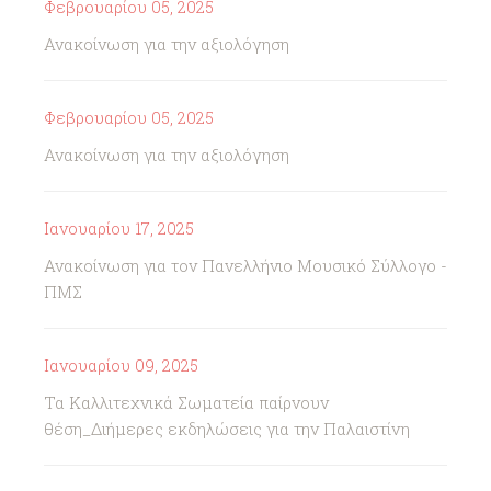
Φεβρουαρίου 05, 2025
Ανακοίνωση για την αξιολόγηση
Φεβρουαρίου 05, 2025
Ανακοίνωση για την αξιολόγηση
Ιανουαρίου 17, 2025
Ανακοίνωση για τον Πανελλήνιο Μουσικό Σύλλογο -
ΠΜΣ
Ιανουαρίου 09, 2025
Τα Καλλιτεχνικά Σωματεία παίρνουν
θέση_Διήμερες εκδηλώσεις για την Παλαιστίνη