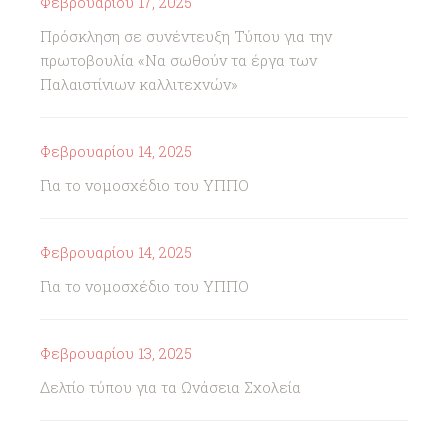
Φεβρουαρίου 17, 2025
Πρόσκληση σε συνέντευξη Τύπου για την
πρωτοβουλία «Να σωθούν τα έργα των
Παλαιστίνιων καλλιτεχνών»
Φεβρουαρίου 14, 2025
Για το νομοσχέδιο του ΥΠΠΟ
Φεβρουαρίου 14, 2025
Για το νομοσχέδιο του ΥΠΠΟ
Φεβρουαρίου 13, 2025
Δελτίο τύπου για τα Ωνάσεια Σχολεία