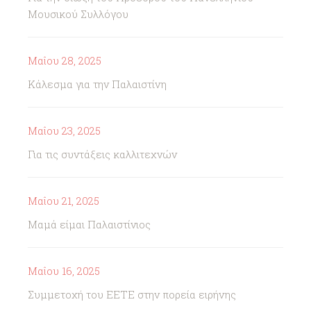
Μουσικού Συλλόγου
Μαΐου 28, 2025
Κάλεσμα για την Παλαιστίνη
Μαΐου 23, 2025
Για τις συντάξεις καλλιτεχνών
Μαΐου 21, 2025
Μαμά είμαι Παλαιστίνιος
Μαΐου 16, 2025
Συμμετοχή του ΕΕΤΕ στην πορεία ειρήνης