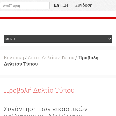
ΕΛ
EN
Σύνδεση
|
Προηγούμενη Ιστοσελίδα
Κεντρική
/
Λίστα Δελτίων Τύπου
/
Προβολή
Δελτίου Τύπου
Προβολή Δελτίο Τύπου
Συνάντηση των εικαστικών