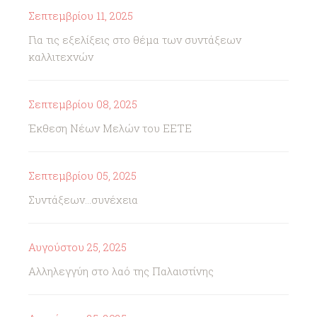
Σεπτεμβρίου 11, 2025
Για τις εξελίξεις στο θέμα των συντάξεων
καλλιτεχνών
Σεπτεμβρίου 08, 2025
Έκθεση Νέων Μελών του ΕΕΤΕ
Σεπτεμβρίου 05, 2025
Συντάξεων...συνέχεια
Αυγούστου 25, 2025
Αλληλεγγύη στο λαό της Παλαιστίνης