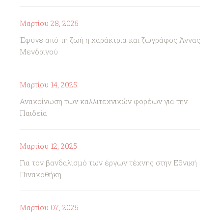
Μαρτίου 28, 2025
Έφυγε από τη ζωή η χαράκτρια και ζωγράφος Άννας
Μενδρινού
Μαρτίου 14, 2025
Ανακοίνωση των καλλιτεχνικών φορέων για την
Παιδεία
Μαρτίου 12, 2025
Για τον βανδαλισμό των έργων τέχνης στην Εθνική
Πινακοθήκη
Μαρτίου 07, 2025