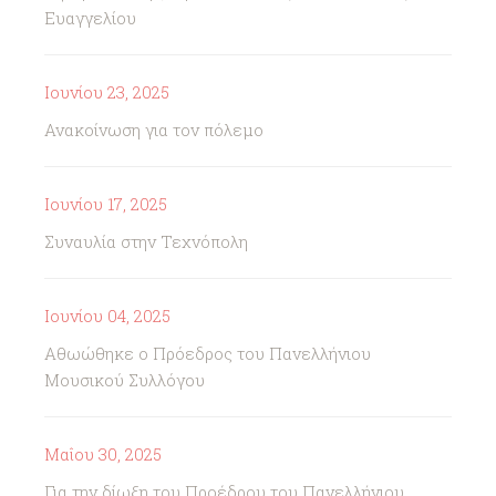
Ευαγγελίου
Ιουνίου 23, 2025
Ανακοίνωση για τον πόλεμο
Ιουνίου 17, 2025
Συναυλία στην Τεχνόπολη
Ιουνίου 04, 2025
Αθωώθηκε ο Πρόεδρος του Πανελλήνιου
Μουσικού Συλλόγου
Μαΐου 30, 2025
Για την δίωξη του Προέδρου του Πανελλήνιου