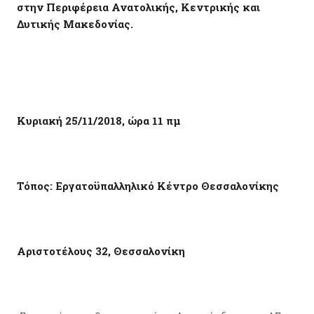
στην Περιφέρεια Ανατολικής, Κεντρικής και
Δυτικής Μακεδονίας.
Κυριακή 25/11/2018, ώρα 11 πμ
Τόπος: Εργατοϋπαλληλικό Κέντρο Θεσσαλονίκης
Αριστοτέλους 32, Θεσσαλονίκη