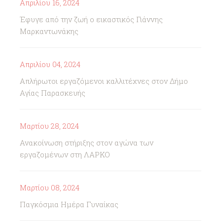
Απριλίου 16, 2024
Έφυγε από την ζωή ο εικαστικός Γιάννης
Μαρκαντωνάκης
Απριλίου 04, 2024
Απλήρωτοι εργαζόμενοι καλλιτέχνες στον Δήμο
Αγίας Παρασκευής
Μαρτίου 28, 2024
Ανακοίνωση στήριξης στον αγώνα των
εργαζομένων στη ΛΑΡΚΟ
Μαρτίου 08, 2024
Παγκόσμια Ημέρα Γυναίκας