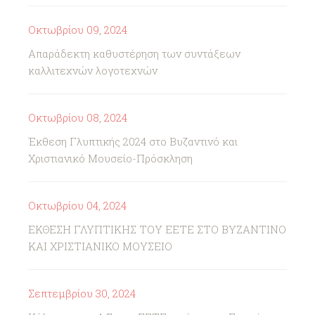
Οκτωβρίου 09, 2024
Απαράδεκτη καθυστέρηση των συντάξεων
καλλιτεχνών λογοτεχνών
Οκτωβρίου 08, 2024
Έκθεση Γλυπτικής 2024 στο Βυζαντινό και
Χριστιανικό Μουσείο-Πρόσκληση
Οκτωβρίου 04, 2024
ΕΚΘΕΣΗ ΓΛΥΠΤΙΚΗΣ ΤΟΥ ΕΕΤΕ ΣΤΟ ΒΥΖΑΝΤΙΝΟ
ΚΑΙ ΧΡΙΣΤΙΑΝΙΚΟ ΜΟΥΣΕΙΟ
Σεπτεμβρίου 30, 2024