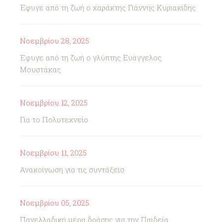
Έφυγε από τη ζωή ο χαράκτης Γιάννης Κυριακίδης
Νοεμβρίου 28, 2025
Έφυγε από τη ζωή ο γλύπτης Ευάγγελος
Μουστάκας
Νοεμβρίου 12, 2025
Για το Πολυτεχνείο
Νοεμβρίου 11, 2025
Ανακοίνωση για τις συντάξεισ
Νοεμβρίου 05, 2025
Πανελλαδική μέρα δράσης για την Παιδεία