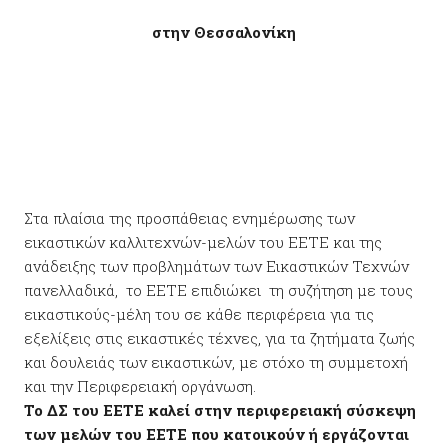
στην Θεσσαλονίκη
Στα πλαίσια της προσπάθειας ενημέρωσης των
εικαστικών καλλιτεχνών-μελών του ΕΕΤΕ και της
ανάδειξης των προβλημάτων των Εικαστικών Τεχνών
πανελλαδικά, το ΕΕΤΕ επιδιώκει τη συζήτηση με τους
εικαστικούς-μέλη του σε κάθε περιφέρεια για τις
εξελίξεις στις εικαστικές τέχνες, για τα ζητήματα ζωής
και δουλειάς των εικαστικών, με στόχο τη συμμετοχή
και την Περιφερειακή οργάνωση.
Το ΔΣ του ΕΕΤΕ καλεί στην περιφερειακή σύσκεψη
των μελών του ΕΕΤΕ που κατοικούν ή εργάζονται