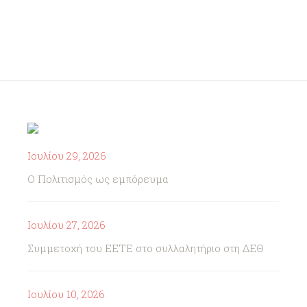
Ιουλίου 29, 2026
Ο Πολιτισμός ως εμπόρευμα
Ιουλίου 27, 2026
Συμμετοχή του ΕΕΤΕ στο συλλαλητήριο στη ΔΕΘ
Ιουλίου 10, 2026