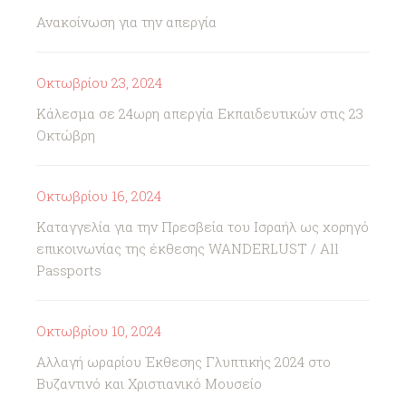
Ανακοίνωση για την απεργία
Οκτωβρίου 23, 2024
Κάλεσμα σε 24ωρη απεργία Εκπαιδευτικών στις 23
Οκτώβρη
Οκτωβρίου 16, 2024
Καταγγελία για την Πρεσβεία του Ισραήλ ως χορηγό
επικοινωνίας της έκθεσης WANDERLUST / All
Passports
Οκτωβρίου 10, 2024
Αλλαγή ωραρίου Έκθεσης Γλυπτικής 2024 στο
Βυζαντινό και Χριστιανικό Μουσείο