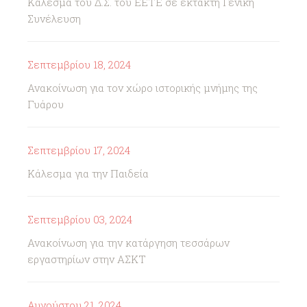
Κάλεσμα του Δ.Σ. του ΕΕΤΕ σε έκτακτη Γενική
Συνέλευση
Σεπτεμβρίου 18, 2024
Ανακοίνωση για τον χώρο ιστορικής μνήμης της
Γυάρου
Σεπτεμβρίου 17, 2024
Κάλεσμα για την Παιδεία
Σεπτεμβρίου 03, 2024
Ανακοίνωση για την κατάργηση τεσσάρων
εργαστηρίων στην ΑΣΚΤ
Αυγούστου 21, 2024