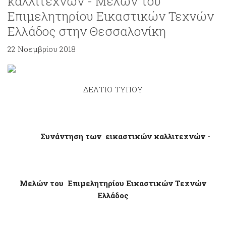
καλλιτεχνών - Μελών του
Επιμελητηρίου Εικαστικών Τεχνών
Ελλάδος στην Θεσσαλονίκη
22 Νοεμβρίου 2018
ΔΕΛΤΙΟ ΤΥΠΟΥ
Συνάντηση των εικαστικών καλλιτεχνών -
Μελών του Επιμελητηρίου Εικαστικών Τεχνών
Ελλάδος