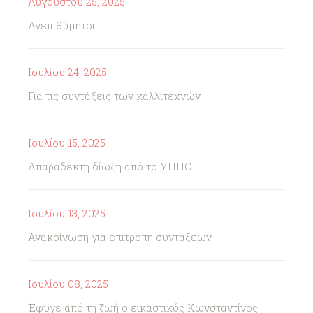
Αυγούστου 25, 2025
Ανεπιθύμητοι
Ιουλίου 24, 2025
Για τις συντάξεις των καλλιτεχνών
Ιουλίου 15, 2025
Απαράδεκτη δίωξη από το ΥΠΠΟ
Ιουλίου 13, 2025
Ανακοίνωση για επιτροπη συνταξεων
Ιουλίου 08, 2025
Έφυγε από τη ζωή ο εικαστικός Κωνσταντίνος