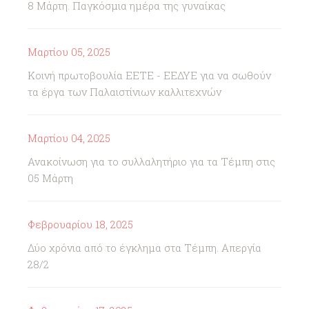
8 Μάρτη. Παγκόσμια ημέρα της γυναίκας
Μαρτίου 05, 2025
Κοινή πρωτοβουλία ΕΕΤΕ - ΕΕΔΥΕ για να σωθούν
τα έργα των Παλαιστίνιων καλλιτεχνών
Μαρτίου 04, 2025
Ανακοίνωση για το συλλαλητήριο για τα Τέμπη στις
05 Μάρτη
Φεβρουαρίου 18, 2025
Δύο χρόνια από το έγκλημα στα Τέμπη. Απεργία
28/2