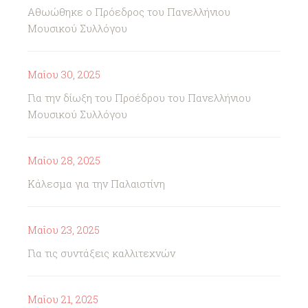
Αθωώθηκε ο Πρόεδρος του Πανελλήνιου
Μουσικού Συλλόγου
Μαΐου 30, 2025
Για την δίωξη του Προέδρου του Πανελλήνιου
Μουσικού Συλλόγου
Μαΐου 28, 2025
Κάλεσμα για την Παλαιστίνη
Μαΐου 23, 2025
Για τις συντάξεις καλλιτεχνών
Μαΐου 21, 2025