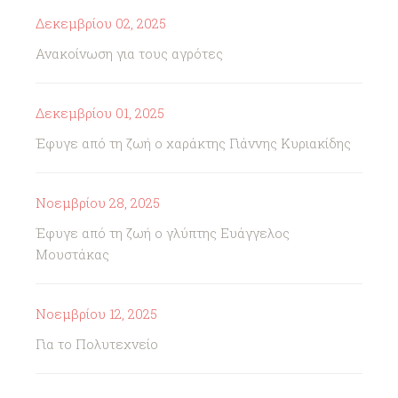
Δεκεμβρίου 02, 2025
Ανακοίνωση για τους αγρότες
Δεκεμβρίου 01, 2025
Έφυγε από τη ζωή ο χαράκτης Γιάννης Κυριακίδης
Νοεμβρίου 28, 2025
Έφυγε από τη ζωή ο γλύπτης Ευάγγελος
Μουστάκας
Νοεμβρίου 12, 2025
Για το Πολυτεχνείο