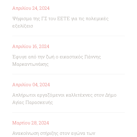
Απριλίου 24, 2024
Ψήφισμα της ΓΣ του ΕΕΤΕ για τις πολεμικές
εξελίξεισ
Απριλίου 16, 2024
Έφυγε από την ζωή ο εικαστικός Γιάννης
Μαρκαντωνάκης
Απριλίου 04, 2024
Απλήρωτοι εργαζόμενοι καλλιτέχνες στον Δήμο
Αγίας Παρασκευής
Μαρτίου 28, 2024
Ανακοίνωση στήριξης στον αγώνα των