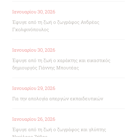
Ιανουαρίου 30, 2026
Έφυγε από τη ζωή ο ζωγράφος Ανδρέας
Γκολφινόπουλος
Ιανουαρίου 30, 2026
Έφυγε από τη ζωή ο χαράκτης και εικαστικός
δημιουργός Γιάννης Μπουτέας
Ιανουαρίου 29, 2026
Για την απολογία απεργών εκπαιδευτικών
Ιανουαρίου 26, 2026
Έφυγε από τη ζωή ο ζωγράφος και γλύπτης
Νικόλαος Ζήβας