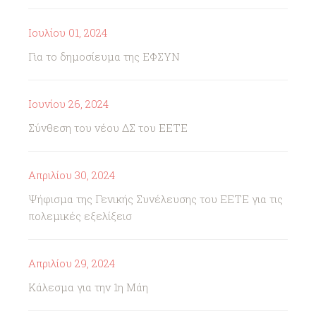
Ιουλίου 01, 2024
Για το δημοσίευμα της ΕΦΣΥΝ
Ιουνίου 26, 2024
Σύνθεση του νέου ΔΣ του ΕΕΤΕ
Απριλίου 30, 2024
Ψήφισμα της Γενικής Συνέλευσης του ΕΕΤΕ για τις
πολεμικές εξελίξεισ
Απριλίου 29, 2024
Κάλεσμα για την 1η Μάη