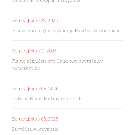
Τετάρτη 1η Οκτώβρη απεργούμε
Σεπτεμβρίου 22, 2025
Έφυγε από τη ζωή ο γλύπτης Βασίλης Δωρόπουλος
Σεπτεμβρίου 11, 2025
Για τις εξελίξεις στο θέμα των συντάξεων
καλλιτεχνών
Σεπτεμβρίου 08, 2025
Έκθεση Νέων Μελών του ΕΕΤΕ
Σεπτεμβρίου 05, 2025
Συντάξεων...συνέχεια