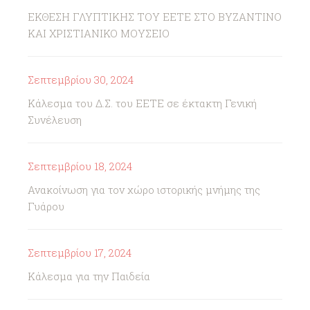
ΕΚΘΕΣΗ ΓΛΥΠΤΙΚΗΣ ΤΟΥ ΕΕΤΕ ΣΤΟ ΒΥΖΑΝΤΙΝΟ
ΚΑΙ ΧΡΙΣΤΙΑΝΙΚΟ ΜΟΥΣΕΙΟ
Σεπτεμβρίου 30, 2024
Κάλεσμα του Δ.Σ. του ΕΕΤΕ σε έκτακτη Γενική
Συνέλευση
Σεπτεμβρίου 18, 2024
Ανακοίνωση για τον χώρο ιστορικής μνήμης της
Γυάρου
Σεπτεμβρίου 17, 2024
Κάλεσμα για την Παιδεία