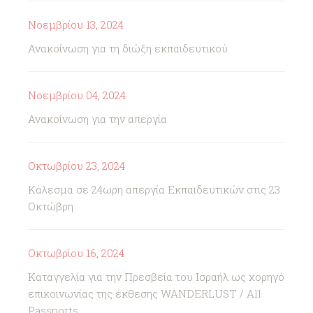
Νοεμβρίου 13, 2024
Ανακοίνωση για τη διώξη εκπαιδευτικού
Νοεμβρίου 04, 2024
Ανακοίνωση για την απεργία
Οκτωβρίου 23, 2024
Κάλεσμα σε 24ωρη απεργία Εκπαιδευτικών στις 23
Οκτώβρη
Οκτωβρίου 16, 2024
Καταγγελία για την Πρεσβεία του Ισραήλ ως χορηγό
επικοινωνίας της έκθεσης WANDERLUST / All
Passports