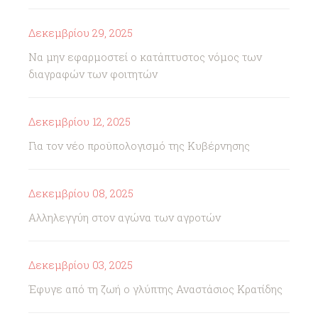
Δεκεμβρίου 29, 2025
Να μην εφαρμοστεί ο κατάπτυστος νόμος των
διαγραφών των φοιτητών
Δεκεμβρίου 12, 2025
Για τον νέο προϋπολογισμό της Κυβέρνησης
Δεκεμβρίου 08, 2025
Αλληλεγγύη στον αγώνα των αγροτών
Δεκεμβρίου 03, 2025
Έφυγε από τη ζωή ο γλύπτης Αναστάσιος Κρατίδης