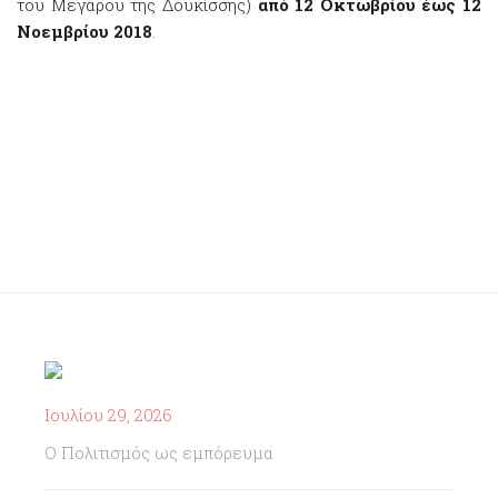
του Μεγάρου της Δουκίσσης)
από 12 Οκτωβρίου έως 12
Νοεμβρίου 2018
.
Ιουλίου 29, 2026
Ο Πολιτισμός ως εμπόρευμα