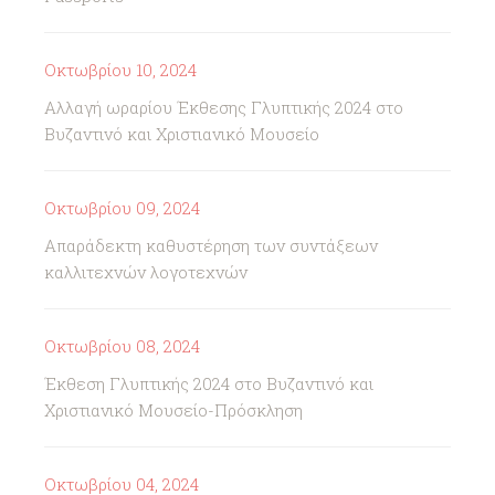
Οκτωβρίου 10, 2024
Αλλαγή ωραρίου Έκθεσης Γλυπτικής 2024 στο
Βυζαντινό και Χριστιανικό Μουσείο
Οκτωβρίου 09, 2024
Απαράδεκτη καθυστέρηση των συντάξεων
καλλιτεχνών λογοτεχνών
Οκτωβρίου 08, 2024
Έκθεση Γλυπτικής 2024 στο Βυζαντινό και
Χριστιανικό Μουσείο-Πρόσκληση
Οκτωβρίου 04, 2024