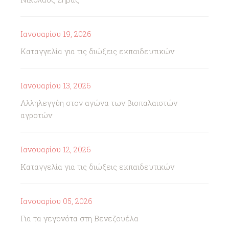
Ιανουαρίου 19, 2026
Καταγγελία για τις διώξεις εκπαιδευτικών
Ιανουαρίου 13, 2026
Αλληλεγγύη στον αγώνα των βιοπαλαιστών
αγροτών
Ιανουαρίου 12, 2026
Καταγγελία για τις διώξεις εκπαιδευτικών
Ιανουαρίου 05, 2026
Για τα γεγονότα στη Βενεζουέλα