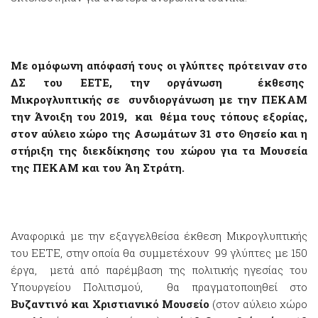
Με ομόφωνη απόφασή τους οι γλύπτες πρότειναν στο
ΔΣ του ΕΕΤΕ, την οργάνωση έκθεσης
Μικρογλυπτικής σε συνδιοργάνωση με την ΠΕΚΑΜ
την Άνοιξη του 2019, και θέμα τους τόπους εξορίας,
στον αύλειο χώρο της Ασωμάτων 31 στο Θησείο και η
στήριξη της διεκδίκησης του χώρου για τα Μουσεία
της ΠΕΚΑΜ και του Άη Στράτη.
Αναφορικά με την εξαγγελθείσα έκθεση Μικρογλυπτικής
του ΕΕΤΕ, στην οποία θα συμμετέχουν 99 γλύπτες με 150
έργα, μετά από παρέμβαση της πολιτικής ηγεσίας του
Υπουργείου Πολιτισμού, θα πραγματοποιηθεί στο
Βυζαντινό και Χριστιανικό Μουσείο
(στον αύλειο χώρο