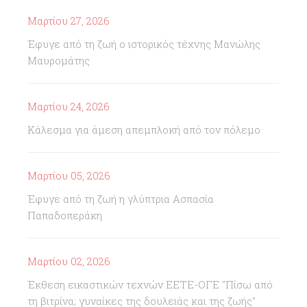
Μαρτίου 27, 2026
Έφυγε από τη ζωή ο ιστορικός τέχνης Μανώλης
Μαυρομάτης
Μαρτίου 24, 2026
Κάλεσμα για άμεση απεμπλοκή από τον πόλεμο
Μαρτίου 05, 2026
Έφυγε από τη ζωή η γλύπτρια Ασπασία
Παπαδοπεράκη
Μαρτίου 02, 2026
Έκθεση εικαστικών τεχνών ΕΕΤΕ-ΟΓΕ "Πίσω από
τη βιτρίνα; γυναίκες της δουλειάς και της ζωής"