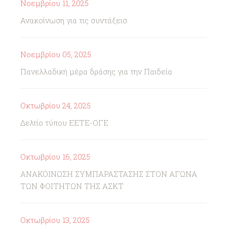
Νοεμβρίου 11, 2025
Ανακοίνωση για τις συντάξεισ
Νοεμβρίου 05, 2025
Πανελλαδική μέρα δράσης για την Παιδεία
Οκτωβρίου 24, 2025
Δελτίο τύπου ΕΕΤΕ-ΟΓΕ
Οκτωβρίου 16, 2025
ΑΝΑΚΟΙΝΩΣΗ ΣΥΜΠΑΡΑΣΤΑΣΗΣ ΣΤΟΝ ΑΓΩΝΑ
ΤΩΝ ΦΟΙΤΗΤΩΝ ΤΗΣ ΑΣΚΤ
Οκτωβρίου 13, 2025