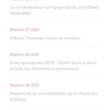
Για τον βανδαλισμό των έργων τέχνης στην Εθνική
Πινακοθήκη
Μαρτίου 07, 2025
8 Μάρτη. Παγκόσμια ημέρα της γυναίκας
Μαρτίου 05, 2025
Κοινή πρωτοβουλία ΕΕΤΕ - ΕΕΔΥΕ για να σωθούν
τα έργα των Παλαιστίνιων καλλιτεχνών
Μαρτίου 04, 2025
Ανακοίνωση για το συλλαλητήριο για τα Τέμπη στις
05 Μάρτη