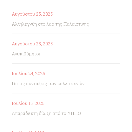
Αυγούστου 25, 2025
Αλληλεγγύη στο λαό της Παλαιστίνης
Αυγούστου 25, 2025
Ανεπιθύμητοι
Ιουλίου 24, 2025
Για τις συντάξεις των καλλιτεχνών
Ιουλίου 15, 2025
Απαράδεκτη δίωξη από το ΥΠΠΟ