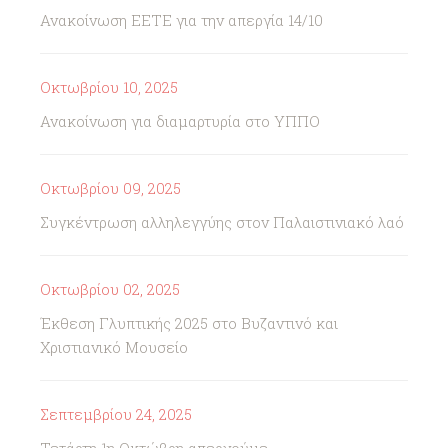
Ανακοίνωση ΕΕΤΕ για την απεργία 14/10
Οκτωβρίου 10, 2025
Ανακοίνωση για διαμαρτυρία στο ΥΠΠΟ
Οκτωβρίου 09, 2025
Συγκέντρωση αλληλεγγύης στον Παλαιστινιακό λαό
Οκτωβρίου 02, 2025
Έκθεση Γλυπτικής 2025 στο Βυζαντινό και
Χριστιανικό Μουσείο
Σεπτεμβρίου 24, 2025