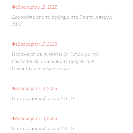
Φεβρουαρίου 18, 2025
Δύο χρόνια από το έγκλημα στα Τέμπη. Απεργία
28/2
Φεβρουαρίου 17, 2025
Πρόσκληση σε συνέντευξη Τύπου για την
πρωτοβουλία «Να σωθούν τα έργα των
Παλαιστίνιων καλλιτεχνών»
Φεβρουαρίου 14, 2025
Για το νομοσχέδιο του ΥΠΠΟ
Φεβρουαρίου 14, 2025
Για το νομοσχέδιο του ΥΠΠΟ