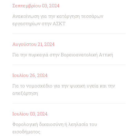
Σεπτεμβρίου 03, 2024
Ανακοίνωση για την κατάργηση τεσσάρων
εργαστηρίων στην ΑΣΚΤ
Αυγούστου 21, 2024
Για την πυρκαγιά στην Βορειοανατολική Αττική
Ιουλίου 26, 2024
Για το νομοσχέδιο για την ψυχική υγεία και την
απεξάρτηση
Ιουλίου 03, 2024
Φορολογική δικαιοσύνη ή λεηλασία του
εισοδήματος