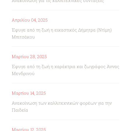
Ανακοίνωση για τις καλλιτεχνικές συντάξεις
Απριλίου 04, 2025
Έφυγε από τη ζωή η εικαστικός Δήμητρα (Ντίμη)
Μπιτσάκου
Μαρτίου 28, 2025
Έφυγε από τη ζωή η χαράκτρια και ζωγράφος Άννας
Μενδρινού
Μαρτίου 14, 2025
Ανακοίνωση των καλλιτεχνικών φορέων για την
Παιδεία
Μαρτίου 12, 2025