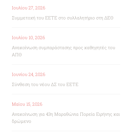
Ιουλίου 27, 2026
Συμμετοχή του ΕΕΤΕ στο συλλαλητήριο στη ΔΕΘ
Ιουλίου 10, 2026
Ανακοίνωση συμπαράστασης προς καθηγητές του
ΑΠΘ
Ιουνίου 24, 2026
Σύνθεση του νέου ΔΣ του ΕΕΤΕ
Μαΐου 15, 2026
Ανακοίνωση για 43η Μαραθώνια Πορεία Ειρήνης και
δρώμενο