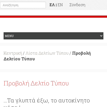
ΕΛ
EN
Σύνδεση
|
Προηγούμενη Ιστοσελίδα
Κεντρική
/
Λίστα Δελτίων Τύπου
/
Προβολή
Δελτίου Τύπου
Προβολή Δελτίο Τύπου
...Τα γλυπτά έξω, το αυτοκίνητο