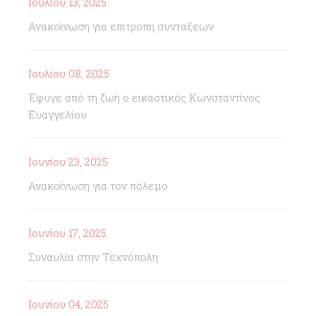
Ιουλίου 13, 2025
Ανακοίνωση για επιτροπη συνταξεων
Ιουλίου 08, 2025
Έφυγε από τη ζωή ο εικαστικός Κωνσταντίνος
Ευαγγελίου
Ιουνίου 23, 2025
Ανακοίνωση για τον πόλεμο
Ιουνίου 17, 2025
Συναυλία στην Τεχνόπολη
Ιουνίου 04, 2025