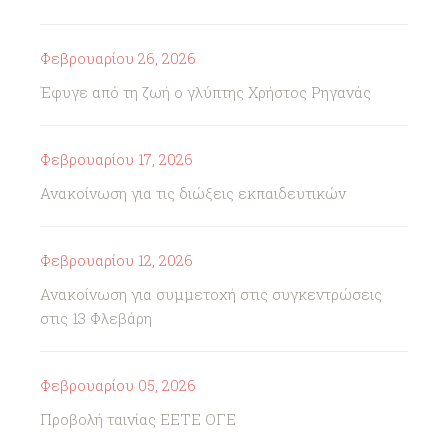
Φεβρουαρίου 26, 2026
Έφυγε από τη ζωή ο γλύπτης Χρήστος Ρηγανάς
Φεβρουαρίου 17, 2026
Ανακοίνωση για τις διώξεις εκπαιδευτικών
Φεβρουαρίου 12, 2026
Ανακοίνωση για συμμετοχή στις συγκεντρώσεις
στις 13 Φλεβάρη
Φεβρουαρίου 05, 2026
Προβολή ταινίας ΕΕΤΕ ΟΓΕ