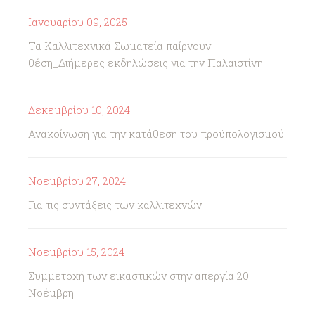
Ιανουαρίου 09, 2025
Τα Καλλιτεχνικά Σωματεία παίρνουν
θέση_Διήμερες εκδηλώσεις για την Παλαιστίνη
Δεκεμβρίου 10, 2024
Ανακοίνωση για την κατάθεση του προϋπολογισμού
Νοεμβρίου 27, 2024
Για τις συντάξεις των καλλιτεχνών
Νοεμβρίου 15, 2024
Συμμετοχή των εικαστικών στην απεργία 20
Νοέμβρη