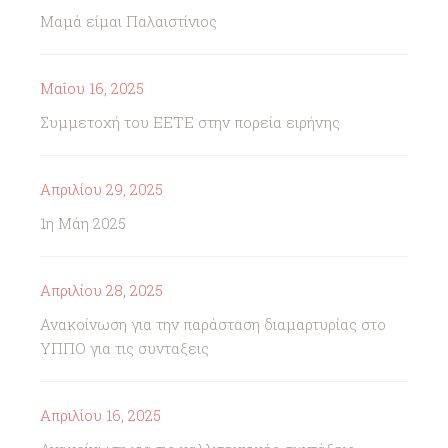
Μαμά είμαι Παλαιστίνιος
Μαΐου 16, 2025
Συμμετοχή του ΕΕΤΕ στην πορεία ειρήνης
Απριλίου 29, 2025
1η Μάη 2025
Απριλίου 28, 2025
Ανακοίνωση για την παράσταση διαμαρτυρίας στο
ΥΠΠΟ για τις συνταξεις
Απριλίου 16, 2025