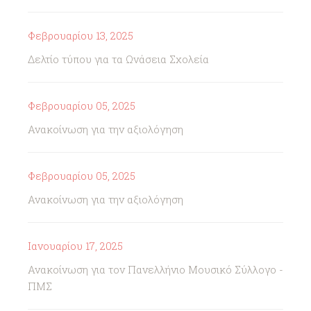
Φεβρουαρίου 13, 2025
Δελτίο τύπου για τα Ωνάσεια Σχολεία
Φεβρουαρίου 05, 2025
Ανακοίνωση για την αξιολόγηση
Φεβρουαρίου 05, 2025
Ανακοίνωση για την αξιολόγηση
Ιανουαρίου 17, 2025
Ανακοίνωση για τον Πανελλήνιο Μουσικό Σύλλογο -
ΠΜΣ