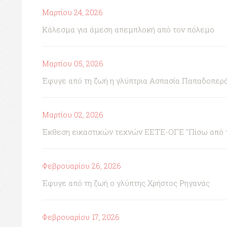
Μαρτίου 24, 2026
Κάλεσμα για άμεση απεμπλοκή από τον πόλεμο
Μαρτίου 05, 2026
Έφυγε από τη ζωή η γλύπτρια Ασπασία Παπαδοπερ
Μαρτίου 02, 2026
Έκθεση εικαστικών τεχνών ΕΕΤΕ-ΟΓΕ "Πίσω από τη 
Φεβρουαρίου 26, 2026
Έφυγε από τη ζωή ο γλύπτης Χρήστος Ρηγανάς
Φεβρουαρίου 17, 2026