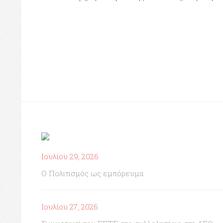
Ιουλίου 29, 2026
Ο Πολιτισμός ως εμπόρευμα
Ιουλίου 27, 2026