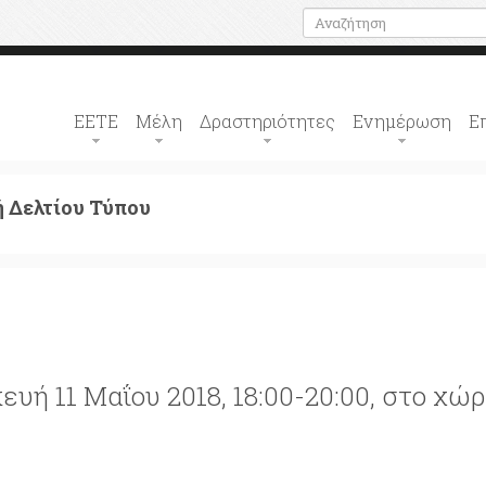
ΕΕΤΕ
Μέλη
Δραστηριότητες
Ενημέρωση
Ε
 Δελτίου Τύπου
κευή 11 Μαΐου 2018, 18:00-20:00, στο χώ