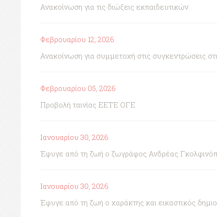
Ανακοίνωση για τις διώξεις εκπαιδευτικών
Φεβρουαρίου 12, 2026
Ανακοίνωση για συμμετοχή στις συγκεντρώσεις στι
Φεβρουαρίου 05, 2026
Προβολή ταινίας ΕΕΤΕ ΟΓΕ
Ιανουαρίου 30, 2026
Έφυγε από τη ζωή ο ζωγράφος Ανδρέας Γκολφινό
Ιανουαρίου 30, 2026
Έφυγε από τη ζωή ο χαράκτης και εικαστικός δημι