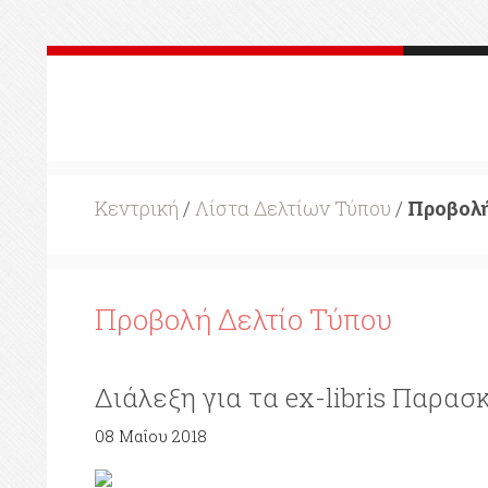
Κεντρική
/
Λίστα Δελτίων Τύπου
/
Προβολή
Προβολή Δελτίο Τύπου
Διάλεξη για τα ex-libris Παρασ
08 Μαΐου 2018