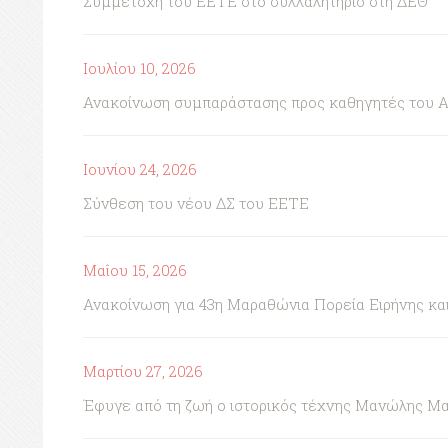
Συμμετοχή του ΕΕΤΕ στο συλλαλητήριο στη ΔΕΘ
Ιουλίου 10, 2026
Ανακοίνωση συμπαράστασης προς καθηγητές του 
Ιουνίου 24, 2026
Σύνθεση του νέου ΔΣ του ΕΕΤΕ
Μαΐου 15, 2026
Ανακοίνωση για 43η Μαραθώνια Πορεία Ειρήνης κ
Μαρτίου 27, 2026
Έφυγε από τη ζωή ο ιστορικός τέχνης Μανώλης Μ