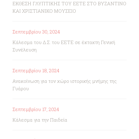
ΕΚΘΕΣΗ ΓΛΥΠΤΙΚΗΣ ΤΟΥ ΕΕΤΕ ΣΤΟ ΒΥΖΑΝΤΙΝΟ
ΚΑΙ ΧΡΙΣΤΙΑΝΙΚΟ ΜΟΥΣΕΙΟ
Σεπτεμβρίου 30, 2024
Κάλεσμα του Δ.Σ. του ΕΕΤΕ σε έκτακτη Γενική
Συνέλευση
Σεπτεμβρίου 18, 2024
Ανακοίνωση για τον χώρο ιστορικής μνήμης της
Γυάρου
Σεπτεμβρίου 17, 2024
Κάλεσμα για την Παιδεία