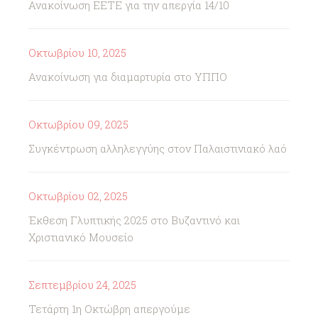
Ανακοίνωση ΕΕΤΕ για την απεργία 14/10
Οκτωβρίου 10, 2025
Ανακοίνωση για διαμαρτυρία στο ΥΠΠΟ
Οκτωβρίου 09, 2025
Συγκέντρωση αλληλεγγύης στον Παλαιστινιακό λαό
Οκτωβρίου 02, 2025
Έκθεση Γλυπτικής 2025 στο Βυζαντινό και
Χριστιανικό Μουσείο
Σεπτεμβρίου 24, 2025
Τετάρτη 1η Οκτώβρη απεργούμε