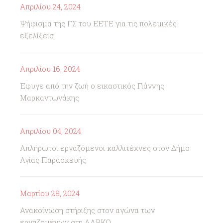
Απριλίου 24, 2024
Ψήφισμα της ΓΣ του ΕΕΤΕ για τις πολεμικές
εξελίξεισ
Απριλίου 16, 2024
Έφυγε από την ζωή ο εικαστικός Γιάννης
Μαρκαντωνάκης
Απριλίου 04, 2024
Απλήρωτοι εργαζόμενοι καλλιτέχνες στον Δήμο
Αγίας Παρασκευής
Μαρτίου 28, 2024
Ανακοίνωση στήριξης στον αγώνα των
εργαζομένων στη ΛΑΡΚΟ