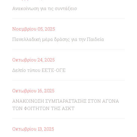
Ανακοίνωση για τις συντάξεισ
Νοεμβρίου 05, 2025
Πανελλαδική μέρα δράσης για την Παιδεία
Οκτωβρίου 24, 2025
Δελτίο τύπου ΕΕΤΕ-ΟΓΕ
Οκτωβρίου 16, 2025
ΑΝΑΚΟΙΝΩΣΗ ΣΥΜΠΑΡΑΣΤΑΣΗΣ ΣΤΟΝ ΑΓΩΝΑ
ΤΩΝ ΦΟΙΤΗΤΩΝ ΤΗΣ ΑΣΚΤ
Οκτωβρίου 13, 2025