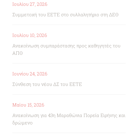
Ιουλίου 27, 2026
Συμμετοχή του ΕΕΤΕ στο συλλαλητήριο στη ΔΕΘ
Ιουλίου 10, 2026
Ανακοίνωση συμπαράστασης προς καθηγητές του
ΑΠΘ
Ιουνίου 24, 2026
Σύνθεση του νέου ΔΣ του ΕΕΤΕ
Μαΐου 15, 2026
Ανακοίνωση για 43η Μαραθώνια Πορεία Ειρήνης και
δρώμενο