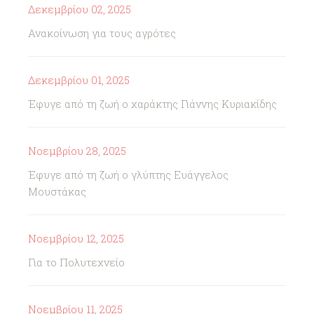
Δεκεμβρίου 02, 2025
Ανακοίνωση για τους αγρότες
Δεκεμβρίου 01, 2025
Έφυγε από τη ζωή ο χαράκτης Γιάννης Κυριακίδης
Νοεμβρίου 28, 2025
Έφυγε από τη ζωή ο γλύπτης Ευάγγελος
Μουστάκας
Νοεμβρίου 12, 2025
Για το Πολυτεχνείο
Νοεμβρίου 11, 2025