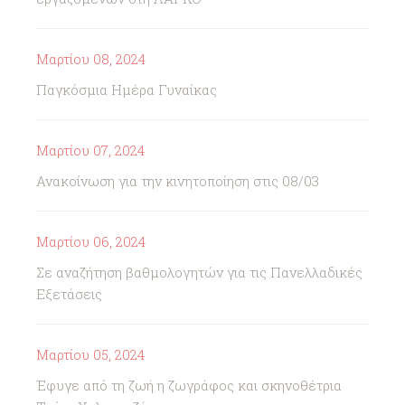
Μαρτίου 08, 2024
Παγκόσμια Ημέρα Γυναίκας
Μαρτίου 07, 2024
Ανακοίνωση για την κινητοποίηση στις 08/03
Μαρτίου 06, 2024
Σε αναζήτηση βαθμολογητών για τις Πανελλαδικές
Εξετάσεις
Μαρτίου 05, 2024
Έφυγε από τη ζωή η ζωγράφος και σκηνοθέτρια