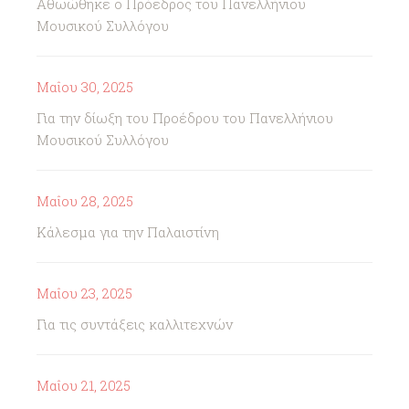
Αθωώθηκε ο Πρόεδρος του Πανελλήνιου
Μουσικού Συλλόγου
Μαΐου 30, 2025
Για την δίωξη του Προέδρου του Πανελλήνιου
Μουσικού Συλλόγου
Μαΐου 28, 2025
Κάλεσμα για την Παλαιστίνη
Μαΐου 23, 2025
Για τις συντάξεις καλλιτεχνών
Μαΐου 21, 2025