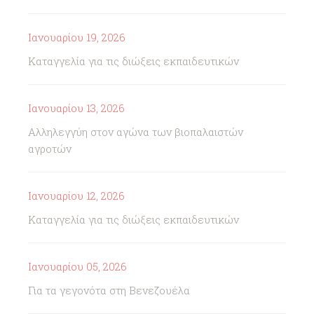
Ιανουαρίου 19, 2026
Καταγγελία για τις διώξεις εκπαιδευτικών
Ιανουαρίου 13, 2026
Αλληλεγγύη στον αγώνα των βιοπαλαιστών
αγροτών
Ιανουαρίου 12, 2026
Καταγγελία για τις διώξεις εκπαιδευτικών
Ιανουαρίου 05, 2026
Για τα γεγονότα στη Βενεζουέλα