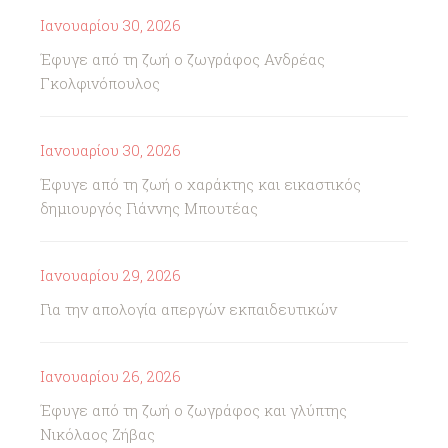
Ιανουαρίου 30, 2026
Έφυγε από τη ζωή ο ζωγράφος Ανδρέας
Γκολφινόπουλος
Ιανουαρίου 30, 2026
Έφυγε από τη ζωή ο χαράκτης και εικαστικός
δημιουργός Γιάννης Μπουτέας
Ιανουαρίου 29, 2026
Για την απολογία απεργών εκπαιδευτικών
Ιανουαρίου 26, 2026
Έφυγε από τη ζωή ο ζωγράφος και γλύπτης
Νικόλαος Ζήβας