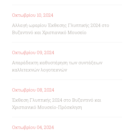
Οκτωβρίου 10, 2024
Αλλαγή ωραρίου Έκθεσης Γλυπτικής 2024 στο
Βυζαντινό και Χριστιανικό Μουσείο
Οκτωβρίου 09, 2024
Απαράδεκτη καθυστέρηση των συντάξεων
καλλιτεχνών λογοτεχνών
Οκτωβρίου 08, 2024
Έκθεση Γλυπτικής 2024 στο Βυζαντινό και
Χριστιανικό Μουσείο-Πρόσκληση
Οκτωβρίου 04, 2024