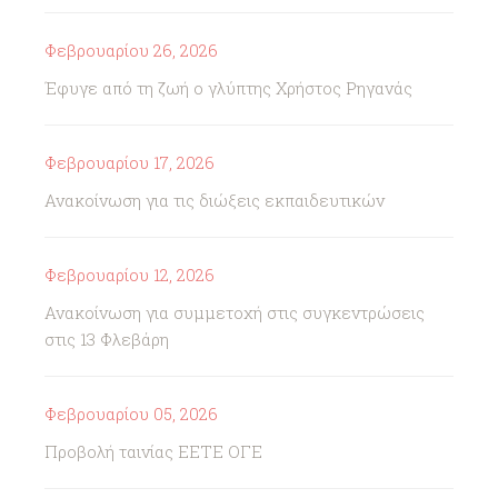
Φεβρουαρίου 26, 2026
Έφυγε από τη ζωή ο γλύπτης Χρήστος Ρηγανάς
Φεβρουαρίου 17, 2026
Ανακοίνωση για τις διώξεις εκπαιδευτικών
Φεβρουαρίου 12, 2026
Ανακοίνωση για συμμετοχή στις συγκεντρώσεις
στις 13 Φλεβάρη
Φεβρουαρίου 05, 2026
Προβολή ταινίας ΕΕΤΕ ΟΓΕ