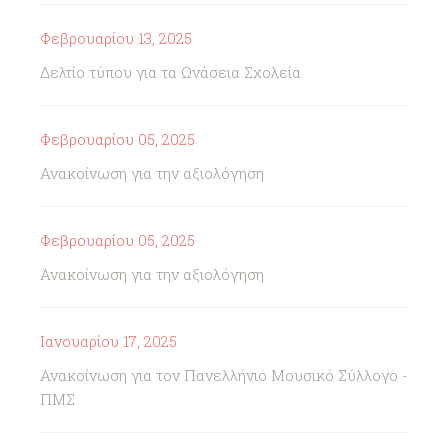
Φεβρουαρίου 13, 2025
Δελτίο τύπου για τα Ωνάσεια Σχολεία
Φεβρουαρίου 05, 2025
Ανακοίνωση για την αξιολόγηση
Φεβρουαρίου 05, 2025
Ανακοίνωση για την αξιολόγηση
Ιανουαρίου 17, 2025
Ανακοίνωση για τον Πανελλήνιο Μουσικό Σύλλογο -
ΠΜΣ