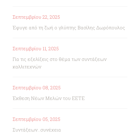
Σεπτεμβρίου 22, 2025
Έφυγε από τη ζωή ο γλύπτης Βασίλης Δωρόπουλος
Σεπτεμβρίου 11, 2025
Για τις εξελίξεις στο θέμα των συντάξεων
καλλιτεχνών
Σεπτεμβρίου 08, 2025
Έκθεση Νέων Μελών του ΕΕΤΕ
Σεπτεμβρίου 05, 2025
Συντάξεων...συνέχεια