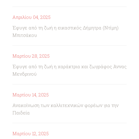
Απριλίου 04, 2025
Έφυγε από τη ζωή η εικαστικός Δήμητρα (Ντίμη)
Μπιτσάκου
Μαρτίου 28, 2025
Έφυγε από τη ζωή η χαράκτρια και ζωγράφος Άννας
Μενδρινού
Μαρτίου 14, 2025
Ανακοίνωση των καλλιτεχνικών φορέων για την
Παιδεία
Μαρτίου 12, 2025