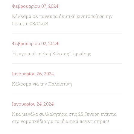
Φεβρουαρίου 07, 2024
Κάλεσμα σε πανεκπαιδευτική κινητοποίηση την
Πέμπτη 08/02/24
Φεβρουαρίου 02, 2024
Έφυγε από τη ζωή Κώστας Ταρκάσης
Ιανουαρίου 26, 2024
Κάλεσμα για την Παλαιστίνη
Ιανουαρίου 24, 2024
Νέα μεγάλα συλλαλητήρια στις 25 Γενάρη ενάντια
στο νομοσχέδιο για τα ιδιωτικά πανεπιστήμια!