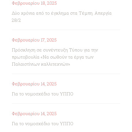
Φεβρουαρίου 18, 2025
Δύο χρόνια από το έγκλημα στα Τέμπη. Απεργία
28/2
Φεβρουαρίου 17, 2025
Πρόσκληση σε συνέντευξη Τύπου για την
πρωτοβουλία «Να σωθούν τα έργα των
Παλαιστίνιων καλλιτεχνών»
Φεβρουαρίου 14, 2025
Για το νομοσχέδιο του ΥΠΠΟ
Φεβρουαρίου 14, 2025
Για το νομοσχέδιο του ΥΠΠΟ