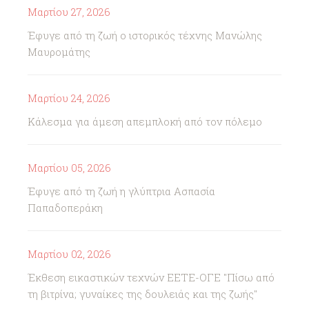
Μαρτίου 27, 2026
Έφυγε από τη ζωή ο ιστορικός τέχνης Μανώλης
Μαυρομάτης
Μαρτίου 24, 2026
Κάλεσμα για άμεση απεμπλοκή από τον πόλεμο
Μαρτίου 05, 2026
Έφυγε από τη ζωή η γλύπτρια Ασπασία
Παπαδοπεράκη
Μαρτίου 02, 2026
Έκθεση εικαστικών τεχνών ΕΕΤΕ-ΟΓΕ "Πίσω από
τη βιτρίνα; γυναίκες της δουλειάς και της ζωής"