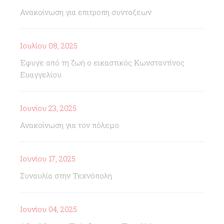
Ανακοίνωση για επιτροπη συνταξεων
Ιουλίου 08, 2025
Έφυγε από τη ζωή ο εικαστικός Κωνσταντίνος
Ευαγγελίου
Ιουνίου 23, 2025
Ανακοίνωση για τον πόλεμο
Ιουνίου 17, 2025
Συναυλία στην Τεχνόπολη
Ιουνίου 04, 2025