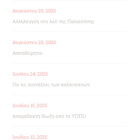
Αυγούστου 25, 2025
Αλληλεγγύη στο λαό της Παλαιστίνης
Αυγούστου 25, 2025
Ανεπιθύμητοι
Ιουλίου 24, 2025
Για τις συντάξεις των καλλιτεχνών
Ιουλίου 15, 2025
Απαράδεκτη δίωξη από το ΥΠΠΟ
Ιουλίου 13, 2025