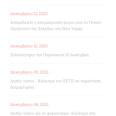
Δεκεμβρίου 21, 2023
Απαράδεκτη η απομάκρυνση έργου από το Γενικό
Προξενείο της Ελλάδας στη Νέα Υόρκη
Δεκεμβρίου 12, 2023
Συλλαλητήριο την Παρασκευή 15 Δεκέμβρη
Δεκεμβρίου 05, 2023
Δελτίο τύπου - Κάλεσμα του ΕΕΤΕ σε παράσταση
διαμαρτυρίας
Δεκεμβρίου 04, 2023
Δελτίο τύπου για το φορολογικό- Κάλεσμα στη