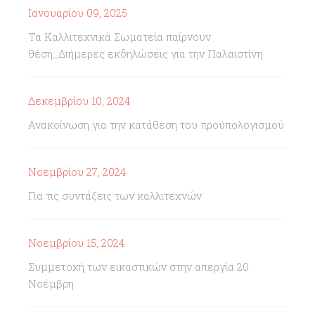
Ιανουαρίου 09, 2025
Τα Καλλιτεχνικά Σωματεία παίρνουν
θέση_Διήμερες εκδηλώσεις για την Παλαιστίνη
Δεκεμβρίου 10, 2024
Ανακοίνωση για την κατάθεση του προϋπολογισμού
Νοεμβρίου 27, 2024
Για τις συντάξεις των καλλιτεχνών
Νοεμβρίου 15, 2024
Συμμετοχή των εικαστικών στην απεργία 20
Νοέμβρη