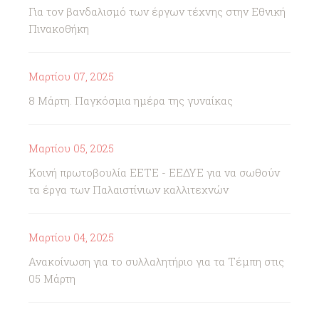
Για τον βανδαλισμό των έργων τέχνης στην Εθνική
Πινακοθήκη
Μαρτίου 07, 2025
8 Μάρτη. Παγκόσμια ημέρα της γυναίκας
Μαρτίου 05, 2025
Κοινή πρωτοβουλία ΕΕΤΕ - ΕΕΔΥΕ για να σωθούν
τα έργα των Παλαιστίνιων καλλιτεχνών
Μαρτίου 04, 2025
Ανακοίνωση για το συλλαλητήριο για τα Τέμπη στις
05 Μάρτη