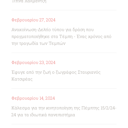
Τιτίνα Χαλμαντζή
Φεβρουαρίου 27, 2024
Ανακοίνωση-Δελτίο τύπου για δράση που
πραγματοποιήθηκε στα Τέμπη - Ένας χρόνος από
την τραγωδία των Τεμπών
Φεβρουαρίου 23, 2024
Έφυγε από την ζωή ο ζωγράφος Σταυριανός
Κατσιρέας
Φεβρουαρίου 14, 2024
Κάλεσμα για την κινητοποίηση της Πέμπτης 15/2/24-
24 για τα ιδιωτικά πανεπιστήμια