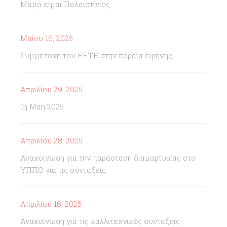
Μαμά είμαι Παλαιστίνιος
Μαΐου 16, 2025
Συμμετοχή του ΕΕΤΕ στην πορεία ειρήνης
Απριλίου 29, 2025
1η Μάη 2025
Απριλίου 28, 2025
Ανακοίνωση για την παράσταση διαμαρτυρίας στο
ΥΠΠΟ για τις συνταξεις
Απριλίου 16, 2025
Ανακοίνωση για τις καλλιτεχνικές συντάξεις