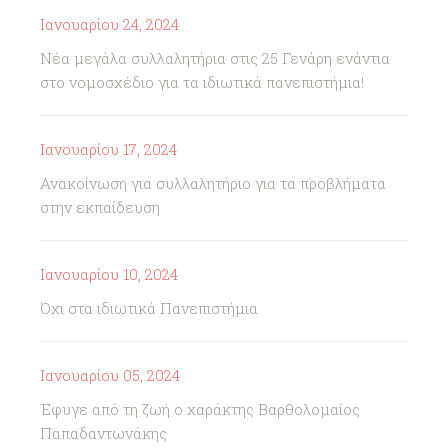
Ιανουαρίου 24, 2024
Νέα μεγάλα συλλαλητήρια στις 25 Γενάρη ενάντια
στο νομοσχέδιο για τα ιδιωτικά πανεπιστήμια!
Ιανουαρίου 17, 2024
Ανακοίνωση για συλλαλητήριο για τα προβλήματα
στην εκπαίδευση
Ιανουαρίου 10, 2024
Όχι στα ιδιωτικά Πανεπιστήμια
Ιανουαρίου 05, 2024
Έφυγε από τη ζωή ο χαράκτης Βαρθολομαίος
Παπαδαντωνάκης