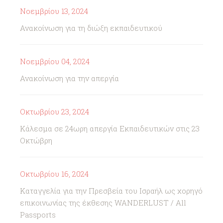
Νοεμβρίου 13, 2024
Ανακοίνωση για τη διώξη εκπαιδευτικού
Νοεμβρίου 04, 2024
Ανακοίνωση για την απεργία
Οκτωβρίου 23, 2024
Κάλεσμα σε 24ωρη απεργία Εκπαιδευτικών στις 23
Οκτώβρη
Οκτωβρίου 16, 2024
Καταγγελία για την Πρεσβεία του Ισραήλ ως χορηγό
επικοινωνίας της έκθεσης WANDERLUST / All
Passports