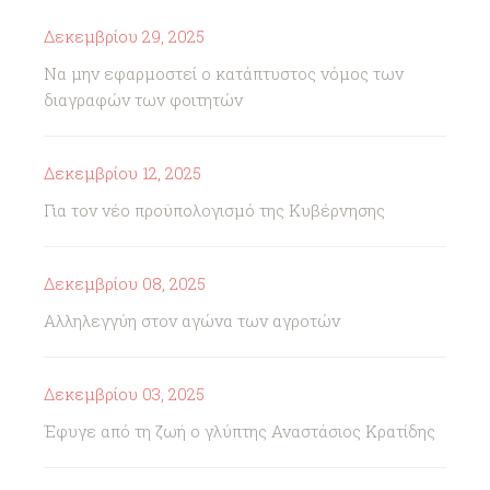
Δεκεμβρίου 29, 2025
Να μην εφαρμοστεί ο κατάπτυστος νόμος των
διαγραφών των φοιτητών
Δεκεμβρίου 12, 2025
Για τον νέο προϋπολογισμό της Κυβέρνησης
Δεκεμβρίου 08, 2025
Αλληλεγγύη στον αγώνα των αγροτών
Δεκεμβρίου 03, 2025
Έφυγε από τη ζωή ο γλύπτης Αναστάσιος Κρατίδης