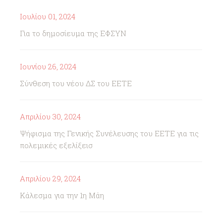
Ιουλίου 01, 2024
Για το δημοσίευμα της ΕΦΣΥΝ
Ιουνίου 26, 2024
Σύνθεση του νέου ΔΣ του ΕΕΤΕ
Απριλίου 30, 2024
Ψήφισμα της Γενικής Συνέλευσης του ΕΕΤΕ για τις
πολεμικές εξελίξεισ
Απριλίου 29, 2024
Κάλεσμα για την 1η Μάη