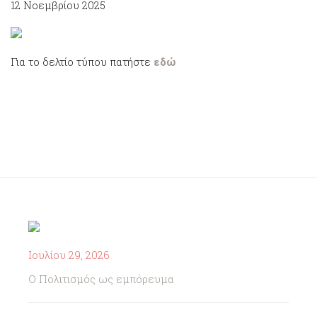
12 Νοεμβρίου 2025
Για το δελτίο τύπου πατήστε
εδώ
Ιουλίου 29, 2026
Ο Πολιτισμός ως εμπόρευμα