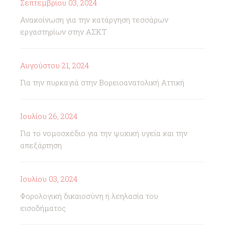
Σεπτεμβρίου 03, 2024
Ανακοίνωση για την κατάργηση τεσσάρων
εργαστηρίων στην ΑΣΚΤ
Αυγούστου 21, 2024
Για την πυρκαγιά στην Βορειοανατολική Αττική
Ιουλίου 26, 2024
Για το νομοσχέδιο για την ψυχική υγεία και την
απεξάρτηση
Ιουλίου 03, 2024
Φορολογική δικαιοσύνη ή λεηλασία του
εισοδήματος