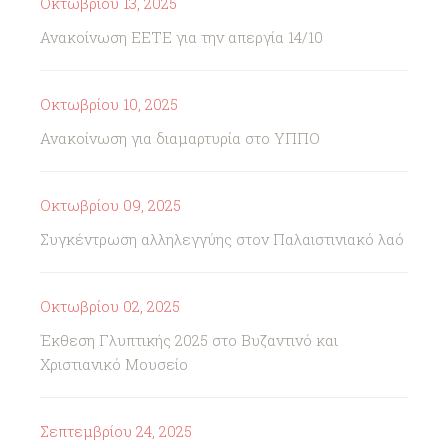
Οκτωβρίου 13, 2025
Ανακοίνωση ΕΕΤΕ για την απεργία 14/10
Οκτωβρίου 10, 2025
Ανακοίνωση για διαμαρτυρία στο ΥΠΠΟ
Οκτωβρίου 09, 2025
Συγκέντρωση αλληλεγγύης στον Παλαιστινιακό λαό
Οκτωβρίου 02, 2025
Έκθεση Γλυπτικής 2025 στο Βυζαντινό και
Χριστιανικό Μουσείο
Σεπτεμβρίου 24, 2025