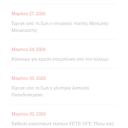
Μαρτίου 27, 2026
Έφυγε από τη ζωή ο ιστορικός τέχνης Μανώλης
Μαυρομάτης
Μαρτίου 24, 2026
Κάλεσμα για άμεση απεμπλοκή από τον πόλεμο
Μαρτίου 05, 2026
Έφυγε από τη ζωή η γλύπτρια Ασπασία
Παπαδοπεράκη
Μαρτίου 02, 2026
Έκθεση εικαστικών τεχνών ΕΕΤΕ-ΟΓΕ "Πίσω από