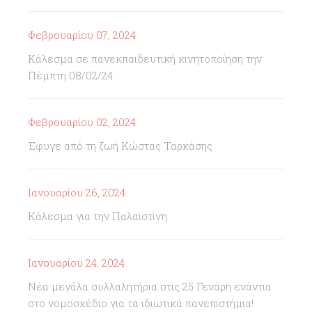
Φεβρουαρίου 07, 2024
Κάλεσμα σε πανεκπαιδευτική κινητοποίηση την
Πέμπτη 08/02/24
Φεβρουαρίου 02, 2024
Έφυγε από τη ζωή Κώστας Ταρκάσης
Ιανουαρίου 26, 2024
Κάλεσμα για την Παλαιστίνη
Ιανουαρίου 24, 2024
Νέα μεγάλα συλλαλητήρια στις 25 Γενάρη ενάντια
στο νομοσχέδιο για τα ιδιωτικά πανεπιστήμια!