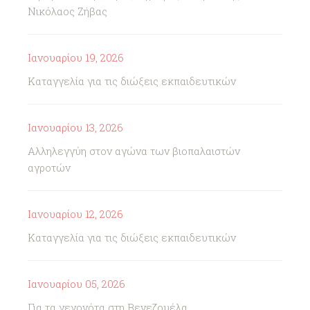
Νικόλαος Ζήβας
Ιανουαρίου 19, 2026
Καταγγελία για τις διώξεις εκπαιδευτικών
Ιανουαρίου 13, 2026
Αλληλεγγύη στον αγώνα των βιοπαλαιστών
αγροτών
Ιανουαρίου 12, 2026
Καταγγελία για τις διώξεις εκπαιδευτικών
Ιανουαρίου 05, 2026
Για τα γεγονότα στη Βενεζουέλα