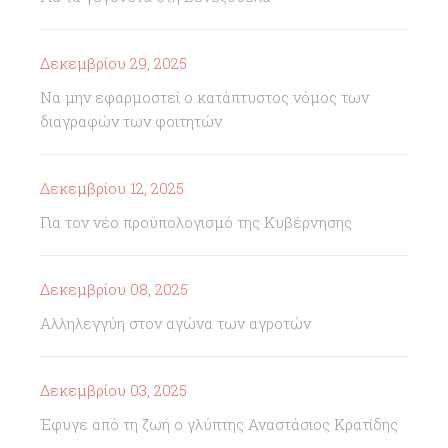
Δεκεμβρίου 29, 2025
Να μην εφαρμοστεί ο κατάπτυστος νόμος των
διαγραφών των φοιτητών
Δεκεμβρίου 12, 2025
Για τον νέο προϋπολογισμό της Κυβέρνησης
Δεκεμβρίου 08, 2025
Αλληλεγγύη στον αγώνα των αγροτών
Δεκεμβρίου 03, 2025
Έφυγε από τη ζωή ο γλύπτης Αναστάσιος Κρατίδης