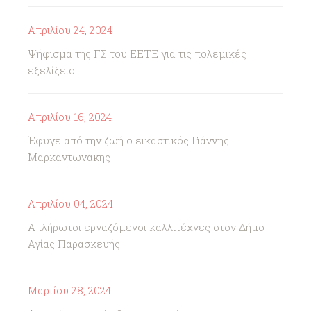
Απριλίου 24, 2024
Ψήφισμα της ΓΣ του ΕΕΤΕ για τις πολεμικές
εξελίξεισ
Απριλίου 16, 2024
Έφυγε από την ζωή ο εικαστικός Γιάννης
Μαρκαντωνάκης
Απριλίου 04, 2024
Απλήρωτοι εργαζόμενοι καλλιτέχνες στον Δήμο
Αγίας Παρασκευής
Μαρτίου 28, 2024