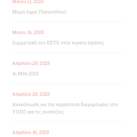
Μαΐου 21, 2025
Μαμά είμαι Παλαιστίνιος
Μαΐου 16, 2025
Συμμετοχή του ΕΕΤΕ στην πορεία ειρήνης
Απριλίου 29, 2025
1η Μάη 2025
Απριλίου 28, 2025
Ανακοίνωση για την παράσταση διαμαρτυρίας στο
ΥΠΠΟ για τις συνταξεις
Απριλίου 16, 2025