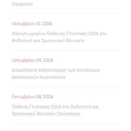
Passports
Οκτωβρίου 10, 2024
Αλλαγή ωραρίου Έκθεσης Γλυπτικής 2024 στο
Βυζαντινό και Χριστιανικό Μουσείο
Οκτωβρίου 09, 2024
Απαράδεκτη καθυστέρηση των συντάξεων
καλλιτεχνών λογοτεχνών
Οκτωβρίου 08, 2024
Έκθεση Γλυπτικής 2024 στο Βυζαντινό και
Χριστιανικό Μουσείο-Πρόσκληση