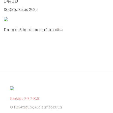
14/10
13 Οκτωβρίου 2025
Για το δελτίο τύπου πατήστε
εδώ
Ιουλίου 29, 2026
Ο Πολιτισμός ως εμπόρευμα