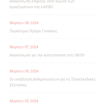
Ανακοίνωση στήριξης στον αγώνα των
εργαζομένων στη ΛΑΡΚΟ
Μαρτίου 08, 2024
Παγκόσμια Ημέρα Γυναίκας
Μαρτίου 07, 2024
Ανακοίνωση για την κινητοποίηση στις 08/03
Μαρτίου 06, 2024
Σε αναζήτηση βαθμολογητών για τις Πανελλαδικές
Εξετάσεις
Μαρτίου 05, 2024