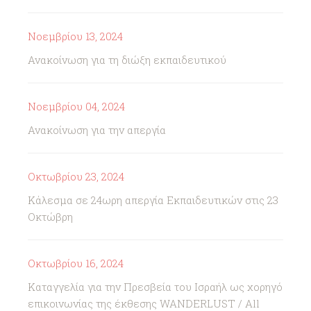
Νοεμβρίου 13, 2024
Ανακοίνωση για τη διώξη εκπαιδευτικού
Νοεμβρίου 04, 2024
Ανακοίνωση για την απεργία
Οκτωβρίου 23, 2024
Κάλεσμα σε 24ωρη απεργία Εκπαιδευτικών στις 23
Οκτώβρη
Οκτωβρίου 16, 2024
Καταγγελία για την Πρεσβεία του Ισραήλ ως χορηγό
επικοινωνίας της έκθεσης WANDERLUST / All