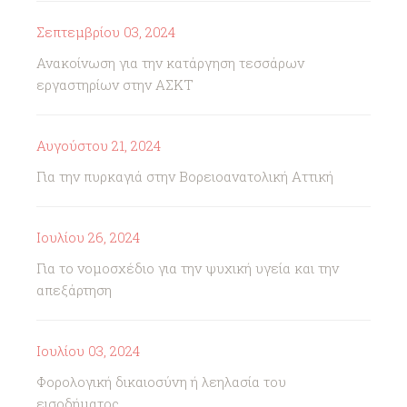
Σεπτεμβρίου 03, 2024
Ανακοίνωση για την κατάργηση τεσσάρων
εργαστηρίων στην ΑΣΚΤ
Αυγούστου 21, 2024
Για την πυρκαγιά στην Βορειοανατολική Αττική
Ιουλίου 26, 2024
Για το νομοσχέδιο για την ψυχική υγεία και την
απεξάρτηση
Ιουλίου 03, 2024
Φορολογική δικαιοσύνη ή λεηλασία του
εισοδήματος