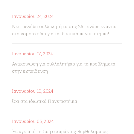
Ιανουαρίου 24, 2024
Νέα μεγάλα συλλαλητήρια στις 25 Γενάρη ενάντια
στο νομοσχέδιο για τα ιδιωτικά πανεπιστήμια!
Ιανουαρίου 17, 2024
Ανακοίνωση για συλλαλητήριο για τα προβλήματα
στην εκπαίδευση
Ιανουαρίου 10, 2024
Όχι στα ιδιωτικά Πανεπιστήμια
Ιανουαρίου 05, 2024
Έφυγε από τη ζωή ο χαράκτης Βαρθολομαίος