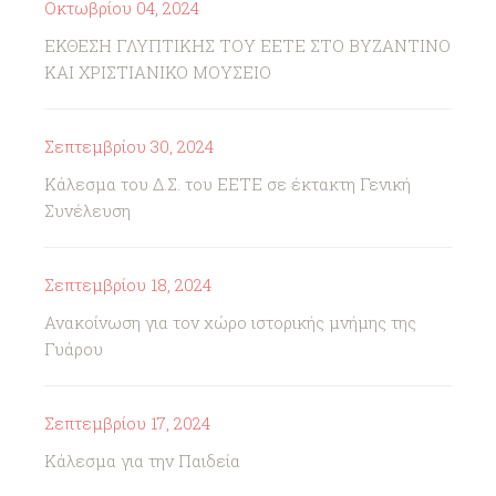
Οκτωβρίου 04, 2024
ΕΚΘΕΣΗ ΓΛΥΠΤΙΚΗΣ ΤΟΥ ΕΕΤΕ ΣΤΟ ΒΥΖΑΝΤΙΝΟ
ΚΑΙ ΧΡΙΣΤΙΑΝΙΚΟ ΜΟΥΣΕΙΟ
Σεπτεμβρίου 30, 2024
Κάλεσμα του Δ.Σ. του ΕΕΤΕ σε έκτακτη Γενική
Συνέλευση
Σεπτεμβρίου 18, 2024
Ανακοίνωση για τον χώρο ιστορικής μνήμης της
Γυάρου
Σεπτεμβρίου 17, 2024
Κάλεσμα για την Παιδεία