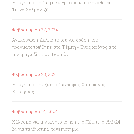
Έφυγε από τη ζωή η ζωγράφος και σκηνοθέτρια
Τιτίνα Χαλμαντζή
Φεβρουαρίου 27, 2024
Ανακοίνωση-Δελτίο τύπου για δράση που
πραγματοποιήθηκε στα Τέμπη - Ένας χρόνος από
την τραγωδία των Τεμπών
Φεβρουαρίου 23, 2024
Έφυγε από την ζωή ο ζωγράφος Σταυριανός
Κατσιρέας
Φεβρουαρίου 14, 2024
Κάλεσμα για την κινητοποίηση της Πέμπτης 15/2/24-
24 για τα ιδιωτικά πανεπιστήμια