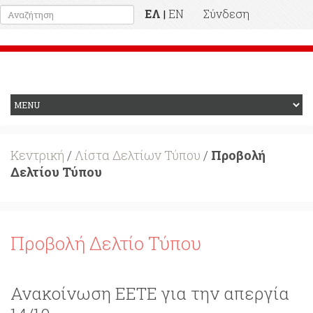
ΕΛ
EN
Σύνδεση
|
Προηγούμενη Ιστοσελίδα
Κεντρική
/
Λίστα Δελτίων Τύπου
/
Προβολή
Δελτίου Τύπου
Προβολή Δελτίο Τύπου
Ανακοίνωση ΕΕΤΕ για την απεργία