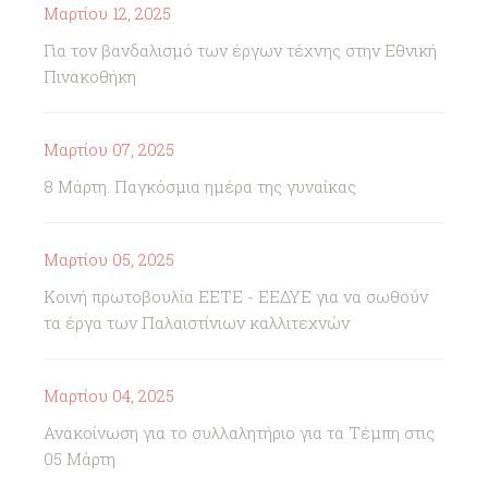
Μαρτίου 12, 2025
Για τον βανδαλισμό των έργων τέχνης στην Εθνική
Πινακοθήκη
Μαρτίου 07, 2025
8 Μάρτη. Παγκόσμια ημέρα της γυναίκας
Μαρτίου 05, 2025
Κοινή πρωτοβουλία ΕΕΤΕ - ΕΕΔΥΕ για να σωθούν
τα έργα των Παλαιστίνιων καλλιτεχνών
Μαρτίου 04, 2025
Ανακοίνωση για το συλλαλητήριο για τα Τέμπη στις
05 Μάρτη