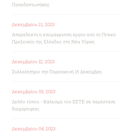
Παπαδαντωνάκης
Δεκεμβρίου 21, 2023
Απαράδεκτη η απομάκρυνση έργου από το Γενικό
Προξενείο της Ελλάδας στη Νέα Υόρκη
Δεκεμβρίου 12, 2023
Συλλαλητήριο την Παρασκευή 15 Δεκέμβρη
Δεκεμβρίου 05, 2023
Δελτίο τύπου - Κάλεσμα του ΕΕΤΕ σε παράσταση
διαμαρτυρίας
Δεκεμβρίου 04, 2023