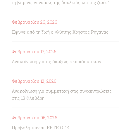
τη βιτρίνα; γυναίκες της δουλειάς και της ζωής"
Φεβρουαρίου 26, 2026
Έφυγε από τη ζωή ο γλύπτης Χρήστος Ρηγανάς
Φεβρουαρίου 17, 2026
Ανακοίνωση για τις διώξεις εκπαιδευτικών
Φεβρουαρίου 12, 2026
Ανακοίνωση για συμμετοχή στις συγκεντρώσεις
στις 13 Φλεβάρη
Φεβρουαρίου 05, 2026
Προβολή ταινίας ΕΕΤΕ ΟΓΕ