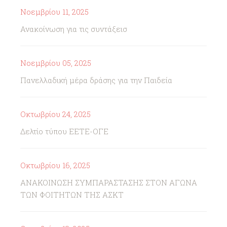
Νοεμβρίου 11, 2025
Ανακοίνωση για τις συντάξεισ
Νοεμβρίου 05, 2025
Πανελλαδική μέρα δράσης για την Παιδεία
Οκτωβρίου 24, 2025
Δελτίο τύπου ΕΕΤΕ-ΟΓΕ
Οκτωβρίου 16, 2025
ΑΝΑΚΟΙΝΩΣΗ ΣΥΜΠΑΡΑΣΤΑΣΗΣ ΣΤΟΝ ΑΓΩΝΑ
ΤΩΝ ΦΟΙΤΗΤΩΝ ΤΗΣ ΑΣΚΤ