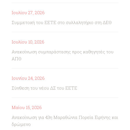
Ιουλίου 27, 2026
Συμμετοχή του ΕΕΤΕ στο συλλαλητήριο στη ΔΕΘ
Ιουλίου 10, 2026
Ανακοίνωση συμπαράστασης προς καθηγητές του
ΑΠΘ
Ιουνίου 24, 2026
Σύνθεση του νέου ΔΣ του ΕΕΤΕ
Μαΐου 15, 2026
Ανακοίνωση για 43η Μαραθώνια Πορεία Ειρήνης και
δρώμενο