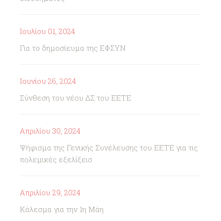
Ιουλίου 01, 2024
Για το δημοσίευμα της ΕΦΣΥΝ
Ιουνίου 26, 2024
Σύνθεση του νέου ΔΣ του ΕΕΤΕ
Απριλίου 30, 2024
Ψήφισμα της Γενικής Συνέλευσης του ΕΕΤΕ για τις
πολεμικές εξελίξεισ
Απριλίου 29, 2024
Κάλεσμα για την 1η Μάη