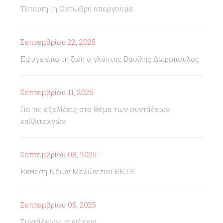
Τετάρτη 1η Οκτώβρη απεργούμε
Σεπτεμβρίου 22, 2025
Έφυγε από τη ζωή ο γλύπτης Βασίλης Δωρόπουλος
Σεπτεμβρίου 11, 2025
Για τις εξελίξεις στο θέμα των συντάξεων
καλλιτεχνών
Σεπτεμβρίου 08, 2025
Έκθεση Νέων Μελών του ΕΕΤΕ
Σεπτεμβρίου 05, 2025
Συντάξεων...συνέχεια