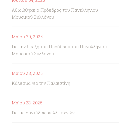
Ιουνίου 04, 2025
Αθωώθηκε ο Πρόεδρος του Πανελλήνιου
Μουσικού Συλλόγου
Μαΐου 30, 2025
Για την δίωξη του Προέδρου του Πανελλήνιου
Μουσικού Συλλόγου
Μαΐου 28, 2025
Κάλεσμα για την Παλαιστίνη
Μαΐου 23, 2025
Για τις συντάξεις καλλιτεχνών