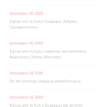
Ιανουαρίου 30, 2026
Έφυγε από τη ζωή ο ζωγράφος Ανδρέας
Γκολφινόπουλος
Ιανουαρίου 30, 2026
Έφυγε από τη ζωή ο χαράκτης και εικαστικός
δημιουργός Γιάννης Μπουτέας
Ιανουαρίου 29, 2026
Για την απολογία απεργών εκπαιδευτικών
Ιανουαρίου 26, 2026
Έφυγε από τη ζωή ο ζωγράφος και γλύπτης