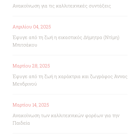
Ανακοίνωση για τις καλλιτεχνικές συντάξεις
Απριλίου 04, 2025
Έφυγε από τη ζωή η εικαστικός Δήμητρα (Ντίμη)
Μπιτσάκου
Μαρτίου 28, 2025
Έφυγε από τη ζωή η χαράκτρια και ζωγράφος Άννας
Μενδρινού
Μαρτίου 14, 2025
Ανακοίνωση των καλλιτεχνικών φορέων για την
Παιδεία