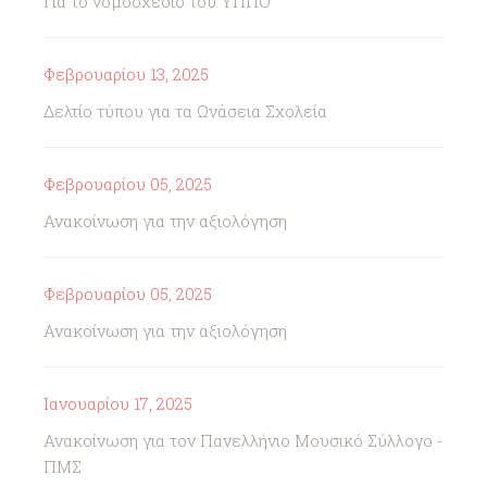
Για το νομοσχέδιο του ΥΠΠΟ
Φεβρουαρίου 13, 2025
Δελτίο τύπου για τα Ωνάσεια Σχολεία
Φεβρουαρίου 05, 2025
Ανακοίνωση για την αξιολόγηση
Φεβρουαρίου 05, 2025
Ανακοίνωση για την αξιολόγηση
Ιανουαρίου 17, 2025
Ανακοίνωση για τον Πανελλήνιο Μουσικό Σύλλογο -
ΠΜΣ