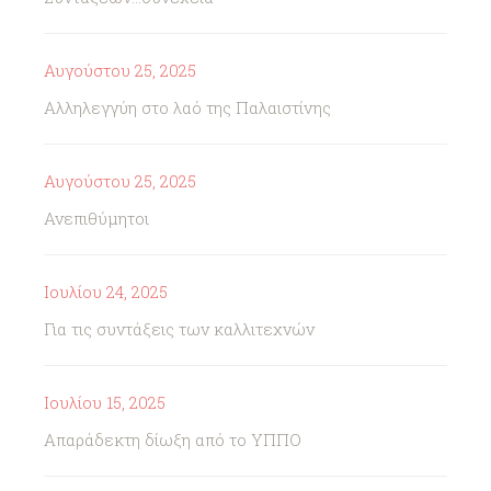
Αυγούστου 25, 2025
Αλληλεγγύη στο λαό της Παλαιστίνης
Αυγούστου 25, 2025
Ανεπιθύμητοι
Ιουλίου 24, 2025
Για τις συντάξεις των καλλιτεχνών
Ιουλίου 15, 2025
Απαράδεκτη δίωξη από το ΥΠΠΟ