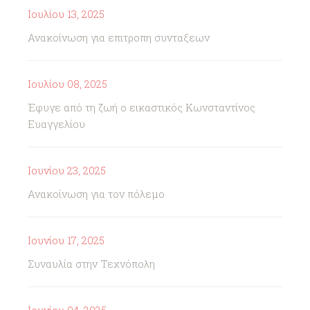
Ιουλίου 13, 2025
Ανακοίνωση για επιτροπη συνταξεων
Ιουλίου 08, 2025
Έφυγε από τη ζωή ο εικαστικός Κωνσταντίνος
Ευαγγελίου
Ιουνίου 23, 2025
Ανακοίνωση για τον πόλεμο
Ιουνίου 17, 2025
Συναυλία στην Τεχνόπολη