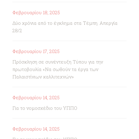
Φεβρουαρίου 18, 2025
Δύο χρόνια από το έγκλημα στα Τέμπη. Απεργία
28/2
Φεβρουαρίου 17, 2025
Πρόσκληση σε συνέντευξη Τύπου για την
πρωτοβουλία «Να σωθούν τα έργα των
Παλαιστίνιων καλλιτεχνών»
Φεβρουαρίου 14, 2025
Για το νομοσχέδιο του ΥΠΠΟ
Φεβρουαρίου 14, 2025