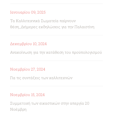
Ιανουαρίου 09, 2025
Τα Καλλιτεχνικά Σωματεία παίρνουν
θέση_Διήμερες εκδηλώσεις για την Παλαιστίνη
Δεκεμβρίου 10, 2024
Ανακοίνωση για την κατάθεση του προϋπολογισμού
Νοεμβρίου 27, 2024
Για τις συντάξεις των καλλιτεχνών
Νοεμβρίου 15, 2024
Συμμετοχή των εικαστικών στην απεργία 20
Νοέμβρη