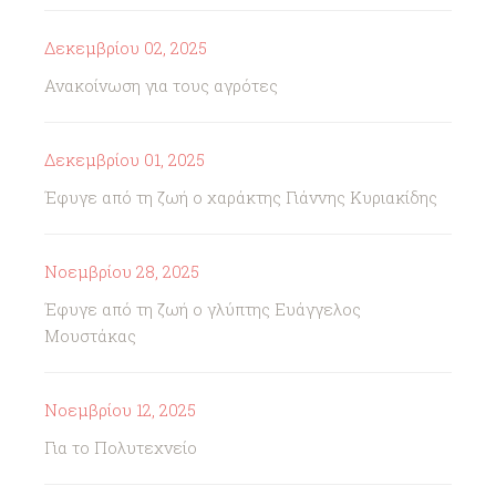
Δεκεμβρίου 02, 2025
Ανακοίνωση για τους αγρότες
Δεκεμβρίου 01, 2025
Έφυγε από τη ζωή ο χαράκτης Γιάννης Κυριακίδης
Νοεμβρίου 28, 2025
Έφυγε από τη ζωή ο γλύπτης Ευάγγελος
Μουστάκας
Νοεμβρίου 12, 2025
Για το Πολυτεχνείο