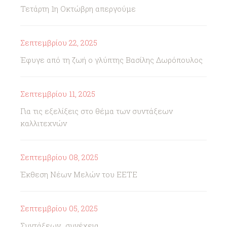
Τετάρτη 1η Οκτώβρη απεργούμε
Σεπτεμβρίου 22, 2025
Έφυγε από τη ζωή ο γλύπτης Βασίλης Δωρόπουλος
Σεπτεμβρίου 11, 2025
Για τις εξελίξεις στο θέμα των συντάξεων
καλλιτεχνών
Σεπτεμβρίου 08, 2025
Έκθεση Νέων Μελών του ΕΕΤΕ
Σεπτεμβρίου 05, 2025
Συντάξεων...συνέχεια