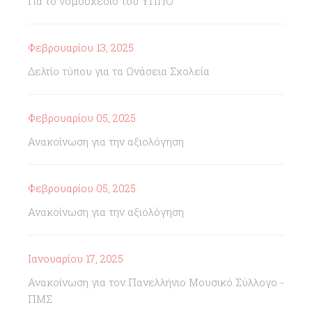
Για το νομοσχέδιο του ΥΠΠΟ
Φεβρουαρίου 13, 2025
Δελτίο τύπου για τα Ωνάσεια Σχολεία
Φεβρουαρίου 05, 2025
Ανακοίνωση για την αξιολόγηση
Φεβρουαρίου 05, 2025
Ανακοίνωση για την αξιολόγηση
Ιανουαρίου 17, 2025
Ανακοίνωση για τον Πανελλήνιο Μουσικό Σύλλογο -
ΠΜΣ