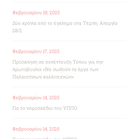
Φεβρουαρίου 18, 2025
Δύο χρόνια από το έγκλημα στα Τέμπη. Απεργία
28/2
Φεβρουαρίου 17, 2025
Πρόσκληση σε συνέντευξη Τύπου για την
πρωτοβουλία «Να σωθούν τα έργα των
Παλαιστίνιων καλλιτεχνών»
Φεβρουαρίου 14, 2025
Για το νομοσχέδιο του ΥΠΠΟ
Φεβρουαρίου 14, 2025