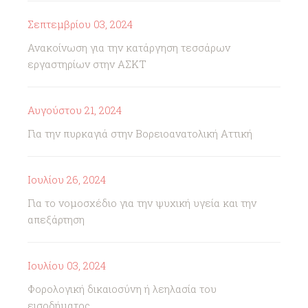
Σεπτεμβρίου 03, 2024
Ανακοίνωση για την κατάργηση τεσσάρων
εργαστηρίων στην ΑΣΚΤ
Αυγούστου 21, 2024
Για την πυρκαγιά στην Βορειοανατολική Αττική
Ιουλίου 26, 2024
Για το νομοσχέδιο για την ψυχική υγεία και την
απεξάρτηση
Ιουλίου 03, 2024
Φορολογική δικαιοσύνη ή λεηλασία του
εισοδήματος