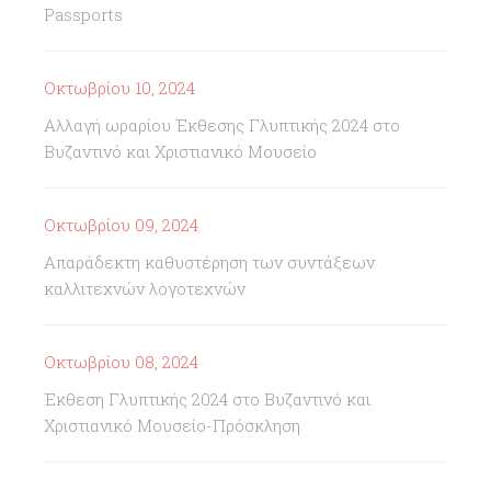
Passports
Οκτωβρίου 10, 2024
Αλλαγή ωραρίου Έκθεσης Γλυπτικής 2024 στο
Βυζαντινό και Χριστιανικό Μουσείο
Οκτωβρίου 09, 2024
Απαράδεκτη καθυστέρηση των συντάξεων
καλλιτεχνών λογοτεχνών
Οκτωβρίου 08, 2024
Έκθεση Γλυπτικής 2024 στο Βυζαντινό και
Χριστιανικό Μουσείο-Πρόσκληση