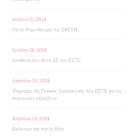
Ιουλίου 01, 2024
Για το δημοσίευμα της ΕΦΣΥΝ
Ιουνίου 26, 2024
Σύνθεση του νέου ΔΣ του ΕΕΤΕ
Απριλίου 30, 2024
Ψήφισμα της Γενικής Συνέλευσης του ΕΕΤΕ για τις
πολεμικές εξελίξεισ
Απριλίου 29, 2024
Κάλεσμα για την 1η Μάη