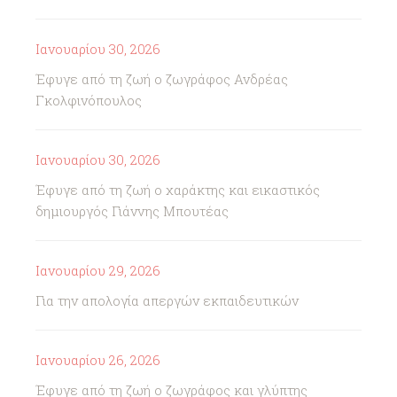
Ιανουαρίου 30, 2026
Έφυγε από τη ζωή ο ζωγράφος Ανδρέας
Γκολφινόπουλος
Ιανουαρίου 30, 2026
Έφυγε από τη ζωή ο χαράκτης και εικαστικός
δημιουργός Γιάννης Μπουτέας
Ιανουαρίου 29, 2026
Για την απολογία απεργών εκπαιδευτικών
Ιανουαρίου 26, 2026
Έφυγε από τη ζωή ο ζωγράφος και γλύπτης