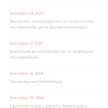
Ιανουαρίου 24, 2024
Νέα μεγάλα συλλαλητήρια στις 25 Γενάρη ενάντια
στο νομοσχέδιο για τα ιδιωτικά πανεπιστήμια!
Ιανουαρίου 17, 2024
Ανακοίνωση για συλλαλητήριο για τα προβλήματα
στην εκπαίδευση
Ιανουαρίου 10, 2024
Όχι στα ιδιωτικά Πανεπιστήμια
Ιανουαρίου 05, 2024
Έφυγε από τη ζωή ο χαράκτης Βαρθολομαίος