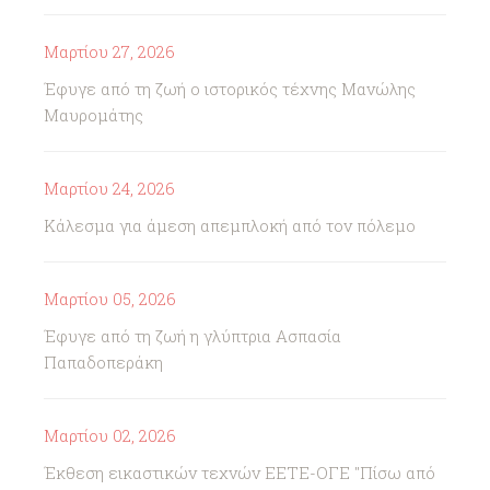
Μαρτίου 27, 2026
Έφυγε από τη ζωή ο ιστορικός τέχνης Μανώλης
Μαυρομάτης
Μαρτίου 24, 2026
Κάλεσμα για άμεση απεμπλοκή από τον πόλεμο
Μαρτίου 05, 2026
Έφυγε από τη ζωή η γλύπτρια Ασπασία
Παπαδοπεράκη
Μαρτίου 02, 2026
Έκθεση εικαστικών τεχνών ΕΕΤΕ-ΟΓΕ "Πίσω από