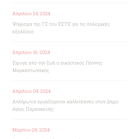
Απριλίου 24, 2024
Ψήφισμα της ΓΣ του ΕΕΤΕ για τις πολεμικές
εξελίξεισ
Απριλίου 16, 2024
Έφυγε από την ζωή ο εικαστικός Γιάννης
Μαρκαντωνάκης
Απριλίου 04, 2024
Απλήρωτοι εργαζόμενοι καλλιτέχνες στον Δήμο
Αγίας Παρασκευής
Μαρτίου 28, 2024