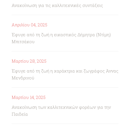
Ανακοίνωση για τις καλλιτεχνικές συντάξεις
Απριλίου 04, 2025
Έφυγε από τη ζωή η εικαστικός Δήμητρα (Ντίμη)
Μπιτσάκου
Μαρτίου 28, 2025
Έφυγε από τη ζωή η χαράκτρια και ζωγράφος Άννας
Μενδρινού
Μαρτίου 14, 2025
Ανακοίνωση των καλλιτεχνικών φορέων για την
Παιδεία