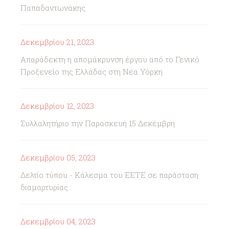
Παπαδαντωνάκης
Δεκεμβρίου 21, 2023
Απαράδεκτη η απομάκρυνση έργου από το Γενικό
Προξενείο της Ελλάδας στη Νέα Υόρκη
Δεκεμβρίου 12, 2023
Συλλαλητήριο την Παρασκευή 15 Δεκέμβρη
Δεκεμβρίου 05, 2023
Δελτίο τύπου - Κάλεσμα του ΕΕΤΕ σε παράσταση
διαμαρτυρίας
Δεκεμβρίου 04, 2023