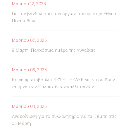
Μαρτίου 12, 2025
Για τον βανδαλισμό των έργων τέχνης στην Εθνική
Πινακοθήκη
Μαρτίου 07, 2025
8 Μάρτη. Παγκόσμια ημέρα της γυναίκας
Μαρτίου 05, 2025
Κοινή πρωτοβουλία ΕΕΤΕ - ΕΕΔΥΕ για να σωθούν
τα έργα των Παλαιστίνιων καλλιτεχνών
Μαρτίου 04, 2025
Ανακοίνωση για το συλλαλητήριο για τα Τέμπη στις
05 Μάρτη