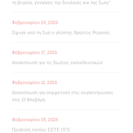
τη βιτρίνα; γυναίκες της δουλειάς και της ζωής"
Φεβρουαρίου 26, 2026
Έφυγε από τη ζωή ο γλύπτης Χρήστος Ρηγανάς
Φεβρουαρίου 17, 2026
Ανακοίνωση για τις διώξεις εκπαιδευτικών
Φεβρουαρίου 12, 2026
Ανακοίνωση για συμμετοχή στις συγκεντρώσεις
στις 13 Φλεβάρη
Φεβρουαρίου 05, 2026
Προβολή ταινίας ΕΕΤΕ ΟΓΕ