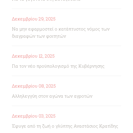
Δεκεμβρίου 29, 2025
Να μην εφαρμοστεί ο κατάπτυστος νόμος των
διαγραφών των φοιτητών
Δεκεμβρίου 12, 2025
Για τον νέο προϋπολογισμό της Κυβέρνησης
Δεκεμβρίου 08, 2025
Αλληλεγγύη στον αγώνα των αγροτών
Δεκεμβρίου 03, 2025
Έφυγε από τη ζωή ο γλύπτης Αναστάσιος Κρατίδης