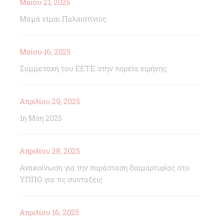
Μαΐου 21, 2025
Μαμά είμαι Παλαιστίνιος
Μαΐου 16, 2025
Συμμετοχή του ΕΕΤΕ στην πορεία ειρήνης
Απριλίου 29, 2025
1η Μάη 2025
Απριλίου 28, 2025
Ανακοίνωση για την παράσταση διαμαρτυρίας στο
ΥΠΠΟ για τις συνταξεις
Απριλίου 16, 2025