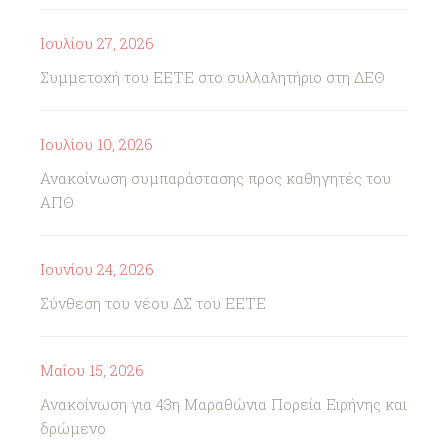
Ιουλίου 27, 2026
Συμμετοχή του ΕΕΤΕ στο συλλαλητήριο στη ΔΕΘ
Ιουλίου 10, 2026
Ανακοίνωση συμπαράστασης προς καθηγητές του
ΑΠΘ
Ιουνίου 24, 2026
Σύνθεση του νέου ΔΣ του ΕΕΤΕ
Μαΐου 15, 2026
Ανακοίνωση για 43η Μαραθώνια Πορεία Ειρήνης και
δρώμενο