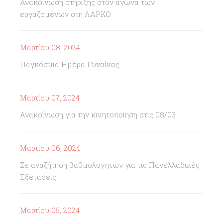
Ανακοίνωση στήριξης στον αγώνα των
εργαζομένων στη ΛΑΡΚΟ
Μαρτίου 08, 2024
Παγκόσμια Ημέρα Γυναίκας
Μαρτίου 07, 2024
Ανακοίνωση για την κινητοποίηση στις 08/03
Μαρτίου 06, 2024
Σε αναζήτηση βαθμολογητών για τις Πανελλαδικές
Εξετάσεις
Μαρτίου 05, 2024