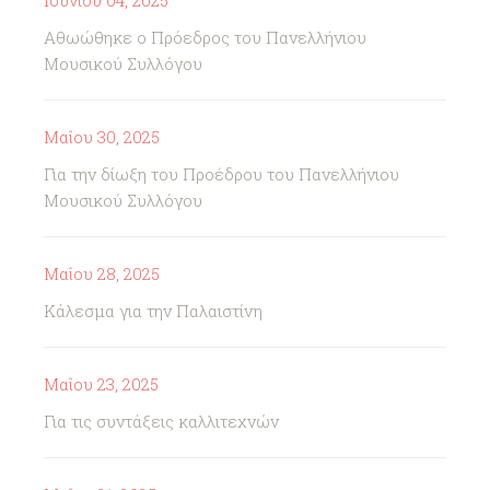
Ιουνίου 04, 2025
Αθωώθηκε ο Πρόεδρος του Πανελλήνιου
Μουσικού Συλλόγου
Μαΐου 30, 2025
Για την δίωξη του Προέδρου του Πανελλήνιου
Μουσικού Συλλόγου
Μαΐου 28, 2025
Κάλεσμα για την Παλαιστίνη
Μαΐου 23, 2025
Για τις συντάξεις καλλιτεχνών