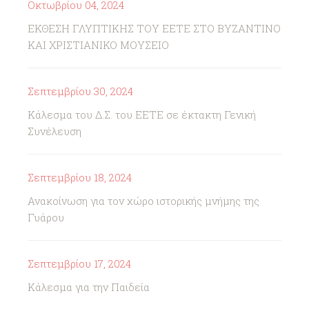
Οκτωβρίου 04, 2024
ΕΚΘΕΣΗ ΓΛΥΠΤΙΚΗΣ ΤΟΥ ΕΕΤΕ ΣΤΟ ΒΥΖΑΝΤΙΝΟ
ΚΑΙ ΧΡΙΣΤΙΑΝΙΚΟ ΜΟΥΣΕΙΟ
Σεπτεμβρίου 30, 2024
Κάλεσμα του Δ.Σ. του ΕΕΤΕ σε έκτακτη Γενική
Συνέλευση
Σεπτεμβρίου 18, 2024
Ανακοίνωση για τον χώρο ιστορικής μνήμης της
Γυάρου
Σεπτεμβρίου 17, 2024
Κάλεσμα για την Παιδεία