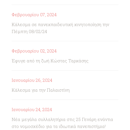
Φεβρουαρίου 07, 2024
Κάλεσμα σε πανεκπαιδευτική κινητοποίηση την
Πέμπτη 08/02/24
Φεβρουαρίου 02, 2024
Έφυγε από τη ζωή Κώστας Ταρκάσης
Ιανουαρίου 26, 2024
Κάλεσμα για την Παλαιστίνη
Ιανουαρίου 24, 2024
Νέα μεγάλα συλλαλητήρια στις 25 Γενάρη ενάντια
στο νομοσχέδιο για τα ιδιωτικά πανεπιστήμια!