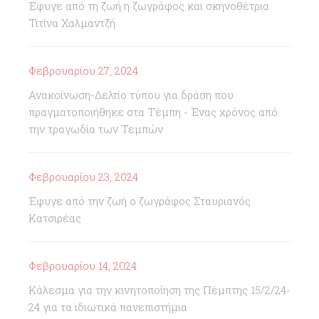
Έφυγε από τη ζωή η ζωγράφος και σκηνοθέτρια
Τιτίνα Χαλμαντζή
Φεβρουαρίου 27, 2024
Ανακοίνωση-Δελτίο τύπου για δράση που
πραγματοποιήθηκε στα Τέμπη - Ένας χρόνος από
την τραγωδία των Τεμπών
Φεβρουαρίου 23, 2024
Έφυγε από την ζωή ο ζωγράφος Σταυριανός
Κατσιρέας
Φεβρουαρίου 14, 2024
Κάλεσμα για την κινητοποίηση της Πέμπτης 15/2/24-
24 για τα ιδιωτικά πανεπιστήμια