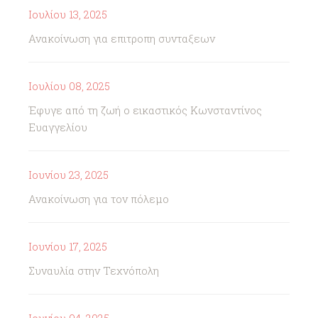
Ιουλίου 13, 2025
Ανακοίνωση για επιτροπη συνταξεων
Ιουλίου 08, 2025
Έφυγε από τη ζωή ο εικαστικός Κωνσταντίνος
Ευαγγελίου
Ιουνίου 23, 2025
Ανακοίνωση για τον πόλεμο
Ιουνίου 17, 2025
Συναυλία στην Τεχνόπολη