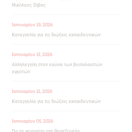
Νικόλαος Ζήβας
Ιανουαρίου 19, 2026
Καταγγελία για τις διώξεις εκπαιδευτικών
Ιανουαρίου 13, 2026
Αλληλεγγύη στον αγώνα των βιοπαλαιστών
αγροτών
Ιανουαρίου 12, 2026
Καταγγελία για τις διώξεις εκπαιδευτικών
Ιανουαρίου 05, 2026
Για τα γεγονότα στη Βενεζουέλα