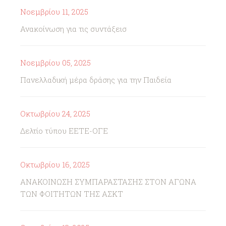
Νοεμβρίου 11, 2025
Ανακοίνωση για τις συντάξεισ
Νοεμβρίου 05, 2025
Πανελλαδική μέρα δράσης για την Παιδεία
Οκτωβρίου 24, 2025
Δελτίο τύπου ΕΕΤΕ-ΟΓΕ
Οκτωβρίου 16, 2025
ΑΝΑΚΟΙΝΩΣΗ ΣΥΜΠΑΡΑΣΤΑΣΗΣ ΣΤΟΝ ΑΓΩΝΑ
ΤΩΝ ΦΟΙΤΗΤΩΝ ΤΗΣ ΑΣΚΤ