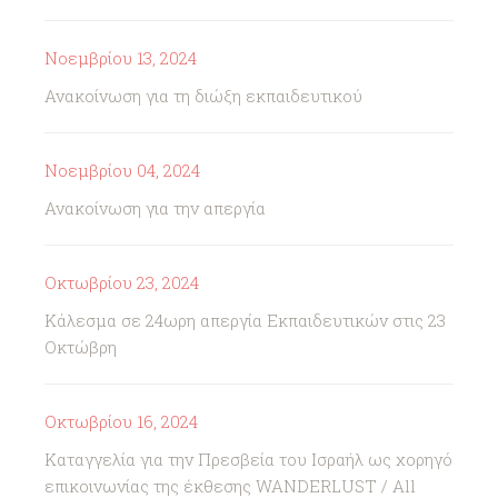
Νοεμβρίου 13, 2024
Ανακοίνωση για τη διώξη εκπαιδευτικού
Νοεμβρίου 04, 2024
Ανακοίνωση για την απεργία
Οκτωβρίου 23, 2024
Κάλεσμα σε 24ωρη απεργία Εκπαιδευτικών στις 23
Οκτώβρη
Οκτωβρίου 16, 2024
Καταγγελία για την Πρεσβεία του Ισραήλ ως χορηγό
επικοινωνίας της έκθεσης WANDERLUST / All