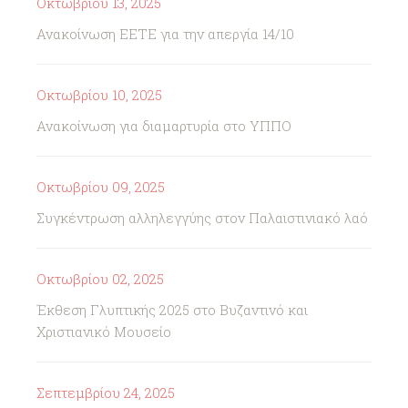
Οκτωβρίου 13, 2025
Ανακοίνωση ΕΕΤΕ για την απεργία 14/10
Οκτωβρίου 10, 2025
Ανακοίνωση για διαμαρτυρία στο ΥΠΠΟ
Οκτωβρίου 09, 2025
Συγκέντρωση αλληλεγγύης στον Παλαιστινιακό λαό
Οκτωβρίου 02, 2025
Έκθεση Γλυπτικής 2025 στο Βυζαντινό και
Χριστιανικό Μουσείο
Σεπτεμβρίου 24, 2025