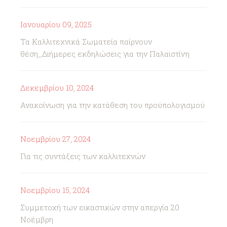
Ιανουαρίου 09, 2025
Τα Καλλιτεχνικά Σωματεία παίρνουν
θέση_Διήμερες εκδηλώσεις για την Παλαιστίνη
Δεκεμβρίου 10, 2024
Ανακοίνωση για την κατάθεση του προϋπολογισμού
Νοεμβρίου 27, 2024
Για τις συντάξεις των καλλιτεχνών
Νοεμβρίου 15, 2024
Συμμετοχή των εικαστικών στην απεργία 20
Νοέμβρη