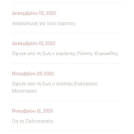
Δεκεμβρίου 02, 2025
Ανακοίνωση για τους αγρότες
Δεκεμβρίου 01, 2025
Έφυγε από τη ζωή ο χαράκτης Γιάννης Κυριακίδης
Νοεμβρίου 28, 2025
Έφυγε από τη ζωή ο γλύπτης Ευάγγελος
Μουστάκας
Νοεμβρίου 12, 2025
Για το Πολυτεχνείο