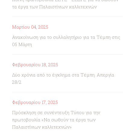
τα έργα των Παλαιστίνιων καλλιτεχνών
Μαρτίου 04, 2025
Ανακοίνωση για το συλλαλητήριο για τα Τέμπη στις
05 Μάρτη
Φεβρουαρίου 18, 2025
Δύο χρόνια από το έγκλημα στα Τέμπη. Απεργία
28/2
Φεβρουαρίου 17, 2025
Πρόσκληση σε συνέντευξη Τύπου για την
πρωτοβουλία «Να σωθούν τα έργα των
Παλαιστίνιων καλλιτεχνών»