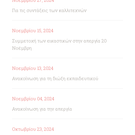
Νοεμβρίου 27, 2024
Για τις συντάξεις των καλλιτεχνών
Νοεμβρίου 15, 2024
Συμμετοχή των εικαστικών στην απεργία 20
Νοέμβρη
Νοεμβρίου 13, 2024
Ανακοίνωση για τη διώξη εκπαιδευτικού
Νοεμβρίου 04, 2024
Ανακοίνωση για την απεργία
Οκτωβρίου 23, 2024