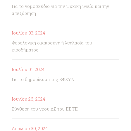
Για το νομοσχέδιο για την ψυχική υγεία και την
απεξάρτηση
Ιουλίου 03, 2024
Φορολογική δικαιοσύνη ή λεηλασία του
εισοδήματος
Ιουλίου 01, 2024
Για το δημοσίευμα της ΕΦΣΥΝ
Ιουνίου 26, 2024
Σύνθεση του νέου ΔΣ του ΕΕΤΕ
Απριλίου 30, 2024