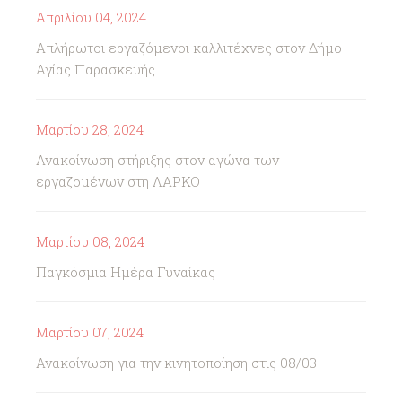
Απριλίου 04, 2024
Απλήρωτοι εργαζόμενοι καλλιτέχνες στον Δήμο
Αγίας Παρασκευής
Μαρτίου 28, 2024
Ανακοίνωση στήριξης στον αγώνα των
εργαζομένων στη ΛΑΡΚΟ
Μαρτίου 08, 2024
Παγκόσμια Ημέρα Γυναίκας
Μαρτίου 07, 2024
Ανακοίνωση για την κινητοποίηση στις 08/03