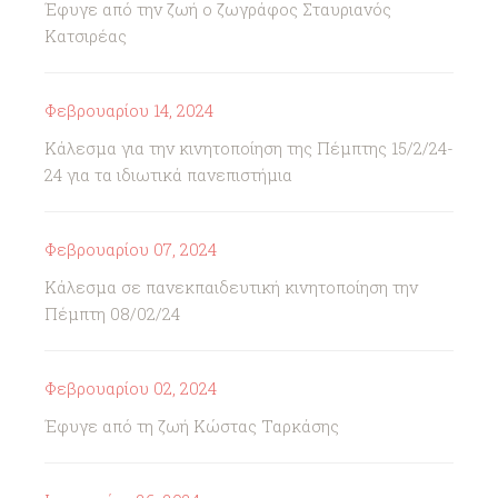
Έφυγε από την ζωή ο ζωγράφος Σταυριανός
Κατσιρέας
Φεβρουαρίου 14, 2024
Κάλεσμα για την κινητοποίηση της Πέμπτης 15/2/24-
24 για τα ιδιωτικά πανεπιστήμια
Φεβρουαρίου 07, 2024
Κάλεσμα σε πανεκπαιδευτική κινητοποίηση την
Πέμπτη 08/02/24
Φεβρουαρίου 02, 2024
Έφυγε από τη ζωή Κώστας Ταρκάσης