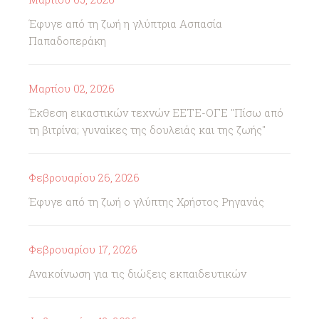
Έφυγε από τη ζωή η γλύπτρια Ασπασία
Παπαδοπεράκη
Μαρτίου 02, 2026
Έκθεση εικαστικών τεχνών ΕΕΤΕ-ΟΓΕ "Πίσω από
τη βιτρίνα; γυναίκες της δουλειάς και της ζωής"
Φεβρουαρίου 26, 2026
Έφυγε από τη ζωή ο γλύπτης Χρήστος Ρηγανάς
Φεβρουαρίου 17, 2026
Ανακοίνωση για τις διώξεις εκπαιδευτικών