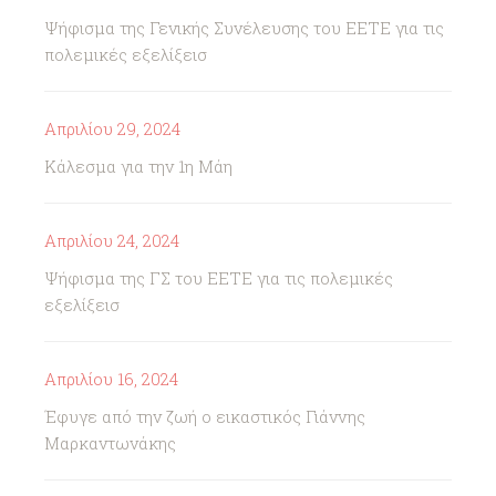
Ψήφισμα της Γενικής Συνέλευσης του ΕΕΤΕ για τις
πολεμικές εξελίξεισ
Απριλίου 29, 2024
Κάλεσμα για την 1η Μάη
Απριλίου 24, 2024
Ψήφισμα της ΓΣ του ΕΕΤΕ για τις πολεμικές
εξελίξεισ
Απριλίου 16, 2024
Έφυγε από την ζωή ο εικαστικός Γιάννης
Μαρκαντωνάκης