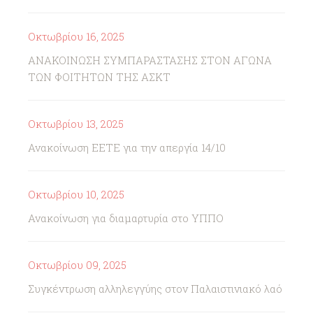
Οκτωβρίου 16, 2025
ΑΝΑΚΟΙΝΩΣΗ ΣΥΜΠΑΡΑΣΤΑΣΗΣ ΣΤΟΝ ΑΓΩΝΑ
ΤΩΝ ΦΟΙΤΗΤΩΝ ΤΗΣ ΑΣΚΤ
Οκτωβρίου 13, 2025
Ανακοίνωση ΕΕΤΕ για την απεργία 14/10
Οκτωβρίου 10, 2025
Ανακοίνωση για διαμαρτυρία στο ΥΠΠΟ
Οκτωβρίου 09, 2025
Συγκέντρωση αλληλεγγύης στον Παλαιστινιακό λαό