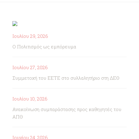
Ιουλίου 29, 2026
Ο Πολιτισμός ως εμπόρευμα
Ιουλίου 27, 2026
Συμμετοχή του ΕΕΤΕ στο συλλαλητήριο στη ΔΕΘ
Ιουλίου 10, 2026
Ανακοίνωση συμπαράστασης προς καθηγητές του
ΑΠΘ
Ιουνίου 24, 2026