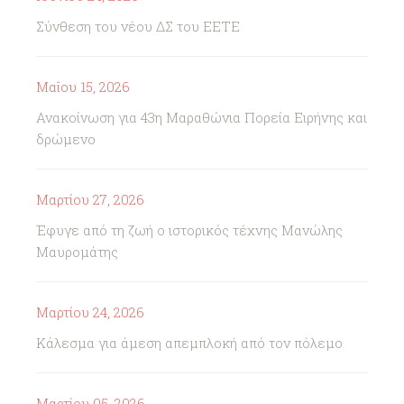
Σύνθεση του νέου ΔΣ του ΕΕΤΕ
Μαΐου 15, 2026
Ανακοίνωση για 43η Μαραθώνια Πορεία Ειρήνης και
δρώμενο
Μαρτίου 27, 2026
Έφυγε από τη ζωή ο ιστορικός τέχνης Μανώλης
Μαυρομάτης
Μαρτίου 24, 2026
Κάλεσμα για άμεση απεμπλοκή από τον πόλεμο
Μαρτίου 05, 2026