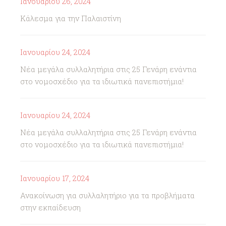
Ιανουαρίου 26, 2024
Κάλεσμα για την Παλαιστίνη
Ιανουαρίου 24, 2024
Νέα μεγάλα συλλαλητήρια στις 25 Γενάρη ενάντια
στο νομοσχέδιο για τα ιδιωτικά πανεπιστήμια!
Ιανουαρίου 24, 2024
Νέα μεγάλα συλλαλητήρια στις 25 Γενάρη ενάντια
στο νομοσχέδιο για τα ιδιωτικά πανεπιστήμια!
Ιανουαρίου 17, 2024
Ανακοίνωση για συλλαλητήριο για τα προβλήματα
στην εκπαίδευση