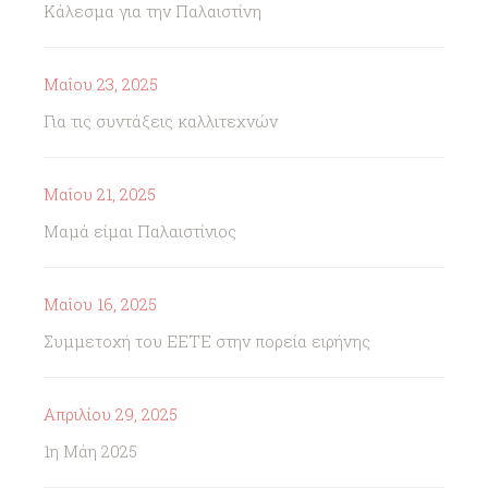
Κάλεσμα για την Παλαιστίνη
Μαΐου 23, 2025
Για τις συντάξεις καλλιτεχνών
Μαΐου 21, 2025
Μαμά είμαι Παλαιστίνιος
Μαΐου 16, 2025
Συμμετοχή του ΕΕΤΕ στην πορεία ειρήνης
Απριλίου 29, 2025
1η Μάη 2025