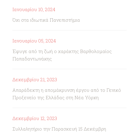
Ιανουαρίου 10, 2024
Όχι στα ιδιωτικά Πανεπιστήμια
Ιανουαρίου 05, 2024
Έφυγε από τη ζωή ο χαράκτης Βαρθολομαίος
Παπαδαντωνάκης
Δεκεμβρίου 21, 2023
Απαράδεκτη η απομάκρυνση έργου από το Γενικό
Προξενείο της Ελλάδας στη Νέα Υόρκη
Δεκεμβρίου 12, 2023
Συλλαλητήριο την Παρασκευή 15 Δεκέμβρη