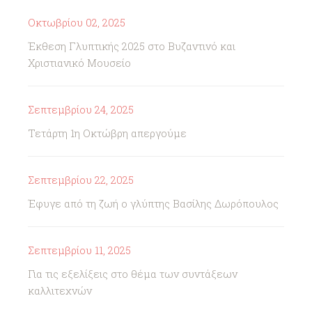
Οκτωβρίου 02, 2025
Έκθεση Γλυπτικής 2025 στο Βυζαντινό και
Χριστιανικό Μουσείο
Σεπτεμβρίου 24, 2025
Τετάρτη 1η Οκτώβρη απεργούμε
Σεπτεμβρίου 22, 2025
Έφυγε από τη ζωή ο γλύπτης Βασίλης Δωρόπουλος
Σεπτεμβρίου 11, 2025
Για τις εξελίξεις στο θέμα των συντάξεων
καλλιτεχνών