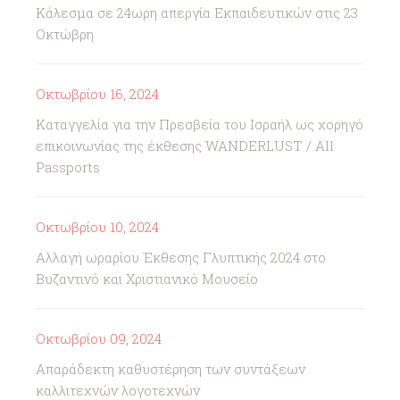
Κάλεσμα σε 24ωρη απεργία Εκπαιδευτικών στις 23
Οκτώβρη
Οκτωβρίου 16, 2024
Καταγγελία για την Πρεσβεία του Ισραήλ ως χορηγό
επικοινωνίας της έκθεσης WANDERLUST / All
Passports
Οκτωβρίου 10, 2024
Αλλαγή ωραρίου Έκθεσης Γλυπτικής 2024 στο
Βυζαντινό και Χριστιανικό Μουσείο
Οκτωβρίου 09, 2024
Απαράδεκτη καθυστέρηση των συντάξεων
καλλιτεχνών λογοτεχνών