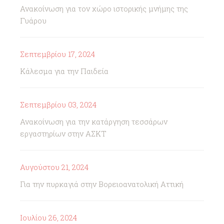
Ανακοίνωση για τον χώρο ιστορικής μνήμης της
Γυάρου
Σεπτεμβρίου 17, 2024
Κάλεσμα για την Παιδεία
Σεπτεμβρίου 03, 2024
Ανακοίνωση για την κατάργηση τεσσάρων
εργαστηρίων στην ΑΣΚΤ
Αυγούστου 21, 2024
Για την πυρκαγιά στην Βορειοανατολική Αττική
Ιουλίου 26, 2024