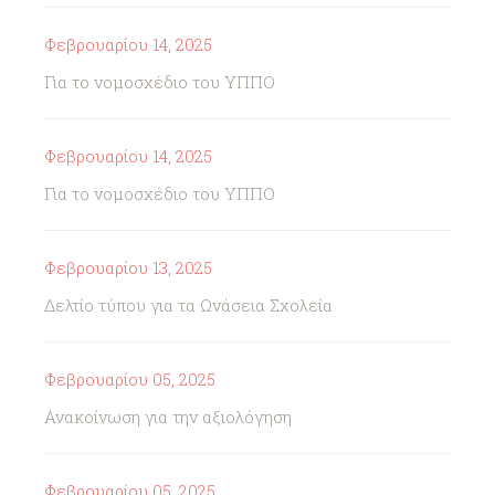
Φεβρουαρίου 14, 2025
Για το νομοσχέδιο του ΥΠΠΟ
Φεβρουαρίου 14, 2025
Για το νομοσχέδιο του ΥΠΠΟ
Φεβρουαρίου 13, 2025
Δελτίο τύπου για τα Ωνάσεια Σχολεία
Φεβρουαρίου 05, 2025
Ανακοίνωση για την αξιολόγηση
Φεβρουαρίου 05, 2025