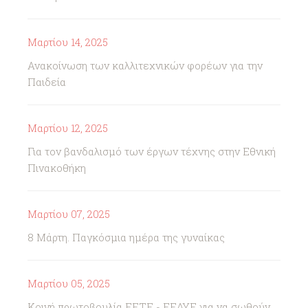
Μαρτίου 14, 2025
Ανακοίνωση των καλλιτεχνικών φορέων για την
Παιδεία
Μαρτίου 12, 2025
Για τον βανδαλισμό των έργων τέχνης στην Εθνική
Πινακοθήκη
Μαρτίου 07, 2025
8 Μάρτη. Παγκόσμια ημέρα της γυναίκας
Μαρτίου 05, 2025
Κοινή πρωτοβουλία ΕΕΤΕ - ΕΕΔΥΕ για να σωθούν