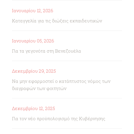
Ιανουαρίου 12, 2026
Καταγγελία για τις διώξεις εκπαιδευτικών
Ιανουαρίου 05, 2026
Για τα γεγονότα στη Βενεζουέλα
Δεκεμβρίου 29, 2025
Να μην εφαρμοστεί ο κατάπτυστος νόμος των
διαγραφών των φοιτητών
Δεκεμβρίου 12, 2025
Για τον νέο προϋπολογισμό της Κυβέρνησης