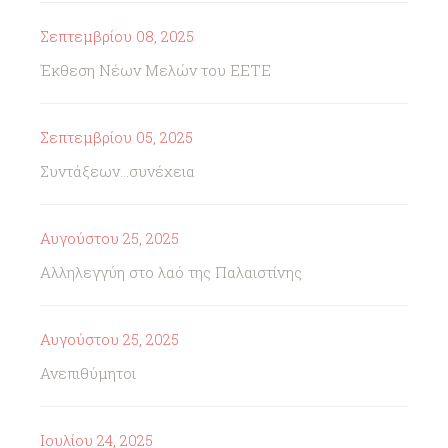
Σεπτεμβρίου 08, 2025
Έκθεση Νέων Μελών του ΕΕΤΕ
Σεπτεμβρίου 05, 2025
Συντάξεων...συνέχεια
Αυγούστου 25, 2025
Αλληλεγγύη στο λαό της Παλαιστίνης
Αυγούστου 25, 2025
Ανεπιθύμητοι
Ιουλίου 24, 2025