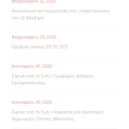
Φεβρουαρίου 12, 2026
Ανακοίνωση για συμμετοχή στις συγκεντρώσεις
στις 13 Φλεβάρη
Φεβρουαρίου 05, 2026
Προβολή ταινίας ΕΕΤΕ ΟΓΕ
Ιανουαρίου 30, 2026
Έφυγε από τη ζωή ο ζωγράφος Ανδρέας
Γκολφινόπουλος
Ιανουαρίου 30, 2026
Έφυγε από τη ζωή ο χαράκτης και εικαστικός
δημιουργός Γιάννης Μπουτέας