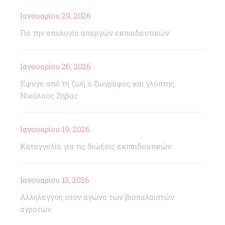
Ιανουαρίου 29, 2026
Για την απολογία απεργών εκπαιδευτικών
Ιανουαρίου 26, 2026
Έφυγε από τη ζωή ο ζωγράφος και γλύπτης
Νικόλαος Ζήβας
Ιανουαρίου 19, 2026
Καταγγελία για τις διώξεις εκπαιδευτικών
Ιανουαρίου 13, 2026
Αλληλεγγύη στον αγώνα των βιοπαλαιστών
αγροτών