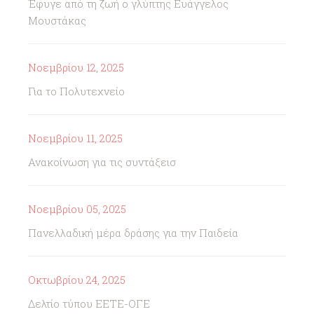
Έφυγε από τη ζωή ο γλύπτης Ευάγγελος
Μουστάκας
Νοεμβρίου 12, 2025
Για το Πολυτεχνείο
Νοεμβρίου 11, 2025
Ανακοίνωση για τις συντάξεισ
Νοεμβρίου 05, 2025
Πανελλαδική μέρα δράσης για την Παιδεία
Οκτωβρίου 24, 2025
Δελτίο τύπου ΕΕΤΕ-ΟΓΕ