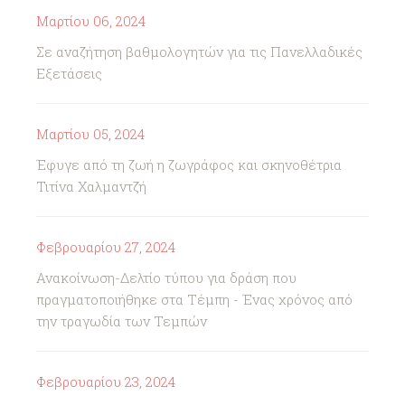
Μαρτίου 06, 2024
Σε αναζήτηση βαθμολογητών για τις Πανελλαδικές
Εξετάσεις
Μαρτίου 05, 2024
Έφυγε από τη ζωή η ζωγράφος και σκηνοθέτρια
Τιτίνα Χαλμαντζή
Φεβρουαρίου 27, 2024
Ανακοίνωση-Δελτίο τύπου για δράση που
πραγματοποιήθηκε στα Τέμπη - Ένας χρόνος από
την τραγωδία των Τεμπών
Φεβρουαρίου 23, 2024