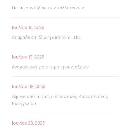
Για τις συντάξεις των καλλιτεχνών
Ιουλίου 15, 2025
Απαράδεκτη δίωξη από το ΥΠΠΟ
Ιουλίου 13, 2025
Ανακοίνωση για επιτροπη συνταξεων
Ιουλίου 08, 2025
Έφυγε από τη ζωή ο εικαστικός Κωνσταντίνος
Ευαγγελίου
Ιουνίου 23, 2025