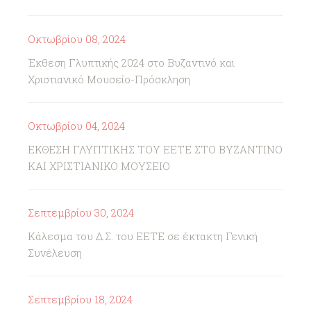
Οκτωβρίου 08, 2024
Έκθεση Γλυπτικής 2024 στο Βυζαντινό και
Χριστιανικό Μουσείο-Πρόσκληση
Οκτωβρίου 04, 2024
ΕΚΘΕΣΗ ΓΛΥΠΤΙΚΗΣ ΤΟΥ ΕΕΤΕ ΣΤΟ ΒΥΖΑΝΤΙΝΟ
ΚΑΙ ΧΡΙΣΤΙΑΝΙΚΟ ΜΟΥΣΕΙΟ
Σεπτεμβρίου 30, 2024
Κάλεσμα του Δ.Σ. του ΕΕΤΕ σε έκτακτη Γενική
Συνέλευση
Σεπτεμβρίου 18, 2024