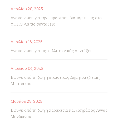
Απριλίου 28, 2025
Ανακοίνωση για την παράσταση διαμαρτυρίας στο
ΥΠΠΟ για τις συνταξεις
Απριλίου 16, 2025
Ανακοίνωση για τις καλλιτεχνικές συντάξεις
Απριλίου 04, 2025
Έφυγε από τη ζωή η εικαστικός Δήμητρα (Ντίμη)
Μπιτσάκου
Μαρτίου 28, 2025
Έφυγε από τη ζωή η χαράκτρια και ζωγράφος Άννας
Μενδρινού