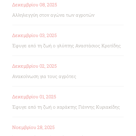
Δεκεμβρίου 08, 2025
Αλληλεγγύη στον αγώνα των αγροτών
Δεκεμβρίου 03, 2025
Έφυγε από τη ζωή ο γλύπτης Αναστάσιος Κρατίδης
Δεκεμβρίου 02, 2025
Ανακοίνωση για τους αγρότες
Δεκεμβρίου 01, 2025
Έφυγε από τη ζωή ο χαράκτης Γιάννης Κυριακίδης
Νοεμβρίου 28, 2025