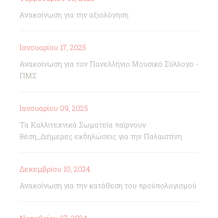
Ανακοίνωση για την αξιολόγηση
Ιανουαρίου 17, 2025
Ανακοίνωση για τον Πανελλήνιο Μουσικό Σύλλογο -
ΠΜΣ
Ιανουαρίου 09, 2025
Τα Καλλιτεχνικά Σωματεία παίρνουν
θέση_Διήμερες εκδηλώσεις για την Παλαιστίνη
Δεκεμβρίου 10, 2024
Ανακοίνωση για την κατάθεση του προϋπολογισμού