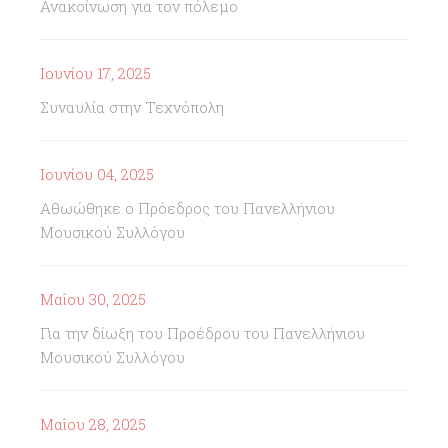
Ανακοίνωση για τον πόλεμο
Ιουνίου 17, 2025
Συναυλία στην Τεχνόπολη
Ιουνίου 04, 2025
Αθωώθηκε ο Πρόεδρος του Πανελλήνιου
Μουσικού Συλλόγου
Μαΐου 30, 2025
Για την δίωξη του Προέδρου του Πανελλήνιου
Μουσικού Συλλόγου
Μαΐου 28, 2025