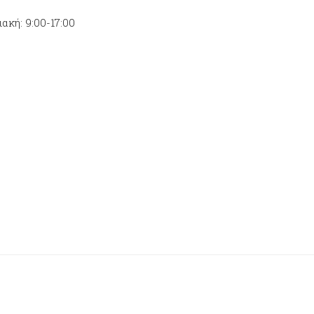
ακή: 9:00-17:00