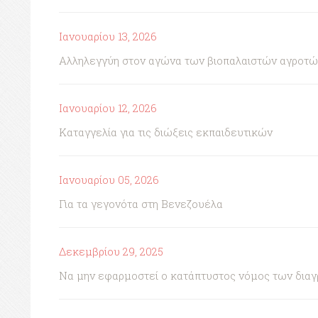
Ιανουαρίου 13, 2026
Αλληλεγγύη στον αγώνα των βιοπαλαιστών αγροτώ
Ιανουαρίου 12, 2026
Καταγγελία για τις διώξεις εκπαιδευτικών
Ιανουαρίου 05, 2026
Για τα γεγονότα στη Βενεζουέλα
Δεκεμβρίου 29, 2025
Να μην εφαρμοστεί ο κατάπτυστος νόμος των δια