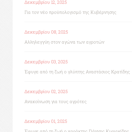
Δεκεμβρίου 12, 2025
Για τον νέο προϋπολογισμό της Κυβέρνησης
Δεκεμβρίου 08, 2025
Αλληλεγγύη στον αγώνα των αγροτών
Δεκεμβρίου 03, 2025
Έφυγε από τη ζωή ο γλύπτης Αναστάσιος Κρατίδης
Δεκεμβρίου 02, 2025
Ανακοίνωση για τους αγρότες
Δεκεμβρίου 01, 2025
Έφυγε από τη ζωή ο χαράκτης Γιάννης Κυριακίδης