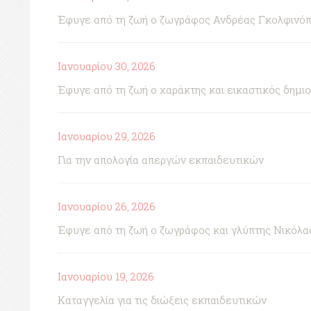
Έφυγε από τη ζωή ο ζωγράφος Ανδρέας Γκολφινό
Ιανουαρίου 30, 2026
Έφυγε από τη ζωή ο χαράκτης και εικαστικός δημι
Ιανουαρίου 29, 2026
Για την απολογία απεργών εκπαιδευτικών
Ιανουαρίου 26, 2026
Έφυγε από τη ζωή ο ζωγράφος και γλύπτης Νικόλα
Ιανουαρίου 19, 2026
Καταγγελία για τις διώξεις εκπαιδευτικών