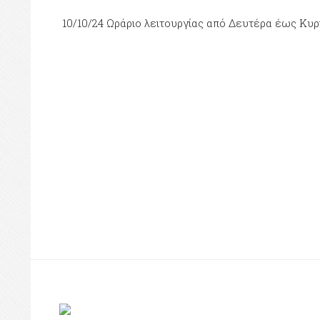
10/10/24 Ωράριο λειτουργίας από Δευτέρα έως Κυρι