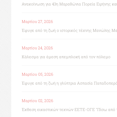
Ανακοίνωση για 43η Μαραθώνια Πορεία Ειρήνης κ
Μαρτίου 27, 2026
Έφυγε από τη ζωή ο ιστορικός τέχνης Μανώλης Μ
Μαρτίου 24, 2026
Κάλεσμα για άμεση απεμπλοκή από τον πόλεμο
Μαρτίου 05, 2026
Έφυγε από τη ζωή η γλύπτρια Ασπασία Παπαδοπερ
Μαρτίου 02, 2026
Έκθεση εικαστικών τεχνών ΕΕΤΕ-ΟΓΕ "Πίσω από τη 