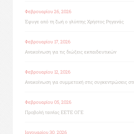
Φεβρουαρίου 26, 2026
Έφυγε από τη ζωή ο γλύπτης Χρήστος Ρηγανάς
Φεβρουαρίου 17, 2026
Ανακοίνωση για τις διώξεις εκπαιδευτικών
Φεβρουαρίου 12, 2026
Ανακοίνωση για συμμετοχή στις συγκεντρώσεις στι
Φεβρουαρίου 05, 2026
Προβολή ταινίας ΕΕΤΕ ΟΓΕ
Ιανουαρίου 30, 2026