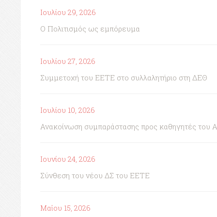
Ιουλίου 29, 2026
Ο Πολιτισμός ως εμπόρευμα
Ιουλίου 27, 2026
Συμμετοχή του ΕΕΤΕ στο συλλαλητήριο στη ΔΕΘ
Ιουλίου 10, 2026
Ανακοίνωση συμπαράστασης προς καθηγητές του 
Ιουνίου 24, 2026
Σύνθεση του νέου ΔΣ του ΕΕΤΕ
Μαΐου 15, 2026