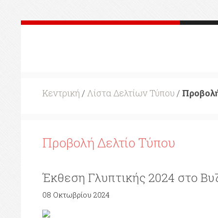
Κεντρική
/
Λίστα Δελτίων Τύπου
/
Προβολή
Προβολή Δελτίο Τύπου
Έκθεση Γλυπτικής 2024 στο Βυ
08 Οκτωβρίου 2024