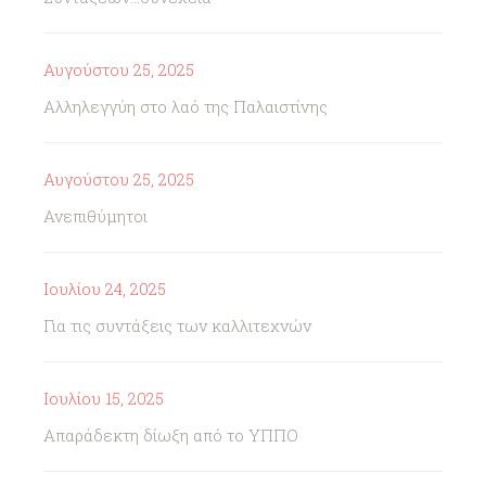
Αυγούστου 25, 2025
Αλληλεγγύη στο λαό της Παλαιστίνης
Αυγούστου 25, 2025
Ανεπιθύμητοι
Ιουλίου 24, 2025
Για τις συντάξεις των καλλιτεχνών
Ιουλίου 15, 2025
Απαράδεκτη δίωξη από το ΥΠΠΟ