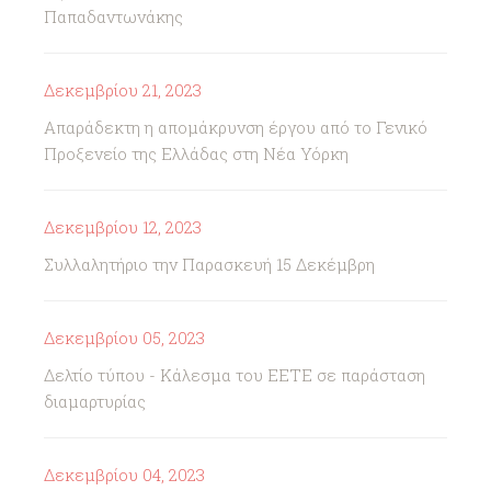
Παπαδαντωνάκης
Δεκεμβρίου 21, 2023
Απαράδεκτη η απομάκρυνση έργου από το Γενικό
Προξενείο της Ελλάδας στη Νέα Υόρκη
Δεκεμβρίου 12, 2023
Συλλαλητήριο την Παρασκευή 15 Δεκέμβρη
Δεκεμβρίου 05, 2023
Δελτίο τύπου - Κάλεσμα του ΕΕΤΕ σε παράσταση
διαμαρτυρίας
Δεκεμβρίου 04, 2023