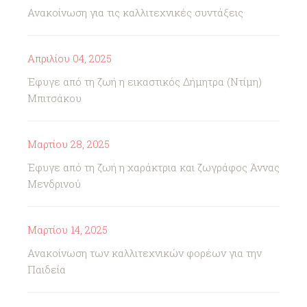
Ανακοίνωση για τις καλλιτεχνικές συντάξεις
Απριλίου 04, 2025
Έφυγε από τη ζωή η εικαστικός Δήμητρα (Ντίμη)
Μπιτσάκου
Μαρτίου 28, 2025
Έφυγε από τη ζωή η χαράκτρια και ζωγράφος Άννας
Μενδρινού
Μαρτίου 14, 2025
Ανακοίνωση των καλλιτεχνικών φορέων για την
Παιδεία