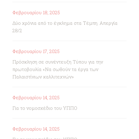
Φεβρουαρίου 18, 2025
Δύο χρόνια από το έγκλημα στα Τέμπη. Απεργία
28/2
Φεβρουαρίου 17, 2025
Πρόσκληση σε συνέντευξη Τύπου για την
πρωτοβουλία «Να σωθούν τα έργα των
Παλαιστίνιων καλλιτεχνών»
Φεβρουαρίου 14, 2025
Για το νομοσχέδιο του ΥΠΠΟ
Φεβρουαρίου 14, 2025