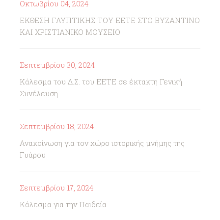
Οκτωβρίου 04, 2024
ΕΚΘΕΣΗ ΓΛΥΠΤΙΚΗΣ ΤΟΥ ΕΕΤΕ ΣΤΟ ΒΥΖΑΝΤΙΝΟ
ΚΑΙ ΧΡΙΣΤΙΑΝΙΚΟ ΜΟΥΣΕΙΟ
Σεπτεμβρίου 30, 2024
Κάλεσμα του Δ.Σ. του ΕΕΤΕ σε έκτακτη Γενική
Συνέλευση
Σεπτεμβρίου 18, 2024
Ανακοίνωση για τον χώρο ιστορικής μνήμης της
Γυάρου
Σεπτεμβρίου 17, 2024
Κάλεσμα για την Παιδεία