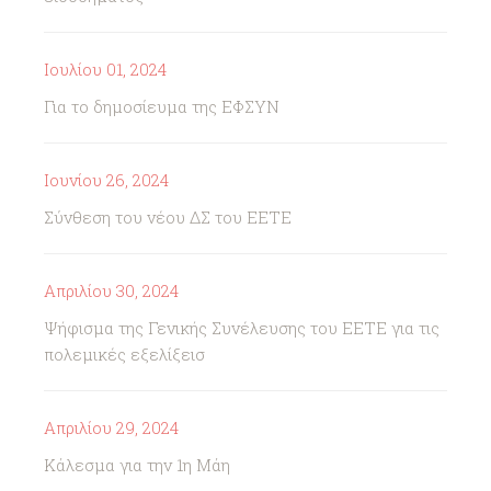
Ιουλίου 01, 2024
Για το δημοσίευμα της ΕΦΣΥΝ
Ιουνίου 26, 2024
Σύνθεση του νέου ΔΣ του ΕΕΤΕ
Απριλίου 30, 2024
Ψήφισμα της Γενικής Συνέλευσης του ΕΕΤΕ για τις
πολεμικές εξελίξεισ
Απριλίου 29, 2024
Κάλεσμα για την 1η Μάη