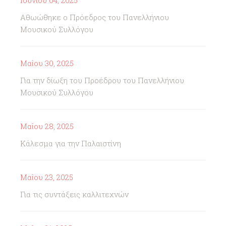
Ιουνίου 04, 2025
Αθωώθηκε ο Πρόεδρος του Πανελλήνιου
Μουσικού Συλλόγου
Μαΐου 30, 2025
Για την δίωξη του Προέδρου του Πανελλήνιου
Μουσικού Συλλόγου
Μαΐου 28, 2025
Κάλεσμα για την Παλαιστίνη
Μαΐου 23, 2025
Για τις συντάξεις καλλιτεχνών