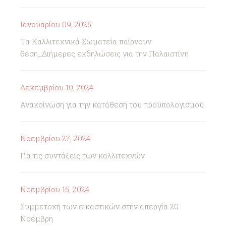
Ιανουαρίου 09, 2025
Τα Καλλιτεχνικά Σωματεία παίρνουν
θέση_Διήμερες εκδηλώσεις για την Παλαιστίνη
Δεκεμβρίου 10, 2024
Ανακοίνωση για την κατάθεση του προϋπολογισμού
Νοεμβρίου 27, 2024
Για τις συντάξεις των καλλιτεχνών
Νοεμβρίου 15, 2024
Συμμετοχή των εικαστικών στην απεργία 20
Νοέμβρη