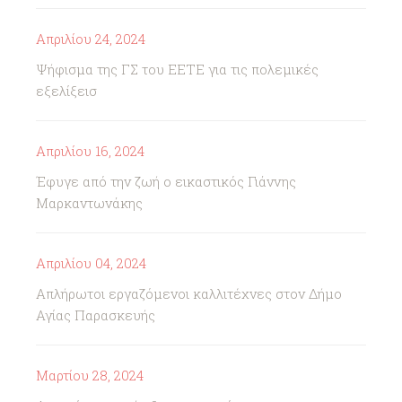
Απριλίου 24, 2024
Ψήφισμα της ΓΣ του ΕΕΤΕ για τις πολεμικές
εξελίξεισ
Απριλίου 16, 2024
Έφυγε από την ζωή ο εικαστικός Γιάννης
Μαρκαντωνάκης
Απριλίου 04, 2024
Απλήρωτοι εργαζόμενοι καλλιτέχνες στον Δήμο
Αγίας Παρασκευής
Μαρτίου 28, 2024