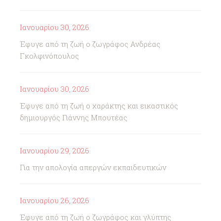
Ιανουαρίου 30, 2026
Έφυγε από τη ζωή ο ζωγράφος Ανδρέας
Γκολφινόπουλος
Ιανουαρίου 30, 2026
Έφυγε από τη ζωή ο χαράκτης και εικαστικός
δημιουργός Γιάννης Μπουτέας
Ιανουαρίου 29, 2026
Για την απολογία απεργών εκπαιδευτικών
Ιανουαρίου 26, 2026
Έφυγε από τη ζωή ο ζωγράφος και γλύπτης