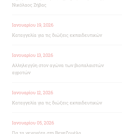
Νικόλαος Ζήβας
Ιανουαρίου 19, 2026
Καταγγελία για τις διώξεις εκπαιδευτικών
Ιανουαρίου 13, 2026
Αλληλεγγύη στον αγώνα των βιοπαλαιστών
αγροτών
Ιανουαρίου 12, 2026
Καταγγελία για τις διώξεις εκπαιδευτικών
Ιανουαρίου 05, 2026
Για τα γεγονότα στη Βενεζουέλα