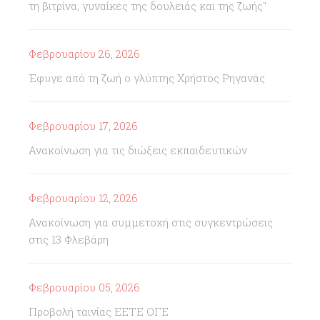
τη βιτρίνα; γυναίκες της δουλειάς και της ζωής"
Φεβρουαρίου 26, 2026
Έφυγε από τη ζωή ο γλύπτης Χρήστος Ρηγανάς
Φεβρουαρίου 17, 2026
Ανακοίνωση για τις διώξεις εκπαιδευτικών
Φεβρουαρίου 12, 2026
Ανακοίνωση για συμμετοχή στις συγκεντρώσεις
στις 13 Φλεβάρη
Φεβρουαρίου 05, 2026
Προβολή ταινίας ΕΕΤΕ ΟΓΕ