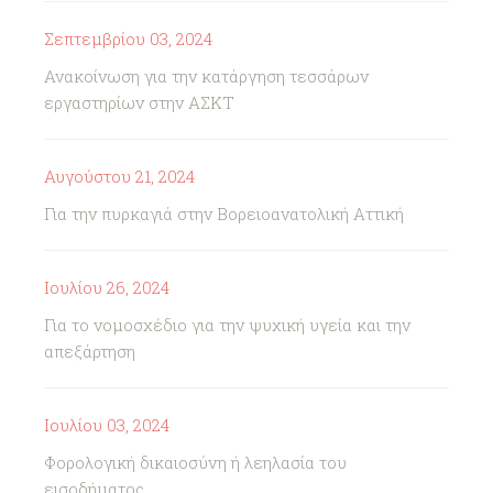
Σεπτεμβρίου 03, 2024
Ανακοίνωση για την κατάργηση τεσσάρων
εργαστηρίων στην ΑΣΚΤ
Αυγούστου 21, 2024
Για την πυρκαγιά στην Βορειοανατολική Αττική
Ιουλίου 26, 2024
Για το νομοσχέδιο για την ψυχική υγεία και την
απεξάρτηση
Ιουλίου 03, 2024
Φορολογική δικαιοσύνη ή λεηλασία του
εισοδήματος