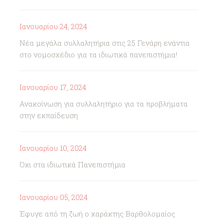
Ιανουαρίου 24, 2024
Νέα μεγάλα συλλαλητήρια στις 25 Γενάρη ενάντια
στο νομοσχέδιο για τα ιδιωτικά πανεπιστήμια!
Ιανουαρίου 17, 2024
Ανακοίνωση για συλλαλητήριο για τα προβλήματα
στην εκπαίδευση
Ιανουαρίου 10, 2024
Όχι στα ιδιωτικά Πανεπιστήμια
Ιανουαρίου 05, 2024
Έφυγε από τη ζωή ο χαράκτης Βαρθολομαίος