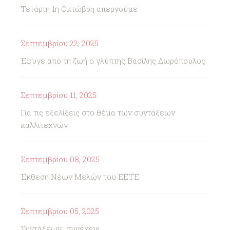
Τετάρτη 1η Οκτώβρη απεργούμε
Σεπτεμβρίου 22, 2025
Έφυγε από τη ζωή ο γλύπτης Βασίλης Δωρόπουλος
Σεπτεμβρίου 11, 2025
Για τις εξελίξεις στο θέμα των συντάξεων
καλλιτεχνών
Σεπτεμβρίου 08, 2025
Έκθεση Νέων Μελών του ΕΕΤΕ
Σεπτεμβρίου 05, 2025
Συντάξεων...συνέχεια