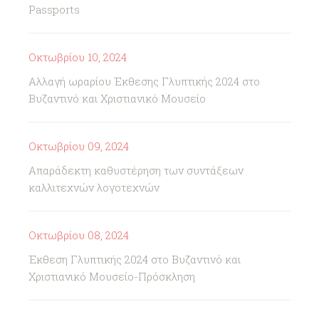
Passports
Οκτωβρίου 10, 2024
Αλλαγή ωραρίου Έκθεσης Γλυπτικής 2024 στο
Βυζαντινό και Χριστιανικό Μουσείο
Οκτωβρίου 09, 2024
Απαράδεκτη καθυστέρηση των συντάξεων
καλλιτεχνών λογοτεχνών
Οκτωβρίου 08, 2024
Έκθεση Γλυπτικής 2024 στο Βυζαντινό και
Χριστιανικό Μουσείο-Πρόσκληση