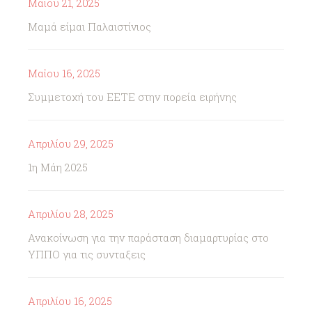
Μαΐου 21, 2025
Μαμά είμαι Παλαιστίνιος
Μαΐου 16, 2025
Συμμετοχή του ΕΕΤΕ στην πορεία ειρήνης
Απριλίου 29, 2025
1η Μάη 2025
Απριλίου 28, 2025
Ανακοίνωση για την παράσταση διαμαρτυρίας στο
ΥΠΠΟ για τις συνταξεις
Απριλίου 16, 2025