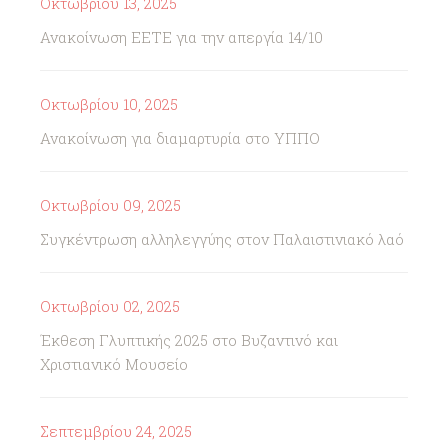
Οκτωβρίου 13, 2025
Ανακοίνωση ΕΕΤΕ για την απεργία 14/10
Οκτωβρίου 10, 2025
Ανακοίνωση για διαμαρτυρία στο ΥΠΠΟ
Οκτωβρίου 09, 2025
Συγκέντρωση αλληλεγγύης στον Παλαιστινιακό λαό
Οκτωβρίου 02, 2025
Έκθεση Γλυπτικής 2025 στο Βυζαντινό και
Χριστιανικό Μουσείο
Σεπτεμβρίου 24, 2025