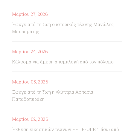
Μαρτίου 27, 2026
Έφυγε από τη ζωή ο ιστορικός τέχνης Μανώλης
Μαυρομάτης
Μαρτίου 24, 2026
Κάλεσμα για άμεση απεμπλοκή από τον πόλεμο
Μαρτίου 05, 2026
Έφυγε από τη ζωή η γλύπτρια Ασπασία
Παπαδοπεράκη
Μαρτίου 02, 2026
Έκθεση εικαστικών τεχνών ΕΕΤΕ-ΟΓΕ "Πίσω από