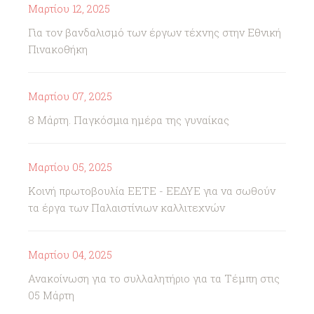
Μαρτίου 12, 2025
Για τον βανδαλισμό των έργων τέχνης στην Εθνική
Πινακοθήκη
Μαρτίου 07, 2025
8 Μάρτη. Παγκόσμια ημέρα της γυναίκας
Μαρτίου 05, 2025
Κοινή πρωτοβουλία ΕΕΤΕ - ΕΕΔΥΕ για να σωθούν
τα έργα των Παλαιστίνιων καλλιτεχνών
Μαρτίου 04, 2025
Ανακοίνωση για το συλλαλητήριο για τα Τέμπη στις
05 Μάρτη