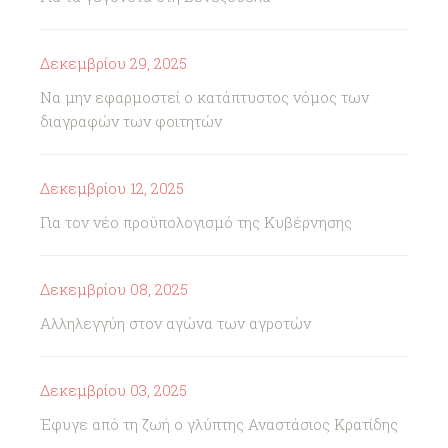
Δεκεμβρίου 29, 2025
Να μην εφαρμοστεί ο κατάπτυστος νόμος των
διαγραφών των φοιτητών
Δεκεμβρίου 12, 2025
Για τον νέο προϋπολογισμό της Κυβέρνησης
Δεκεμβρίου 08, 2025
Αλληλεγγύη στον αγώνα των αγροτών
Δεκεμβρίου 03, 2025
Έφυγε από τη ζωή ο γλύπτης Αναστάσιος Κρατίδης