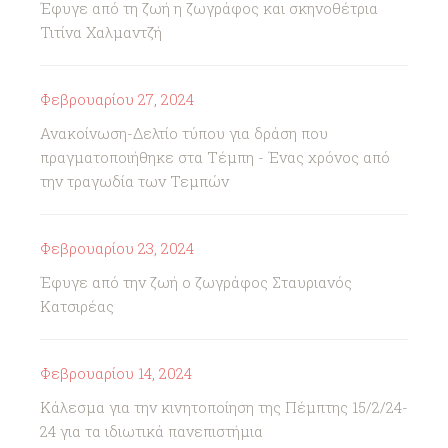
Έφυγε από τη ζωή η ζωγράφος και σκηνοθέτρια
Τιτίνα Χαλμαντζή
Φεβρουαρίου 27, 2024
Ανακοίνωση-Δελτίο τύπου για δράση που
πραγματοποιήθηκε στα Τέμπη - Ένας χρόνος από
την τραγωδία των Τεμπών
Φεβρουαρίου 23, 2024
Έφυγε από την ζωή ο ζωγράφος Σταυριανός
Κατσιρέας
Φεβρουαρίου 14, 2024
Κάλεσμα για την κινητοποίηση της Πέμπτης 15/2/24-
24 για τα ιδιωτικά πανεπιστήμια