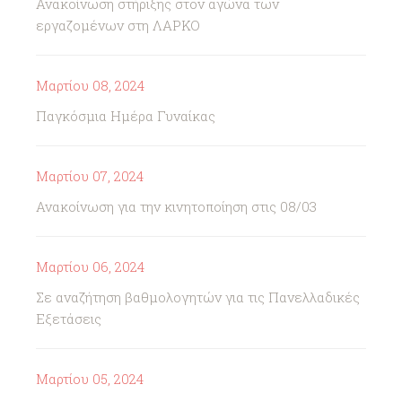
Ανακοίνωση στήριξης στον αγώνα των
εργαζομένων στη ΛΑΡΚΟ
Μαρτίου 08, 2024
Παγκόσμια Ημέρα Γυναίκας
Μαρτίου 07, 2024
Ανακοίνωση για την κινητοποίηση στις 08/03
Μαρτίου 06, 2024
Σε αναζήτηση βαθμολογητών για τις Πανελλαδικές
Εξετάσεις
Μαρτίου 05, 2024