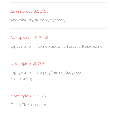
Δεκεμβρίου 02, 2025
Ανακοίνωση για τους αγρότες
Δεκεμβρίου 01, 2025
Έφυγε από τη ζωή ο χαράκτης Γιάννης Κυριακίδης
Νοεμβρίου 28, 2025
Έφυγε από τη ζωή ο γλύπτης Ευάγγελος
Μουστάκας
Νοεμβρίου 12, 2025
Για το Πολυτεχνείο