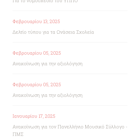
Για το νομοσχέδιο του ΥΠΠΟ
Φεβρουαρίου 13, 2025
Δελτίο τύπου για τα Ωνάσεια Σχολεία
Φεβρουαρίου 05, 2025
Ανακοίνωση για την αξιολόγηση
Φεβρουαρίου 05, 2025
Ανακοίνωση για την αξιολόγηση
Ιανουαρίου 17, 2025
Ανακοίνωση για τον Πανελλήνιο Μουσικό Σύλλογο -
ΠΜΣ