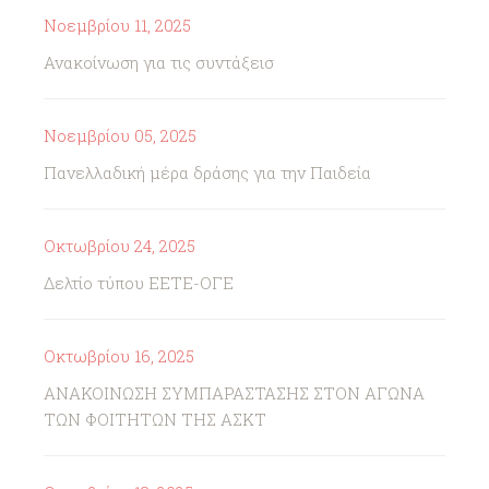
Νοεμβρίου 11, 2025
Ανακοίνωση για τις συντάξεισ
Νοεμβρίου 05, 2025
Πανελλαδική μέρα δράσης για την Παιδεία
Οκτωβρίου 24, 2025
Δελτίο τύπου ΕΕΤΕ-ΟΓΕ
Οκτωβρίου 16, 2025
ΑΝΑΚΟΙΝΩΣΗ ΣΥΜΠΑΡΑΣΤΑΣΗΣ ΣΤΟΝ ΑΓΩΝΑ
ΤΩΝ ΦΟΙΤΗΤΩΝ ΤΗΣ ΑΣΚΤ