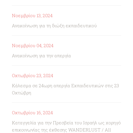
Νοεμβρίου 13, 2024
Ανακοίνωση για τη διώξη εκπαιδευτικού
Νοεμβρίου 04, 2024
Ανακοίνωση για την απεργία
Οκτωβρίου 23, 2024
Κάλεσμα σε 24ωρη απεργία Εκπαιδευτικών στις 23
Οκτώβρη
Οκτωβρίου 16, 2024
Καταγγελία για την Πρεσβεία του Ισραήλ ως χορηγό
επικοινωνίας της έκθεσης WANDERLUST / All