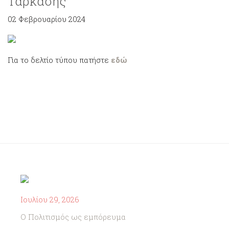
Ταρκάσης
02 Φεβρουαρίου 2024
Για το δελτίο τύπου πατήστε
εδώ
Ιουλίου 29, 2026
Ο Πολιτισμός ως εμπόρευμα