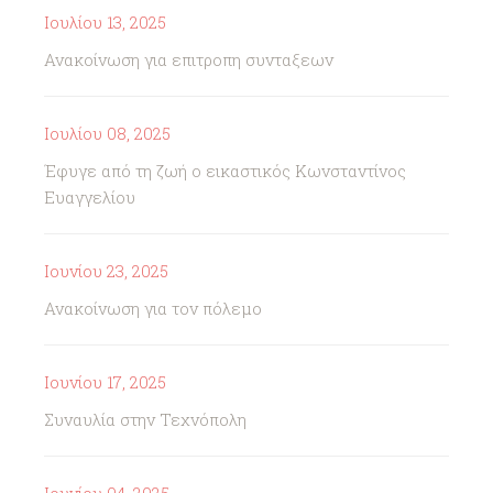
Ιουλίου 13, 2025
Ανακοίνωση για επιτροπη συνταξεων
Ιουλίου 08, 2025
Έφυγε από τη ζωή ο εικαστικός Κωνσταντίνος
Ευαγγελίου
Ιουνίου 23, 2025
Ανακοίνωση για τον πόλεμο
Ιουνίου 17, 2025
Συναυλία στην Τεχνόπολη