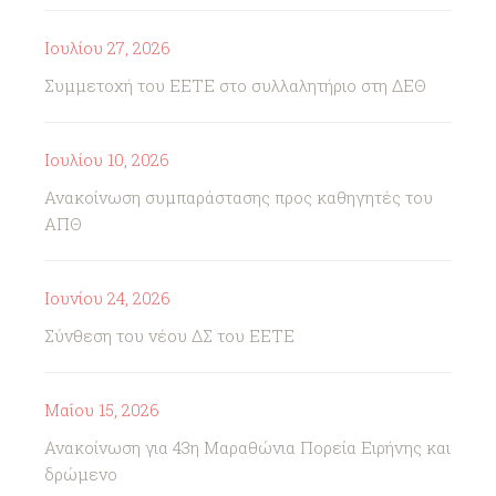
Ιουλίου 27, 2026
Συμμετοχή του ΕΕΤΕ στο συλλαλητήριο στη ΔΕΘ
Ιουλίου 10, 2026
Ανακοίνωση συμπαράστασης προς καθηγητές του
ΑΠΘ
Ιουνίου 24, 2026
Σύνθεση του νέου ΔΣ του ΕΕΤΕ
Μαΐου 15, 2026
Ανακοίνωση για 43η Μαραθώνια Πορεία Ειρήνης και
δρώμενο