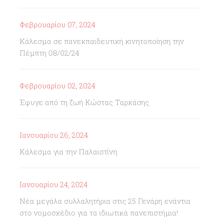
Φεβρουαρίου 07, 2024
Κάλεσμα σε πανεκπαιδευτική κινητοποίηση την
Πέμπτη 08/02/24
Φεβρουαρίου 02, 2024
Έφυγε από τη ζωή Κώστας Ταρκάσης
Ιανουαρίου 26, 2024
Κάλεσμα για την Παλαιστίνη
Ιανουαρίου 24, 2024
Νέα μεγάλα συλλαλητήρια στις 25 Γενάρη ενάντια
στο νομοσχέδιο για τα ιδιωτικά πανεπιστήμια!