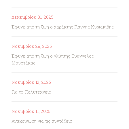
Δεκεμβρίου 01, 2025
Έφυγε από τη ζωή ο χαράκτης Γιάννης Κυριακίδης
Νοεμβρίου 28, 2025
Έφυγε από τη ζωή ο γλύπτης Ευάγγελος
Μουστάκας
Νοεμβρίου 12, 2025
Για το Πολυτεχνείο
Νοεμβρίου 11, 2025
Ανακοίνωση για τις συντάξεισ