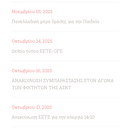
Νοεμβρίου 05, 2025
Πανελλαδική μέρα δράσης για την Παιδεία
Οκτωβρίου 24, 2025
Δελτίο τύπου ΕΕΤΕ-ΟΓΕ
Οκτωβρίου 16, 2025
ΑΝΑΚΟΙΝΩΣΗ ΣΥΜΠΑΡΑΣΤΑΣΗΣ ΣΤΟΝ ΑΓΩΝΑ
ΤΩΝ ΦΟΙΤΗΤΩΝ ΤΗΣ ΑΣΚΤ
Οκτωβρίου 13, 2025
Ανακοίνωση ΕΕΤΕ για την απεργία 14/10