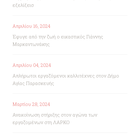
εξελίξεισ
Απριλίου 16, 2024
Έφυγε από την ζωή ο εικαστικός Γιάννης
Μαρκαντωνάκης
Απριλίου 04, 2024
Απλήρωτοι εργαζόμενοι καλλιτέχνες στον Δήμο
Αγίας Παρασκευής
Μαρτίου 28, 2024
Ανακοίνωση στήριξης στον αγώνα των
εργαζομένων στη ΛΑΡΚΟ