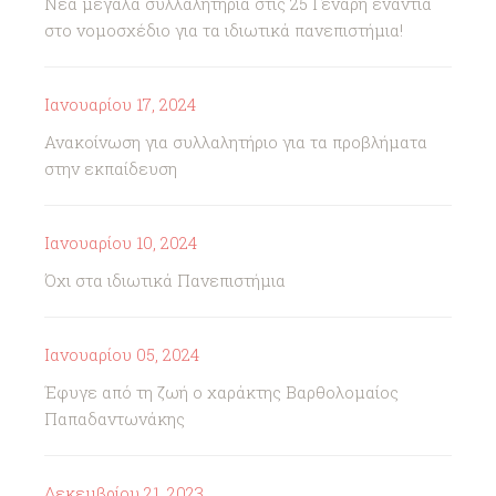
Νέα μεγάλα συλλαλητήρια στις 25 Γενάρη ενάντια
στο νομοσχέδιο για τα ιδιωτικά πανεπιστήμια!
Ιανουαρίου 17, 2024
Ανακοίνωση για συλλαλητήριο για τα προβλήματα
στην εκπαίδευση
Ιανουαρίου 10, 2024
Όχι στα ιδιωτικά Πανεπιστήμια
Ιανουαρίου 05, 2024
Έφυγε από τη ζωή ο χαράκτης Βαρθολομαίος
Παπαδαντωνάκης
Δεκεμβρίου 21, 2023