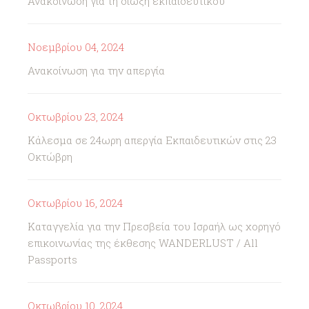
Ανακοίνωση για τη διώξη εκπαιδευτικού
Νοεμβρίου 04, 2024
Ανακοίνωση για την απεργία
Οκτωβρίου 23, 2024
Κάλεσμα σε 24ωρη απεργία Εκπαιδευτικών στις 23
Οκτώβρη
Οκτωβρίου 16, 2024
Καταγγελία για την Πρεσβεία του Ισραήλ ως χορηγό
επικοινωνίας της έκθεσης WANDERLUST / All
Passports
Οκτωβρίου 10, 2024