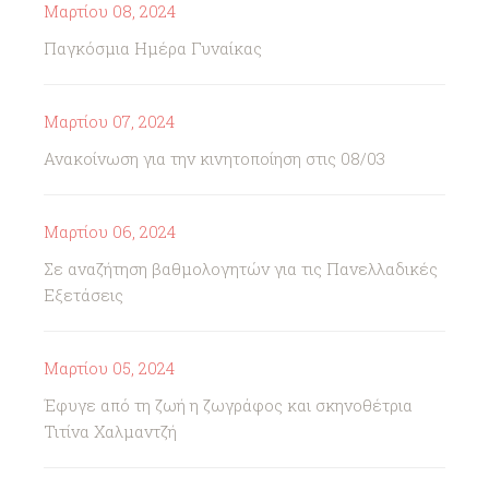
Μαρτίου 08, 2024
Παγκόσμια Ημέρα Γυναίκας
Μαρτίου 07, 2024
Ανακοίνωση για την κινητοποίηση στις 08/03
Μαρτίου 06, 2024
Σε αναζήτηση βαθμολογητών για τις Πανελλαδικές
Εξετάσεις
Μαρτίου 05, 2024
Έφυγε από τη ζωή η ζωγράφος και σκηνοθέτρια
Τιτίνα Χαλμαντζή