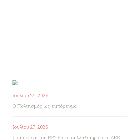
Ιουλίου 29, 2026
Ο Πολιτισμός ως εμπόρευμα
Ιουλίου 27, 2026
Συμμετοχή του ΕΕΤΕ στο συλλαλητήριο στη ΔΕΘ