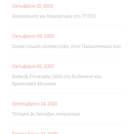
Οκτωβρίου 10, 2025
Ανακοίνωση για διαμαρτυρία στο ΥΠΠΟ
Οκτωβρίου 09, 2025
Συγκέντρωση αλληλεγγύης στον Παλαιστινιακό λαό
Οκτωβρίου 02, 2025
Έκθεση Γλυπτικής 2025 στο Βυζαντινό και
Χριστιανικό Μουσείο
Σεπτεμβρίου 24, 2025
Τετάρτη 1η Οκτώβρη απεργούμε
Σεπτεμβρίου 22, 2025