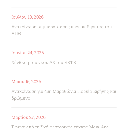
Ιουλίου 10, 2026
Ανακοίνωση συμπαράστασης προς καθηγητές του
ΑΠΘ
Ιουνίου 24, 2026
Σύνθεση του νέου ΔΣ του ΕΕΤΕ
Μαΐου 15, 2026
Ανακοίνωση για 43η Μαραθώνια Πορεία Ειρήνης και
δρώμενο
Μαρτίου 27, 2026
Έφυγε από τη ζωή ο ιστορικός τέχνης Μανώλης