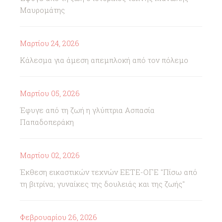
Μαυρομάτης
Μαρτίου 24, 2026
Κάλεσμα για άμεση απεμπλοκή από τον πόλεμο
Μαρτίου 05, 2026
Έφυγε από τη ζωή η γλύπτρια Ασπασία
Παπαδοπεράκη
Μαρτίου 02, 2026
Έκθεση εικαστικών τεχνών ΕΕΤΕ-ΟΓΕ "Πίσω από
τη βιτρίνα; γυναίκες της δουλειάς και της ζωής"
Φεβρουαρίου 26, 2026