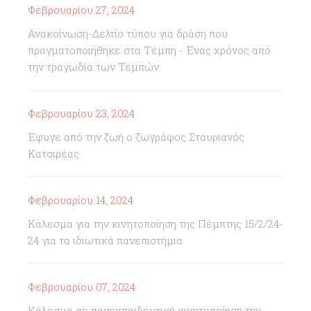
Φεβρουαρίου 27, 2024
Ανακοίνωση-Δελτίο τύπου για δράση που
πραγματοποιήθηκε στα Τέμπη - Ένας χρόνος από
την τραγωδία των Τεμπών
Φεβρουαρίου 23, 2024
Έφυγε από την ζωή ο ζωγράφος Σταυριανός
Κατσιρέας
Φεβρουαρίου 14, 2024
Κάλεσμα για την κινητοποίηση της Πέμπτης 15/2/24-
24 για τα ιδιωτικά πανεπιστήμια
Φεβρουαρίου 07, 2024
Κάλεσμα σε πανεκπαιδευτική κινητοποίηση την