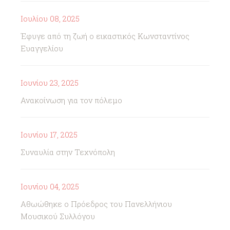
Ιουλίου 08, 2025
Έφυγε από τη ζωή ο εικαστικός Κωνσταντίνος
Ευαγγελίου
Ιουνίου 23, 2025
Ανακοίνωση για τον πόλεμο
Ιουνίου 17, 2025
Συναυλία στην Τεχνόπολη
Ιουνίου 04, 2025
Αθωώθηκε ο Πρόεδρος του Πανελλήνιου
Μουσικού Συλλόγου