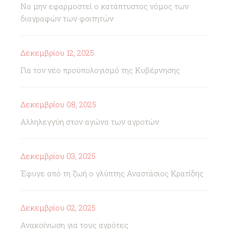
Να μην εφαρμοστεί ο κατάπτυστος νόμος των
διαγραφών των φοιτητών
Δεκεμβρίου 12, 2025
Για τον νέο προϋπολογισμό της Κυβέρνησης
Δεκεμβρίου 08, 2025
Αλληλεγγύη στον αγώνα των αγροτών
Δεκεμβρίου 03, 2025
Έφυγε από τη ζωή ο γλύπτης Αναστάσιος Κρατίδης
Δεκεμβρίου 02, 2025
Ανακοίνωση για τους αγρότες