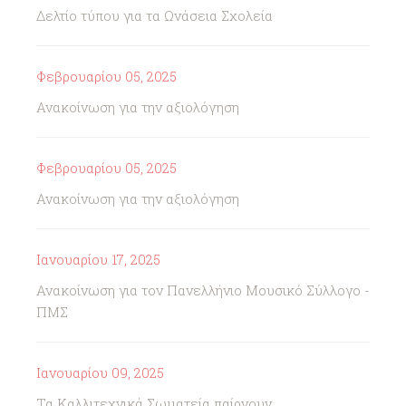
Δελτίο τύπου για τα Ωνάσεια Σχολεία
Φεβρουαρίου 05, 2025
Ανακοίνωση για την αξιολόγηση
Φεβρουαρίου 05, 2025
Ανακοίνωση για την αξιολόγηση
Ιανουαρίου 17, 2025
Ανακοίνωση για τον Πανελλήνιο Μουσικό Σύλλογο -
ΠΜΣ
Ιανουαρίου 09, 2025
Τα Καλλιτεχνικά Σωματεία παίρνουν