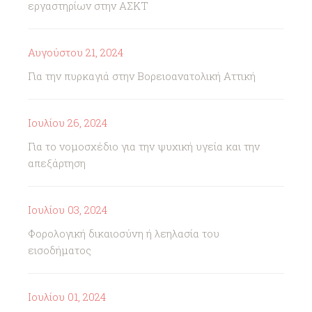
εργαστηρίων στην ΑΣΚΤ
Αυγούστου 21, 2024
Για την πυρκαγιά στην Βορειοανατολική Αττική
Ιουλίου 26, 2024
Για το νομοσχέδιο για την ψυχική υγεία και την
απεξάρτηση
Ιουλίου 03, 2024
Φορολογική δικαιοσύνη ή λεηλασία του
εισοδήματος
Ιουλίου 01, 2024