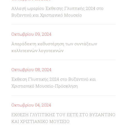
Αλλαγή ωραρίου Έκθεσης Γλυπτικής 2024 στο
Βυζαντινό και Χριστιανικό Μουσείο
Οκτωβρίου 09, 2024
Απαράδεκτη καθυστέρηση των συντάξεων
καλλιτεχνών λογοτεχνών
Οκτωβρίου 08, 2024
Έκθεση Γλυπτικής 2024 στο Βυζαντινό και
Χριστιανικό Μουσείο-Πρόσκληση
Οκτωβρίου 04, 2024
ΕΚΘΕΣΗ ΓΛΥΠΤΙΚΗΣ ΤΟΥ ΕΕΤΕ ΣΤΟ ΒΥΖΑΝΤΙΝΟ
ΚΑΙ ΧΡΙΣΤΙΑΝΙΚΟ ΜΟΥΣΕΙΟ