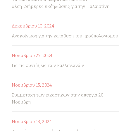
θέση_Διήμερες εκδηλώσεις για την Παλαιστίνη
Δεκεμβρίου 10, 2024
Ανακοίνωση για την κατάθεση του προϋπολογισμού
Νοεμβρίου 27, 2024
Για τις συντάξεις των καλλιτεχνών
Νοεμβρίου 15, 2024
Συμμετοχή των εικαστικών στην απεργία 20
Νοέμβρη
Νοεμβρίου 13, 2024