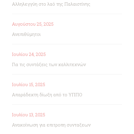
Αλληλεγγύη στο λαό της Παλαιστίνης
Αυγούστου 25, 2025
Ανεπιθύμητοι
Ιουλίου 24, 2025
Για τις συντάξεις των καλλιτεχνών
Ιουλίου 15, 2025
Απαράδεκτη δίωξη από το ΥΠΠΟ
Ιουλίου 13, 2025
Ανακοίνωση για επιτροπη συνταξεων