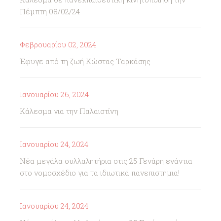
Πέμπτη 08/02/24
Φεβρουαρίου 02, 2024
Έφυγε από τη ζωή Κώστας Ταρκάσης
Ιανουαρίου 26, 2024
Κάλεσμα για την Παλαιστίνη
Ιανουαρίου 24, 2024
Νέα μεγάλα συλλαλητήρια στις 25 Γενάρη ενάντια
στο νομοσχέδιο για τα ιδιωτικά πανεπιστήμια!
Ιανουαρίου 24, 2024