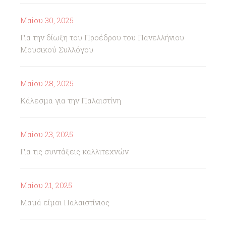
Μαΐου 30, 2025
Για την δίωξη του Προέδρου του Πανελλήνιου
Μουσικού Συλλόγου
Μαΐου 28, 2025
Κάλεσμα για την Παλαιστίνη
Μαΐου 23, 2025
Για τις συντάξεις καλλιτεχνών
Μαΐου 21, 2025
Μαμά είμαι Παλαιστίνιος