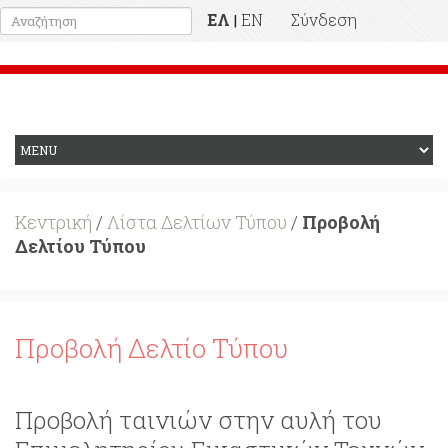
ΕΛ
EN
Σύνδεση
|
Προηγούμενη Ιστοσελίδα
Κεντρική
/
Λίστα Δελτίων Τύπου
/
Προβολή
Δελτίου Τύπου
Προβολή Δελτίο Τύπου
Προβολή ταινιών στην αυλή του