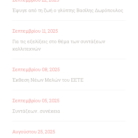
Έφυγε από τη ζωή ο γλύπτης Βασίλης Δωρόπουλος
Σεπτεμβρίου 11, 2025
Για τις εξελίξεις στο θέμα των συντάξεων
καλλιτεχνών
Σεπτεμβρίου 08, 2025
Έκθεση Νέων Μελών του ΕΕΤΕ
Σεπτεμβρίου 05, 2025
Συντάξεων...συνέχεια
Αυγούστου 25, 2025