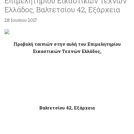
Επιμελητηρίου Εικαστικών Τεχνών
Ελλάδος, Βαλτετσίου 42, Εξάρχεια
28 Ιουνίου 2017
Προβολή ταινιών στην αυλή του Επιμελητηρίου
Εικαστικών Τεχνών Ελλάδος,
Βαλτετσίου 42, Εξάρχεια