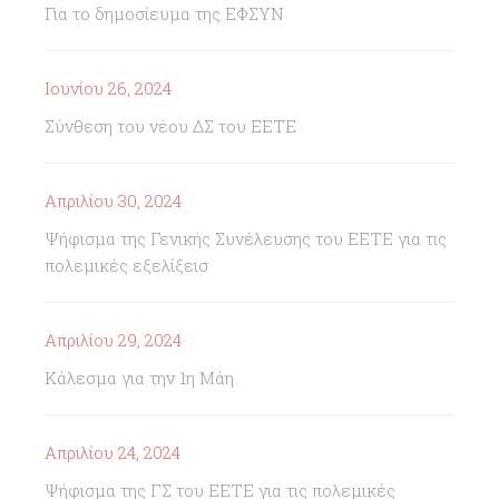
Για το δημοσίευμα της ΕΦΣΥΝ
Ιουνίου 26, 2024
Σύνθεση του νέου ΔΣ του ΕΕΤΕ
Απριλίου 30, 2024
Ψήφισμα της Γενικής Συνέλευσης του ΕΕΤΕ για τις
πολεμικές εξελίξεισ
Απριλίου 29, 2024
Κάλεσμα για την 1η Μάη
Απριλίου 24, 2024
Ψήφισμα της ΓΣ του ΕΕΤΕ για τις πολεμικές