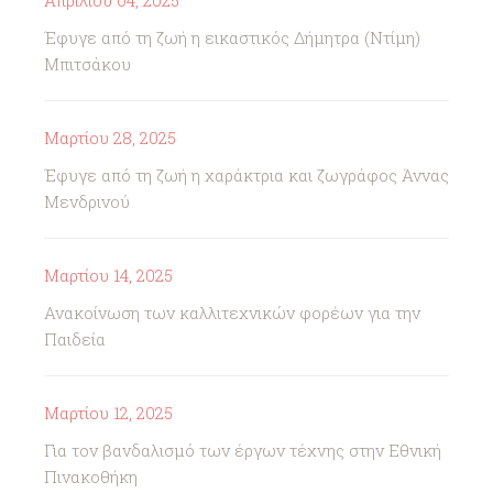
Απριλίου 04, 2025
Έφυγε από τη ζωή η εικαστικός Δήμητρα (Ντίμη)
Μπιτσάκου
Μαρτίου 28, 2025
Έφυγε από τη ζωή η χαράκτρια και ζωγράφος Άννας
Μενδρινού
Μαρτίου 14, 2025
Ανακοίνωση των καλλιτεχνικών φορέων για την
Παιδεία
Μαρτίου 12, 2025
Για τον βανδαλισμό των έργων τέχνης στην Εθνική
Πινακοθήκη