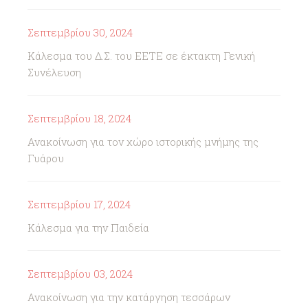
Σεπτεμβρίου 30, 2024
Κάλεσμα του Δ.Σ. του ΕΕΤΕ σε έκτακτη Γενική
Συνέλευση
Σεπτεμβρίου 18, 2024
Ανακοίνωση για τον χώρο ιστορικής μνήμης της
Γυάρου
Σεπτεμβρίου 17, 2024
Κάλεσμα για την Παιδεία
Σεπτεμβρίου 03, 2024
Ανακοίνωση για την κατάργηση τεσσάρων