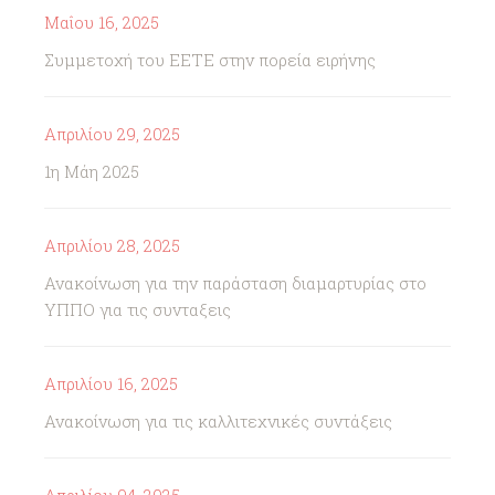
Μαΐου 16, 2025
Συμμετοχή του ΕΕΤΕ στην πορεία ειρήνης
Απριλίου 29, 2025
1η Μάη 2025
Απριλίου 28, 2025
Ανακοίνωση για την παράσταση διαμαρτυρίας στο
ΥΠΠΟ για τις συνταξεις
Απριλίου 16, 2025
Ανακοίνωση για τις καλλιτεχνικές συντάξεις