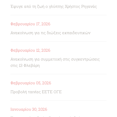
Έφυγε από τη ζωή ο γλύπτης Χρήστος Ρηγανάς
Φεβρουαρίου 17, 2026
Ανακοίνωση για τις διώξεις εκπαιδευτικών
Φεβρουαρίου 12, 2026
Ανακοίνωση για συμμετοχή στις συγκεντρώσεις
στις 13 Φλεβάρη
Φεβρουαρίου 05, 2026
Προβολή ταινίας ΕΕΤΕ ΟΓΕ
Ιανουαρίου 30, 2026