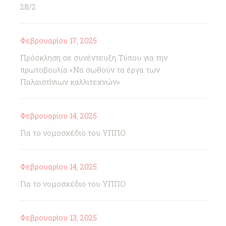
28/2
Φεβρουαρίου 17, 2025
Πρόσκληση σε συνέντευξη Τύπου για την
πρωτοβουλία «Να σωθούν τα έργα των
Παλαιστίνιων καλλιτεχνών»
Φεβρουαρίου 14, 2025
Για το νομοσχέδιο του ΥΠΠΟ
Φεβρουαρίου 14, 2025
Για το νομοσχέδιο του ΥΠΠΟ
Φεβρουαρίου 13, 2025