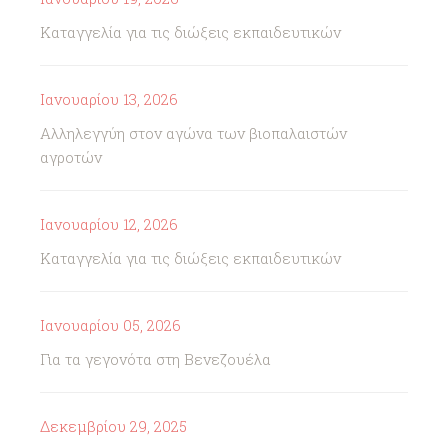
Καταγγελία για τις διώξεις εκπαιδευτικών
Ιανουαρίου 13, 2026
Αλληλεγγύη στον αγώνα των βιοπαλαιστών
αγροτών
Ιανουαρίου 12, 2026
Καταγγελία για τις διώξεις εκπαιδευτικών
Ιανουαρίου 05, 2026
Για τα γεγονότα στη Βενεζουέλα
Δεκεμβρίου 29, 2025