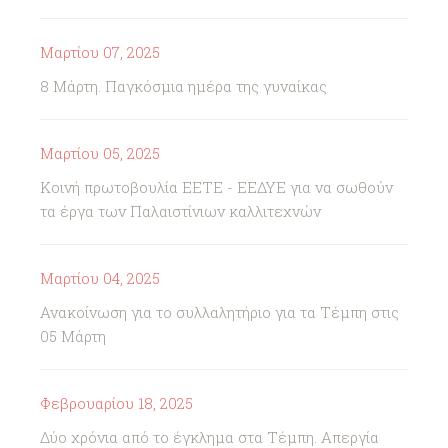
Μαρτίου 07, 2025
8 Μάρτη. Παγκόσμια ημέρα της γυναίκας
Μαρτίου 05, 2025
Κοινή πρωτοβουλία ΕΕΤΕ - ΕΕΔΥΕ για να σωθούν
τα έργα των Παλαιστίνιων καλλιτεχνών
Μαρτίου 04, 2025
Ανακοίνωση για το συλλαλητήριο για τα Τέμπη στις
05 Μάρτη
Φεβρουαρίου 18, 2025
Δύο χρόνια από το έγκλημα στα Τέμπη. Απεργία