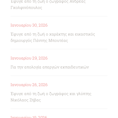
Έφυγε από τη ζωή ο ζωγράφος Ανδρέας
Γκολφινόπουλος
Ιανουαρίου 30, 2026
Έφυγε από τη ζωή ο χαράκτης και εικαστικός
δημιουργός Γιάννης Μπουτέας
Ιανουαρίου 29, 2026
Για την απολογία απεργών εκπαιδευτικών
Ιανουαρίου 26, 2026
Έφυγε από τη ζωή ο ζωγράφος και γλύπτης
Νικόλαος Ζήβας
Ιανουαρίου 19, 2026