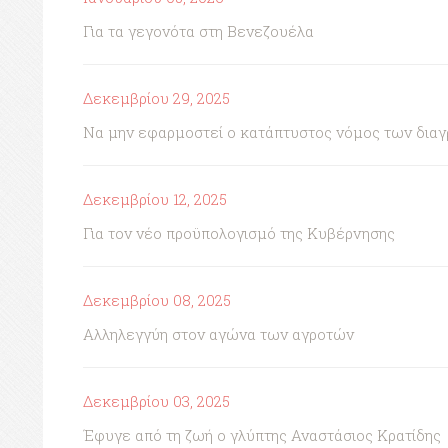
Για τα γεγονότα στη Βενεζουέλα
Δεκεμβρίου 29, 2025
Να μην εφαρμοστεί ο κατάπτυστος νόμος των δια
Δεκεμβρίου 12, 2025
Για τον νέο προϋπολογισμό της Κυβέρνησης
Δεκεμβρίου 08, 2025
Αλληλεγγύη στον αγώνα των αγροτών
Δεκεμβρίου 03, 2025
Έφυγε από τη ζωή ο γλύπτης Αναστάσιος Κρατίδης