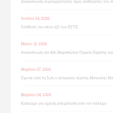
Ανακοίνωση συμπαράστασης προς καθηγητές του 
Ιουνίου 24, 2026
Σύνθεση του νέου ΔΣ του ΕΕΤΕ
Μαΐου 15, 2026
Ανακοίνωση για 43η Μαραθώνια Πορεία Ειρήνης κ
Μαρτίου 27, 2026
Έφυγε από τη ζωή ο ιστορικός τέχνης Μανώλης Μ
Μαρτίου 24, 2026
Κάλεσμα για άμεση απεμπλοκή από τον πόλεμο