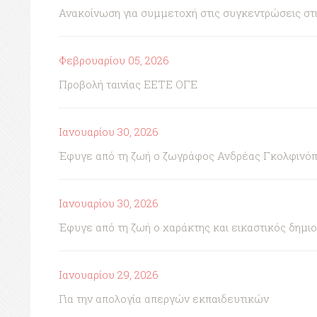
Ανακοίνωση για συμμετοχή στις συγκεντρώσεις στι
Φεβρουαρίου 05, 2026
Προβολή ταινίας ΕΕΤΕ ΟΓΕ
Ιανουαρίου 30, 2026
Έφυγε από τη ζωή ο ζωγράφος Ανδρέας Γκολφινό
Ιανουαρίου 30, 2026
Έφυγε από τη ζωή ο χαράκτης και εικαστικός δημι
Ιανουαρίου 29, 2026
Για την απολογία απεργών εκπαιδευτικών