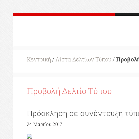
Κεντρική
/
Λίστα Δελτίων Τύπου
/
Προβολή
Προβολή Δελτίο Τύπου
Πρόσκληση σε συνέντευξη τύπ
24 Μαρτίου 2017