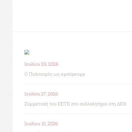
Ιουλίου 29, 2026
Ο Πολιτισμός ως εμπόρευμα
Ιουλίου 27, 2026
Συμμετοχή του ΕΕΤΕ στο συλλαλητήριο στη ΔΕΘ
Ιουλίου 10, 2026