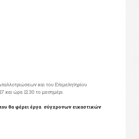
Απαλλοτριώσεων και του Επιμελητηρίου
7 και ώρα 12.30 το μεσημέρι.
που θα φέρει έργα σύγχρονων εικαστικών