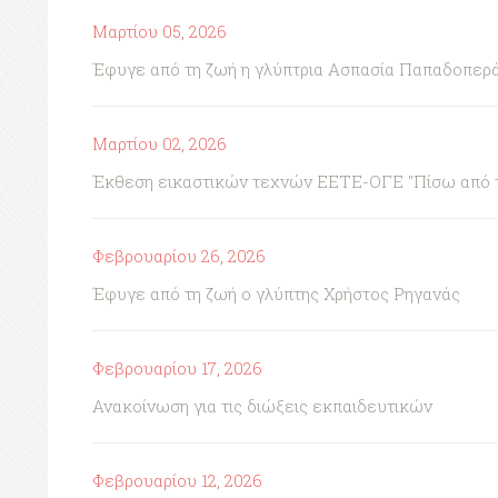
Μαρτίου 05, 2026
Έφυγε από τη ζωή η γλύπτρια Ασπασία Παπαδοπερ
Μαρτίου 02, 2026
Έκθεση εικαστικών τεχνών ΕΕΤΕ-ΟΓΕ "Πίσω από τη 
Φεβρουαρίου 26, 2026
Έφυγε από τη ζωή ο γλύπτης Χρήστος Ρηγανάς
Φεβρουαρίου 17, 2026
Ανακοίνωση για τις διώξεις εκπαιδευτικών
Φεβρουαρίου 12, 2026