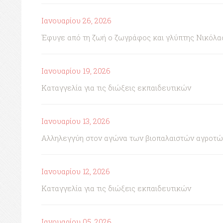
Ιανουαρίου 26, 2026
Έφυγε από τη ζωή ο ζωγράφος και γλύπτης Νικόλα
Ιανουαρίου 19, 2026
Καταγγελία για τις διώξεις εκπαιδευτικών
Ιανουαρίου 13, 2026
Αλληλεγγύη στον αγώνα των βιοπαλαιστών αγροτώ
Ιανουαρίου 12, 2026
Καταγγελία για τις διώξεις εκπαιδευτικών
Ιανουαρίου 05, 2026