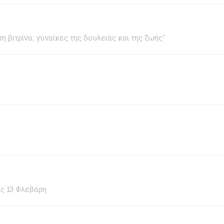
βιτρίνα; γυναίκες της δουλειάς και της ζωής"
ς 13 Φλεβάρη