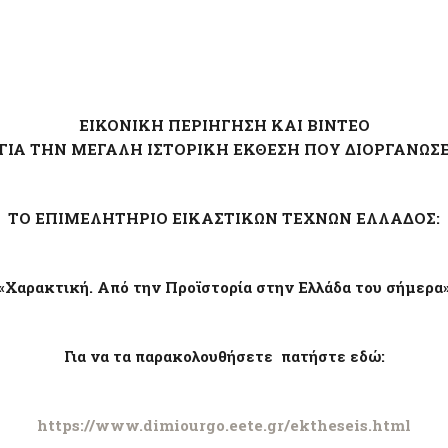
ΕΙΚΟΝΙΚΗ ΠΕΡΙΗΓΗΣΗ ΚΑΙ ΒΙΝΤΕΟ
ΓΙΑ ΤΗΝ ΜΕΓΑΛΗ ΙΣΤΟΡΙΚΗ ΕΚΘΕΣΗ ΠΟΥ ΔΙΟΡΓΑΝΩΣ
ΤΟ ΕΠΙΜΕΛΗΤΗΡΙΟ ΕΙΚΑΣΤΙΚΩΝ ΤΕΧΝΩΝ ΕΛΛΑΔΟΣ:
«Χαρακτική. Από την Προϊστορία στην Ελλάδα του σήμερα
Για να τα παρακολουθήσετε πατήστε εδώ:
https://www.dimiourgo.eete.gr/ektheseis.html