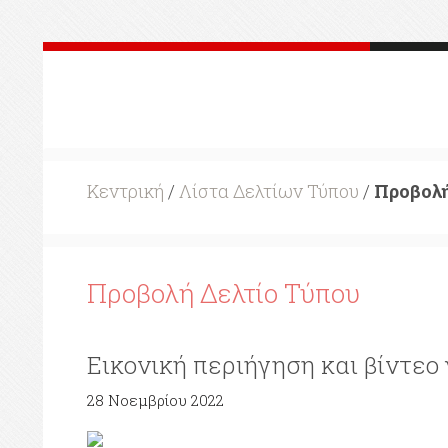
Κεντρική
/
Λίστα Δελτίων Τύπου
/
Προβολή
Προβολή Δελτίο Τύπου
Εικονική περιήγηση και βίντεο
28 Νοεμβρίου 2022