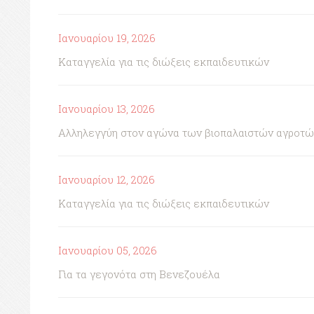
Ιανουαρίου 19, 2026
Καταγγελία για τις διώξεις εκπαιδευτικών
Ιανουαρίου 13, 2026
Αλληλεγγύη στον αγώνα των βιοπαλαιστών αγροτώ
Ιανουαρίου 12, 2026
Καταγγελία για τις διώξεις εκπαιδευτικών
Ιανουαρίου 05, 2026
Για τα γεγονότα στη Βενεζουέλα