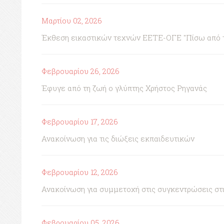
Μαρτίου 02, 2026
Έκθεση εικαστικών τεχνών ΕΕΤΕ-ΟΓΕ "Πίσω από τη 
Φεβρουαρίου 26, 2026
Έφυγε από τη ζωή ο γλύπτης Χρήστος Ρηγανάς
Φεβρουαρίου 17, 2026
Ανακοίνωση για τις διώξεις εκπαιδευτικών
Φεβρουαρίου 12, 2026
Ανακοίνωση για συμμετοχή στις συγκεντρώσεις στι
Φεβρουαρίου 05, 2026