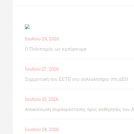
Ιουλίου 29, 2026
Ο Πολιτισμός ως εμπόρευμα
Ιουλίου 27, 2026
Συμμετοχή του ΕΕΤΕ στο συλλαλητήριο στη ΔΕΘ
Ιουλίου 10, 2026
Ανακοίνωση συμπαράστασης προς καθηγητές του 
Ιουνίου 24, 2026