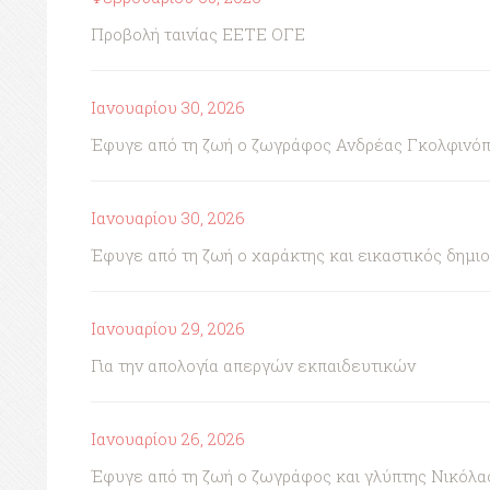
Προβολή ταινίας ΕΕΤΕ ΟΓΕ
Ιανουαρίου 30, 2026
Έφυγε από τη ζωή ο ζωγράφος Ανδρέας Γκολφινό
Ιανουαρίου 30, 2026
Έφυγε από τη ζωή ο χαράκτης και εικαστικός δημι
Ιανουαρίου 29, 2026
Για την απολογία απεργών εκπαιδευτικών
Ιανουαρίου 26, 2026
Έφυγε από τη ζωή ο ζωγράφος και γλύπτης Νικόλα