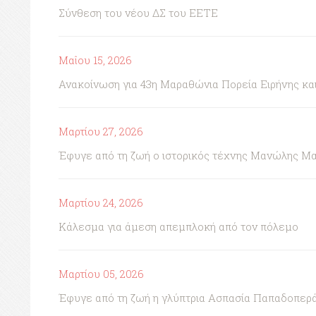
Σύνθεση του νέου ΔΣ του ΕΕΤΕ
Μαΐου 15, 2026
Ανακοίνωση για 43η Μαραθώνια Πορεία Ειρήνης κ
Μαρτίου 27, 2026
Έφυγε από τη ζωή ο ιστορικός τέχνης Μανώλης Μ
Μαρτίου 24, 2026
Κάλεσμα για άμεση απεμπλοκή από τον πόλεμο
Μαρτίου 05, 2026
Έφυγε από τη ζωή η γλύπτρια Ασπασία Παπαδοπερ