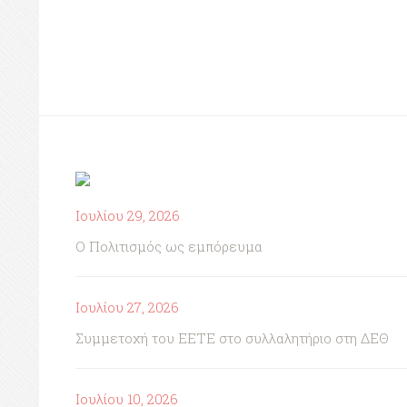
Ιουλίου 29, 2026
Ο Πολιτισμός ως εμπόρευμα
Ιουλίου 27, 2026
Συμμετοχή του ΕΕΤΕ στο συλλαλητήριο στη ΔΕΘ
Ιουλίου 10, 2026