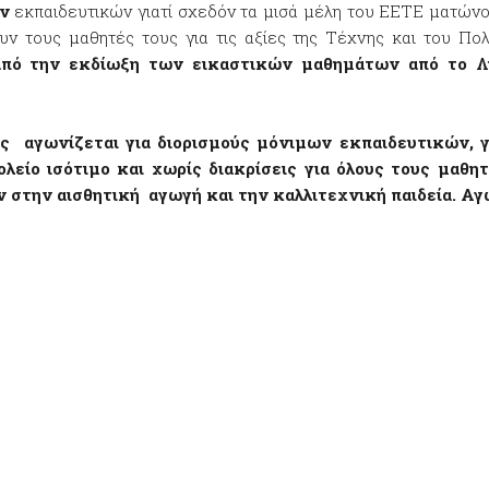
ων
εκπαιδευτικών γιατί σχεδόν τα μισά μέλη του ΕΕΤΕ ματώνο
ν τους μαθητές τους για τις αξίες της Τέχνης και του Πολ
από την εκδίωξη των εικαστικών μαθημάτων από το Λ
ς αγωνίζεται για διορισμούς μόνιμων εκπαιδευτικών, 
λείο ισότιμο και χωρίς διακρίσεις για όλους τους μαθη
στην αισθητική αγωγή και την καλλιτεχνική παιδεία. Αγω