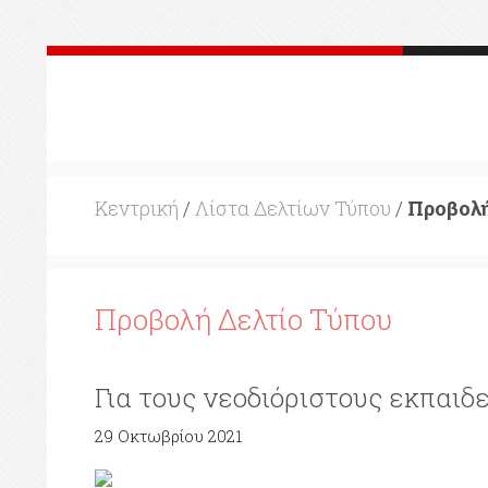
Κεντρική
/
Λίστα Δελτίων Τύπου
/
Προβολή
Προβολή Δελτίο Τύπου
Για τους νεοδιόριστους εκπαιδ
29 Οκτωβρίου 2021