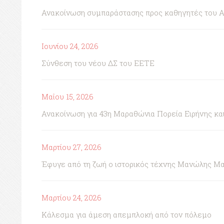
Ανακοίνωση συμπαράστασης προς καθηγητές του 
Ιουνίου 24, 2026
Σύνθεση του νέου ΔΣ του ΕΕΤΕ
Μαΐου 15, 2026
Ανακοίνωση για 43η Μαραθώνια Πορεία Ειρήνης κ
Μαρτίου 27, 2026
Έφυγε από τη ζωή ο ιστορικός τέχνης Μανώλης Μ
Μαρτίου 24, 2026
Κάλεσμα για άμεση απεμπλοκή από τον πόλεμο