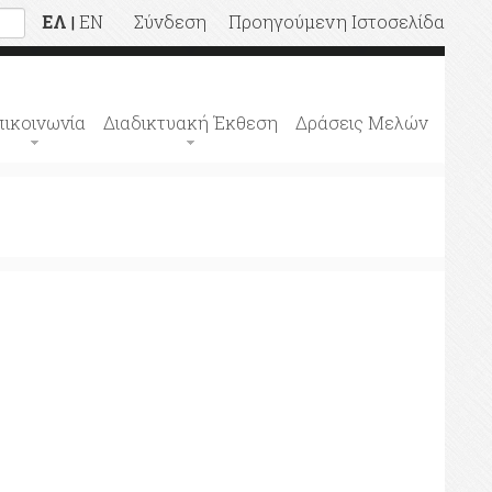
ΕΛ
EN
Σύνδεση
Προηγούμενη Ιστοσελίδα
|
πικοινωνία
Διαδικτυακή Έκθεση
Δράσεις Μελών