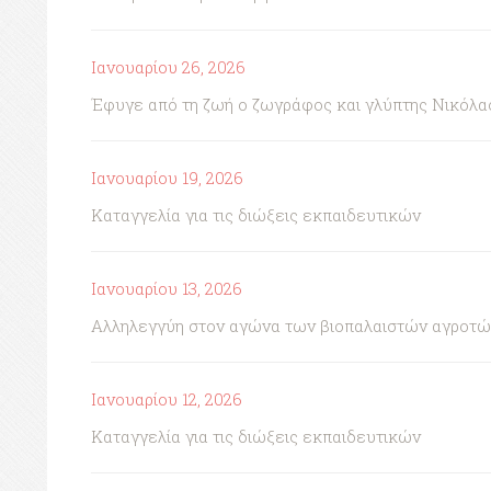
Ιανουαρίου 26, 2026
Έφυγε από τη ζωή ο ζωγράφος και γλύπτης Νικόλα
Ιανουαρίου 19, 2026
Καταγγελία για τις διώξεις εκπαιδευτικών
Ιανουαρίου 13, 2026
Αλληλεγγύη στον αγώνα των βιοπαλαιστών αγροτώ
Ιανουαρίου 12, 2026
Καταγγελία για τις διώξεις εκπαιδευτικών