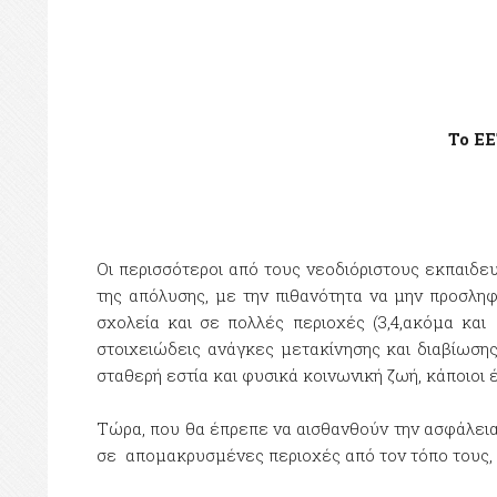
Το ΕΕ
Οι περισσότεροι από τους νεοδιόριστους εκπαιδε
της απόλυσης, με την πιθανότητα να μην προσλη
σχολεία και σε πολλές περιοχές (3,4,ακόμα και
στοιχειώδεις ανάγκες μετακίνησης και διαβίωσης
σταθερή εστία και φυσικά κοινωνική ζωή, κάποιοι
Τώρα, που θα έπρεπε να αισθανθούν την ασφάλεια
σε απομακρυσμένες περιοχές από τον τόπο τους, ε