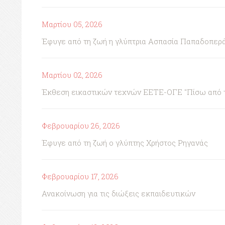
Μαρτίου 05, 2026
Έφυγε από τη ζωή η γλύπτρια Ασπασία Παπαδοπερ
Μαρτίου 02, 2026
Έκθεση εικαστικών τεχνών ΕΕΤΕ-ΟΓΕ "Πίσω από τη 
Φεβρουαρίου 26, 2026
Έφυγε από τη ζωή ο γλύπτης Χρήστος Ρηγανάς
Φεβρουαρίου 17, 2026
Ανακοίνωση για τις διώξεις εκπαιδευτικών