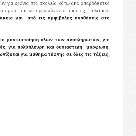
υν για χρόνια στα σχολεία κάτω από απαράδεκτες
ιτισμού που καταρρακώνονται από τις πολιτικές
ύκειο
και από τις αμφίβολες αναθέσεις στο
για μονιμοποίηση όλων των αναπληρωτών, για
τές, για πολύπλευρη και ουσιαστική μόρφωση,
νίζεται για μάθημα τέχνης σε όλες τις τάξεις,