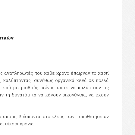
υτικών
ως αναπληρωτές που κάθε χρόνο έπαιρναν το χαρτί
πο, καλύπτοντας συνήθως οργανικά κενά σε πολλά
 κ.α.) με μισθούς πείνας ώστε να καλύπτουν τις
αν τη δυνατότητα να κάνουν οικογένεια, να έχουν
ια ακόμη, βρίσκονται στο έλεος των τοποθετήσεων
ι είκοσι χρόνια.