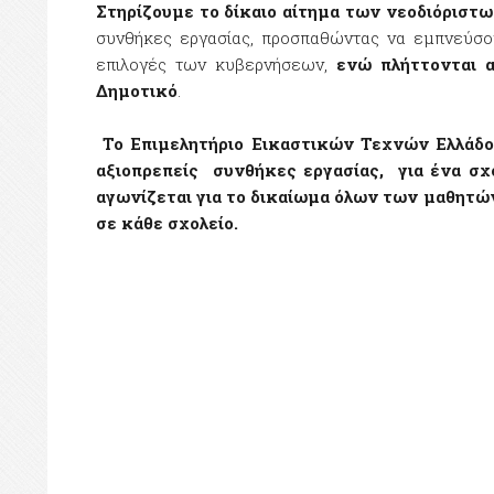
Στηρίζουμε το δίκαιο αίτημα των νεοδιόριστ
συνθήκες εργασίας, προσπαθώντας να εμπνεύσου
επιλογές των κυβερνήσεων,
ενώ πλήττονται 
Δημοτικό
.
Το Επιμελητήριο Εικαστικών Τεχνών Ελλάδο
αξιοπρεπείς συνθήκες εργασίας, για ένα σχο
αγωνίζεται για το δικαίωμα όλων των μαθητών 
σε κάθε σχολείο.