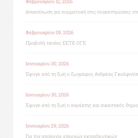
Φεβρουαρίου 12, 2026
Ανακοίνωση για συμμετοχή στις συγκεντρώσεις στι
Φεβρουαρίου 05, 2026
Προβολή ταινίας ΕΕΤΕ ΟΓΕ
Ιανουαρίου 30, 2026
Έφυγε από τη ζωή ο ζωγράφος Ανδρέας Γκολφινό
Ιανουαρίου 30, 2026
Έφυγε από τη ζωή ο χαράκτης και εικαστικός δημι
Ιανουαρίου 29, 2026
Για την απολογία απεργών εκπαιδευτικών