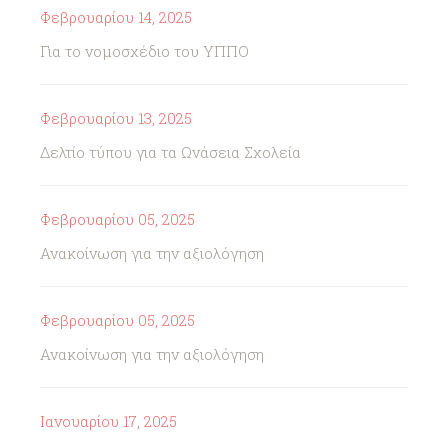
Φεβρουαρίου 14, 2025
Για το νομοσχέδιο του ΥΠΠΟ
Φεβρουαρίου 13, 2025
Δελτίο τύπου για τα Ωνάσεια Σχολεία
Φεβρουαρίου 05, 2025
Ανακοίνωση για την αξιολόγηση
Φεβρουαρίου 05, 2025
Ανακοίνωση για την αξιολόγηση
Ιανουαρίου 17, 2025