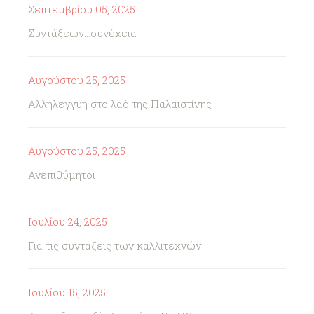
Σεπτεμβρίου 05, 2025
Συντάξεων...συνέχεια
Αυγούστου 25, 2025
Αλληλεγγύη στο λαό της Παλαιστίνης
Αυγούστου 25, 2025
Ανεπιθύμητοι
Ιουλίου 24, 2025
Για τις συντάξεις των καλλιτεχνών
Ιουλίου 15, 2025