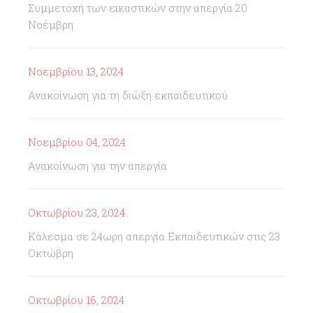
Συμμετοχή των εικαστικών στην απεργία 20
Νοέμβρη
Νοεμβρίου 13, 2024
Ανακοίνωση για τη διώξη εκπαιδευτικού
Νοεμβρίου 04, 2024
Ανακοίνωση για την απεργία
Οκτωβρίου 23, 2024
Κάλεσμα σε 24ωρη απεργία Εκπαιδευτικών στις 23
Οκτώβρη
Οκτωβρίου 16, 2024