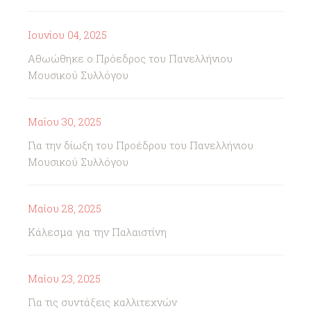
Ιουνίου 04, 2025
Αθωώθηκε ο Πρόεδρος του Πανελλήνιου
Μουσικού Συλλόγου
Μαΐου 30, 2025
Για την δίωξη του Προέδρου του Πανελλήνιου
Μουσικού Συλλόγου
Μαΐου 28, 2025
Κάλεσμα για την Παλαιστίνη
Μαΐου 23, 2025
Για τις συντάξεις καλλιτεχνών