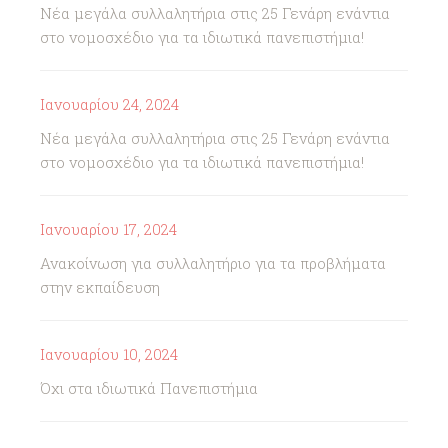
Νέα μεγάλα συλλαλητήρια στις 25 Γενάρη ενάντια
στο νομοσχέδιο για τα ιδιωτικά πανεπιστήμια!
Ιανουαρίου 24, 2024
Νέα μεγάλα συλλαλητήρια στις 25 Γενάρη ενάντια
στο νομοσχέδιο για τα ιδιωτικά πανεπιστήμια!
Ιανουαρίου 17, 2024
Ανακοίνωση για συλλαλητήριο για τα προβλήματα
στην εκπαίδευση
Ιανουαρίου 10, 2024
Όχι στα ιδιωτικά Πανεπιστήμια