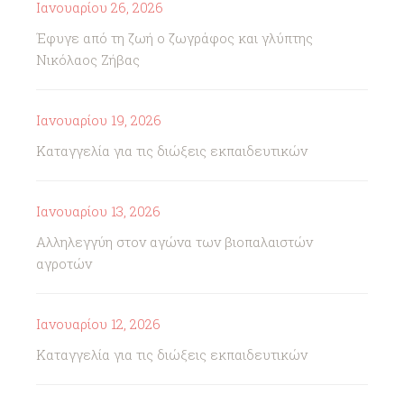
Ιανουαρίου 26, 2026
Έφυγε από τη ζωή ο ζωγράφος και γλύπτης
Νικόλαος Ζήβας
Ιανουαρίου 19, 2026
Καταγγελία για τις διώξεις εκπαιδευτικών
Ιανουαρίου 13, 2026
Αλληλεγγύη στον αγώνα των βιοπαλαιστών
αγροτών
Ιανουαρίου 12, 2026
Καταγγελία για τις διώξεις εκπαιδευτικών