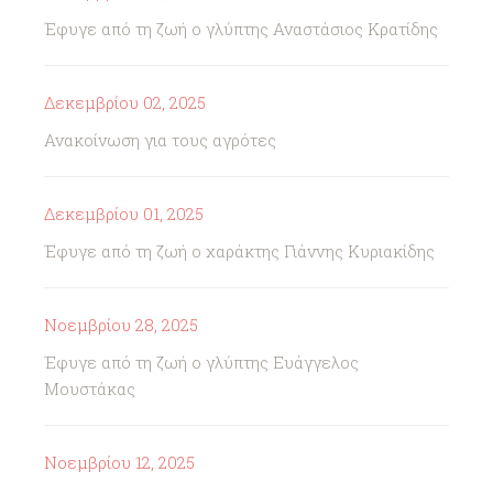
Έφυγε από τη ζωή ο γλύπτης Αναστάσιος Κρατίδης
Δεκεμβρίου 02, 2025
Ανακοίνωση για τους αγρότες
Δεκεμβρίου 01, 2025
Έφυγε από τη ζωή ο χαράκτης Γιάννης Κυριακίδης
Νοεμβρίου 28, 2025
Έφυγε από τη ζωή ο γλύπτης Ευάγγελος
Μουστάκας
Νοεμβρίου 12, 2025