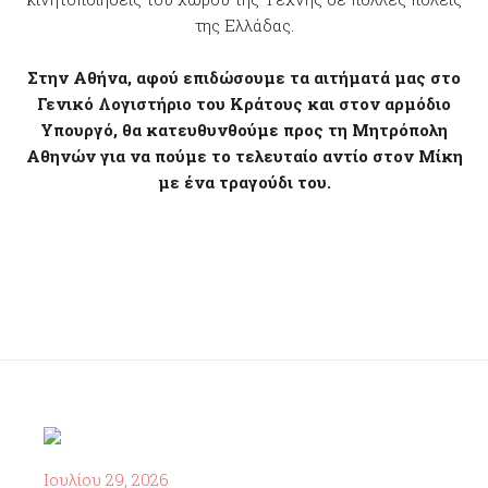
της Ελλάδας.
Στην Αθήνα, αφού επιδώσουμε τα αιτήματά μας στο
Γενικό Λογιστήριο του Κράτους και στον αρμόδιο
Υπουργό, θα κατευθυνθούμε προς τη Μητρόπολη
Αθηνών για να πούμε το τελευταίο αντίο στον Μίκη
με ένα τραγούδι του.
Ιουλίου 29, 2026