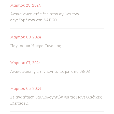
Μαρτίου 28, 2024
Ανακοίνωση στήριξης στον αγώνα των
εργαζομένων στη ΛΑΡΚΟ
Μαρτίου 08, 2024
Παγκόσμια Ημέρα Γυναίκας
Μαρτίου 07, 2024
Ανακοίνωση για την κινητοποίηση στις 08/03
Μαρτίου 06, 2024
Σε αναζήτηση βαθμολογητών για τις Πανελλαδικές
Εξετάσεις