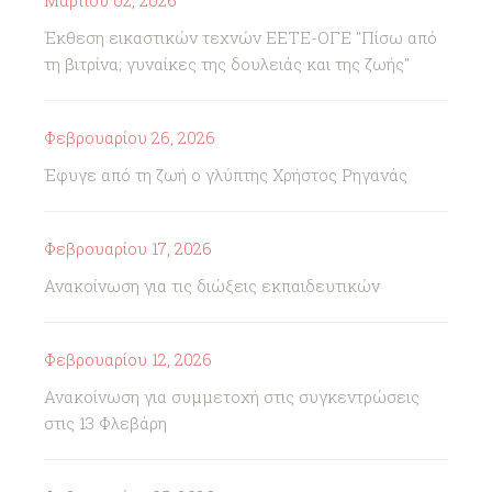
Μαρτίου 02, 2026
Έκθεση εικαστικών τεχνών ΕΕΤΕ-ΟΓΕ "Πίσω από
τη βιτρίνα; γυναίκες της δουλειάς και της ζωής"
Φεβρουαρίου 26, 2026
Έφυγε από τη ζωή ο γλύπτης Χρήστος Ρηγανάς
Φεβρουαρίου 17, 2026
Ανακοίνωση για τις διώξεις εκπαιδευτικών
Φεβρουαρίου 12, 2026
Ανακοίνωση για συμμετοχή στις συγκεντρώσεις
στις 13 Φλεβάρη