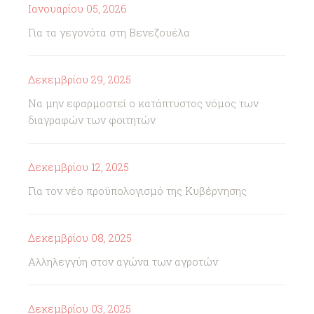
Ιανουαρίου 05, 2026
Για τα γεγονότα στη Βενεζουέλα
Δεκεμβρίου 29, 2025
Να μην εφαρμοστεί ο κατάπτυστος νόμος των
διαγραφών των φοιτητών
Δεκεμβρίου 12, 2025
Για τον νέο προϋπολογισμό της Κυβέρνησης
Δεκεμβρίου 08, 2025
Αλληλεγγύη στον αγώνα των αγροτών
Δεκεμβρίου 03, 2025