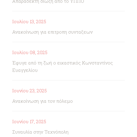
Απαράδεκτη δίωξη από το ΥΠΠΟ
Ιουλίου 13, 2025
Ανακοίνωση για επιτροπη συνταξεων
Ιουλίου 08, 2025
Έφυγε από τη ζωή ο εικαστικός Κωνσταντίνος
Ευαγγελίου
Ιουνίου 23, 2025
Ανακοίνωση για τον πόλεμο
Ιουνίου 17, 2025
Συναυλία στην Τεχνόπολη