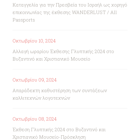
Καταγγελία για την Πρεσβεία του Ισραήλ ως χορηγό
επικοινωνίας της έκθεσης WANDERLUST / All
Passports
Οκτωβρίου 10, 2024
Αλλαγή ωραρίου Έκθεσης Γλυπτικής 2024 στο
Βυζαντινό και Χριστιανικό Μουσείο
Οκτωβρίου 09, 2024
Απαράδεκτη καθυστέρηση των συντάξεων
καλλιτεχνών λογοτεχνών
Οκτωβρίου 08, 2024
Έκθεση Γλυπτικής 2024 στο Βυζαντινό και
Χριστιανικό Μουσείο-Πρόσκληση