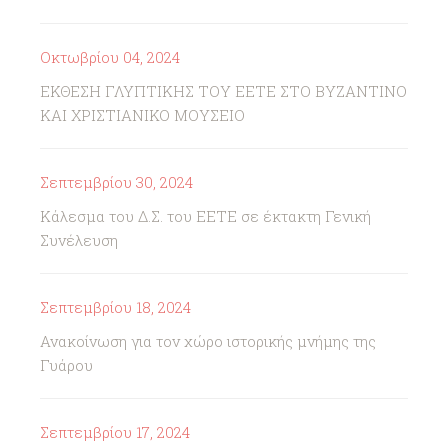
Οκτωβρίου 04, 2024
ΕΚΘΕΣΗ ΓΛΥΠΤΙΚΗΣ ΤΟΥ ΕΕΤΕ ΣΤΟ ΒΥΖΑΝΤΙΝΟ
ΚΑΙ ΧΡΙΣΤΙΑΝΙΚΟ ΜΟΥΣΕΙΟ
Σεπτεμβρίου 30, 2024
Κάλεσμα του Δ.Σ. του ΕΕΤΕ σε έκτακτη Γενική
Συνέλευση
Σεπτεμβρίου 18, 2024
Ανακοίνωση για τον χώρο ιστορικής μνήμης της
Γυάρου
Σεπτεμβρίου 17, 2024