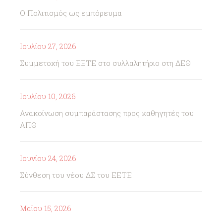
Ο Πολιτισμός ως εμπόρευμα
Ιουλίου 27, 2026
Συμμετοχή του ΕΕΤΕ στο συλλαλητήριο στη ΔΕΘ
Ιουλίου 10, 2026
Ανακοίνωση συμπαράστασης προς καθηγητές του
ΑΠΘ
Ιουνίου 24, 2026
Σύνθεση του νέου ΔΣ του ΕΕΤΕ
Μαΐου 15, 2026