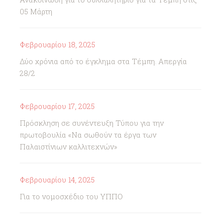
05 Μάρτη
Φεβρουαρίου 18, 2025
Δύο χρόνια από το έγκλημα στα Τέμπη. Απεργία
28/2
Φεβρουαρίου 17, 2025
Πρόσκληση σε συνέντευξη Τύπου για την
πρωτοβουλία «Να σωθούν τα έργα των
Παλαιστίνιων καλλιτεχνών»
Φεβρουαρίου 14, 2025
Για το νομοσχέδιο του ΥΠΠΟ