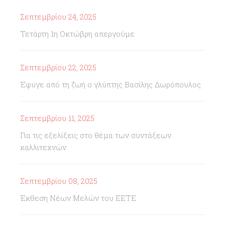
Σεπτεμβρίου 24, 2025
Τετάρτη 1η Οκτώβρη απεργούμε
Σεπτεμβρίου 22, 2025
Έφυγε από τη ζωή ο γλύπτης Βασίλης Δωρόπουλος
Σεπτεμβρίου 11, 2025
Για τις εξελίξεις στο θέμα των συντάξεων
καλλιτεχνών
Σεπτεμβρίου 08, 2025
Έκθεση Νέων Μελών του ΕΕΤΕ