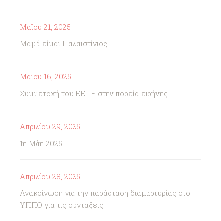
Μαΐου 21, 2025
Μαμά είμαι Παλαιστίνιος
Μαΐου 16, 2025
Συμμετοχή του ΕΕΤΕ στην πορεία ειρήνης
Απριλίου 29, 2025
1η Μάη 2025
Απριλίου 28, 2025
Ανακοίνωση για την παράσταση διαμαρτυρίας στο
ΥΠΠΟ για τις συνταξεις