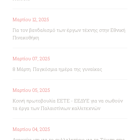
Μαρτίου 12, 2025
Για τον βανδαλισμό των έργων τέχνης στην Εθνική
Πινακοθήκη
Μαρτίου 07, 2025
8 Μάρτη. Παγκόσμια ημέρα της γυναίκας
Μαρτίου 05, 2025
Κοινή πρωτοβουλία ΕΕΤΕ - ΕΕΔΥΕ για να σωθούν
τα έργα των Παλαιστίνιων καλλιτεχνών
Μαρτίου 04, 2025
Ανακοίνωση για το συλλαλητήριο για τα Τέμπη στις