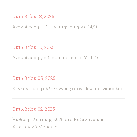
Οκτωβρίου 13, 2025
Ανακοίνωση ΕΕΤΕ για την απεργία 14/10
Οκτωβρίου 10, 2025
Ανακοίνωση για διαμαρτυρία στο ΥΠΠΟ
Οκτωβρίου 09, 2025
Συγκέντρωση αλληλεγγύης στον Παλαιστινιακό λαό
Οκτωβρίου 02, 2025
Έκθεση Γλυπτικής 2025 στο Βυζαντινό και
Χριστιανικό Μουσείο