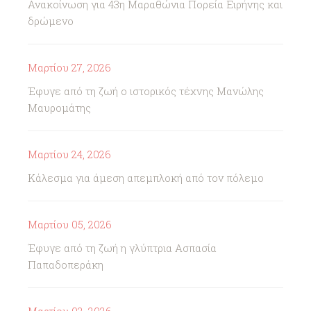
Ανακοίνωση για 43η Μαραθώνια Πορεία Ειρήνης και
δρώμενο
Μαρτίου 27, 2026
Έφυγε από τη ζωή ο ιστορικός τέχνης Μανώλης
Μαυρομάτης
Μαρτίου 24, 2026
Κάλεσμα για άμεση απεμπλοκή από τον πόλεμο
Μαρτίου 05, 2026
Έφυγε από τη ζωή η γλύπτρια Ασπασία
Παπαδοπεράκη