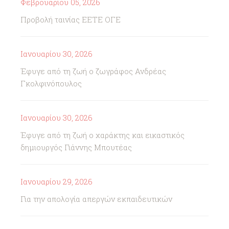
Φεβρουαρίου 05, 2026
Προβολή ταινίας ΕΕΤΕ ΟΓΕ
Ιανουαρίου 30, 2026
Έφυγε από τη ζωή ο ζωγράφος Ανδρέας
Γκολφινόπουλος
Ιανουαρίου 30, 2026
Έφυγε από τη ζωή ο χαράκτης και εικαστικός
δημιουργός Γιάννης Μπουτέας
Ιανουαρίου 29, 2026
Για την απολογία απεργών εκπαιδευτικών