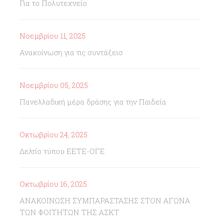
Για το Πολυτεχνείο
Νοεμβρίου 11, 2025
Ανακοίνωση για τις συντάξεισ
Νοεμβρίου 05, 2025
Πανελλαδική μέρα δράσης για την Παιδεία
Οκτωβρίου 24, 2025
Δελτίο τύπου ΕΕΤΕ-ΟΓΕ
Οκτωβρίου 16, 2025
ΑΝΑΚΟΙΝΩΣΗ ΣΥΜΠΑΡΑΣΤΑΣΗΣ ΣΤΟΝ ΑΓΩΝΑ
ΤΩΝ ΦΟΙΤΗΤΩΝ ΤΗΣ ΑΣΚΤ