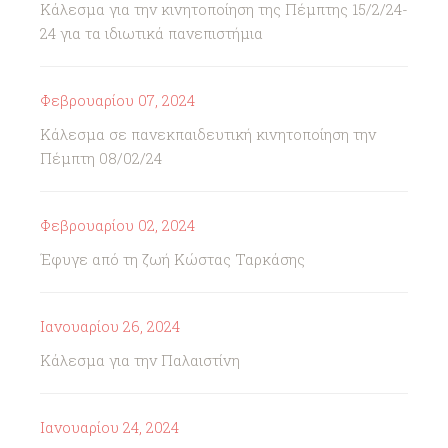
Κάλεσμα για την κινητοποίηση της Πέμπτης 15/2/24-
24 για τα ιδιωτικά πανεπιστήμια
Φεβρουαρίου 07, 2024
Κάλεσμα σε πανεκπαιδευτική κινητοποίηση την
Πέμπτη 08/02/24
Φεβρουαρίου 02, 2024
Έφυγε από τη ζωή Κώστας Ταρκάσης
Ιανουαρίου 26, 2024
Κάλεσμα για την Παλαιστίνη
Ιανουαρίου 24, 2024