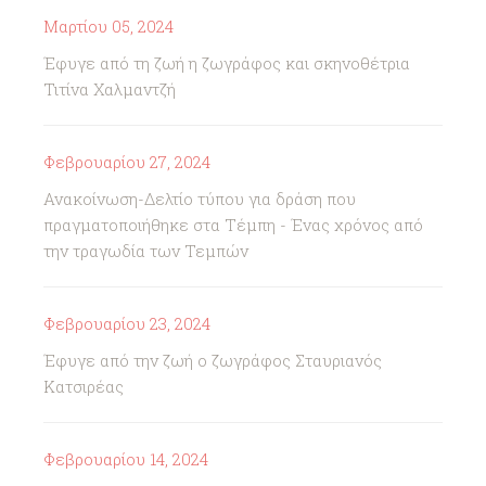
Μαρτίου 05, 2024
Έφυγε από τη ζωή η ζωγράφος και σκηνοθέτρια
Τιτίνα Χαλμαντζή
Φεβρουαρίου 27, 2024
Ανακοίνωση-Δελτίο τύπου για δράση που
πραγματοποιήθηκε στα Τέμπη - Ένας χρόνος από
την τραγωδία των Τεμπών
Φεβρουαρίου 23, 2024
Έφυγε από την ζωή ο ζωγράφος Σταυριανός
Κατσιρέας
Φεβρουαρίου 14, 2024