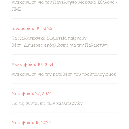
Ανακοίνωση για τον Πανελλήνιο Μουσικό Σύλλογο -
ΠΜΣ
Ιανουαρίου 09, 2025
Τα Καλλιτεχνικά Σωματεία παίρνουν
θέση_Διήμερες εκδηλώσεις για την Παλαιστίνη
Δεκεμβρίου 10, 2024
Ανακοίνωση για την κατάθεση του προϋπολογισμού
Νοεμβρίου 27, 2024
Για τις συντάξεις των καλλιτεχνών
Νοεμβρίου 15, 2024