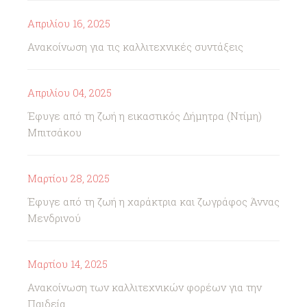
Απριλίου 16, 2025
Ανακοίνωση για τις καλλιτεχνικές συντάξεις
Απριλίου 04, 2025
Έφυγε από τη ζωή η εικαστικός Δήμητρα (Ντίμη)
Μπιτσάκου
Μαρτίου 28, 2025
Έφυγε από τη ζωή η χαράκτρια και ζωγράφος Άννας
Μενδρινού
Μαρτίου 14, 2025
Ανακοίνωση των καλλιτεχνικών φορέων για την
Παιδεία