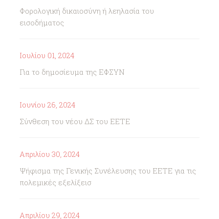
Φορολογική δικαιοσύνη ή λεηλασία του
εισοδήματος
Ιουλίου 01, 2024
Για το δημοσίευμα της ΕΦΣΥΝ
Ιουνίου 26, 2024
Σύνθεση του νέου ΔΣ του ΕΕΤΕ
Απριλίου 30, 2024
Ψήφισμα της Γενικής Συνέλευσης του ΕΕΤΕ για τις
πολεμικές εξελίξεισ
Απριλίου 29, 2024