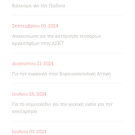
Κάλεσμα για την Παιδεία
Σεπτεμβρίου 03, 2024
Ανακοίνωση για την κατάργηση τεσσάρων
εργαστηρίων στην ΑΣΚΤ
Αυγούστου 21, 2024
Για την πυρκαγιά στην Βορειοανατολική Αττική
Ιουλίου 26, 2024
Για το νομοσχέδιο για την ψυχική υγεία και την
απεξάρτηση
Ιουλίου 03, 2024