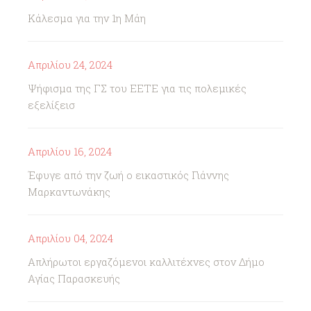
Κάλεσμα για την 1η Μάη
Απριλίου 24, 2024
Ψήφισμα της ΓΣ του ΕΕΤΕ για τις πολεμικές
εξελίξεισ
Απριλίου 16, 2024
Έφυγε από την ζωή ο εικαστικός Γιάννης
Μαρκαντωνάκης
Απριλίου 04, 2024
Απλήρωτοι εργαζόμενοι καλλιτέχνες στον Δήμο
Αγίας Παρασκευής