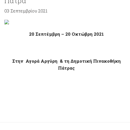
Πάτρα
03 Σεπτεμβρίου 2021
20 Σεπτέμβρη – 20 Οκτώβρη 2021
Στην Αγορά Αργύρη & τη Δημοτική Πινακοθήκη
Πάτρας