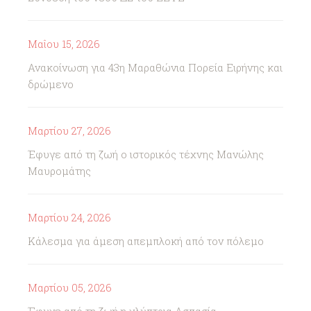
Μαΐου 15, 2026
Ανακοίνωση για 43η Μαραθώνια Πορεία Ειρήνης και
δρώμενο
Μαρτίου 27, 2026
Έφυγε από τη ζωή ο ιστορικός τέχνης Μανώλης
Μαυρομάτης
Μαρτίου 24, 2026
Κάλεσμα για άμεση απεμπλοκή από τον πόλεμο
Μαρτίου 05, 2026