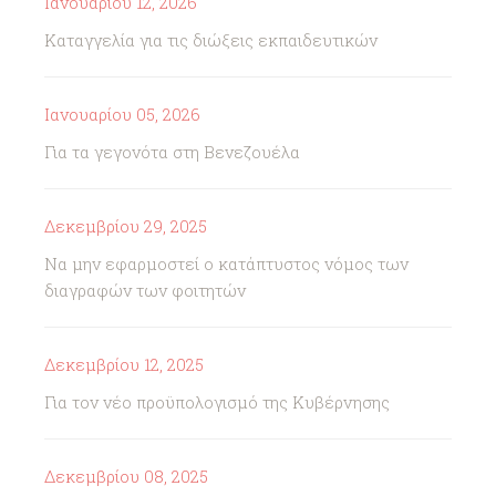
Ιανουαρίου 12, 2026
Καταγγελία για τις διώξεις εκπαιδευτικών
Ιανουαρίου 05, 2026
Για τα γεγονότα στη Βενεζουέλα
Δεκεμβρίου 29, 2025
Να μην εφαρμοστεί ο κατάπτυστος νόμος των
διαγραφών των φοιτητών
Δεκεμβρίου 12, 2025
Για τον νέο προϋπολογισμό της Κυβέρνησης
Δεκεμβρίου 08, 2025