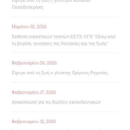
Έφυγε από τη ζωή η γλύπτρια Ασπασία
Παπαδοπεράκη
Μαρτίου 02, 2026
Έκθεση εικαστικών τεχνών ΕΕΤΕ-ΟΓΕ "Πίσω από
τη βιτρίνα; γυναίκες της δουλειάς και της ζωής"
Φεβρουαρίου 26, 2026
Έφυγε από τη ζωή ο γλύπτης Χρήστος Ρηγανάς
Φεβρουαρίου 17, 2026
Ανακοίνωση για τις διώξεις εκπαιδευτικών
Φεβρουαρίου 12, 2026