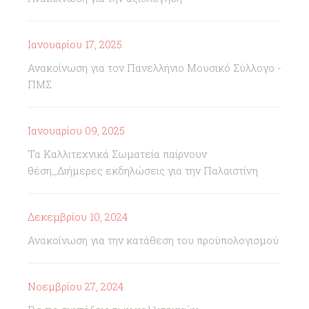
Ιανουαρίου 17, 2025
Ανακοίνωση για τον Πανελλήνιο Μουσικό Σύλλογο -
ΠΜΣ
Ιανουαρίου 09, 2025
Τα Καλλιτεχνικά Σωματεία παίρνουν
θέση_Διήμερες εκδηλώσεις για την Παλαιστίνη
Δεκεμβρίου 10, 2024
Ανακοίνωση για την κατάθεση του προϋπολογισμού
Νοεμβρίου 27, 2024