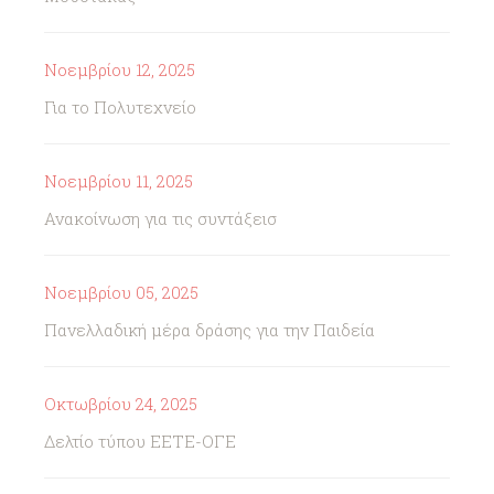
Νοεμβρίου 12, 2025
Για το Πολυτεχνείο
Νοεμβρίου 11, 2025
Ανακοίνωση για τις συντάξεισ
Νοεμβρίου 05, 2025
Πανελλαδική μέρα δράσης για την Παιδεία
Οκτωβρίου 24, 2025
Δελτίο τύπου ΕΕΤΕ-ΟΓΕ