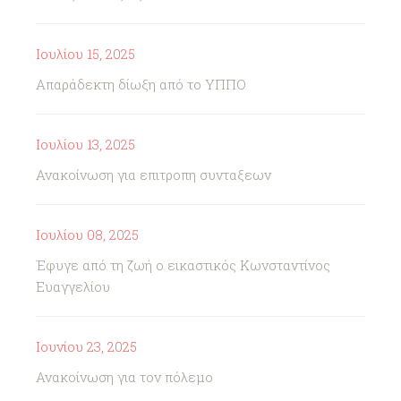
Ιουλίου 15, 2025
Απαράδεκτη δίωξη από το ΥΠΠΟ
Ιουλίου 13, 2025
Ανακοίνωση για επιτροπη συνταξεων
Ιουλίου 08, 2025
Έφυγε από τη ζωή ο εικαστικός Κωνσταντίνος
Ευαγγελίου
Ιουνίου 23, 2025
Ανακοίνωση για τον πόλεμο