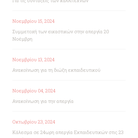
Για τις συντάξεις των καλλιτεχνών
Νοεμβρίου 15, 2024
Συμμετοχή των εικαστικών στην απεργία 20
Νοέμβρη
Νοεμβρίου 13, 2024
Ανακοίνωση για τη διώξη εκπαιδευτικού
Νοεμβρίου 04, 2024
Ανακοίνωση για την απεργία
Οκτωβρίου 23, 2024
Κάλεσμα σε 24ωρη απεργία Εκπαιδευτικών στις 23