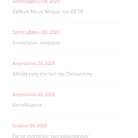
Σεπτεμβρίου 08, 2025
Έκθεση Νέων Μελών του ΕΕΤΕ
Σεπτεμβρίου 05, 2025
Συντάξεων...συνέχεια
Αυγούστου 25, 2025
Αλληλεγγύη στο λαό της Παλαιστίνης
Αυγούστου 25, 2025
Ανεπιθύμητοι
Ιουλίου 24, 2025
Για τις συντάξεις των καλλιτεχνών