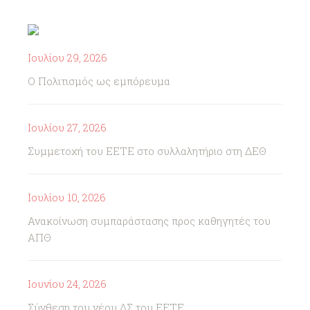
Ιουλίου 29, 2026
Ο Πολιτισμός ως εμπόρευμα
Ιουλίου 27, 2026
Συμμετοχή του ΕΕΤΕ στο συλλαλητήριο στη ΔΕΘ
Ιουλίου 10, 2026
Ανακοίνωση συμπαράστασης προς καθηγητές του
ΑΠΘ
Ιουνίου 24, 2026
Σύνθεση του νέου ΔΣ του ΕΕΤΕ