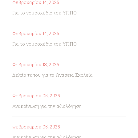
Φεβρουαρίου 14, 2025
Για το νομοσχέδιο του ΥΠΠΟ
Φεβρουαρίου 14, 2025
Για το νομοσχέδιο του ΥΠΠΟ
Φεβρουαρίου 13, 2025
Δελτίο τύπου για τα Ωνάσεια Σχολεία
Φεβρουαρίου 05, 2025
Ανακοίνωση για την αξιολόγηση
Φεβρουαρίου 05, 2025
Ανακοίνωση για την αξιολόγηση