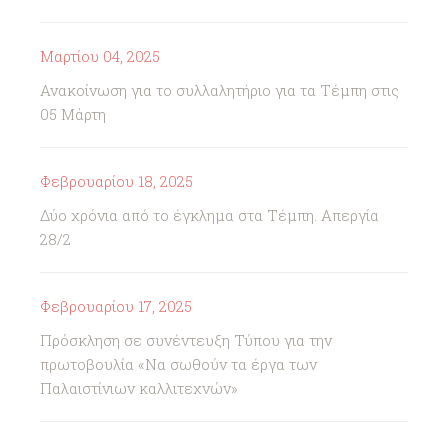
Μαρτίου 04, 2025
Ανακοίνωση για το συλλαλητήριο για τα Τέμπη στις
05 Μάρτη
Φεβρουαρίου 18, 2025
Δύο χρόνια από το έγκλημα στα Τέμπη. Απεργία
28/2
Φεβρουαρίου 17, 2025
Πρόσκληση σε συνέντευξη Τύπου για την
πρωτοβουλία «Να σωθούν τα έργα των
Παλαιστίνιων καλλιτεχνών»