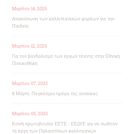
Μαρτίου 14, 2025
Ανακοίνωση των καλλιτεχνικών φορέων για την
Παιδεία
Μαρτίου 12, 2025
Για τον βανδαλισμό των έργων τέχνης στην Εθνική
Πινακοθήκη
Μαρτίου 07, 2025
8 Μάρτη. Παγκόσμια ημέρα της γυναίκας
Μαρτίου 05, 2025
Κοινή πρωτοβουλία ΕΕΤΕ - ΕΕΔΥΕ για να σωθούν
τα έργα των Παλαιστίνιων καλλιτεχνών