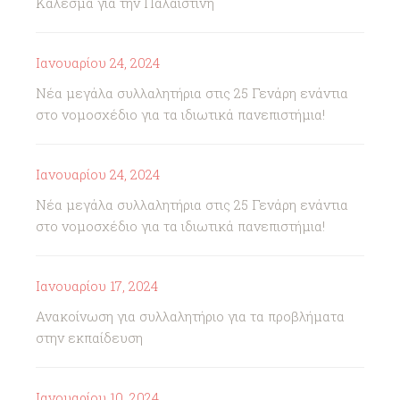
Κάλεσμα για την Παλαιστίνη
Ιανουαρίου 24, 2024
Νέα μεγάλα συλλαλητήρια στις 25 Γενάρη ενάντια
στο νομοσχέδιο για τα ιδιωτικά πανεπιστήμια!
Ιανουαρίου 24, 2024
Νέα μεγάλα συλλαλητήρια στις 25 Γενάρη ενάντια
στο νομοσχέδιο για τα ιδιωτικά πανεπιστήμια!
Ιανουαρίου 17, 2024
Ανακοίνωση για συλλαλητήριο για τα προβλήματα
στην εκπαίδευση
Ιανουαρίου 10, 2024