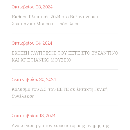
Οκτωβρίου 08, 2024
Έκθεση Γλυπτικής 2024 στο Βυζαντινό και
Χριστιανικό Μουσείο-Πρόσκληση
Οκτωβρίου 04, 2024
ΕΚΘΕΣΗ ΓΛΥΠΤΙΚΗΣ ΤΟΥ ΕΕΤΕ ΣΤΟ ΒΥΖΑΝΤΙΝΟ
ΚΑΙ ΧΡΙΣΤΙΑΝΙΚΟ ΜΟΥΣΕΙΟ
Σεπτεμβρίου 30, 2024
Κάλεσμα του Δ.Σ. του ΕΕΤΕ σε έκτακτη Γενική
Συνέλευση
Σεπτεμβρίου 18, 2024
Ανακοίνωση για τον χώρο ιστορικής μνήμης της