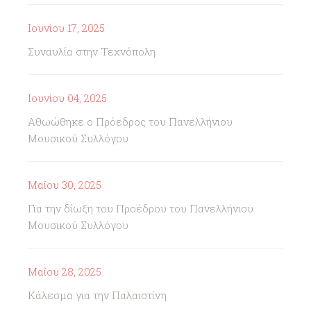
Ιουνίου 17, 2025
Συναυλία στην Τεχνόπολη
Ιουνίου 04, 2025
Αθωώθηκε ο Πρόεδρος του Πανελλήνιου
Μουσικού Συλλόγου
Μαΐου 30, 2025
Για την δίωξη του Προέδρου του Πανελλήνιου
Μουσικού Συλλόγου
Μαΐου 28, 2025
Κάλεσμα για την Παλαιστίνη