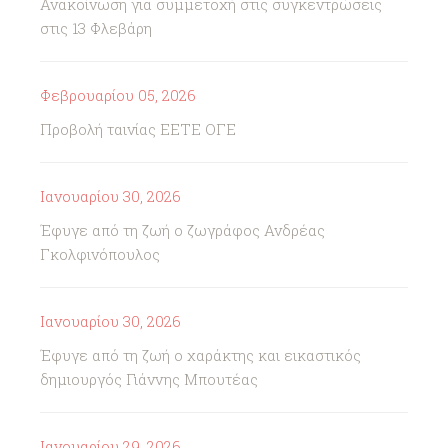
Ανακοίνωση για συμμετοχή στις συγκεντρώσεις
στις 13 Φλεβάρη
Φεβρουαρίου 05, 2026
Προβολή ταινίας ΕΕΤΕ ΟΓΕ
Ιανουαρίου 30, 2026
Έφυγε από τη ζωή ο ζωγράφος Ανδρέας
Γκολφινόπουλος
Ιανουαρίου 30, 2026
Έφυγε από τη ζωή ο χαράκτης και εικαστικός
δημιουργός Γιάννης Μπουτέας
Ιανουαρίου 29, 2026