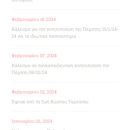
Φεβρουαρίου 14, 2024
Κάλεσμα για την κινητοποίηση της Πέμπτης 15/2/24-
24 για τα ιδιωτικά πανεπιστήμια
Φεβρουαρίου 07, 2024
Κάλεσμα σε πανεκπαιδευτική κινητοποίηση την
Πέμπτη 08/02/24
Φεβρουαρίου 02, 2024
Έφυγε από τη ζωή Κώστας Ταρκάσης
Ιανουαρίου 26, 2024