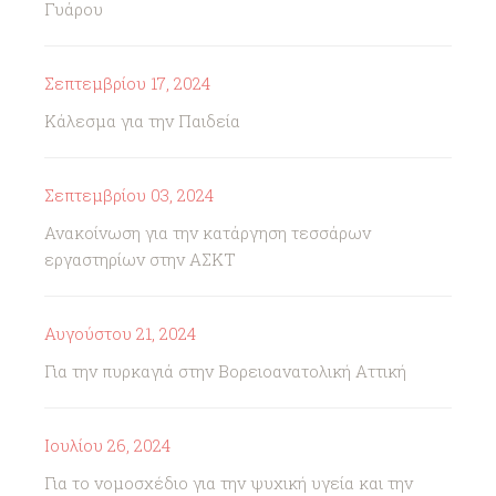
Γυάρου
Σεπτεμβρίου 17, 2024
Κάλεσμα για την Παιδεία
Σεπτεμβρίου 03, 2024
Ανακοίνωση για την κατάργηση τεσσάρων
εργαστηρίων στην ΑΣΚΤ
Αυγούστου 21, 2024
Για την πυρκαγιά στην Βορειοανατολική Αττική
Ιουλίου 26, 2024
Για το νομοσχέδιο για την ψυχική υγεία και την