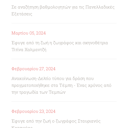
Σε αναζήτηση βαθμολογητών για τις Πανελλαδικές
Εξετάσεις
Μαρτίου 05, 2024
Έφυγε από τη ζωή η ζωγράφος και σκηνοθέτρια
Τιτίνα Χαλμαντζή
Φεβρουαρίου 27, 2024
Ανακοίνωση-Δελτίο τύπου για δράση που
πραγματοποιήθηκε στα Τέμπη - Ένας χρόνος από
την τραγωδία των Τεμπών
Φεβρουαρίου 23, 2024
Έφυγε από την ζωή ο ζωγράφος Σταυριανός
Κατσιρέας