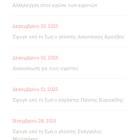
Αλληλεγγύη στον αγώνα των αγροτών
Δεκεμβρίου 03, 2025
Έφυγε από τη ζωή ο γλύπτης Αναστάσιος Κρατίδης
Δεκεμβρίου 02, 2025
Ανακοίνωση για τους αγρότες
Δεκεμβρίου 01, 2025
Έφυγε από τη ζωή ο χαράκτης Γιάννης Κυριακίδης
Νοεμβρίου 28, 2025
Έφυγε από τη ζωή ο γλύπτης Ευάγγελος
Μουστάκας