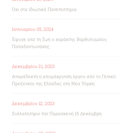
Όχι στα ιδιωτικά Πανεπιστήμια
Ιανουαρίου 05, 2024
Έφυγε από τη ζωή ο χαράκτης Βαρθολομαίος
Παπαδαντωνάκης
Δεκεμβρίου 21, 2023
Απαράδεκτη η απομάκρυνση έργου από το Γενικό
Προξενείο της Ελλάδας στη Νέα Υόρκη
Δεκεμβρίου 12, 2023
Συλλαλητήριο την Παρασκευή 15 Δεκέμβρη