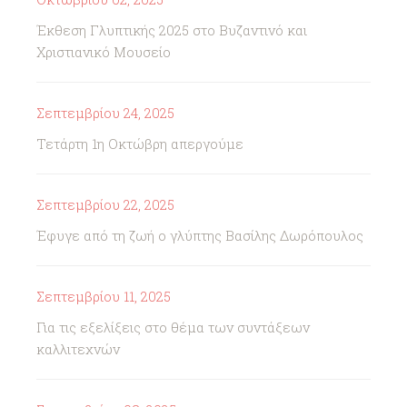
Έκθεση Γλυπτικής 2025 στο Βυζαντινό και
Χριστιανικό Μουσείο
Σεπτεμβρίου 24, 2025
Τετάρτη 1η Οκτώβρη απεργούμε
Σεπτεμβρίου 22, 2025
Έφυγε από τη ζωή ο γλύπτης Βασίλης Δωρόπουλος
Σεπτεμβρίου 11, 2025
Για τις εξελίξεις στο θέμα των συντάξεων
καλλιτεχνών