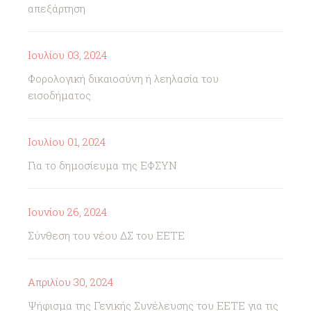
απεξάρτηση
Ιουλίου 03, 2024
Φορολογική δικαιοσύνη ή λεηλασία του
εισοδήματος
Ιουλίου 01, 2024
Για το δημοσίευμα της ΕΦΣΥΝ
Ιουνίου 26, 2024
Σύνθεση του νέου ΔΣ του ΕΕΤΕ
Απριλίου 30, 2024
Ψήφισμα της Γενικής Συνέλευσης του ΕΕΤΕ για τις