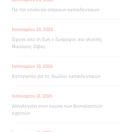
Για την απολογία απεργών εκπαιδευτικών
Ιανουαρίου 26, 2026
Έφυγε από τη ζωή ο ζωγράφος και γλύπτης
Νικόλαος Ζήβας
Ιανουαρίου 19, 2026
Καταγγελία για τις διώξεις εκπαιδευτικών
Ιανουαρίου 13, 2026
Αλληλεγγύη στον αγώνα των βιοπαλαιστών
αγροτών