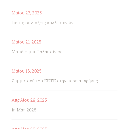
Μαΐου 23, 2025
Για τις συντάξεις καλλιτεχνών
Μαΐου 21, 2025
Μαμά είμαι Παλαιστίνιος
Μαΐου 16, 2025
Συμμετοχή του ΕΕΤΕ στην πορεία ειρήνης
Απριλίου 29, 2025
1η Μάη 2025