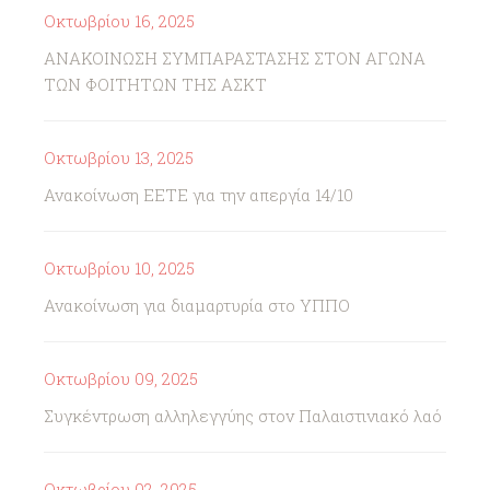
Οκτωβρίου 16, 2025
ΑΝΑΚΟΙΝΩΣΗ ΣΥΜΠΑΡΑΣΤΑΣΗΣ ΣΤΟΝ ΑΓΩΝΑ
ΤΩΝ ΦΟΙΤΗΤΩΝ ΤΗΣ ΑΣΚΤ
Οκτωβρίου 13, 2025
Ανακοίνωση ΕΕΤΕ για την απεργία 14/10
Οκτωβρίου 10, 2025
Ανακοίνωση για διαμαρτυρία στο ΥΠΠΟ
Οκτωβρίου 09, 2025
Συγκέντρωση αλληλεγγύης στον Παλαιστινιακό λαό
Οκτωβρίου 02, 2025