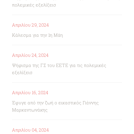
πολεμικές εξελίξεισ
Απριλίου 29, 2024
Κάλεσμα για την 1η Μάη
Απριλίου 24, 2024
Ψήφισμα της ΓΣ του ΕΕΤΕ για τις πολεμικές
εξελίξεισ
Απριλίου 16, 2024
Έφυγε από την ζωή ο εικαστικός Γιάννης
Μαρκαντωνάκης
Απριλίου 04, 2024