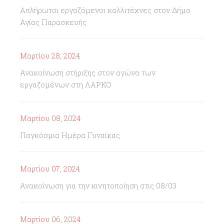
Απλήρωτοι εργαζόμενοι καλλιτέχνες στον Δήμο
Αγίας Παρασκευής
Μαρτίου 28, 2024
Ανακοίνωση στήριξης στον αγώνα των
εργαζομένων στη ΛΑΡΚΟ
Μαρτίου 08, 2024
Παγκόσμια Ημέρα Γυναίκας
Μαρτίου 07, 2024
Ανακοίνωση για την κινητοποίηση στις 08/03
Μαρτίου 06, 2024