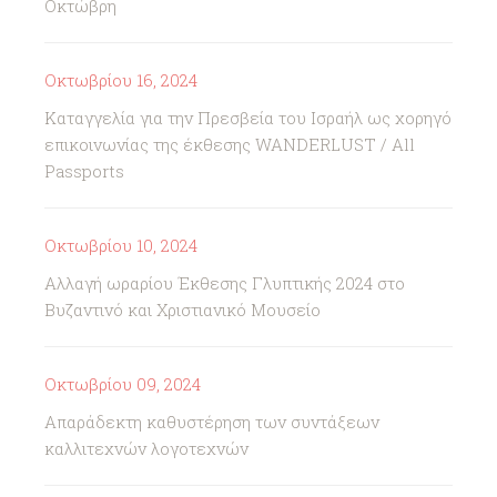
Οκτώβρη
Οκτωβρίου 16, 2024
Καταγγελία για την Πρεσβεία του Ισραήλ ως χορηγό
επικοινωνίας της έκθεσης WANDERLUST / All
Passports
Οκτωβρίου 10, 2024
Αλλαγή ωραρίου Έκθεσης Γλυπτικής 2024 στο
Βυζαντινό και Χριστιανικό Μουσείο
Οκτωβρίου 09, 2024
Απαράδεκτη καθυστέρηση των συντάξεων
καλλιτεχνών λογοτεχνών