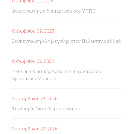
Οκτωβρίου 10, 2025
Ανακοίνωση για διαμαρτυρία στο ΥΠΠΟ
Οκτωβρίου 09, 2025
Συγκέντρωση αλληλεγγύης στον Παλαιστινιακό λαό
Οκτωβρίου 02, 2025
Έκθεση Γλυπτικής 2025 στο Βυζαντινό και
Χριστιανικό Μουσείο
Σεπτεμβρίου 24, 2025
Τετάρτη 1η Οκτώβρη απεργούμε
Σεπτεμβρίου 22, 2025