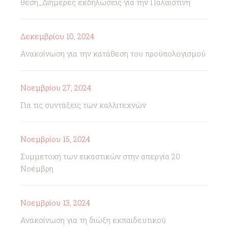
θέση_Διήμερες εκδηλώσεις για την Παλαιστίνη
Δεκεμβρίου 10, 2024
Ανακοίνωση για την κατάθεση του προϋπολογισμού
Νοεμβρίου 27, 2024
Για τις συντάξεις των καλλιτεχνών
Νοεμβρίου 15, 2024
Συμμετοχή των εικαστικών στην απεργία 20
Νοέμβρη
Νοεμβρίου 13, 2024
Ανακοίνωση για τη διώξη εκπαιδευτικού