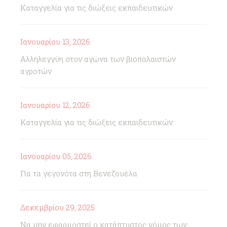
Καταγγελία για τις διώξεις εκπαιδευτικών
Ιανουαρίου 13, 2026
Αλληλεγγύη στον αγώνα των βιοπαλαιστών
αγροτών
Ιανουαρίου 12, 2026
Καταγγελία για τις διώξεις εκπαιδευτικών
Ιανουαρίου 05, 2026
Για τα γεγονότα στη Βενεζουέλα
Δεκεμβρίου 29, 2025
Να μην εφαρμοστεί ο κατάπτυστος νόμος των