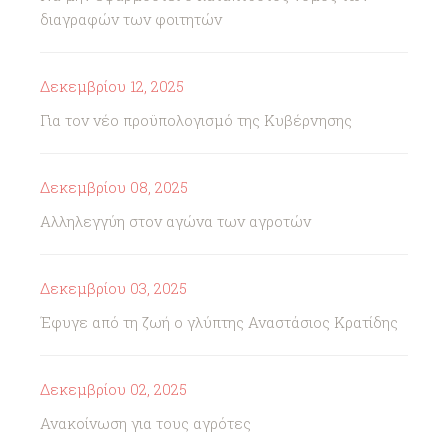
διαγραφών των φοιτητών
Δεκεμβρίου 12, 2025
Για τον νέο προϋπολογισμό της Κυβέρνησης
Δεκεμβρίου 08, 2025
Αλληλεγγύη στον αγώνα των αγροτών
Δεκεμβρίου 03, 2025
Έφυγε από τη ζωή ο γλύπτης Αναστάσιος Κρατίδης
Δεκεμβρίου 02, 2025
Ανακοίνωση για τους αγρότες