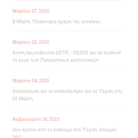
Μαρτίου 07, 2025
8 Μάρτη. Παγκόσμια ημέρα της γυναίκας
Μαρτίου 05, 2025
Κοινή πρωτοβουλία ΕΕΤΕ - ΕΕΔΥΕ για να σωθούν
τα έργα των Παλαιστίνιων καλλιτεχνών
Μαρτίου 04, 2025
Ανακοίνωση για το συλλαλητήριο για τα Τέμπη στις
05 Μάρτη
Φεβρουαρίου 18, 2025
Δύο χρόνια από το έγκλημα στα Τέμπη. Απεργία
28/2