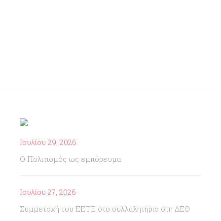
Ιουλίου 29, 2026
Ο Πολιτισμός ως εμπόρευμα
Ιουλίου 27, 2026
Συμμετοχή του ΕΕΤΕ στο συλλαλητήριο στη ΔΕΘ