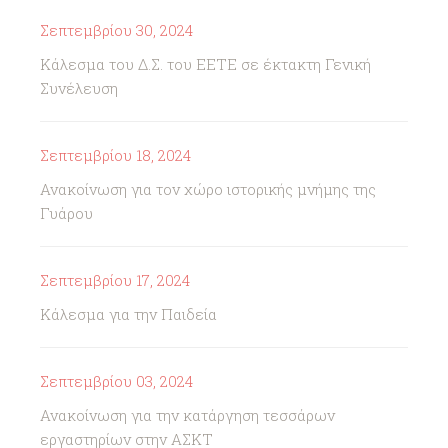
Σεπτεμβρίου 30, 2024
Κάλεσμα του Δ.Σ. του ΕΕΤΕ σε έκτακτη Γενική
Συνέλευση
Σεπτεμβρίου 18, 2024
Ανακοίνωση για τον χώρο ιστορικής μνήμης της
Γυάρου
Σεπτεμβρίου 17, 2024
Κάλεσμα για την Παιδεία
Σεπτεμβρίου 03, 2024
Ανακοίνωση για την κατάργηση τεσσάρων
εργαστηρίων στην ΑΣΚΤ