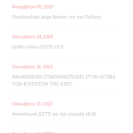
Νοεμβρίου 05, 2025
Πανελλαδική μέρα δράσης για την Παιδεία
Οκτωβρίου 24, 2025
Δελτίο τύπου ΕΕΤΕ-ΟΓΕ
Οκτωβρίου 16, 2025
ΑΝΑΚΟΙΝΩΣΗ ΣΥΜΠΑΡΑΣΤΑΣΗΣ ΣΤΟΝ ΑΓΩΝΑ
ΤΩΝ ΦΟΙΤΗΤΩΝ ΤΗΣ ΑΣΚΤ
Οκτωβρίου 13, 2025
Ανακοίνωση ΕΕΤΕ για την απεργία 14/10