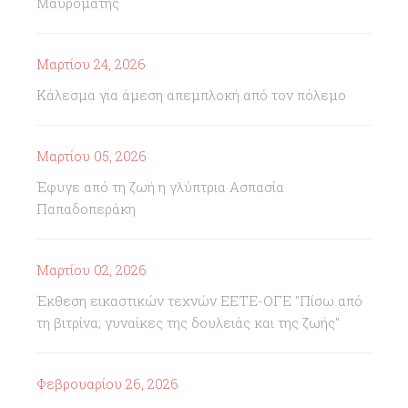
Μαυρομάτης
Μαρτίου 24, 2026
Κάλεσμα για άμεση απεμπλοκή από τον πόλεμο
Μαρτίου 05, 2026
Έφυγε από τη ζωή η γλύπτρια Ασπασία
Παπαδοπεράκη
Μαρτίου 02, 2026
Έκθεση εικαστικών τεχνών ΕΕΤΕ-ΟΓΕ "Πίσω από
τη βιτρίνα; γυναίκες της δουλειάς και της ζωής"
Φεβρουαρίου 26, 2026