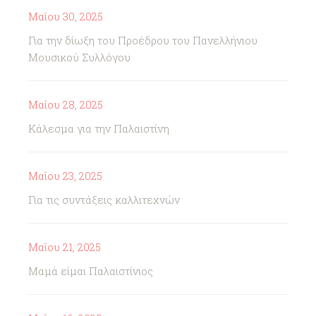
Μαΐου 30, 2025
Για την δίωξη του Προέδρου του Πανελλήνιου
Μουσικού Συλλόγου
Μαΐου 28, 2025
Κάλεσμα για την Παλαιστίνη
Μαΐου 23, 2025
Για τις συντάξεις καλλιτεχνών
Μαΐου 21, 2025
Μαμά είμαι Παλαιστίνιος