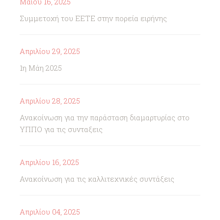
Μαΐου 16, 2025
Συμμετοχή του ΕΕΤΕ στην πορεία ειρήνης
Απριλίου 29, 2025
1η Μάη 2025
Απριλίου 28, 2025
Ανακοίνωση για την παράσταση διαμαρτυρίας στο
ΥΠΠΟ για τις συνταξεις
Απριλίου 16, 2025
Ανακοίνωση για τις καλλιτεχνικές συντάξεις
Απριλίου 04, 2025