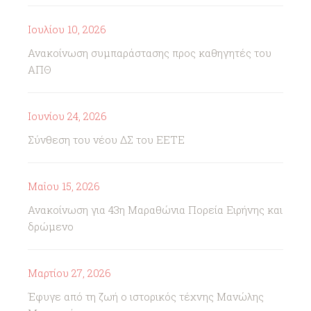
Ιουλίου 10, 2026
Ανακοίνωση συμπαράστασης προς καθηγητές του
ΑΠΘ
Ιουνίου 24, 2026
Σύνθεση του νέου ΔΣ του ΕΕΤΕ
Μαΐου 15, 2026
Ανακοίνωση για 43η Μαραθώνια Πορεία Ειρήνης και
δρώμενο
Μαρτίου 27, 2026
Έφυγε από τη ζωή ο ιστορικός τέχνης Μανώλης