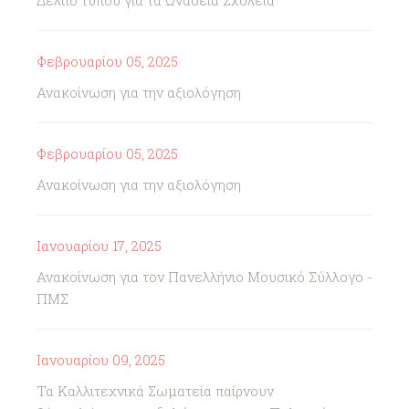
Δελτίο τύπου για τα Ωνάσεια Σχολεία
Φεβρουαρίου 05, 2025
Ανακοίνωση για την αξιολόγηση
Φεβρουαρίου 05, 2025
Ανακοίνωση για την αξιολόγηση
Ιανουαρίου 17, 2025
Ανακοίνωση για τον Πανελλήνιο Μουσικό Σύλλογο -
ΠΜΣ
Ιανουαρίου 09, 2025
Τα Καλλιτεχνικά Σωματεία παίρνουν