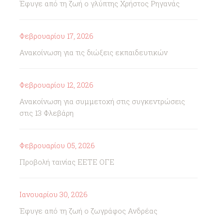
Έφυγε από τη ζωή ο γλύπτης Χρήστος Ρηγανάς
Φεβρουαρίου 17, 2026
Ανακοίνωση για τις διώξεις εκπαιδευτικών
Φεβρουαρίου 12, 2026
Ανακοίνωση για συμμετοχή στις συγκεντρώσεις
στις 13 Φλεβάρη
Φεβρουαρίου 05, 2026
Προβολή ταινίας ΕΕΤΕ ΟΓΕ
Ιανουαρίου 30, 2026
Έφυγε από τη ζωή ο ζωγράφος Ανδρέας