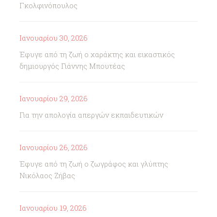
Γκολφινόπουλος
Ιανουαρίου 30, 2026
Έφυγε από τη ζωή ο χαράκτης και εικαστικός
δημιουργός Γιάννης Μπουτέας
Ιανουαρίου 29, 2026
Για την απολογία απεργών εκπαιδευτικών
Ιανουαρίου 26, 2026
Έφυγε από τη ζωή ο ζωγράφος και γλύπτης
Νικόλαος Ζήβας
Ιανουαρίου 19, 2026