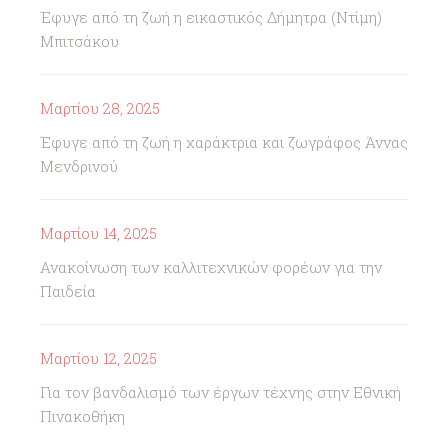
Έφυγε από τη ζωή η εικαστικός Δήμητρα (Ντίμη)
Μπιτσάκου
Μαρτίου 28, 2025
Έφυγε από τη ζωή η χαράκτρια και ζωγράφος Άννας
Μενδρινού
Μαρτίου 14, 2025
Ανακοίνωση των καλλιτεχνικών φορέων για την
Παιδεία
Μαρτίου 12, 2025
Για τον βανδαλισμό των έργων τέχνης στην Εθνική
Πινακοθήκη