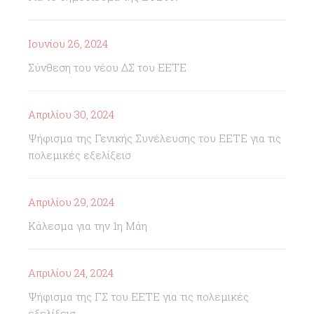
Ιουνίου 26, 2024
Σύνθεση του νέου ΔΣ του ΕΕΤΕ
Απριλίου 30, 2024
Ψήφισμα της Γενικής Συνέλευσης του ΕΕΤΕ για τις
πολεμικές εξελίξεισ
Απριλίου 29, 2024
Κάλεσμα για την 1η Μάη
Απριλίου 24, 2024
Ψήφισμα της ΓΣ του ΕΕΤΕ για τις πολεμικές
εξελίξεισ