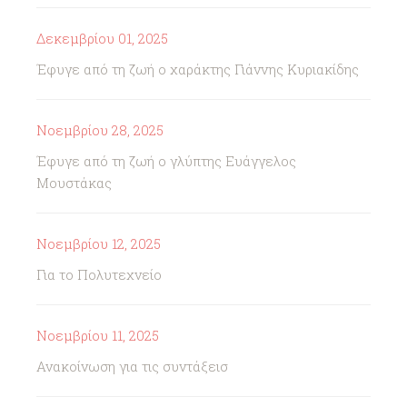
Δεκεμβρίου 01, 2025
Έφυγε από τη ζωή ο χαράκτης Γιάννης Κυριακίδης
Νοεμβρίου 28, 2025
Έφυγε από τη ζωή ο γλύπτης Ευάγγελος
Μουστάκας
Νοεμβρίου 12, 2025
Για το Πολυτεχνείο
Νοεμβρίου 11, 2025
Ανακοίνωση για τις συντάξεισ