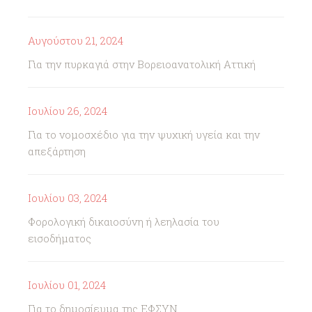
Αυγούστου 21, 2024
Για την πυρκαγιά στην Βορειοανατολική Αττική
Ιουλίου 26, 2024
Για το νομοσχέδιο για την ψυχική υγεία και την
απεξάρτηση
Ιουλίου 03, 2024
Φορολογική δικαιοσύνη ή λεηλασία του
εισοδήματος
Ιουλίου 01, 2024
Για το δημοσίευμα της ΕΦΣΥΝ