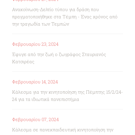
Ανακοίνωση-Δελτίο τύπου για δράση που
πραγματοποιήθηκε στα Τέμπη - Ένας χρόνος από
την τραγωδία των Τεμπών
Φεβρουαρίου 23, 2024
Έφυγε από την ζωή ο ζωγράφος Σταυριανός
Κατσιρέας
Φεβρουαρίου 14, 2024
Κάλεσμα για την κινητοποίηση της Πέμπτης 15/2/24-
24 για τα ιδιωτικά πανεπιστήμια
Φεβρουαρίου 07, 2024
Κάλεσμα σε πανεκπαιδευτική κινητοποίηση την