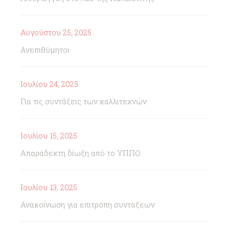
Αυγούστου 25, 2025
Ανεπιθύμητοι
Ιουλίου 24, 2025
Για τις συντάξεις των καλλιτεχνών
Ιουλίου 15, 2025
Απαράδεκτη δίωξη από το ΥΠΠΟ
Ιουλίου 13, 2025
Ανακοίνωση για επιτροπη συνταξεων