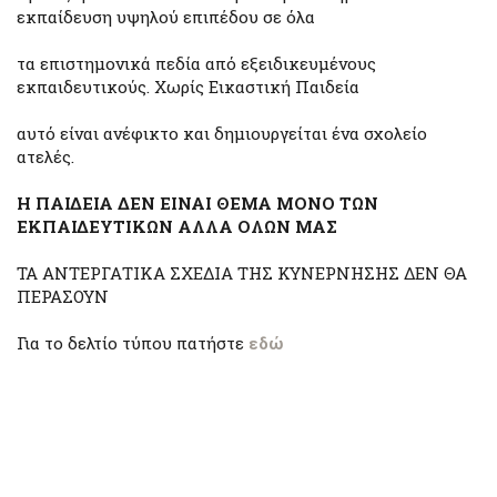
εκπαίδευση υψηλού επιπέδου σε όλα
τα επιστημονικά πεδία από εξειδικευμένους
εκπαιδευτικούς. Χωρίς Εικαστική Παιδεία
αυτό είναι ανέφικτο και δημιουργείται ένα σχολείο
ατελές.
Η ΠΑΙΔΕΙΑ ΔΕΝ ΕΙΝΑΙ ΘΕΜΑ ΜΟΝΟ ΤΩΝ
ΕΚΠΑΙΔΕΥΤΙΚΩΝ ΑΛΛΑ ΟΛΩΝ ΜΑΣ
ΤΑ ΑΝΤΕΡΓΑΤΙΚΑ ΣΧΕΔΙΑ ΤΗΣ ΚΥΝΕΡΝΗΣΗΣ ΔΕΝ ΘΑ
ΠΕΡΑΣΟΥΝ
Για το δελτίο τύπου πατήστε
εδώ