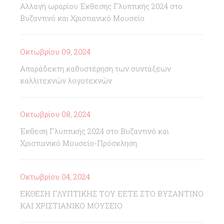
Αλλαγή ωραρίου Έκθεσης Γλυπτικής 2024 στο
Βυζαντινό και Χριστιανικό Μουσείο
Οκτωβρίου 09, 2024
Απαράδεκτη καθυστέρηση των συντάξεων
καλλιτεχνών λογοτεχνών
Οκτωβρίου 08, 2024
Έκθεση Γλυπτικής 2024 στο Βυζαντινό και
Χριστιανικό Μουσείο-Πρόσκληση
Οκτωβρίου 04, 2024
ΕΚΘΕΣΗ ΓΛΥΠΤΙΚΗΣ ΤΟΥ ΕΕΤΕ ΣΤΟ ΒΥΖΑΝΤΙΝΟ
ΚΑΙ ΧΡΙΣΤΙΑΝΙΚΟ ΜΟΥΣΕΙΟ