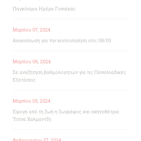
Παγκόσμια Ημέρα Γυναίκας
Μαρτίου 07, 2024
Ανακοίνωση για την κινητοποίηση στις 08/03
Μαρτίου 06, 2024
Σε αναζήτηση βαθμολογητών για τις Πανελλαδικές
Εξετάσεις
Μαρτίου 05, 2024
Έφυγε από τη ζωή η ζωγράφος και σκηνοθέτρια
Τιτίνα Χαλμαντζή
Φεβρουαρίου 27, 2024