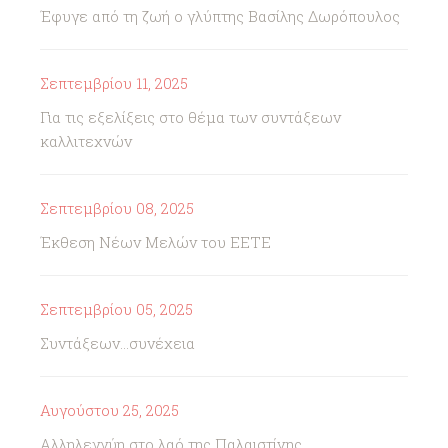
Έφυγε από τη ζωή ο γλύπτης Βασίλης Δωρόπουλος
Σεπτεμβρίου 11, 2025
Για τις εξελίξεις στο θέμα των συντάξεων
καλλιτεχνών
Σεπτεμβρίου 08, 2025
Έκθεση Νέων Μελών του ΕΕΤΕ
Σεπτεμβρίου 05, 2025
Συντάξεων...συνέχεια
Αυγούστου 25, 2025
Αλληλεγγύη στο λαό της Παλαιστίνης