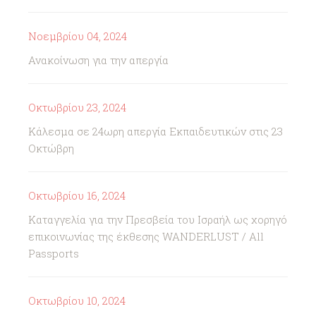
Νοεμβρίου 04, 2024
Ανακοίνωση για την απεργία
Οκτωβρίου 23, 2024
Κάλεσμα σε 24ωρη απεργία Εκπαιδευτικών στις 23
Οκτώβρη
Οκτωβρίου 16, 2024
Καταγγελία για την Πρεσβεία του Ισραήλ ως χορηγό
επικοινωνίας της έκθεσης WANDERLUST / All
Passports
Οκτωβρίου 10, 2024