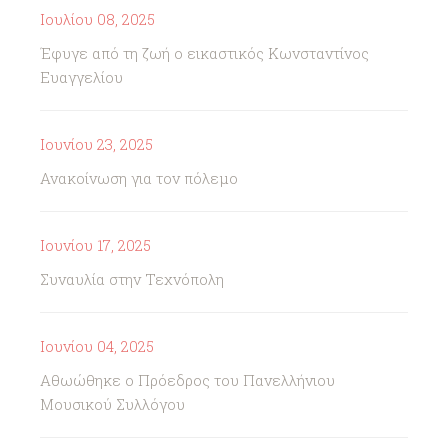
Ιουλίου 08, 2025
Έφυγε από τη ζωή ο εικαστικός Κωνσταντίνος
Ευαγγελίου
Ιουνίου 23, 2025
Ανακοίνωση για τον πόλεμο
Ιουνίου 17, 2025
Συναυλία στην Τεχνόπολη
Ιουνίου 04, 2025
Αθωώθηκε ο Πρόεδρος του Πανελλήνιου
Μουσικού Συλλόγου