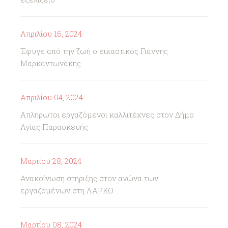
Απριλίου 16, 2024
Έφυγε από την ζωή ο εικαστικός Γιάννης
Μαρκαντωνάκης
Απριλίου 04, 2024
Απλήρωτοι εργαζόμενοι καλλιτέχνες στον Δήμο
Αγίας Παρασκευής
Μαρτίου 28, 2024
Ανακοίνωση στήριξης στον αγώνα των
εργαζομένων στη ΛΑΡΚΟ
Μαρτίου 08, 2024