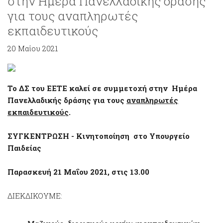
στην Ημέρα Πανελλαδικής δράσης
για τους αναπληρωτές
εκπαιδευτικούς
20 Μαΐου 2021
Το ΔΣ του ΕΕΤΕ καλεί σε συμμετοχή στην Ημέρα
Πανελλαδικής δράσης για τους
αναπληρωτές
εκπαιδευτικούς
.
ΣΥΓΚΕΝΤΡΩΣΗ - Κινητοποίηση στο Υπουργείο
Παιδείας
Παρασκευή 21 Μαΐου 2021, στις 13.00
ΔΙΕΚΔΙΚΟΥΜΕ: