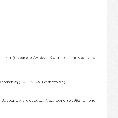
άκτη και ζωγράφου Αντώνη Χιώτη που απεβίωσε σε
ακτική ( 1985 & 1990 αντίστοιχα).
Βασιλικών της αρχαίας Νικόπολης το 1992. Επίσης