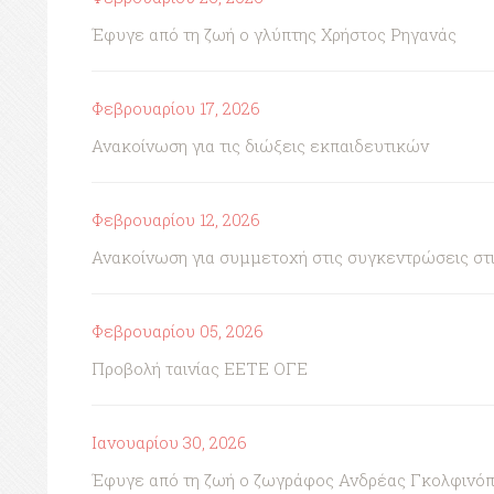
Έφυγε από τη ζωή ο γλύπτης Χρήστος Ρηγανάς
Φεβρουαρίου 17, 2026
Ανακοίνωση για τις διώξεις εκπαιδευτικών
Φεβρουαρίου 12, 2026
Ανακοίνωση για συμμετοχή στις συγκεντρώσεις στι
Φεβρουαρίου 05, 2026
Προβολή ταινίας ΕΕΤΕ ΟΓΕ
Ιανουαρίου 30, 2026
Έφυγε από τη ζωή ο ζωγράφος Ανδρέας Γκολφινό