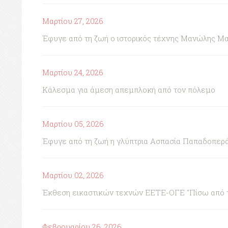
Μαρτίου 27, 2026
Έφυγε από τη ζωή ο ιστορικός τέχνης Μανώλης Μ
Μαρτίου 24, 2026
Κάλεσμα για άμεση απεμπλοκή από τον πόλεμο
Μαρτίου 05, 2026
Έφυγε από τη ζωή η γλύπτρια Ασπασία Παπαδοπερ
Μαρτίου 02, 2026
Έκθεση εικαστικών τεχνών ΕΕΤΕ-ΟΓΕ "Πίσω από τη 
Φεβρουαρίου 26, 2026