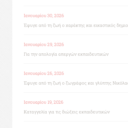
Ιανουαρίου 30, 2026
Έφυγε από τη ζωή ο χαράκτης και εικαστικός δημι
Ιανουαρίου 29, 2026
Για την απολογία απεργών εκπαιδευτικών
Ιανουαρίου 26, 2026
Έφυγε από τη ζωή ο ζωγράφος και γλύπτης Νικόλα
Ιανουαρίου 19, 2026
Καταγγελία για τις διώξεις εκπαιδευτικών