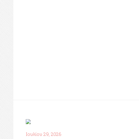
Ιουλίου 29, 2026