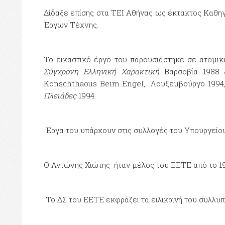
Δίδαξε επίσης στα ΤΕΙ Αθήνας ως έκτακτος Καθη
Έργων Τέχνης.
Το εικαστικό έργο του παρουσιάστηκε σε ατομι
Σύγχρονη Ελληνική Χαρακτική
Βαρσοβία 1988 
Konschthaous Beim Engel, Λουξεμβούργο 1994
Πλειάδες
1994.
Έργα του υπάρχουν στις συλλογές του Υπουργείου
Ο Αντώνης Χιώτης ήταν μέλος του ΕΕΤΕ από το 1
Το ΔΣ του ΕΕΤΕ εκφράζει τα ειλικρινή του συλλυπη