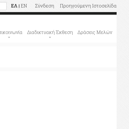
ΕΛ
EN
Σύνδεση
Προηγούμενη Ιστοσελίδα
|
πικοινωνία
Διαδικτυακή Έκθεση
Δράσεις Μελών