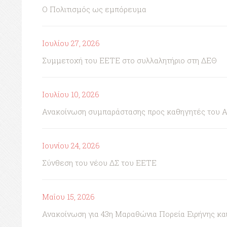
Ο Πολιτισμός ως εμπόρευμα
Ιουλίου 27, 2026
Συμμετοχή του ΕΕΤΕ στο συλλαλητήριο στη ΔΕΘ
Ιουλίου 10, 2026
Ανακοίνωση συμπαράστασης προς καθηγητές του 
Ιουνίου 24, 2026
Σύνθεση του νέου ΔΣ του ΕΕΤΕ
Μαΐου 15, 2026
Ανακοίνωση για 43η Μαραθώνια Πορεία Ειρήνης κ