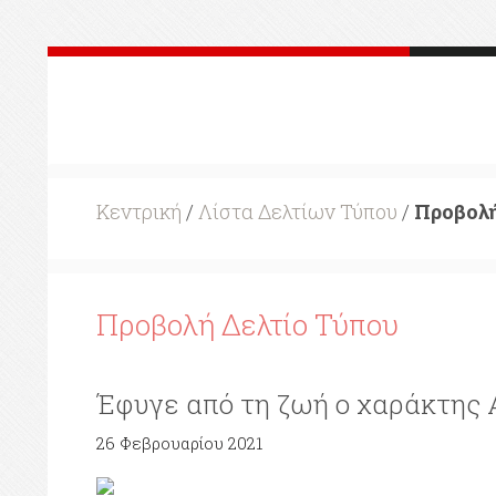
Κεντρική
/
Λίστα Δελτίων Τύπου
/
Προβολή
Προβολή Δελτίο Τύπου
Έφυγε από τη ζωή ο χαράκτης
26 Φεβρουαρίου 2021