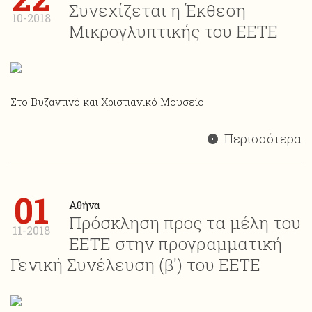
Συνεχίζεται η Έκθεση
10-2018
Μικρογλυπτικής του ΕΕΤΕ
Στο Βυζαντινό και Χριστιανικό Μουσείο
Περισσότερα
01
Αθήνα
Πρόσκληση προς τα μέλη του
11-2018
ΕΕΤΕ στην προγραμματική
Γενική Συνέλευση (β') του ΕΕΤΕ