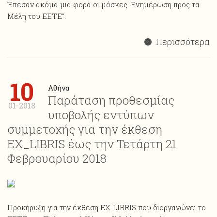
Έπεσαν ακόμα μια φορά οι μάσκες. Ενημέρωση προς τα
Μέλη του ΕΕΤΕ".
Περισσότερα
10
Αθήνα
Παράταση προθεσμίας
01-2018
υποβολής εντύπων
συμμετοχής για την έκθεση
ΕΧ_LIBRIS έως την Τετάρτη 21
Φεβρουαρίου 2018
Προκήρυξη για την έκθεση ΕΧ-LIBRIS που διοργανώνει το