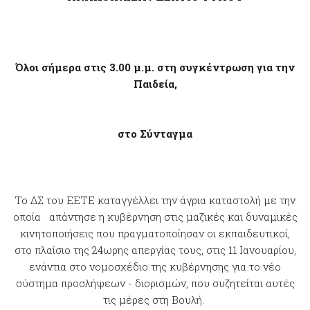
Όλοι σήμερα στις 3.00 μ.μ. στη συγκέντρωση για την
Παιδεία,
στο Σύνταγμα
Το ΔΣ του ΕΕΤΕ καταγγέλλει την άγρια καταστολή με την
οποία απάντησε η κυβέρνηση στις μαζικές και δυναμικές
κινητοποιήσεις που πραγματοποίησαν οι εκπαιδευτικοί,
στο πλαίσιο της 24ωρης απεργίας τους, στις 11 Ιανουαρίου,
ενάντια στο νομοσχέδιο της κυβέρνησης για το νέο
σύστημα προσλήψεων - διορισμών, που συζητείται αυτές
τις μέρες στη Βουλή.