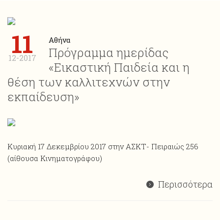
11
Αθήνα
Πρόγραμμα ημερίδας
12-2017
«Εικαστική Παιδεία και η
θέση των καλλιτεχνών στην
εκπαίδευση»
Κυριακή 17 Δεκεμβρίου 2017 στην ΑΣΚΤ- Πειραιώς 256
(αίθουσα Κινηματογράφου)
Περισσότερα