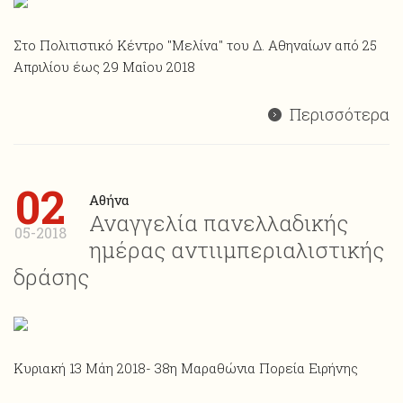
Στο Πολιτιστικό Κέντρο "Μελίνα" του Δ. Αθηναίων από 25
Απριλίου έως 29 Μαΐου 2018
Περισσότερα
02
Αθήνα
Αναγγελία πανελλαδικής
05-2018
ημέρας αντιιμπεριαλιστικής
δράσης
Κυριακή 13 Μάη 2018- 38η Μαραθώνια Πορεία Ειρήνης