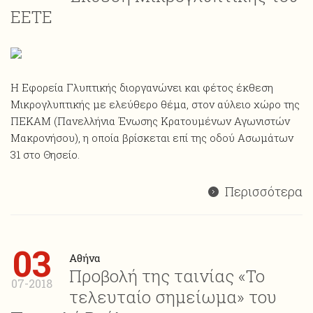
ΕΕΤΕ
Η Εφορεία Γλυπτικής διοργανώνει και φέτος έκθεση
Mικρογλυπτικής με ελεύθερο θέμα, στον αύλειο χώρο της
ΠΕΚΑΜ (Πανελλήνια Ένωσης Κρατουμένων Αγωνιστών
Μακρονήσου), η οποία βρίσκεται επί της οδού Ασωμάτων
31 στο Θησείο.
Περισσότερα
03
Αθήνα
Προβολή της ταινίας «Το
07-2018
τελευταίο σημείωμα» του