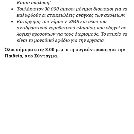
Καμία απόλυση!
Τουλάχιστον 30.000 άµεσοι µόνιµοι διορισμοί για να
καλυφθούν οι στοιχειώδεις ανάγκες των σχολείων.
Κατάργηση του νόµου ν. 3848 και όλου του
αντιδραστικού νομοθετικού πλαισίου, που οδηγεί σε
λογική προσόντων για τους διορισμούς. Το πτυχίο να
είναι το µοναδικό εφόδιο για την εργασία.
Όλοι σήμερα στις 3.00 μ.μ. στη συγκέντρωση για την
Παιδεία, στο Σύνταγμα.