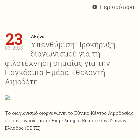
Περισσότερα
23
Αθήνα
Υπενθύμιση:Προκήρυξη
03-2018
διαγωνισμού για τη
φιλοτέχνηση σημαίας για την
Παγκόσμια Ημέρα Εθελοντή
Αιμοδότη
Tο διαγωνισμό διοργανώνει το Εθνικό Κέντρο Αιμοδοσίας
σε συνεργασία με το Επιμελητήριο Εικαστικών Τεχνών
Ελλάδος (EETE)