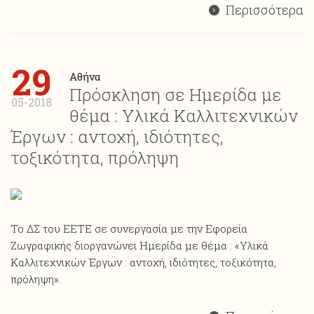
Περισσότερα
29
Αθήνα
Πρόσκληση σε Ημερίδα με
05-2018
θέμα : Υλικά Καλλιτεχνικών
Έργων : αντοχή, ιδιότητες,
τοξικότητα, πρόληψη
Το ΔΣ του ΕΕΤΕ σε συνεργασία με την Εφορεία
Ζωγραφικής διοργανώνει Ημερίδα με θέμα : «Υλικά
Καλλιτεχνικών Έργων : αντοχή, ιδιότητες, τοξικότητα,
πρόληψη».