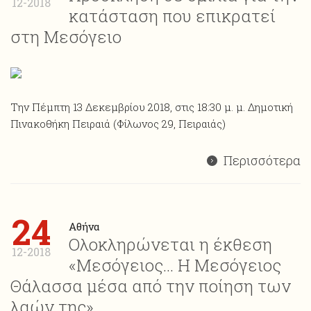
12-2018
κατάσταση που επικρατεί
στη Μεσόγειο
Την Πέμπτη 13 Δεκεμβρίου 2018, στις 18:30 μ. μ. Δημοτική
Πινακοθήκη Πειραιά (Φίλωνος 29, Πειραιάς)
Περισσότερα
24
Αθήνα
Ολοκληρώνεται η έκθεση
12-2018
«Μεσόγειος… Η Μεσόγειος
Θάλασσα μέσα από την ποίηση των
λαών της»