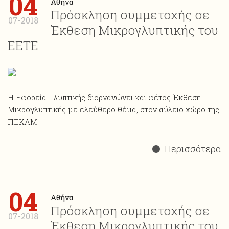
04
Αθήνα
Πρόσκληση συμμετοχής σε
07-2018
Έκθεση Μικρογλυπτικής του
ΕΕΤΕ
Η Εφορεία Γλυπτικής διοργανώνει και φέτος Έκθεση
Mικρογλυπτικής με ελεύθερο θέμα, στον αύλειο χώρο της
ΠΕΚΑΜ
Περισσότερα
04
Αθήνα
Πρόσκληση συμμετοχής σε
07-2018
Έκθεση Μικρογλυπτικής του