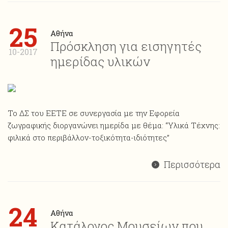
25
Αθήνα
Πρόσκληση για εισηγητές
10-2017
ημερίδας υλικών
Το ΔΣ του ΕΕΤΕ σε συνεργασία με την Εφορεία
ζωγραφικής διοργανώνει ημερίδα με θέμα: “Υλικά Τέχνης:
φιλικά στο περιβάλλον-τοξικότητα-ιδιότητες”
Περισσότερα
24
Αθήνα
Κατάλογος Μουσείων που