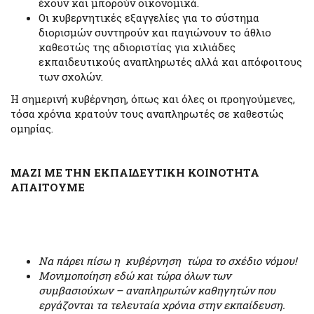
έχουν και µπορούν οικονοµικά.
Οι κυβερνητικές εξαγγελίες για το σύστηµα
διορισµών συντηρούν και παγιώνουν το άθλιο
καθεστώς της αδιοριστίας για χιλιάδες
εκπαιδευτικούς αναπληρωτές αλλά και απόφοιτους
των σχολών.
Η σηµερινή κυβέρνηση, όπως και όλες οι προηγούµενες,
τόσα χρόνια κρατούν τους αναπληρωτές σε καθεστώς
οµηρίας.
ΜΑΖΙ ΜΕ ΤΗΝ ΕΚΠΑΙΔΕΥΤΙΚΗ ΚΟΙΝΟΤΗΤΑ
ΑΠΑΙΤΟΥΜΕ
Να πάρει πίσω η κυβέρνηση τώρα το σχέδιο νόµου!
Μονιμοποίηση εδώ και τώρα όλων των
συμβασιούχων – αναπληρωτών καθηγητών που
εργάζονται τα τελευταία χρόνια στην εκπαίδευση.