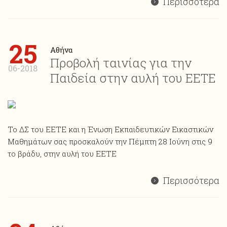
Περισσότερα
25
Αθήνα
Προβολή ταινίας για την
06-2018
Παιδεία στην αυλή του ΕΕΤΕ
Το ΔΣ του ΕΕΤΕ και η Ένωση Εκπαιδευτικών Εικαστικών
Μαθημάτων σας προσκαλούν την Πέμπτη 28 Ιούνη στις 9
το βράδυ, στην αυλή του ΕΕΤΕ
Περισσότερα