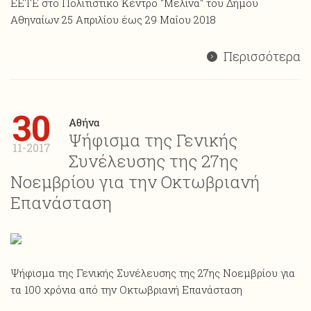
ΕΕΤΕ στο Πολιτιστικό Κέντρο "Μελίνα" του Δήμου
Αθηναίων 25 Απριλίου έως 29 Μαΐου 2018
Περισσότερα
30
Αθήνα
Ψήφισμα της Γενικής
11-2017
Συνέλευσης της 27ης
Νοεμβρίου για την Οκτωβριανή
Επανάσταση
Ψήφισμα της Γενικής Συνέλευσης της 27ης Νοεμβρίου για
τα 100 χρόνια από την Οκτωβριανή Επανάσταση