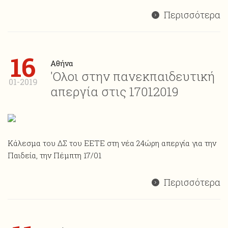
Περισσότερα
16
Αθήνα
'Ολοι στην πανεκπαιδευτική
01-2019
απεργία στις 17012019
Κάλεσμα του ΔΣ του ΕΕΤΕ στη νέα 24ώρη απεργία για την
Παιδεία, την Πέμπτη 17/01
Περισσότερα