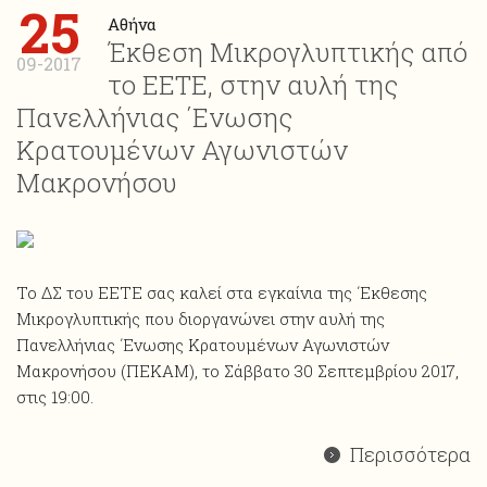
25
Αθήνα
Έκθεση Μικρογλυπτικής από
09-2017
το ΕΕΤΕ, στην αυλή της
Πανελλήνιας ΄Ενωσης
Κρατουμένων Αγωνιστών
Μακρονήσου
Το ΔΣ του ΕΕΤΕ σας καλεί στα εγκαίνια της ΄Εκθεσης
Μικρογλυπτικής που διοργανώνει στην αυλή της
Πανελλήνιας ΄Ενωσης Κρατουμένων Αγωνιστών
Μακρονήσου (ΠΕΚΑΜ), το Σάββατο 30 Σεπτεμβρίου 2017,
στις 19:00.
Περισσότερα