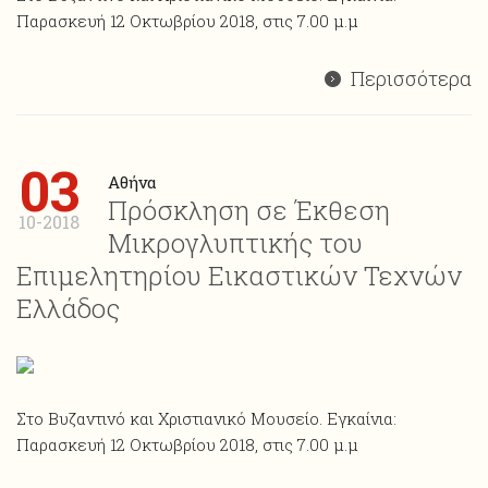
Παρασκευή 12 Οκτωβρίου 2018, στις 7.00 μ.μ
Περισσότερα
03
Αθήνα
Πρόσκληση σε Έκθεση
10-2018
Μικρογλυπτικής του
Επιμελητηρίου Εικαστικών Τεχνών
Ελλάδος
Στο Βυζαντινό και Χριστιανικό Μουσείο. Εγκαίνια:
Παρασκευή 12 Οκτωβρίου 2018, στις 7.00 μ.μ