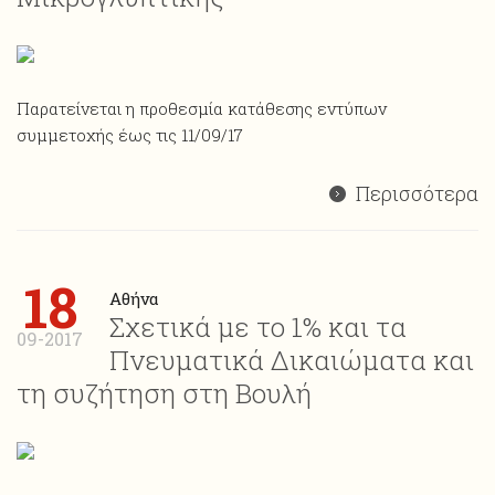
Παρατείνεται η προθεσμία κατάθεσης εντύπων
συμμετοχής έως τις 11/09/17
Περισσότερα
18
Αθήνα
Σχετικά με το 1% και τα
09-2017
Πνευματικά Δικαιώματα και
τη συζήτηση στη Βουλή