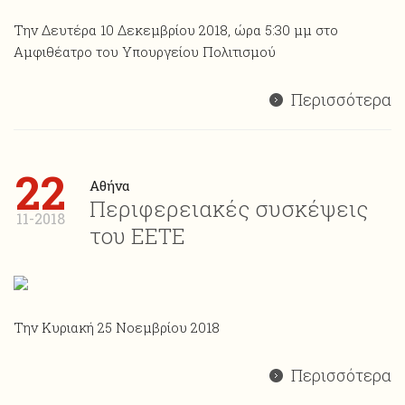
Την Δευτέρα 10 Δεκεμβρίου 2018, ώρα 5:30 μμ στο
Αμφιθέατρο του Υπουργείου Πολιτισμού
Περισσότερα
22
Αθήνα
Περιφερειακές συσκέψεις
11-2018
του ΕΕΤΕ
Την Κυριακή 25 Νοεμβρίου 2018
Περισσότερα