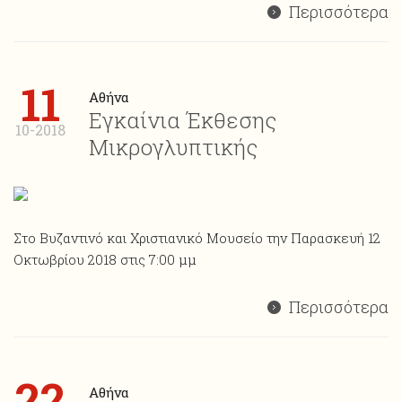
Περισσότερα
11
Αθήνα
Εγκαίνια Έκθεσης
10-2018
Μικρογλυπτικής
Στο Βυζαντινό και Χριστιανικό Μουσείο την Παρασκευή 12
Οκτωβρίου 2018 στις 7:00 μμ
Περισσότερα
22
Αθήνα