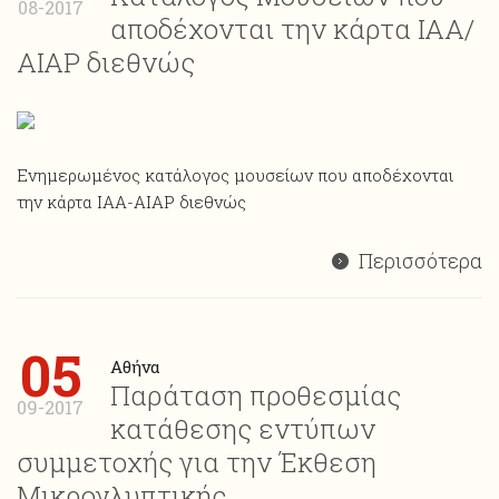
08-2017
αποδέχονται την κάρτα ΙΑΑ/
ΑΙΑP διεθνώς
Ενημερωμένος κατάλογος μουσείων που αποδέχονται
την κάρτα ΙΑΑ-AIAP διεθνώς
Περισσότερα
05
Αθήνα
Παράταση προθεσμίας
09-2017
κατάθεσης εντύπων
συμμετοχής για την Έκθεση
Μικρογλυπτικής