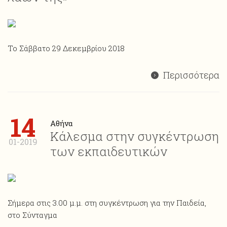
Το Σάββατο 29 Δεκεμβρίου 2018
Περισσότερα
14
Αθήνα
Κάλεσμα στην συγκέντρωση
01-2019
των εκπαιδευτικών
Σήμερα στις 3.00 μ.μ. στη συγκέντρωση για την Παιδεία,
στο Σύνταγμα