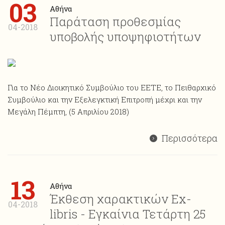
03
Αθήνα
Παράταση προθεσμίας
04-2018
υποβολής υποψηφιοτήτων
Για το Νέο Διοικητικό Συμβούλιο του ΕΕΤΕ, το Πειθαρχικό
Συμβούλιο και την Εξελεγκτική Επιτροπή μέχρι και την
Μεγάλη Πέμπτη, (5 Απριλίου 2018)
Περισσότερα
13
Αθήνα
Έκθεση χαρακτικών Ex-
04-2018
libris - Εγκαίνια Τετάρτη 25