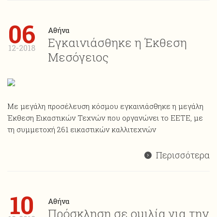
06
Αθήνα
Εγκαινιάσθηκε η Έκθεση
12-2018
Μεσόγειος
Με μεγάλη προσέλευση κόσμου εγκαινιάσθηκε η μεγάλη
Έκθεση Εικαστικών Τεχνών που οργανώνει το ΕΕΤΕ, με
τη συμμετοχή 261 εικαστικών καλλιτεχνών
Περισσότερα
10
Αθήνα
Πρόσκληση σε ομιλία για την