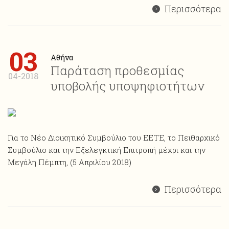
Περισσότερα
03
Αθήνα
Παράταση προθεσμίας
04-2018
υποβολής υποψηφιοτήτων
Για το Νέο Διοικητικό Συμβούλιο του ΕΕΤΕ, το Πειθαρχικό
Συμβούλιο και την Εξελεγκτική Επιτροπή μέχρι και την
Μεγάλη Πέμπτη, (5 Απριλίου 2018)
Περισσότερα