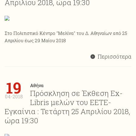
Απριλίου 2018, ώρα 19:30
Στο Πολιτιστικό Κέντρο "Μελίνα" του Δ. Αθηναίων από 25
Απριλίου έως 29 Μαΐου 2018
Περισσότερα
19
Αθήνα
Πρόσκληση σε Έκθεση Ex-
04-2018
Libris μελών του ΕΕΤΕ-
Εγκαίνια : Τετάρτη 25 Απριλίου 2018,
ώρα 19:30