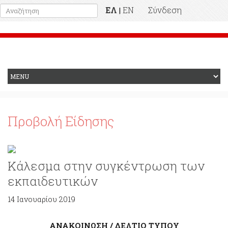
ΕΛ
EN
Σύνδεση
|
Προηγούμενη Ιστοσελίδα
Προβολή Είδησης
Κάλεσμα στην συγκέντρωση των
εκπαιδευτικών
14 Ιανουαρίου 2019
ΑΝΑΚΟΙΝΩΣΗ / ΔΕΛΤΙΟ ΤΥΠΟΥ