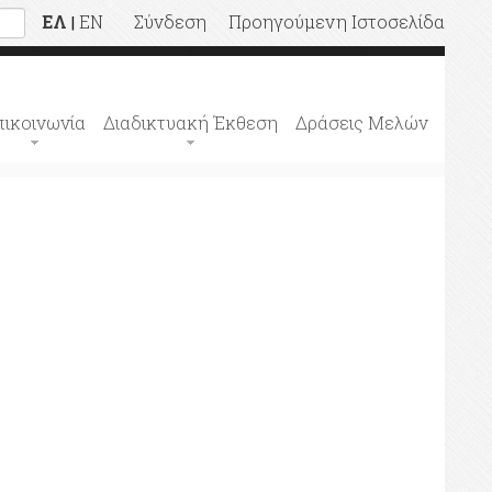
ΕΛ
EN
Σύνδεση
Προηγούμενη Ιστοσελίδα
|
πικοινωνία
Διαδικτυακή Έκθεση
Δράσεις Μελών