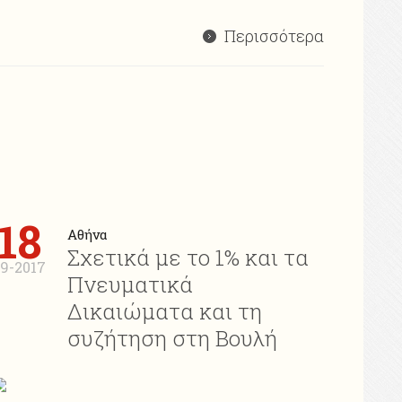
Περισσότερα
18
Αθήνα
Σχετικά με το 1% και τα
9-2017
Πνευματικά
Δικαιώματα και τη
συζήτηση στη Βουλή