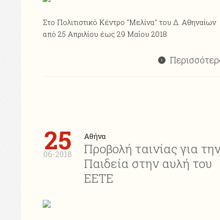
Στο Πολιτιστικό Κέντρο "Μελίνα" του Δ. Αθηναίων
από 25 Απριλίου έως 29 Μαΐου 2018
Περισσότερ
25
Αθήνα
Προβολή ταινίας για τη
06-2018
Παιδεία στην αυλή του
ΕΕΤΕ