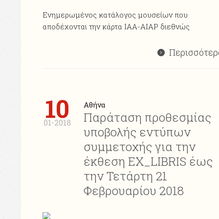
Ενημερωμένος κατάλογος μουσείων που
αποδέχονται την κάρτα ΙΑΑ-AIAP διεθνώς
Περισσότερ
10
Αθήνα
Παράταση προθεσμίας
01-2018
υποβολής εντύπων
συμμετοχής για την
έκθεση ΕΧ_LIBRIS έως
την Τετάρτη 21
Φεβρουαρίου 2018