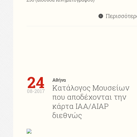
Περισσότερ
24
Αθήνα
Κατάλογος Μουσείων
08-2017
που αποδέχονται την
κάρτα ΙΑΑ/ΑΙΑP
διεθνώς