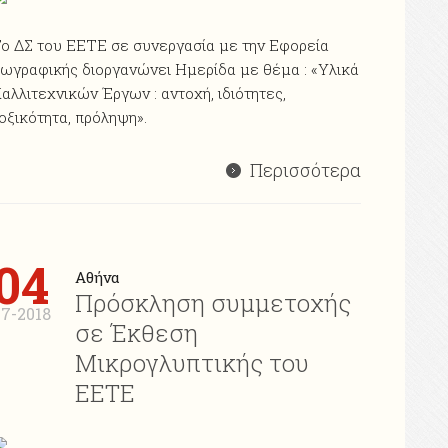
ο ΔΣ του ΕΕΤΕ σε συνεργασία με την Εφορεία
ωγραφικής διοργανώνει Ημερίδα με θέμα : «Υλικά
αλλιτεχνικών Έργων : αντοχή, ιδιότητες,
οξικότητα, πρόληψη».
Περισσότερα
04
Αθήνα
Πρόσκληση συμμετοχής
7-2018
σε Έκθεση
Μικρογλυπτικής του
ΕΕΤΕ