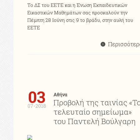
Το ΔΣ του ΕΕΤΕ και η Ένωση Εκπαιδευτικών
Εικαστικών Μαθημάτων σας προσκαλούν την
Πέμπτη 28 Ιούνη στις 9 το βράδυ, στην αυλή του
ΕΕΤΕ
Περισσότερ
03
Αθήνα
Προβολή της ταινίας «Τ
07-2018
τελευταίο σημείωμα»
του Παντελή Βούλγαρη