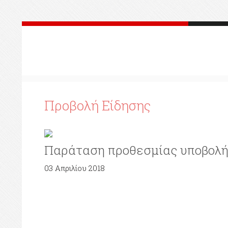
Προβολή Είδησης
Παράταση προθεσμίας υποβολ
03 Απριλίου 2018