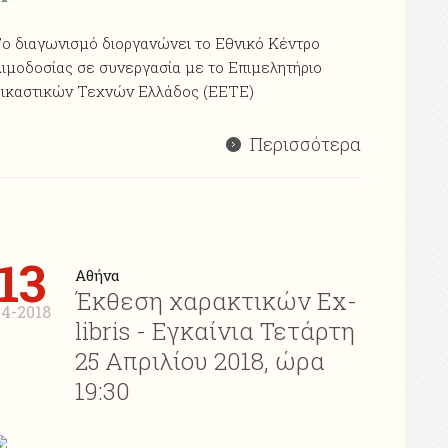
ο διαγωνισμό διοργανώνει το Εθνικό Κέντρο
ιμοδοσίας σε συνεργασία με το Επιμελητήριο
ικαστικών Τεχνών Ελλάδος (EETE)
Περισσότερα
13
Αθήνα
Έκθεση χαρακτικών Ex-
4-2018
libris - Εγκαίνια Τετάρτη
25 Απριλίου 2018, ώρα
19:30