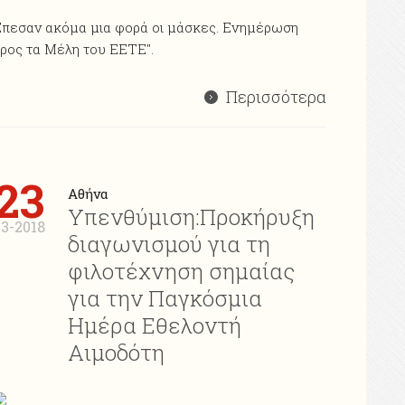
πεσαν ακόμα μια φορά οι μάσκες. Ενημέρωση
ρος τα Μέλη του ΕΕΤΕ".
Περισσότερα
23
Αθήνα
Υπενθύμιση:Προκήρυξη
03-2018
διαγωνισμού για τη
φιλοτέχνηση σημαίας
για την Παγκόσμια
Ημέρα Εθελοντή
Αιμοδότη