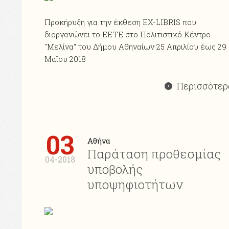
Προκήρυξη για την έκθεση ΕΧ-LIBRIS που
διοργανώνει το ΕΕΤΕ στο Πολιτιστικό Κέντρο
"Μελίνα" του Δήμου Αθηναίων 25 Απριλίου έως 29
Μαΐου 2018
Περισσότερ
03
Αθήνα
Παράταση προθεσμίας
04-2018
υποβολής
υποψηφιοτήτων