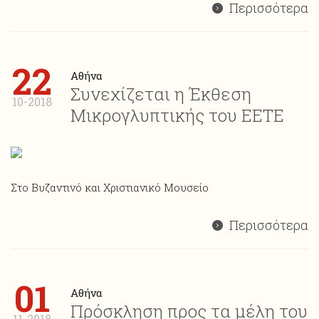
Περισσότερα
22
Αθήνα
Συνεχίζεται η Έκθεση
10-2018
Μικρογλυπτικής του ΕΕΤΕ
Στο Βυζαντινό και Χριστιανικό Μουσείο
Περισσότερα
01
Αθήνα
Πρόσκληση προς τα μέλη του
11-2018