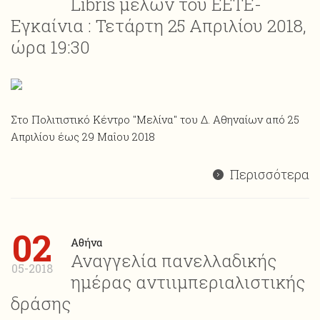
Libris μελών του ΕΕΤΕ-
Εγκαίνια : Τετάρτη 25 Απριλίου 2018,
ώρα 19:30
Στο Πολιτιστικό Κέντρο "Μελίνα" του Δ. Αθηναίων από 25
Απριλίου έως 29 Μαΐου 2018
Περισσότερα
02
Αθήνα
Αναγγελία πανελλαδικής
05-2018
ημέρας αντιιμπεριαλιστικής
δράσης