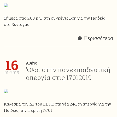
Σήμερα στις 3.00 μ.μ. στη συγκέντρωση για την Παιδεία,
στο Σύνταγμα
Περισσότερα
16
Αθήνα
'Ολοι στην πανεκπαιδευτική
01-2019
απεργία στις 17012019
Κάλεσμα του ΔΣ του ΕΕΤΕ στη νέα 24ώρη απεργία για την
Παιδεία, την Πέμπτη 17/01