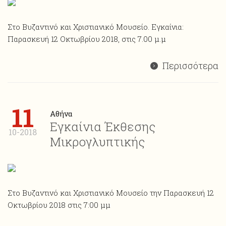
Στο Βυζαντινό και Χριστιανικό Μουσείο. Εγκαίνια:
Παρασκευή 12 Οκτωβρίου 2018, στις 7.00 μ.μ
Περισσότερα
11
Αθήνα
Εγκαίνια Έκθεσης
10-2018
Μικρογλυπτικής
Στο Βυζαντινό και Χριστιανικό Μουσείο την Παρασκευή 12
Οκτωβρίου 2018 στις 7:00 μμ