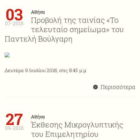
03
Αθήνα
Προβολή της ταινίας «Το
07-2018
τελευταίο σημείωμα» του
Παντελή Βούλγαρη
Δευτέρα 9 Ιουλίου 2018, στις 8.45 μ.μ
Περισσότερα
27
Αθήνα
Έκθεσης Μικρογλυπτικής
09-2018
του Επιμελητηρίου