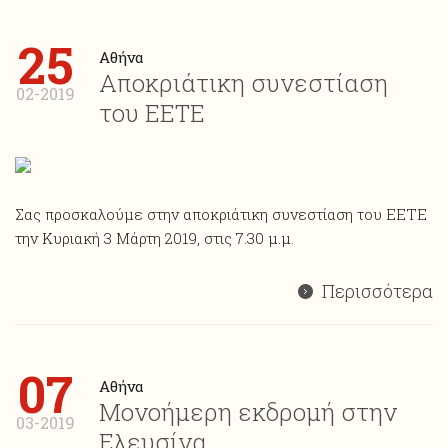
25
Αθήνα
Αποκριάτικη συνεστίαση
02-2019
του ΕΕΤΕ
Σας προσκαλούμε στην αποκριάτικη συνεστίαση του ΕΕΤΕ
την Κυριακή 3 Μάρτη 2019, στις 7.30 μ.μ.
Περισσότερα
07
Αθήνα
Μονοήμερη εκδρομή στην
03-2019
Ελευσίνα