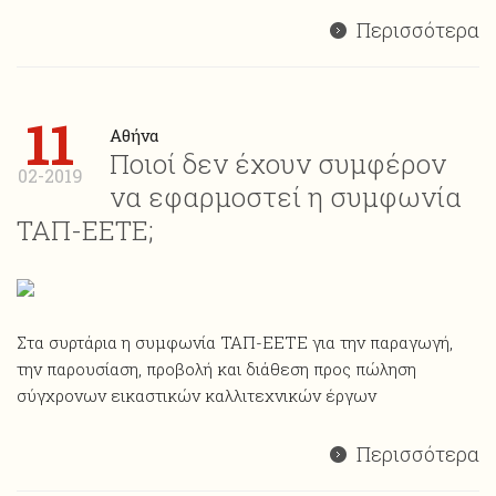
Περισσότερα
11
Αθήνα
Ποιοί δεν έχουν συμφέρον
02-2019
να εφαρμοστεί η συμφωνία
ΤΑΠ-ΕΕΤΕ;
Στα συρτάρια η συμφωνία ΤΑΠ-ΕΕΤΕ για την παραγωγή,
την παρουσίαση, προβολή και διάθεση προς πώληση
σύγχρονων εικαστικών καλλιτεχνικών έργων
Περισσότερα