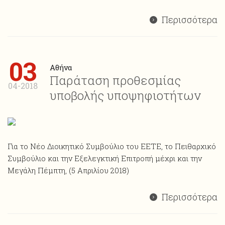
Περισσότερα
03
Αθήνα
Παράταση προθεσμίας
04-2018
υποβολής υποψηφιοτήτων
Για το Νέο Διοικητικό Συμβούλιο του ΕΕΤΕ, το Πειθαρχικό
Συμβούλιο και την Εξελεγκτική Επιτροπή μέχρι και την
Μεγάλη Πέμπτη, (5 Απριλίου 2018)
Περισσότερα