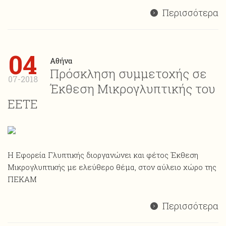
Περισσότερα
04
Αθήνα
Πρόσκληση συμμετοχής σε
07-2018
Έκθεση Μικρογλυπτικής του
ΕΕΤΕ
Η Εφορεία Γλυπτικής διοργανώνει και φέτος Έκθεση
Mικρογλυπτικής με ελεύθερο θέμα, στον αύλειο χώρο της
ΠΕΚΑΜ
Περισσότερα