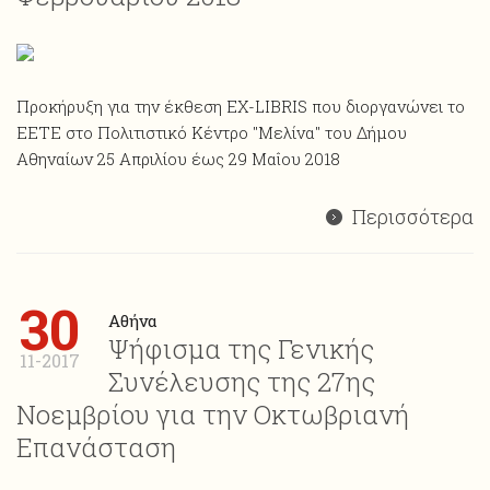
Προκήρυξη για την έκθεση ΕΧ-LIBRIS που διοργανώνει το
ΕΕΤΕ στο Πολιτιστικό Κέντρο "Μελίνα" του Δήμου
Αθηναίων 25 Απριλίου έως 29 Μαΐου 2018
Περισσότερα
30
Αθήνα
Ψήφισμα της Γενικής
11-2017
Συνέλευσης της 27ης
Νοεμβρίου για την Οκτωβριανή
Επανάσταση