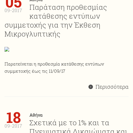
05
Παράταση προθεσμίας
09-2017
κατάθεσης εντύπων
συμμετοχής για την Έκθεση
Μικρογλυπτικής
Παρατείνεται η προθεσμία κατάθεσης εντύπων
συμμετοχής έως τις 11/09/17
Περισσότερα
18
Αθήνα
Σχετικά με το 1% και τα
09-2017
Πνευματικά Δικαιώματα και