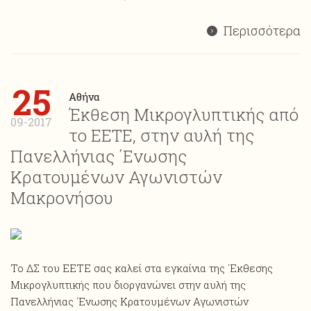
Περισσότερα
25
Αθήνα
Έκθεση Μικρογλυπτικής από
09-2017
το ΕΕΤΕ, στην αυλή της
Πανελλήνιας ΄Ενωσης
Κρατουμένων Αγωνιστών
Μακρονήσου
Το ΔΣ του ΕΕΤΕ σας καλεί στα εγκαίνια της ΄Εκθεσης
Μικρογλυπτικής που διοργανώνει στην αυλή της
Πανελλήνιας ΄Ενωσης Κρατουμένων Αγωνιστών