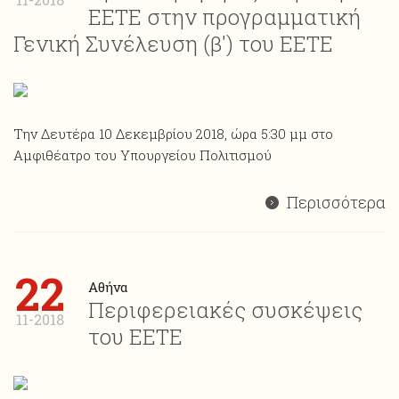
ΕΕΤΕ στην προγραμματική
Γενική Συνέλευση (β') του ΕΕΤΕ
Την Δευτέρα 10 Δεκεμβρίου 2018, ώρα 5:30 μμ στο
Αμφιθέατρο του Υπουργείου Πολιτισμού
Περισσότερα
22
Αθήνα
Περιφερειακές συσκέψεις
11-2018
του ΕΕΤΕ