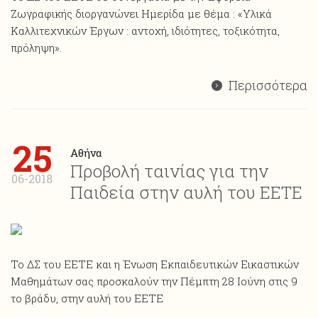
Ζωγραφικής διοργανώνει Ημερίδα με θέμα : «Υλικά
Καλλιτεχνικών Έργων : αντοχή, ιδιότητες, τοξικότητα,
πρόληψη».
Περισσότερα
25
Αθήνα
Προβολή ταινίας για την
06-2018
Παιδεία στην αυλή του ΕΕΤΕ
Το ΔΣ του ΕΕΤΕ και η Ένωση Εκπαιδευτικών Εικαστικών
Μαθημάτων σας προσκαλούν την Πέμπτη 28 Ιούνη στις 9
το βράδυ, στην αυλή του ΕΕΤΕ