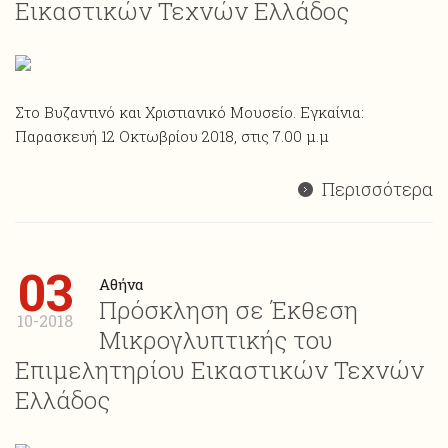
Εικαστικών Τεχνών Ελλάδος
Στο Βυζαντινό και Χριστιανικό Μουσείο. Εγκαίνια:
Παρασκευή 12 Οκτωβρίου 2018, στις 7.00 μ.μ
Περισσότερα
03
Αθήνα
Πρόσκληση σε Έκθεση
10-2018
Μικρογλυπτικής του
Επιμελητηρίου Εικαστικών Τεχνών
Ελλάδος