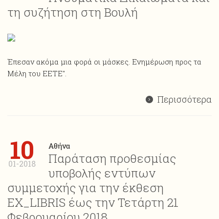
τη συζήτηση στη Βουλή
Έπεσαν ακόμα μια φορά οι μάσκες. Ενημέρωση προς τα
Μέλη του ΕΕΤΕ".
Περισσότερα
10
Αθήνα
Παράταση προθεσμίας
01-2018
υποβολής εντύπων
συμμετοχής για την έκθεση
ΕΧ_LIBRIS έως την Τετάρτη 21
Φεβρουαρίου 2018