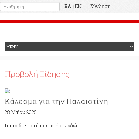
ΕΛ
EN
Σύνδεση
|
Προηγούμενη Ιστοσελίδα
Προβολή Είδησης
Κάλεσμα για την Παλαιστίνη
28 Μαΐου 2025
Για το δελτίο τύπου πατήστε
εδώ