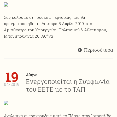
Σας καλούμε στη σύσκεψη εργασίας που θα
πραγματοποιηθεί τη Δευτέρα 8 Απρίλη 2019, στο
Αμφιθέατρο του Υπουργείου Πολιτισμού & Αθλητισμού,
Μπουμπουλίνας 20, Αθήνα
Περισσότερα
19
Αθήνα
Ενεργοποιείται η Συμφωνία
04-2019
του ΕΕΤΕ με το ΤΑΠ
Αναλυτικά οι προκηρύξεις μετά το Πάσχα στην Ιστοσελίδα