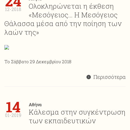
24
Ολοκληρώνεται η έκθεση
12-2018
«Μεσόγειος… Η Μεσόγειος
Θάλασσα μέσα από την ποίηση των
λαών της»
Το Σάββατο 29 Δεκεμβρίου 2018
Περισσότερα
14
Αθήνα
Κάλεσμα στην συγκέντρωση
01-2019
των εκπαιδευτικών