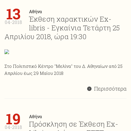
13
Αθήνα
Έκθεση χαρακτικών Ex-
04-2018
libris - Εγκαίνια Τετάρτη 25
Απριλίου 2018, ώρα 19:30
Στο Πολιτιστικό Κέντρο "Μελίνα" του Δ. Αθηναίων από 25
Απριλίου έως 29 Μαΐου 2018
Περισσότερα
19
Αθήνα
Πρόσκληση σε Έκθεση Ex-
04-2018