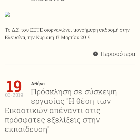
Το Δ.Σ. του ΕΕΤΕ διοργανώνει μονοήμερη εκδρομή στην
Ελευσίνα, την Κυριακή 17 Μαρτίου 2019
Περισσότερα
19
Αθήνα
Πρόσκληση σε σύσκεψη
03-2019
εργασίας "Η θέση των
Εικαστικών απέναντι στις
πρόσφατες εξελίξεις στην
εκπαίδευση"