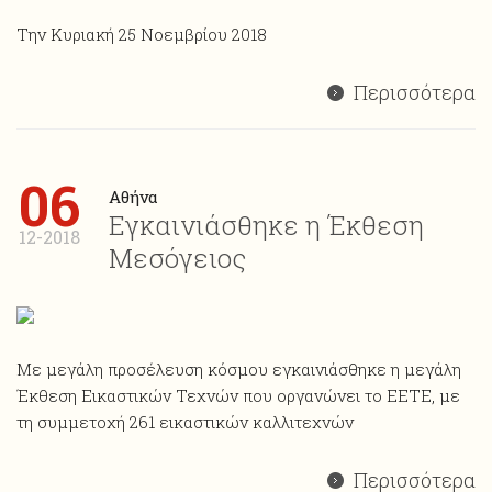
Την Κυριακή 25 Νοεμβρίου 2018
Περισσότερα
06
Αθήνα
Εγκαινιάσθηκε η Έκθεση
12-2018
Μεσόγειος
Με μεγάλη προσέλευση κόσμου εγκαινιάσθηκε η μεγάλη
Έκθεση Εικαστικών Τεχνών που οργανώνει το ΕΕΤΕ, με
τη συμμετοχή 261 εικαστικών καλλιτεχνών
Περισσότερα