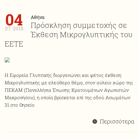
04
Αθήνα
Πρόσκληση συμμετοχής σε
07-2018
Έκθεση Μικρογλυπτικής του
ΕΕΤΕ
Η Εφορεία Γλυπτικής διοργανώνει και φέτος έκθεση
Mικρογλυπτικής με ελεύθερο θέμα, στον αύλειο χώρο της
ΠΕΚΑΜ (Πανελλήνια Ένωσης Κρατουμένων Αγωνιστών
Μακρονήσου), η οποία βρίσκεται επί της οδού Ασωμάτων
31 στο Θησείο.
Περισσότερα