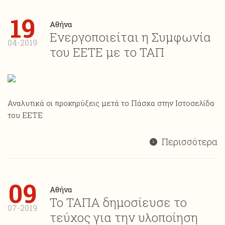
19
Αθήνα
Ενεργοποιείται η Συμφωνία
04-2019
του ΕΕΤΕ με το ΤΑΠ
Αναλυτικά οι προκηρύξεις μετά το Πάσχα στην Ιστοσελίδα
του ΕΕΤΕ
Περισσότερα
09
Aθήνα
Το ΤΑΠΑ δημοσίευσε το
07-2019
τεύχος για την υλοποίηση