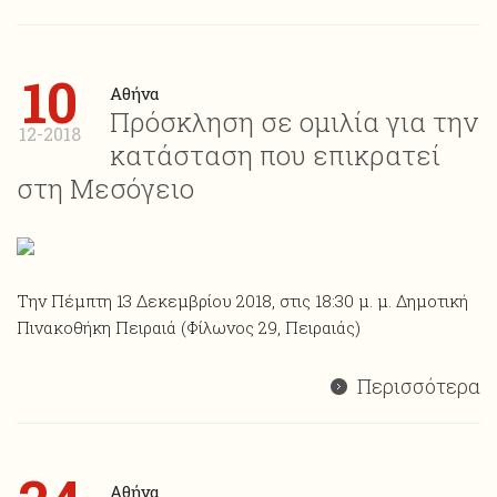
10
Αθήνα
Πρόσκληση σε ομιλία για την
12-2018
κατάσταση που επικρατεί
στη Μεσόγειο
Την Πέμπτη 13 Δεκεμβρίου 2018, στις 18:30 μ. μ. Δημοτική
Πινακοθήκη Πειραιά (Φίλωνος 29, Πειραιάς)
Περισσότερα
Αθήνα