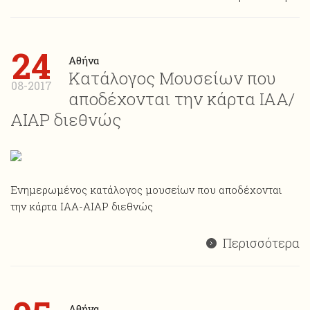
24
Αθήνα
Κατάλογος Μουσείων που
08-2017
αποδέχονται την κάρτα ΙΑΑ/
ΑΙΑP διεθνώς
Ενημερωμένος κατάλογος μουσείων που αποδέχονται
την κάρτα ΙΑΑ-AIAP διεθνώς
Περισσότερα
Αθήνα