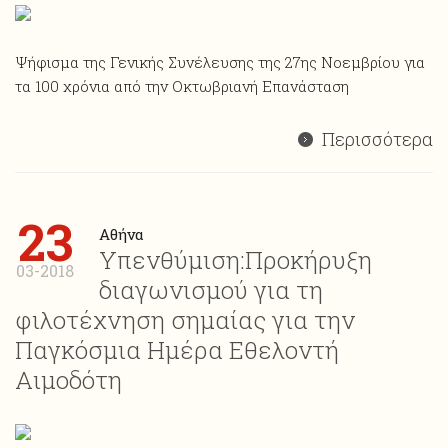
Ψήφισμα της Γενικής Συνέλευσης της 27ης Νοεμβρίου για
τα 100 χρόνια από την Οκτωβριανή Επανάσταση
Περισσότερα
23
Αθήνα
Υπενθύμιση:Προκήρυξη
03-2018
διαγωνισμού για τη
φιλοτέχνηση σημαίας για την
Παγκόσμια Ημέρα Εθελοντή
Αιμοδότη