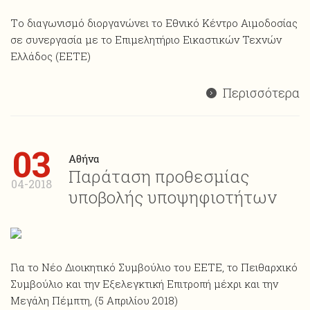
Tο διαγωνισμό διοργανώνει το Εθνικό Κέντρο Αιμοδοσίας
σε συνεργασία με το Επιμελητήριο Εικαστικών Τεχνών
Ελλάδος (EETE)
Περισσότερα
03
Αθήνα
Παράταση προθεσμίας
04-2018
υποβολής υποψηφιοτήτων
Για το Νέο Διοικητικό Συμβούλιο του ΕΕΤΕ, το Πειθαρχικό
Συμβούλιο και την Εξελεγκτική Επιτροπή μέχρι και την
Μεγάλη Πέμπτη, (5 Απριλίου 2018)