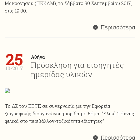
Μακρονήσου (ΠΕΚΑΜ), το Σάββατο 30 Σεπτεμβρίου 2017,
στις 19:00.
Περισσότερα
25
Αθήνα
Πρόσκληση για εισηγητές
10-2017
ημερίδας υλικών
Το ΔΣ του ΕΕΤΕ σε συνεργασία με την Εφορεία
ζωγραφικής διοργανώνει ημερίδα με θέμα: “Υλικά Τέχνης:
φιλικά στο περιβάλλον-τοξικότητα-ιδιότητες”
Περισσότερα