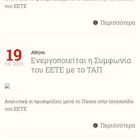
του ΕΕΤΕ
Περισσότερα
19
Αθήνα
Ενεργοποιείται η Συμφωνία
04-2019
του ΕΕΤΕ με το ΤΑΠ
Αναλυτικά οι προκηρύξεις μετά το Πάσχα στην Ιστοσελίδα
του ΕΕΤΕ
Περισσότερα