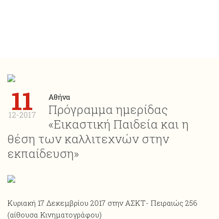
11
Αθήνα
Πρόγραμμα ημερίδας
12-2017
«Εικαστική Παιδεία και η
θέση των καλλιτεχνών στην
εκπαίδευση»
Κυριακή 17 Δεκεμβρίου 2017 στην ΑΣΚΤ- Πειραιώς 256
(αίθουσα Κινηματογράφου)