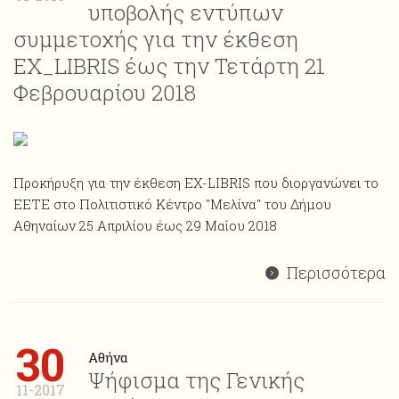
υποβολής εντύπων
συμμετοχής για την έκθεση
ΕΧ_LIBRIS έως την Τετάρτη 21
Φεβρουαρίου 2018
Προκήρυξη για την έκθεση ΕΧ-LIBRIS που διοργανώνει το
ΕΕΤΕ στο Πολιτιστικό Κέντρο "Μελίνα" του Δήμου
Αθηναίων 25 Απριλίου έως 29 Μαΐου 2018
Περισσότερα
30
Αθήνα
Ψήφισμα της Γενικής
11-2017