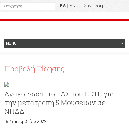
ΕΛ
EN
Σύνδεση
|
Προηγούμενη Ιστοσελίδα
Προβολή Είδησης
Ανακοίνωση του ΔΣ του ΕΕΤΕ για
την μετατροπή 5 Μουσείων σε
ΝΠΔΔ
15 Σεπτεμβρίου 2022