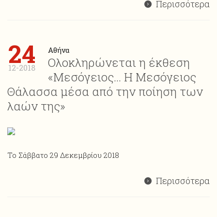
Περισσότερα
24
Αθήνα
Ολοκληρώνεται η έκθεση
12-2018
«Μεσόγειος… Η Μεσόγειος
Θάλασσα μέσα από την ποίηση των
λαών της»
Το Σάββατο 29 Δεκεμβρίου 2018
Περισσότερα