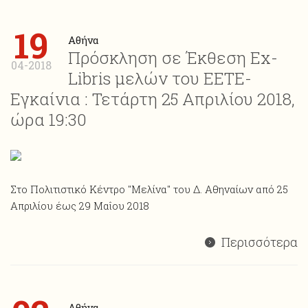
19
Αθήνα
Πρόσκληση σε Έκθεση Ex-
04-2018
Libris μελών του ΕΕΤΕ-
Εγκαίνια : Τετάρτη 25 Απριλίου 2018,
ώρα 19:30
Στο Πολιτιστικό Κέντρο "Μελίνα" του Δ. Αθηναίων από 25
Απριλίου έως 29 Μαΐου 2018
Περισσότερα
Αθήνα