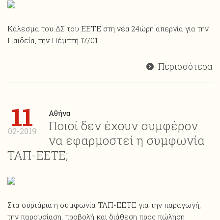
Κάλεσμα του ΔΣ του ΕΕΤΕ στη νέα 24ώρη απεργία για την
Παιδεία, την Πέμπτη 17/01
Περισσότερα
11
Αθήνα
Ποιοί δεν έχουν συμφέρον
02-2019
να εφαρμοστεί η συμφωνία
ΤΑΠ-ΕΕΤΕ;
Στα συρτάρια η συμφωνία ΤΑΠ-ΕΕΤΕ για την παραγωγή,
την παρουσίαση, προβολή και διάθεση προς πώληση