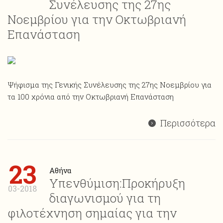
Συνέλευσης της 27ης
Νοεμβρίου για την Οκτωβριανή
Επανάσταση
Ψήφισμα της Γενικής Συνέλευσης της 27ης Νοεμβρίου για
τα 100 χρόνια από την Οκτωβριανή Επανάσταση
Περισσότερα
23
Αθήνα
Υπενθύμιση:Προκήρυξη
03-2018
διαγωνισμού για τη
φιλοτέχνηση σημαίας για την