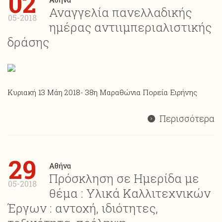
02
Αναγγελία πανελλαδικής
05-2018
ημέρας αντιιμπεριαλιστικής
δράσης
Κυριακή 13 Μάη 2018- 38η Μαραθώνια Πορεία Ειρήνης
Περισσότερα
29
Αθήνα
Πρόσκληση σε Ημερίδα με
05-2018
θέμα : Υλικά Καλλιτεχνικών
Έργων : αντοχή, ιδιότητες,