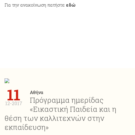
Για την ανακοίνωση πατήστε
εδώ
11
Αθήνα
Πρόγραμμα ημερίδας
12-2017
«Εικαστική Παιδεία και η
θέση των καλλιτεχνών στην
εκπαίδευση»