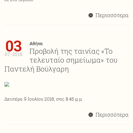
Περισσότερα
03
Αθήνα
Προβολή της ταινίας «Το
07-2018
τελευταίο σημείωμα» του
Παντελή Βούλγαρη
Δευτέρα 9 Ιουλίου 2018, στις 8.45 μ.μ
Περισσότερα