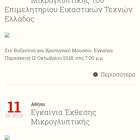
Μικρογλυπτικής του
Επιμελητηρίου Εικαστικών Τεχνών
Ελλάδος
Στο Βυζαντινό και Χριστιανικό Μουσείο. Εγκαίνια:
Παρασκευή 12 Οκτωβρίου 2018, στις 7.00 μ.μ
Περισσότερα
11
Αθήνα
Εγκαίνια Έκθεσης
10-2018
Μικρογλυπτικής