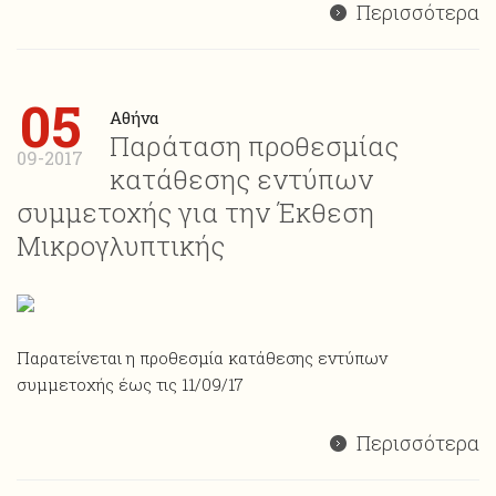
Περισσότερα
05
Αθήνα
Παράταση προθεσμίας
09-2017
κατάθεσης εντύπων
συμμετοχής για την Έκθεση
Μικρογλυπτικής
Παρατείνεται η προθεσμία κατάθεσης εντύπων
συμμετοχής έως τις 11/09/17
Περισσότερα