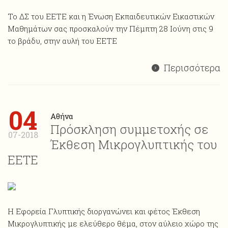
Το ΔΣ του ΕΕΤΕ και η Ένωση Εκπαιδευτικών Εικαστικών
Μαθημάτων σας προσκαλούν την Πέμπτη 28 Ιούνη στις 9
το βράδυ, στην αυλή του ΕΕΤΕ
Περισσότερα
04
Αθήνα
Πρόσκληση συμμετοχής σε
07-2018
Έκθεση Μικρογλυπτικής του
ΕΕΤΕ
Η Εφορεία Γλυπτικής διοργανώνει και φέτος Έκθεση
Mικρογλυπτικής με ελεύθερο θέμα, στον αύλειο χώρο της