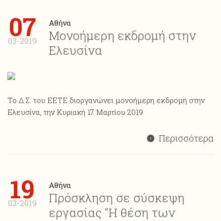
07
Αθήνα
Μονοήμερη εκδρομή στην
03-2019
Ελευσίνα
Το Δ.Σ. του ΕΕΤΕ διοργανώνει μονοήμερη εκδρομή στην
Ελευσίνα, την Κυριακή 17 Μαρτίου 2019
Περισσότερα
19
Αθήνα
Πρόσκληση σε σύσκεψη
03-2019
εργασίας "Η θέση των