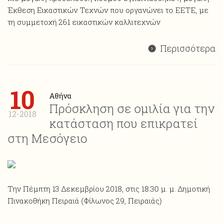
Έκθεση Εικαστικών Τεχνών που οργανώνει το ΕΕΤΕ, με
τη συμμετοχή 261 εικαστικών καλλιτεχνών
Περισσότερα
10
Αθήνα
Πρόσκληση σε ομιλία για την
12-2018
κατάσταση που επικρατεί
στη Μεσόγειο
Την Πέμπτη 13 Δεκεμβρίου 2018, στις 18:30 μ. μ. Δημοτική
Πινακοθήκη Πειραιά (Φίλωνος 29, Πειραιάς)