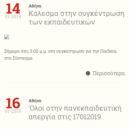
14
Αθήνα
Κάλεσμα στην συγκέντρωση
01-2019
των εκπαιδευτικών
Σήμερα στις 3.00 μ.μ. στη συγκέντρωση για την Παιδεία,
στο Σύνταγμα
Περισσότερα
16
Αθήνα
'Ολοι στην πανεκπαιδευτική
01-2019
απεργία στις 17012019