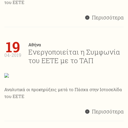
του ΕΕΤΕ
Περισσότερα
19
Αθήνα
Ενεργοποιείται η Συμφωνία
04-2019
του ΕΕΤΕ με το ΤΑΠ
Αναλυτικά οι προκηρύξεις μετά το Πάσχα στην Ιστοσελίδα
του ΕΕΤΕ
Περισσότερα