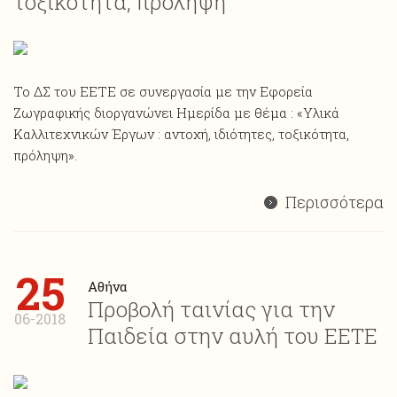
τοξικότητα, πρόληψη
Το ΔΣ του ΕΕΤΕ σε συνεργασία με την Εφορεία
Ζωγραφικής διοργανώνει Ημερίδα με θέμα : «Υλικά
Καλλιτεχνικών Έργων : αντοχή, ιδιότητες, τοξικότητα,
πρόληψη».
Περισσότερα
25
Αθήνα
Προβολή ταινίας για την
06-2018
Παιδεία στην αυλή του ΕΕΤΕ