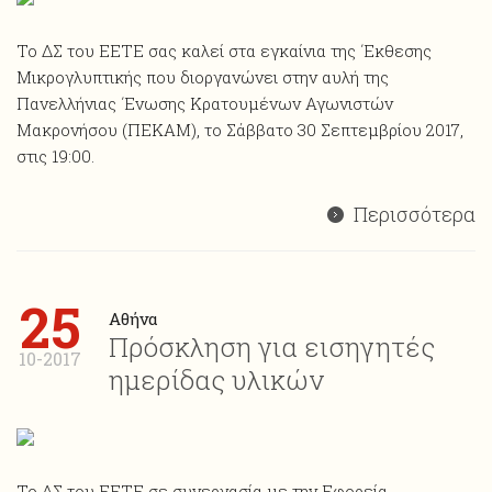
Το ΔΣ του ΕΕΤΕ σας καλεί στα εγκαίνια της ΄Εκθεσης
Μικρογλυπτικής που διοργανώνει στην αυλή της
Πανελλήνιας ΄Ενωσης Κρατουμένων Αγωνιστών
Μακρονήσου (ΠΕΚΑΜ), το Σάββατο 30 Σεπτεμβρίου 2017,
στις 19:00.
Περισσότερα
25
Αθήνα
Πρόσκληση για εισηγητές
10-2017
ημερίδας υλικών
Το ΔΣ του ΕΕΤΕ σε συνεργασία με την Εφορεία