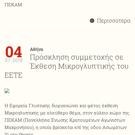
ΠΕΚΑΜ
Περισσότερα
04
Αθήνα
Πρόσκληση συμμετοχής σε
07-2018
Έκθεση Μικρογλυπτικής του
ΕΕΤΕ
Η Εφορεία Γλυπτικής διοργανώνει και φέτος έκθεση
Mικρογλυπτικής με ελεύθερο θέμα, στον αύλειο χώρο της
ΠΕΚΑΜ (Πανελλήνια Ένωσης Κρατουμένων Αγωνιστών
Μακρονήσου), η οποία βρίσκεται επί της οδού Ασωμάτων
31 στο Θησείο.