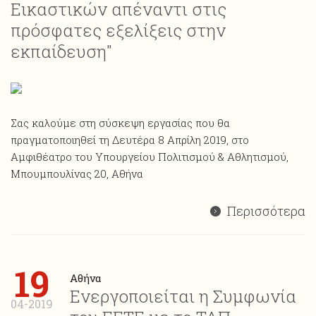
Εικαστικών απέναντι στις
πρόσφατες εξελίξεις στην
εκπαίδευση"
Σας καλούμε στη σύσκεψη εργασίας που θα
πραγματοποιηθεί τη Δευτέρα 8 Απρίλη 2019, στο
Αμφιθέατρο του Υπουργείου Πολιτισμού & Αθλητισμού,
Μπουμπουλίνας 20, Αθήνα
Περισσότερα
19
Αθήνα
Ενεργοποιείται η Συμφωνία
04-2019