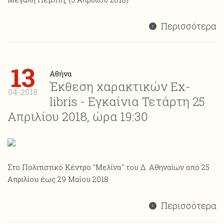
Περισσότερα
13
Αθήνα
Έκθεση χαρακτικών Ex-
04-2018
libris - Εγκαίνια Τετάρτη 25
Απριλίου 2018, ώρα 19:30
Στο Πολιτιστικό Κέντρο "Μελίνα" του Δ. Αθηναίων από 25
Απριλίου έως 29 Μαΐου 2018
Περισσότερα