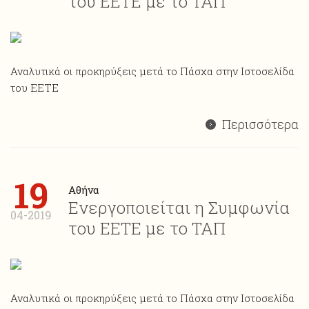
του ΕΕΤΕ με το ΤΑΠ
Αναλυτικά οι προκηρύξεις μετά το Πάσχα στην Ιστοσελίδα
του ΕΕΤΕ
Περισσότερα
19
Αθήνα
Ενεργοποιείται η Συμφωνία
04-2019
του ΕΕΤΕ με το ΤΑΠ
Αναλυτικά οι προκηρύξεις μετά το Πάσχα στην Ιστοσελίδα