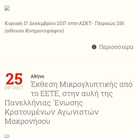
Κυριακή 17 Δεκεμβρίου 2017 στην ΑΣΚΤ- Πειραιώς 256
(αίθουσα Κινηματογράφου)
Περισσότερα
25
Αθήνα
Έκθεση Μικρογλυπτικής από
09-2017
το ΕΕΤΕ, στην αυλή της
Πανελλήνιας ΄Ενωσης
Κρατουμένων Αγωνιστών
Μακρονήσου