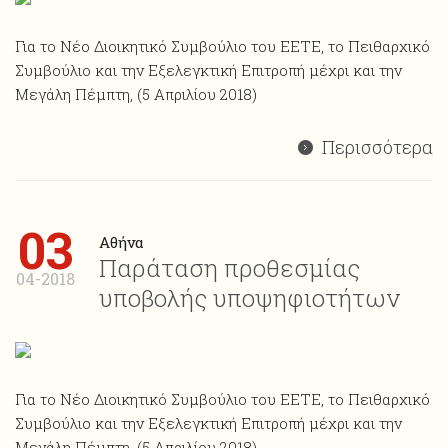
Για το Νέο Διοικητικό Συμβούλιο του ΕΕΤΕ, το Πειθαρχικό
Συμβούλιο και την Εξελεγκτική Επιτροπή μέχρι και την
Μεγάλη Πέμπτη, (5 Απριλίου 2018)
Περισσότερα
03
Αθήνα
Παράταση προθεσμίας
04-2018
υποβολής υποψηφιοτήτων
Για το Νέο Διοικητικό Συμβούλιο του ΕΕΤΕ, το Πειθαρχικό
Συμβούλιο και την Εξελεγκτική Επιτροπή μέχρι και την
Μεγάλη Πέμπτη, (5 Απριλίου 2018)