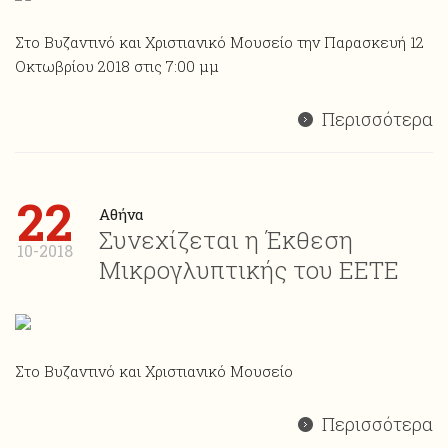
Στο Βυζαντινό και Χριστιανικό Μουσείο την Παρασκευή 12
Οκτωβρίου 2018 στις 7:00 μμ
Περισσότερα
22
Αθήνα
Συνεχίζεται η Έκθεση
10-2018
Μικρογλυπτικής του ΕΕΤΕ
Στο Βυζαντινό και Χριστιανικό Μουσείο
Περισσότερα