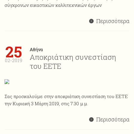
σύγχρονων εικαστικών καλλιτεχνικών έργων
Περισσότερα
25
Αθήνα
Αποκριάτικη συνεστίαση
02-2019
του ΕΕΤΕ
Σας προσκαλούμε στην αποκριάτικη συνεστίαση του ΕΕΤΕ
την Κυριακή 3 Μάρτη 2019, στις 7.30 μ.μ.
Περισσότερα