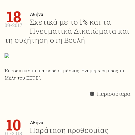
18
Αθήνα
Σχετικά με το 1% και τα
09-2017
Πνευματικά Δικαιώματα και
τη συζήτηση στη Βουλή
Έπεσαν ακόμα μια φορά οι μάσκες. Ενημέρωση προς τα
Μέλη του ΕΕΤΕ".
Περισσότερα
10
Αθήνα
Παράταση προθεσμίας
01-2018