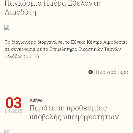
Παγκόσμια Ημέρα Εθελοντή
Αιμοδότη
Tο διαγωνισμό διοργανώνει το Εθνικό Κέντρο Αιμοδοσίας
σε συνεργασία με το Επιμελητήριο Εικαστικών Τεχνών
Ελλάδος (EETE)
Περισσότερα
03
Αθήνα
Παράταση προθεσμίας
04-2018
υποβολής υποψηφιοτήτων