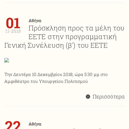
01
Αθήνα
Πρόσκληση προς τα μέλη του
11-2018
ΕΕΤΕ στην προγραμματική
Γενική Συνέλευση (β') του ΕΕΤΕ
Την Δευτέρα 10 Δεκεμβρίου 2018, ώρα 5:30 μμ στο
Αμφιθέατρο του Υπουργείου Πολιτισμού
Περισσότερα
22
Αθήνα