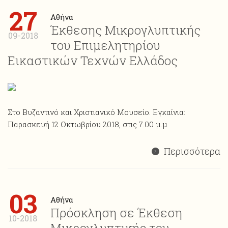
27
Αθήνα
Έκθεσης Μικρογλυπτικής
09-2018
του Επιμελητηρίου
Εικαστικών Τεχνών Ελλάδος
Στο Βυζαντινό και Χριστιανικό Μουσείο. Εγκαίνια:
Παρασκευή 12 Οκτωβρίου 2018, στις 7.00 μ.μ
Περισσότερα
03
Αθήνα
Πρόσκληση σε Έκθεση
10-2018