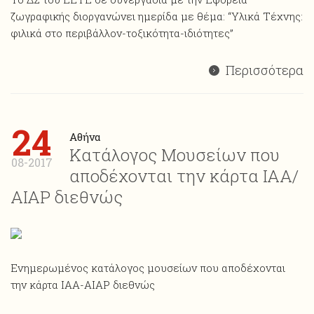
ζωγραφικής διοργανώνει ημερίδα με θέμα: “Υλικά Τέχνης:
φιλικά στο περιβάλλον-τοξικότητα-ιδιότητες”
Περισσότερα
24
Αθήνα
Κατάλογος Μουσείων που
08-2017
αποδέχονται την κάρτα ΙΑΑ/
ΑΙΑP διεθνώς
Ενημερωμένος κατάλογος μουσείων που αποδέχονται
την κάρτα ΙΑΑ-AIAP διεθνώς