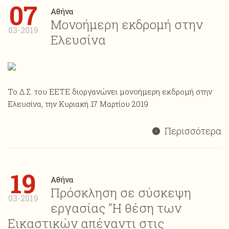
07
Αθήνα
Μονοήμερη εκδρομή στην
03-2019
Ελευσίνα
Το Δ.Σ. του ΕΕΤΕ διοργανώνει μονοήμερη εκδρομή στην
Ελευσίνα, την Κυριακή 17 Μαρτίου 2019
Περισσότερα
19
Αθήνα
Πρόσκληση σε σύσκεψη
03-2019
εργασίας "Η θέση των
Εικαστικών απέναντι στις