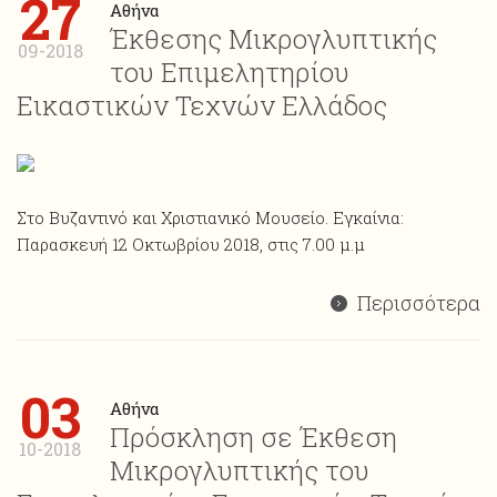
27
Αθήνα
Έκθεσης Μικρογλυπτικής
09-2018
του Επιμελητηρίου
Εικαστικών Τεχνών Ελλάδος
Στο Βυζαντινό και Χριστιανικό Μουσείο. Εγκαίνια:
Παρασκευή 12 Οκτωβρίου 2018, στις 7.00 μ.μ
Περισσότερα
03
Αθήνα
Πρόσκληση σε Έκθεση
10-2018
Μικρογλυπτικής του