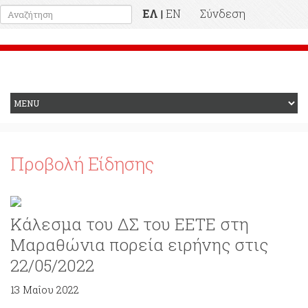
ΕΛ
EN
Σύνδεση
|
Προηγούμενη Ιστοσελίδα
Προβολή Είδησης
Κάλεσμα του ΔΣ του ΕΕΤΕ στη
Μαραθώνια πορεία ειρήνης στις
22/05/2022
13 Μαΐου 2022