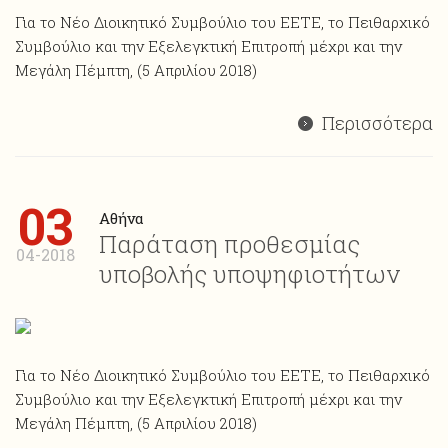
Για το Νέο Διοικητικό Συμβούλιο του ΕΕΤΕ, το Πειθαρχικό
Συμβούλιο και την Εξελεγκτική Επιτροπή μέχρι και την
Μεγάλη Πέμπτη, (5 Απριλίου 2018)
Περισσότερα
03
Αθήνα
Παράταση προθεσμίας
04-2018
υποβολής υποψηφιοτήτων
Για το Νέο Διοικητικό Συμβούλιο του ΕΕΤΕ, το Πειθαρχικό
Συμβούλιο και την Εξελεγκτική Επιτροπή μέχρι και την
Μεγάλη Πέμπτη, (5 Απριλίου 2018)