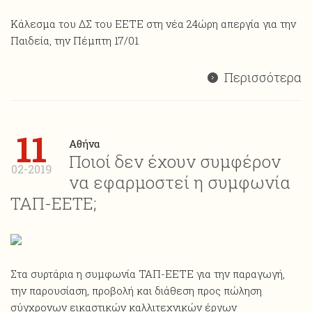
Κάλεσμα του ΔΣ του ΕΕΤΕ στη νέα 24ώρη απεργία για την
Παιδεία, την Πέμπτη 17/01
Περισσότερα
11
Αθήνα
Ποιοί δεν έχουν συμφέρον
02-2019
να εφαρμοστεί η συμφωνία
ΤΑΠ-ΕΕΤΕ;
Στα συρτάρια η συμφωνία ΤΑΠ-ΕΕΤΕ για την παραγωγή,
την παρουσίαση, προβολή και διάθεση προς πώληση
σύγχρονων εικαστικών καλλιτεχνικών έργων