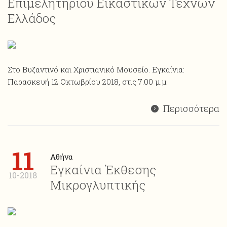
Επιμελητηρίου Εικαστικών Τεχνών
Ελλάδος
Στο Βυζαντινό και Χριστιανικό Μουσείο. Εγκαίνια:
Παρασκευή 12 Οκτωβρίου 2018, στις 7.00 μ.μ
Περισσότερα
11
Αθήνα
Εγκαίνια Έκθεσης
10-2018
Μικρογλυπτικής