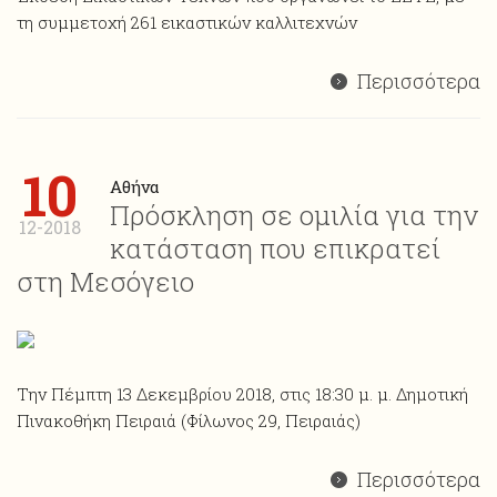
τη συμμετοχή 261 εικαστικών καλλιτεχνών
Περισσότερα
10
Αθήνα
Πρόσκληση σε ομιλία για την
12-2018
κατάσταση που επικρατεί
στη Μεσόγειο
Την Πέμπτη 13 Δεκεμβρίου 2018, στις 18:30 μ. μ. Δημοτική
Πινακοθήκη Πειραιά (Φίλωνος 29, Πειραιάς)
Περισσότερα