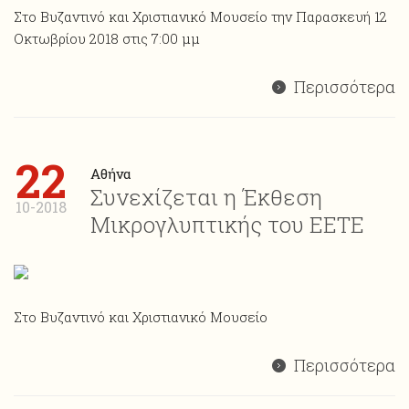
Στο Βυζαντινό και Χριστιανικό Μουσείο την Παρασκευή 12
Οκτωβρίου 2018 στις 7:00 μμ
Περισσότερα
22
Αθήνα
Συνεχίζεται η Έκθεση
10-2018
Μικρογλυπτικής του ΕΕΤΕ
Στο Βυζαντινό και Χριστιανικό Μουσείο
Περισσότερα