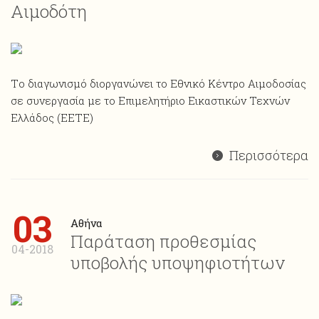
Αιμοδότη
Tο διαγωνισμό διοργανώνει το Εθνικό Κέντρο Αιμοδοσίας
σε συνεργασία με το Επιμελητήριο Εικαστικών Τεχνών
Ελλάδος (EETE)
Περισσότερα
03
Αθήνα
Παράταση προθεσμίας
04-2018
υποβολής υποψηφιοτήτων