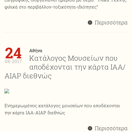
φιλικά στο περιβάλλον-τοξικότητα-ιδιότητες”
Περισσότερα
24
Αθήνα
Κατάλογος Μουσείων που
08-2017
αποδέχονται την κάρτα ΙΑΑ/
ΑΙΑP διεθνώς
Ενημερωμένος κατάλογος μουσείων που αποδέχονται
την κάρτα ΙΑΑ-AIAP διεθνώς
Περισσότερα