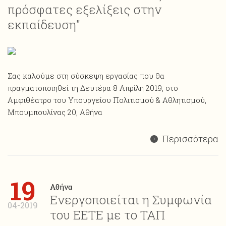
πρόσφατες εξελίξεις στην
εκπαίδευση"
Σας καλούμε στη σύσκεψη εργασίας που θα
πραγματοποιηθεί τη Δευτέρα 8 Απρίλη 2019, στο
Αμφιθέατρο του Υπουργείου Πολιτισμού & Αθλητισμού,
Μπουμπουλίνας 20, Αθήνα
Περισσότερα
19
Αθήνα
Ενεργοποιείται η Συμφωνία
04-2019
του ΕΕΤΕ με το ΤΑΠ