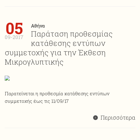
05
Αθήνα
Παράταση προθεσμίας
09-2017
κατάθεσης εντύπων
συμμετοχής για την Έκθεση
Μικρογλυπτικής
Παρατείνεται η προθεσμία κατάθεσης εντύπων
συμμετοχής έως τις 11/09/17
Περισσότερα