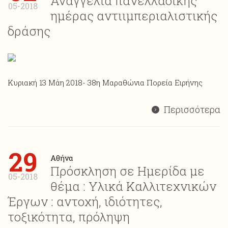
Αναγγελία πανελλαδικής
05-2018
ημέρας αντιιμπεριαλιστικής
δράσης
Κυριακή 13 Μάη 2018- 38η Μαραθώνια Πορεία Ειρήνης
Περισσότερα
29
Αθήνα
Πρόσκληση σε Ημερίδα με
05-2018
θέμα : Υλικά Καλλιτεχνικών
Έργων : αντοχή, ιδιότητες,
τοξικότητα, πρόληψη