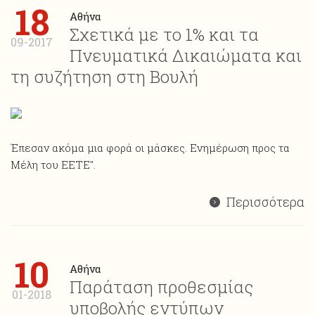
18
Αθήνα
Σχετικά με το 1% και τα
09-2017
Πνευματικά Δικαιώματα και
τη συζήτηση στη Βουλή
Έπεσαν ακόμα μια φορά οι μάσκες. Ενημέρωση προς τα
Μέλη του ΕΕΤΕ".
Περισσότερα
10
Αθήνα
Παράταση προθεσμίας
01-2018
υποβολής εντύπων