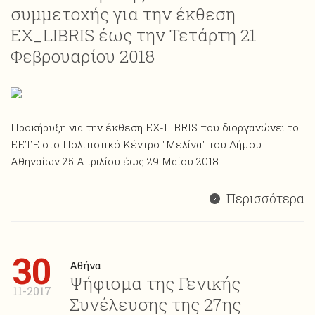
συμμετοχής για την έκθεση
ΕΧ_LIBRIS έως την Τετάρτη 21
Φεβρουαρίου 2018
Προκήρυξη για την έκθεση ΕΧ-LIBRIS που διοργανώνει το
ΕΕΤΕ στο Πολιτιστικό Κέντρο "Μελίνα" του Δήμου
Αθηναίων 25 Απριλίου έως 29 Μαΐου 2018
Περισσότερα
30
Αθήνα
Ψήφισμα της Γενικής
11-2017
Συνέλευσης της 27ης