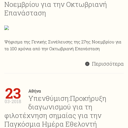
Νοεμβρίου για την Οκτωβριανή
Επανάσταση
Ψήφισμα της Γενικής Συνέλευσης της 27ης Νοεμβρίου για
τα 100 χρόνια από την Οκτωβριανή Επανάσταση
Περισσότερα
23
Αθήνα
Υπενθύμιση:Προκήρυξη
03-2018
διαγωνισμού για τη
φιλοτέχνηση σημαίας για την
Παγκόσμια Ημέρα Εθελοντή