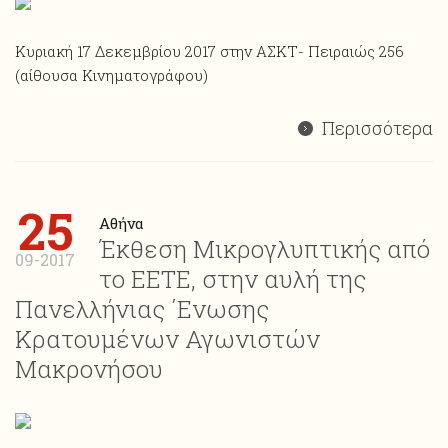
Κυριακή 17 Δεκεμβρίου 2017 στην ΑΣΚΤ- Πειραιώς 256
(αίθουσα Κινηματογράφου)
Περισσότερα
25
Αθήνα
Έκθεση Μικρογλυπτικής από
09-2017
το ΕΕΤΕ, στην αυλή της
Πανελλήνιας ΄Ενωσης
Κρατουμένων Αγωνιστών
Μακρονήσου