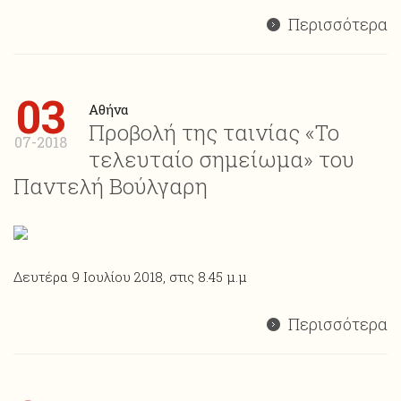
Περισσότερα
03
Αθήνα
Προβολή της ταινίας «Το
07-2018
τελευταίο σημείωμα» του
Παντελή Βούλγαρη
Δευτέρα 9 Ιουλίου 2018, στις 8.45 μ.μ
Περισσότερα