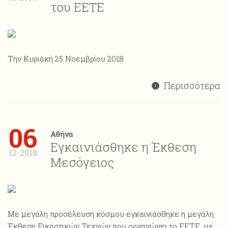
του ΕΕΤΕ
Την Κυριακή 25 Νοεμβρίου 2018
Περισσότερα
06
Αθήνα
Εγκαινιάσθηκε η Έκθεση
12-2018
Μεσόγειος
Με μεγάλη προσέλευση κόσμου εγκαινιάσθηκε η μεγάλη
Έκθεση Εικαστικών Τεχνών που οργανώνει το ΕΕΤΕ, με