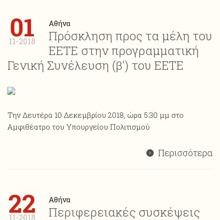
01
Αθήνα
Πρόσκληση προς τα μέλη του
11-2018
ΕΕΤΕ στην προγραμματική
Γενική Συνέλευση (β') του ΕΕΤΕ
Την Δευτέρα 10 Δεκεμβρίου 2018, ώρα 5:30 μμ στο
Αμφιθέατρο του Υπουργείου Πολιτισμού
Περισσότερα
22
Αθήνα
Περιφερειακές συσκέψεις
11-2018