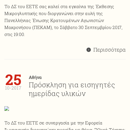
Το ΔΣ του ΕΕΤΕ σας καλεί στα εγκαίνια της ΄Εκθεσης
Μικρογλυπτικής που διοργανώνει στην αυλή της
Πανελλήνιας ΄Ενωσης Κρατουμένων Αγωνιστών
Μακρονήσου (ΠΕΚΑΜ), το Σάββατο 30 Σεπτεμβρίου 2017,
στις 19:00.
Περισσότερα
25
Αθήνα
Πρόσκληση για εισηγητές
10-2017
ημερίδας υλικών
Το ΔΣ του ΕΕΤΕ σε συνεργασία με την Εφορεία
ζωγραφικής διοργανώνει ημερίδα με θέμα: “Υλικά Τέχνης: