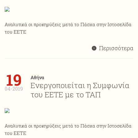
Αναλυτικά οι προκηρύξεις μετά το Πάσχα στην Ιστοσελίδα
του ΕΕΤΕ
Περισσότερα
19
Αθήνα
Ενεργοποιείται η Συμφωνία
04-2019
του ΕΕΤΕ με το ΤΑΠ
Αναλυτικά οι προκηρύξεις μετά το Πάσχα στην Ιστοσελίδα
του ΕΕΤΕ