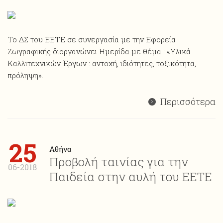
Το ΔΣ του ΕΕΤΕ σε συνεργασία με την Εφορεία
Ζωγραφικής διοργανώνει Ημερίδα με θέμα : «Υλικά
Καλλιτεχνικών Έργων : αντοχή, ιδιότητες, τοξικότητα,
πρόληψη».
Περισσότερα
25
Αθήνα
Προβολή ταινίας για την
06-2018
Παιδεία στην αυλή του ΕΕΤΕ