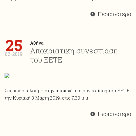
Περισσότερα
25
Αθήνα
Αποκριάτικη συνεστίαση
02-2019
του ΕΕΤΕ
Σας προσκαλούμε στην αποκριάτικη συνεστίαση του ΕΕΤΕ
την Κυριακή 3 Μάρτη 2019, στις 7.30 μ.μ.
Περισσότερα