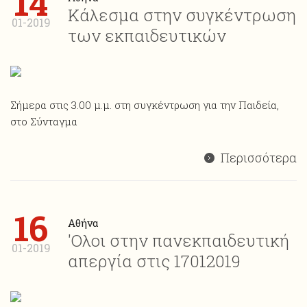
14
Κάλεσμα στην συγκέντρωση
01-2019
των εκπαιδευτικών
Σήμερα στις 3.00 μ.μ. στη συγκέντρωση για την Παιδεία,
στο Σύνταγμα
Περισσότερα
16
Αθήνα
'Ολοι στην πανεκπαιδευτική
01-2019
απεργία στις 17012019