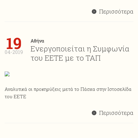
Περισσότερα
19
Αθήνα
Ενεργοποιείται η Συμφωνία
04-2019
του ΕΕΤΕ με το ΤΑΠ
Αναλυτικά οι προκηρύξεις μετά το Πάσχα στην Ιστοσελίδα
του ΕΕΤΕ
Περισσότερα