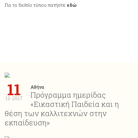
Για το δελτίο τύπου πατήστε
εδώ
11
Αθήνα
Πρόγραμμα ημερίδας
12-2017
«Εικαστική Παιδεία και η
θέση των καλλιτεχνών στην
εκπαίδευση»