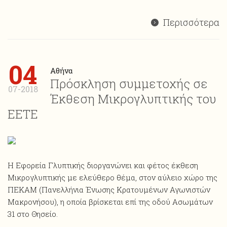
Περισσότερα
04
Αθήνα
Πρόσκληση συμμετοχής σε
07-2018
Έκθεση Μικρογλυπτικής του
ΕΕΤΕ
Η Εφορεία Γλυπτικής διοργανώνει και φέτος έκθεση
Mικρογλυπτικής με ελεύθερο θέμα, στον αύλειο χώρο της
ΠΕΚΑΜ (Πανελλήνια Ένωσης Κρατουμένων Αγωνιστών
Μακρονήσου), η οποία βρίσκεται επί της οδού Ασωμάτων
31 στο Θησείο.