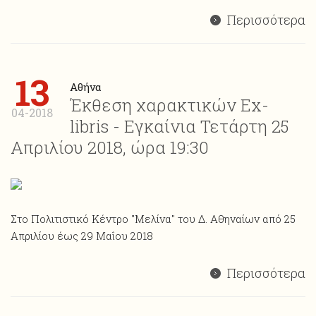
Περισσότερα
13
Αθήνα
Έκθεση χαρακτικών Ex-
04-2018
libris - Εγκαίνια Τετάρτη 25
Απριλίου 2018, ώρα 19:30
Στο Πολιτιστικό Κέντρο "Μελίνα" του Δ. Αθηναίων από 25
Απριλίου έως 29 Μαΐου 2018
Περισσότερα