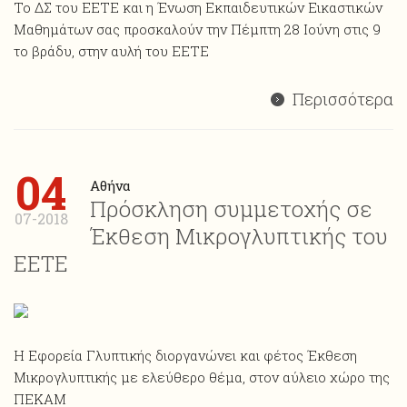
Το ΔΣ του ΕΕΤΕ και η Ένωση Εκπαιδευτικών Εικαστικών
Μαθημάτων σας προσκαλούν την Πέμπτη 28 Ιούνη στις 9
το βράδυ, στην αυλή του ΕΕΤΕ
Περισσότερα
04
Αθήνα
Πρόσκληση συμμετοχής σε
07-2018
Έκθεση Μικρογλυπτικής του
ΕΕΤΕ
Η Εφορεία Γλυπτικής διοργανώνει και φέτος Έκθεση
Mικρογλυπτικής με ελεύθερο θέμα, στον αύλειο χώρο της
ΠΕΚΑΜ