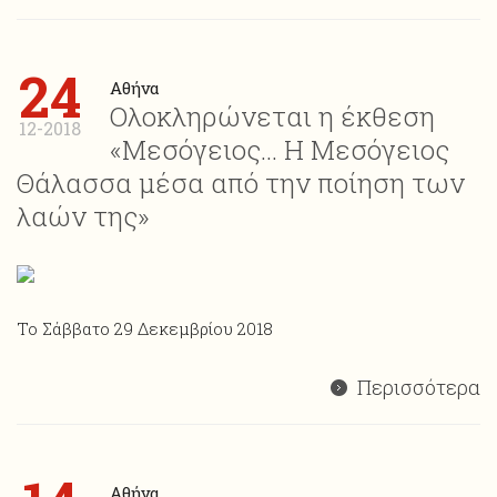
24
Αθήνα
Ολοκληρώνεται η έκθεση
12-2018
«Μεσόγειος… Η Μεσόγειος
Θάλασσα μέσα από την ποίηση των
λαών της»
Το Σάββατο 29 Δεκεμβρίου 2018
Περισσότερα
Αθήνα