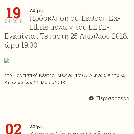
19
Αθήνα
Πρόσκληση σε Έκθεση Ex-
04-2018
Libris μελών του ΕΕΤΕ-
Εγκαίνια : Τετάρτη 25 Απριλίου 2018,
ώρα 19:30
Στο Πολιτιστικό Κέντρο "Μελίνα" του Δ. Αθηναίων από 25
Απριλίου έως 29 Μαΐου 2018
Περισσότερα
02
Αθήνα