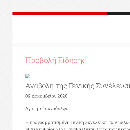
Προβολή Είδησης
Αναβολή της Γενικής Συνέλευσ
09 Δεκεμβρίου 2020
Αγαπητοί συνάδελφοι,
Η προγραμματισμένη Γενική Συνέλευση των μελών τ
14 Δεκεμβρίου 2020, αναβάλλεται, λόγω των περιο