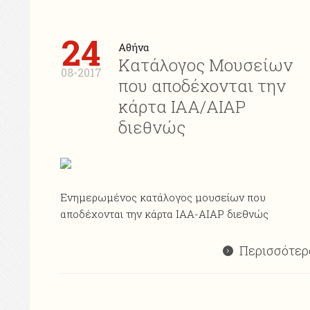
24
Αθήνα
Κατάλογος Μουσείων
08-2017
που αποδέχονται την
κάρτα ΙΑΑ/ΑΙΑP
διεθνώς
Ενημερωμένος κατάλογος μουσείων που
αποδέχονται την κάρτα ΙΑΑ-AIAP διεθνώς
Περισσότερ