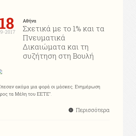
18
Αθήνα
Σχετικά με το 1% και τα
9-2017
Πνευματικά
Δικαιώματα και τη
συζήτηση στη Βουλή
πεσαν ακόμα μια φορά οι μάσκες. Ενημέρωση
ρος τα Μέλη του ΕΕΤΕ".
Περισσότερα