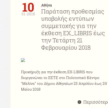
10
Αθήνα
Παράταση προθεσμίας
01-2018
υποβολής εντύπων
συμμετοχής για την
έκθεση ΕΧ_LIBRIS έως
την Τετάρτη 21
Φεβρουαρίου 2018
Προκήρυξη για την έκθεση ΕΧ-LIBRIS που
διοργανώνει το ΕΕΤΕ στο Πολιτιστικό Κέντρο
"Μελίνα" του Δήμου Αθηναίων 25 Απριλίου έως 29
Μαΐου 2018
Περισσότερ