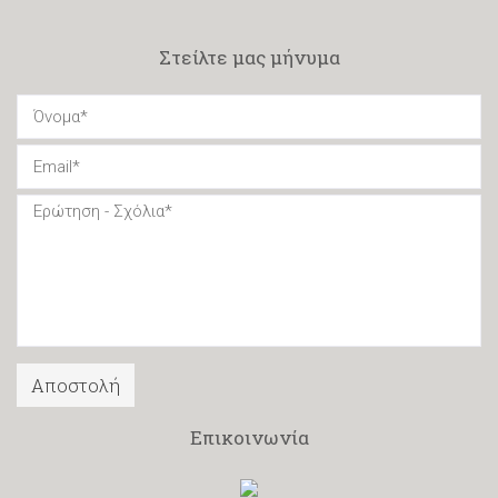
Στείλτε μας μήνυμα
Επικοινωνία