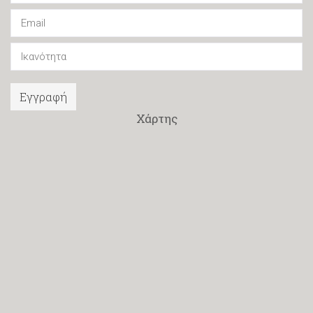
Εγγραφή
Χάρτης