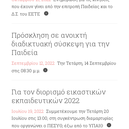
που έχουν γίνει από την επιτροπή Παιδείας και το
Δ.Σ. του ΕΕΤΕ
Πρόσκληση σε ανοιχτή
διαδικτυακή σύσκεψη για την
Παιδεία
Σεπτεμβρίου 12, 2022
Την Τετάρτη, 14 Σεπτεμβρίου
στις 08:30 μ.μ.
Για τον διορισμό εικαστικών
εκπαιδευτικών 2022
Ιουλίου 19, 2022
Συμμετέχουμε την Τετάρτη 20
Ιουλίου στις 13.00, στη συγκέντρωση διαμαρτυρίας
που οργανώνει ο ΠΕΣΥΘ, έξω από το ΥΠΑΙΘ