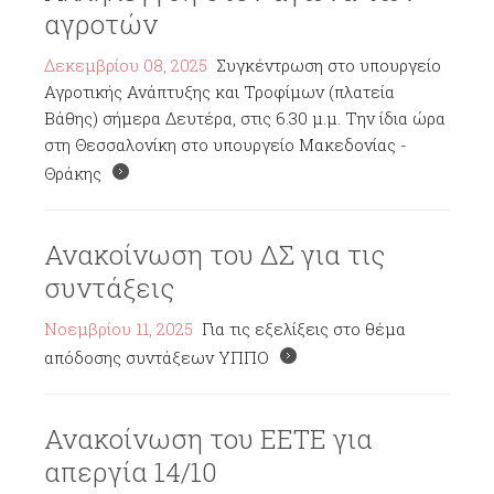
αγροτών
Δεκεμβρίου 08, 2025
Συγκέντρωση στο υπουργείο
Αγροτικής Ανάπτυξης και Τροφίμων (πλατεία
Βάθης) σήμερα Δευτέρα, στις 6.30 μ.μ. Την ίδια ώρα
στη Θεσσαλονίκη στο υπουργείο Μακεδονίας -
Θράκης
Ανακοίνωση του ΔΣ για τις
συντάξεις
Νοεμβρίου 11, 2025
Για τις εξελίξεις στο θέμα
απόδοσης συντάξεων ΥΠΠΟ
Ανακοίνωση του ΕΕΤΕ για
απεργία 14/10