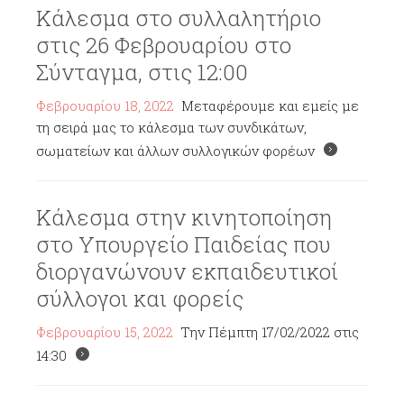
Κάλεσμα στο συλλαλητήριο
στις 26 Φεβρουαρίου στο
Σύνταγμα, στις 12:00
Φεβρουαρίου 18, 2022
Μεταφέρουμε και εμείς με
τη σειρά μας το κάλεσμα των συνδικάτων,
σωματείων και άλλων συλλογικών φορέων
Κάλεσμα στην κινητοποίηση
στο Υπουργείο Παιδείας που
διοργανώνουν εκπαιδευτικοί
σύλλογοι και φορείς
Φεβρουαρίου 15, 2022
Την Πέμπτη 17/02/2022 στις
14:30