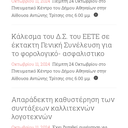
Οκτωβρίου 11, 2024
Πέμπτη 24 Οκτωβρίου στο
Πνευματικό Κέντρο του Δήμου Αθηναίων στην
Αίθουσα Αντώνης Τρίτσης στις 6.00 μμ.
Κάλεσμα του Δ.Σ. του ΕΕΤΕ σε
έκτακτη Γενική Συνέλευση για
το φορολογικό- ασφαλιστικο
Οκτωβρίου 11, 2024
Πέμπτη 24 Οκτωβρίου στο
Πνευματικό Κέντρο του Δήμου Αθηναίων στην
Αίθουσα Αντώνης Τρίτσης στις 6.00 μμ.
Απαράδεκτη καθυστέρηση των
συντάξεων καλλιτεχνών
λογοτεχνών
Οκτωβρίου 11, 2024
Έχει ζητηθεί συνάντηση για