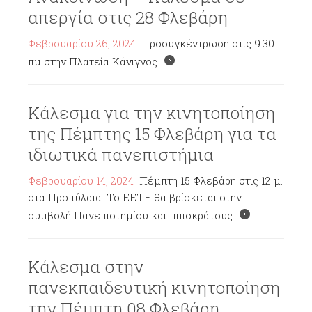
απεργία στις 28 Φλεβάρη
Φεβρουαρίου 26, 2024
Προσυγκέντρωση στις 9.30
πμ στην Πλατεία Κάνιγγος
Κάλεσμα για την κινητοποίηση
της Πέμπτης 15 Φλεβάρη για τα
ιδιωτικά πανεπιστήμια
Φεβρουαρίου 14, 2024
Πέμπτη 15 Φλεβάρη στις 12 μ.
στα Προπύλαια. Το ΕΕΤΕ θα βρίσκεται στην
συμβολή Πανεπιστημίου και Ιπποκράτους
Κάλεσμα στην
πανεκπαιδευτική κινητοποίηση
την Πέμπτη 08 Φλεβάρη