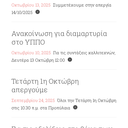
Οκτωβρίου 13, 2025
Συμμετέχουμε στην απεργία
14/10/2025
Ανακοίνωση για διαμαρτυρία
στο ΥΠΠΟ
Οκτωβρίου 10, 2025
Για τις συντάξεις καλλιτεχνών,
Δευτέρα 13 Οκτώβρη 12:00
Τετάρτη 1η Οκτώβρη
απεργούμε
Σεπτεμβρίου 24, 2025
Όλοι την Τετάρτη 1η Οκτώβρη
στις 10.30 π.μ. στα Προπύλαια