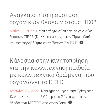
Αναγκαιότητα η σύσταση
οργανικών θέσεων στους ΠΕ08
Μαΐου 13, 2022
Επιστολή για σύσταση οργανικών
θέσεων ΠΕ08 (Καλλιτεχνικών) στην Πρωτοβάθμια
και Δευτεροβάθμια εκπαίδευση ΣΜΕΑΕ
Κάλεσμα στην κινητοποίηση
για την καλλιτεχνική παιδεία
με καλλιτεχνικά δρώμενα, που
οργανώνει το ΕΕΤΕ
Απριλίου 04, 2022
Νέα ημερομηνία, την Τρίτη στις
12 Απρίλη και ώρα 5:00 μμ στο Σύνταγμα στην
έξοδο του ΜΕΤΡΟ στο σιντριβάνι