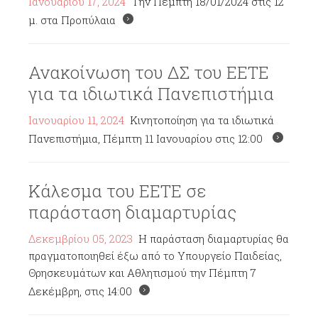
Ιανουαρίου 17, 2024
Την Πέμπτη 18/01/2024 στις 12
μ. στα Προπύλαια
Ανακοίνωση του ΔΣ του ΕΕΤΕ
για τα ιδιωτικά Πανεπιστήμια
Ιανουαρίου 11, 2024
Κινητοποίηση για τα ιδιωτικά
Πανεπιστήμια, Πέμπτη 11 Ιανουαρίου στις 12:00
Κάλεσμα του ΕΕΤΕ σε
παράσταση διαμαρτυρίας
Δεκεμβρίου 05, 2023
Η παράσταση διαμαρτυρίας θα
πραγματοποιηθεί έξω από το Υπουργείο Παιδείας,
Θρησκευμάτων και Αθλητισμού την Πέμπτη 7
Δεκέμβρη, στις 14:00