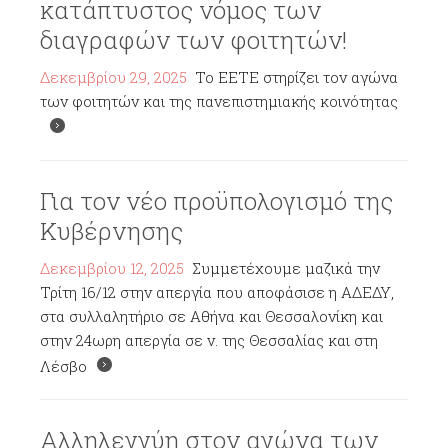
κατάπτυστος νόμος των
διαγραφών των φοιτητών!
Δεκεμβρίου 29, 2025
Το ΕΕΤΕ στηρίζει τον αγώνα
των φοιτητών και της πανεπιστημιακής κοινότητας
Για τον νέο προϋπολογισμό της
Κυβέρνησης
Δεκεμβρίου 12, 2025
Συμμετέχουμε μαζικά την
Τρίτη 16/12 στην απεργία που αποφάσισε η ΑΔΕΔΥ,
στα συλλαλητήριο σε Αθήνα και Θεσσαλονίκη και
στην 24ωρη απεργία σε ν. της Θεσσαλίας και στη
Λέσβο
Αλληλεγγύη στον αγώνα των