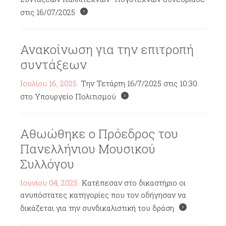
στις 16/07/2025
Ανακοίνωση για την επιτροπή
συντάξεων
Ιουλίου 16, 2025
Την Τετάρτη 16/7/2025 στις 10:30
στο Υπουργείο Πολιτισμού
Αθωώθηκε ο Πρόεδρος του
Πανελλήνιου Μουσικού
Συλλόγου
Ιουνίου 04, 2025
Κατέπεσαν στο δικαστήριο οι
ανυπόστατες κατηγορίες που τον οδήγησαν να
δικάζεται για την συνδικαλιστική του δράση