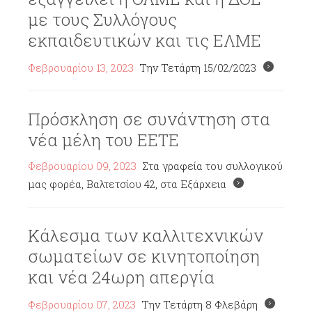
με τους Συλλόγους
εκπαιδευτικών και τις ΕΛΜΕ
Φεβρουαρίου 13, 2023
Την Τετάρτη 15/02/2023
Πρόσκληση σε συνάντηση στα
νέα μέλη του ΕΕΤΕ
Φεβρουαρίου 09, 2023
Στα γραφεία του συλλογικού
μας φορέα, Βαλτετσίου 42, στα Εξάρχεια
Κάλεσμα των καλλιτεχνικών
σωματείων σε κινητοποίηση
και νέα 24ωρη απεργία
Φεβρουαρίου 07, 2023
Την Τετάρτη 8 Φλεβάρη