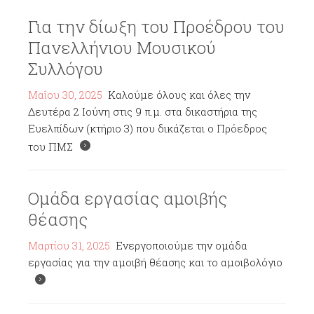
Για την δίωξη του Προέδρου του
Πανελλήνιου Μουσικού
Συλλόγου
Μαΐου 30, 2025
Καλούμε όλους και όλες την
Δευτέρα 2 Ιούνη στις 9 π.μ. στα δικαστήρια της
Ευελπίδων (κτήριο 3) που δικάζεται ο Πρόεδρος
του ΠΜΣ
Ομάδα εργασίας αμοιβής
θέασης
Μαρτίου 31, 2025
Ενεργοποιούμε την ομάδα
εργασίας για την αμοιβή θέασης και το αμοιβολόγιο