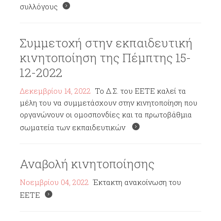
συλλόγους
Συμμετοχή στην εκπαιδευτική
κινητοποίηση της Πέμπτης 15-
12-2022
Δεκεμβρίου 14, 2022
Το Δ.Σ. του ΕΕΤΕ καλεί τα
μέλη του να συμμετάσχουν στην κινητοποίηση που
οργανώνουν οι ομοσπονδίες και τα πρωτοβάθμια
σωματεία των εκπαιδευτικών
Αναβολή κινητοποίησης
Νοεμβρίου 04, 2022
Έκτακτη ανακοίνωση του
ΕΕΤΕ