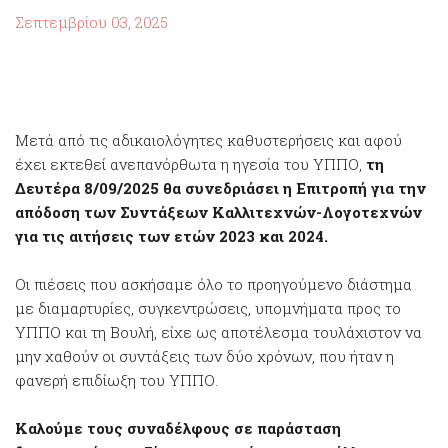
Σεπτεμβρίου 03, 2025
Μετά από τις αδικαιολόγητες καθυστερήσεις και αφού
έχει εκτεθεί ανεπανόρθωτα η ηγεσία του ΥΠΠΟ,
τη
Δευτέρα 8/09/2025 θα συνεδριάσει η Επιτροπή για την
απόδοση των Συντάξεων Καλλιτεχνών-Λογοτεχνών
για τις αιτήσεις των ετών 2023 και 2024.
Οι πιέσεις που ασκήσαμε όλο το προηγούμενο διάστημα
με διαμαρτυρίες, συγκεντρώσεις, υπομνήματα προς το
ΥΠΠΟ και τη Βουλή, είχε ως αποτέλεσμα τουλάχιστον να
μην χαθούν οι συντάξεις των δύο χρόνων, που ήταν η
φανερή επιδίωξη του ΥΠΠΟ.
Καλούμε τους συναδέλφους σε παράσταση