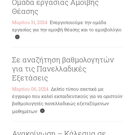
Ομάδα εργασίας Αμοιβής
Θέασης
Μαρτίου 31, 2024
Ενεργοποιούμε την ομάδα
εργασίας για την αμοιβή θέασης και το αμοιβολόγιο
Σε αναζήτηση βαθμολογητών
για τις Πανελλαδικές
Εξετάσεις
Μαρτίου 06, 2024
Δελτίο τύπου σχετικά με
έγγραφο που καλεί εκπαιδευτικούς για να οριστούν
βαθμολογητές πανελλαδικώς εξεταζόμενων
μαθημάτων
Ανακοίνωση – Κάλεσμα σε