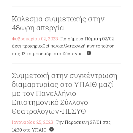
Κάλεσμα συμμετοχής στην
48ωρη απεργία
Φεβρουαρίου 02, 2023
Για σήμερα Πέμπτη 02/02
έχει προκηρυχθεί πανκαλλιτεχνική κινητοποίηση
στις 12 το μεσημέρι στο Σύνταγμα.
Συμμετοχή στην συγκέντρωση
διαμαρτυρίας στο ΥΠΑΙΘ μαζί
με τον Πανελλήνιο
Επιστημονικό Σύλλογο
Θεατρολόγων-ΠΕΣΥΘ
Ιανουαρίου 25, 2023
Την Παρασκευή 27/01 στις
14:30 στο ΥΠΑΙΘ