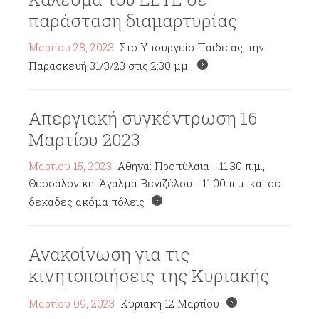
παράσταση διαμαρτυρίας
Μαρτίου 28, 2023
Στο Υπουργείο Παιδείας, την
Παρασκευή 31/3/23 στις 2:30 μμ.
Απεργιακή συγκέντρωση 16
Μαρτίου 2023
Μαρτίου 15, 2023
Αθήνα: Προπύλαια - 11:30 π.μ.,
Θεσσαλονίκη: Άγαλμα Βενιζέλου - 11:00 π.μ. και σε
δεκάδες ακόμα πόλεις
Ανακοίνωση για τις
κινητοποιήσεις της Κυριακής
Μαρτίου 09, 2023
Κυριακή 12 Μαρτίου