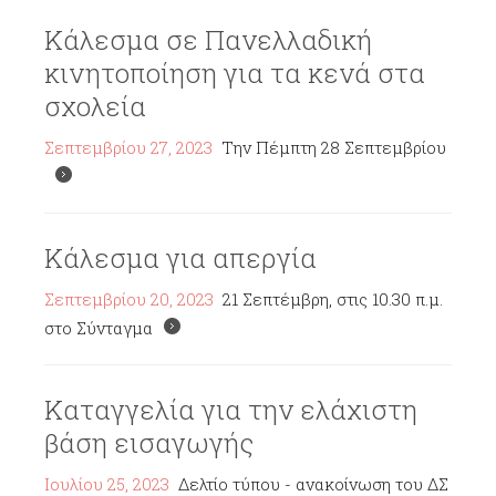
Κάλεσμα σε Πανελλαδική
κινητοποίηση για τα κενά στα
σχολεία
Σεπτεμβρίου 27, 2023
Την Πέμπτη 28 Σεπτεμβρίου
Κάλεσμα για απεργία
Σεπτεμβρίου 20, 2023
21 Σεπτέμβρη, στις 10.30 π.μ.
στο Σύνταγμα
Καταγγελία για την ελάχιστη
βάση εισαγωγής
Ιουλίου 25, 2023
Δελτίο τύπου - ανακοίνωση του ΔΣ