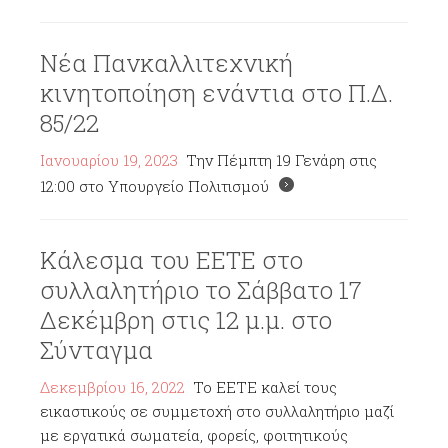
Νέα Πανκαλλιτεχνική
κινητοποίηση ενάντια στο Π.Δ.
85/22
Ιανουαρίου 19, 2023
Την Πέμπτη 19 Γενάρη στις
12:00 στο Υπουργείο Πολιτισμού
Κάλεσμα του ΕΕΤΕ στο
συλλαλητήριο το Σάββατο 17
Δεκέμβρη στις 12 μ.μ. στο
Σύνταγμα
Δεκεμβρίου 16, 2022
Το ΕΕΤΕ καλεί τους
εικαστικούς σε συμμετοχή στο συλλαλητήριο μαζί
με εργατικά σωματεία, φορείς, φοιτητικούς