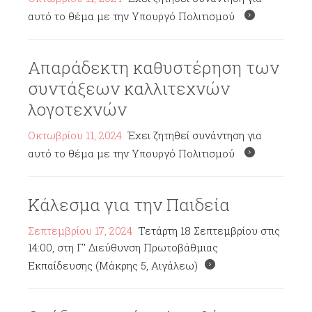
αυτό το θέμα με την Υπουργό Πολιτισμού
Απαράδεκτη καθυστέρηση των
συντάξεων καλλιτεχνών
λογοτεχνών
Οκτωβρίου 11, 2024
Έχει ζητηθεί συνάντηση για
αυτό το θέμα με την Υπουργό Πολιτισμού
Κάλεσμα για την Παιδεία
Σεπτεμβρίου 17, 2024
Τετάρτη 18 Σεπτεμβρίου στις
14:00, στη Γ' Διεύθυνση Πρωτοβάθμιας
Εκπαίδευσης (Μάκρης 5, Αιγάλεω)