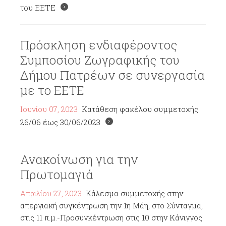
του ΕΕΤΕ
Πρόσκληση ενδιαφέροντος
Συμποσίου Ζωγραφικής του
Δήμου Πατρέων σε συνεργασία
με το ΕΕΤΕ
Ιουνίου 07, 2023
Κατάθεση φακέλου συμμετοχής
26/06 έως 30/06/2023
Ανακοίνωση για την
Πρωτομαγιά
Απριλίου 27, 2023
Κάλεσμα συμμετοχής στην
απεργιακή συγκέντρωση την 1η Μάη, στο Σύνταγμα,
στις 11 π.μ.-Προσυγκέντρωση στις 10 στην Κάνιγγος