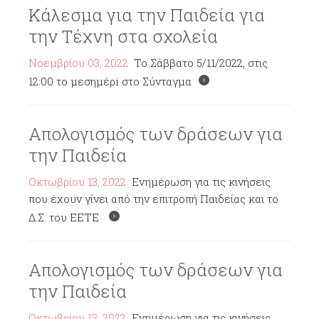
Κάλεσμα για την Παιδεία για
την Τέχνη στα σχολεία
Νοεμβρίου 03, 2022
To Σάββατο 5/11/2022, στις
12:00 το μεσημέρi στο Σύνταγμα
Απολογισμός των δράσεων για
την Παιδεία
Οκτωβρίου 13, 2022
Ενημέρωση για τις κινήσεις
που έχουν γίνει από την επιτροπή Παιδείας και το
Δ.Σ. του ΕΕΤΕ
Απολογισμός των δράσεων για
την Παιδεία
Οκτωβρίου 13, 2022
Ενημέρωση για τις κινήσεις