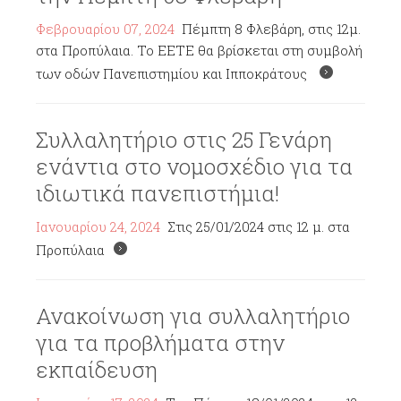
Φεβρουαρίου 07, 2024
Πέμπτη 8 Φλεβάρη, στις 12μ.
στα Προπύλαια. Το ΕΕΤΕ θα βρίσκεται στη συμβολή
των οδών Πανεπιστημίου και Ιπποκράτους
Συλλαλητήριο στις 25 Γενάρη
ενάντια στο νομοσχέδιο για τα
ιδιωτικά πανεπιστήμια!
Ιανουαρίου 24, 2024
Στις 25/01/2024 στις 12 μ. στα
Προπύλαια
Ανακοίνωση για συλλαλητήριο
για τα προβλήματα στην
εκπαίδευση