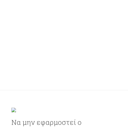
Να μην εφαρμοστεί ο