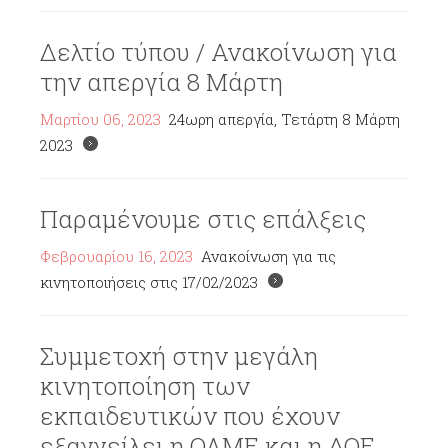
Δελτίο τύπου / Ανακοίνωση για
την απεργία 8 Μάρτη
Μαρτίου 06, 2023
24ωρη απεργία, Τετάρτη 8 Μάρτη
2023
Παραμένουμε στις επάλξεις
Φεβρουαρίου 16, 2023
Ανακοίνωση για τις
κινητοποιήσεις στις 17/02/2023
Συμμετοχή στην μεγάλη
κινητοποίηση των
εκπαιδευτικών που έχουν
εξαγγείλει η ΟΛΜΕ και η ΔΟΕ