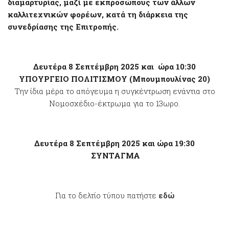
διαμαρτυρίας, μαζί με εκπροσώπους των άλλων
καλλιτεχνικών φορέων, κατά τη διάρκεια της
συνεδρίασης της Επιτροπής.
Δευτέρα 8 Σεπτέμβρη 2025 και ώρα 10:30
ΥΠΟΥΡΓΕΙΟ ΠΟΛΙΤΙΣΜΟΥ
(Μπουμπουλίνας 20)
Την ίδια μέρα το απόγευμα η συγκέντρωση ενάντια στο
Νομοσχέδιο-έκτρωμα για το 13ωρο.
Δευτέρα 8 Σεπτέμβρη 2025 και ώρα 19:30
ΣΥΝΤΑΓΜΑ
Για το δελτίο τύπου πατήστε
εδώ