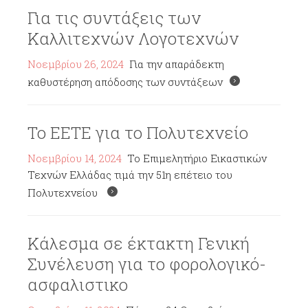
Για τις συντάξεις των
Καλλιτεχνών Λογοτεχνών
Νοεμβρίου 26, 2024
Για την απαράδεκτη
καθυστέρηση απόδοσης των συντάξεων
Το ΕΕΤΕ για το Πολυτεχνείο
Νοεμβρίου 14, 2024
Το Επιμελητήριο Εικαστικών
Τεχνών Ελλάδας τιμά την 51η επέτειο του
Πολυτεχνείου
Κάλεσμα σε έκτακτη Γενική
Συνέλευση για το φορολογικό-
ασφαλιστικο