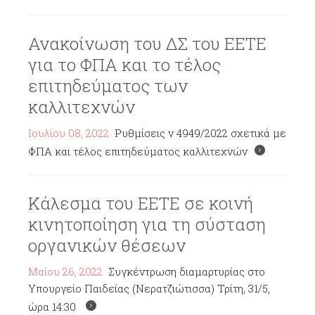
Ανακοίνωση του ΔΣ του ΕΕΤΕ
για το ΦΠΑ και το τέλος
επιτηδεύματος των
καλλιτεχνών
Ιουλίου 08, 2022
Ρυθμίσεις ν 4949/2022 σχετικά με
ΦΠΑ και τέλος επιτηδεύματος καλλιτεχνών
Κάλεσμα του ΕΕΤΕ σε κοινή
κινητοποίηση για τη σύσταση
οργανικών θέσεων
Μαΐου 26, 2022
Συγκέντρωση διαμαρτυρίας στο
Υπουργείο Παιδείας (Νερατζιώτισσα) Τρίτη, 31/5,
ώρα 14:30