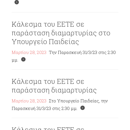
Κάλεσμα του ΕΕΤΕ σε
παράσταση διαμαρτυρίας στο
Υπουργείο Παιδείας
Μαρτίου 28, 2023
Την Παρασκευή 31/3/23 στις 2:30
μμ.
Κάλεσμα του ΕΕΤΕ σε
παράσταση διαμαρτυρίας
Μαρτίου 28, 2023
Στο Υπουργείο Παιδείας, την
Παρασκευή 31/3/23 στις 2:30 μμ.
Κάλεσμα του ΕΕΤΕ σε