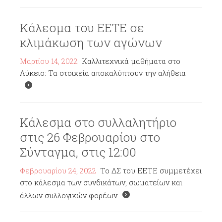
Κάλεσμα του ΕΕΤΕ σε
κλιμάκωση των αγώνων
Μαρτίου 14, 2022
Καλλιτεχνικά μαθήματα στο
Λύκειο: Τα στοιχεία αποκαλύπτουν την αλήθεια
Κάλεσμα στο συλλαλητήριο
στις 26 Φεβρουαρίου στο
Σύνταγμα, στις 12:00
Φεβρουαρίου 24, 2022
Το ΔΣ του ΕΕΤΕ συμμετέχει
στο κάλεσμα των συνδικάτων, σωματείων και
άλλων συλλογικών φορέων