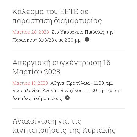
Κάλεσμα του ΕΕΤΕ σε
παράσταση διαμαρτυρίας
Μαρτίου 28, 2023
Στο Υπουργείο Παιδείας, την
Παρασκευή 31/3/23 στις 2:30 μμ.
Απεργιακή συγκέντρωση 16
Μαρτίου 2023
Μαρτίου 15, 2023
Αθήνα: Προπύλαια - 11:30 π.μ.,
Θεσσαλονίκη: Άγαλμα Βενιζέλου - 11:00 π.μ. και σε
δεκάδες ακόμα πόλεις
Ανακοίνωση για τις
κινητοποιήσεις της Κυριακής