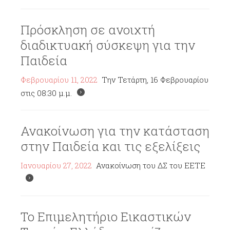
Πρόσκληση σε ανοιχτή
διαδικτυακή σύσκεψη για την
Παιδεία
Φεβρουαρίου 11, 2022
Την Τετάρτη, 16 Φεβρουαρίου
στις 08:30 μ.μ.
Ανακοίνωση για την κατάσταση
στην Παιδεία και τις εξελίξεις
Ιανουαρίου 27, 2022
Ανακοίνωση του ΔΣ του ΕΕΤΕ
Το Επιμελητήριο Εικαστικών