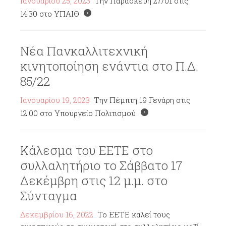
Ιανουαρίου 25, 2023
Την Παρασκευή 27/01 στις
14:30 στο ΥΠΑΙΘ
Νέα Πανκαλλιτεχνική
κινητοποίηση ενάντια στο Π.Δ.
85/22
Ιανουαρίου 19, 2023
Την Πέμπτη 19 Γενάρη στις
12:00 στο Υπουργείο Πολιτισμού
Κάλεσμα του ΕΕΤΕ στο
συλλαλητήριο το Σάββατο 17
Δεκέμβρη στις 12 μ.μ. στο
Σύνταγμα
Δεκεμβρίου 16, 2022
Το ΕΕΤΕ καλεί τους