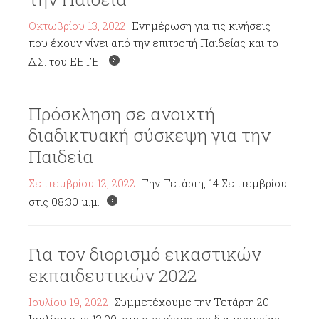
Οκτωβρίου 13, 2022
Ενημέρωση για τις κινήσεις
που έχουν γίνει από την επιτροπή Παιδείας και το
Δ.Σ. του ΕΕΤΕ
Πρόσκληση σε ανοιχτή
διαδικτυακή σύσκεψη για την
Παιδεία
Σεπτεμβρίου 12, 2022
Την Τετάρτη, 14 Σεπτεμβρίου
στις 08:30 μ.μ.
Για τον διορισμό εικαστικών
εκπαιδευτικών 2022
Ιουλίου 19, 2022
Συμμετέχουμε την Τετάρτη 20