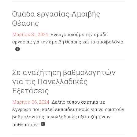
Ομάδα εργασίας Αμοιβής
Θέασης
Μαρτίου 31, 2024
Ενεργοποιούμε την ομάδα
εργασίας για την αμοιβή θέασης και το αμοιβολόγιο
Σε αναζήτηση βαθμολογητών
για τις Πανελλαδικές
Εξετάσεις
Μαρτίου 06, 2024
Δελτίο τύπου σχετικά με
έγγραφο που καλεί εκπαιδευτικούς για να οριστούν
βαθμολογητές πανελλαδικώς εξεταζόμενων
μαθημάτων