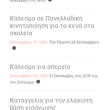
Δεκέμβρη, στις 14:00
Κάλεσμα σε Πανελλαδική
κινητοποίηση για τα κενά στα
σχολεία
Σεπτεμβρίου 27, 2023
Την Πέμπτη 28 Σεπτεμβρίου
Κάλεσμα για απεργία
Σεπτεμβρίου 20, 2023
21 Σεπτέμβρη, στις 10.30 π.μ.
στο Σύνταγμα
Καταγγελία για την ελάχιστη
βάση εισαγωγής