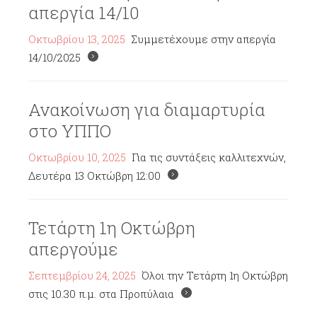
απεργία 14/10
Οκτωβρίου 13, 2025
Συμμετέχουμε στην απεργία
14/10/2025
Ανακοίνωση για διαμαρτυρία
στο ΥΠΠΟ
Οκτωβρίου 10, 2025
Για τις συντάξεις καλλιτεχνών,
Δευτέρα 13 Οκτώβρη 12:00
Τετάρτη 1η Οκτώβρη
απεργούμε
Σεπτεμβρίου 24, 2025
Όλοι την Τετάρτη 1η Οκτώβρη
στις 10.30 π.μ. στα Προπύλαια