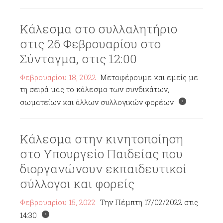
Κάλεσμα στο συλλαλητήριο
στις 26 Φεβρουαρίου στο
Σύνταγμα, στις 12:00
Φεβρουαρίου 18, 2022
Μεταφέρουμε και εμείς με
τη σειρά μας το κάλεσμα των συνδικάτων,
σωματείων και άλλων συλλογικών φορέων
Κάλεσμα στην κινητοποίηση
στο Υπουργείο Παιδείας που
διοργανώνουν εκπαιδευτικοί
σύλλογοι και φορείς
Φεβρουαρίου 15, 2022
Την Πέμπτη 17/02/2022 στις
14:30