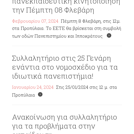
πανεκπαιδευτική κινητοποίηση
την Πέμπτη 08 Φλεβάρη
Φεβρουαρίου 07, 2024
Πέμπτη 8 Φλεβάρη, στις 12μ.
στα Προπύλαια. Το ΕΕΤΕ θα βρίσκεται στη συμβολή
των οδών Πανεπιστημίου και Ιπποκράτους
Συλλαλητήριο στις 25 Γενάρη
ενάντια στο νομοσχέδιο για τα
ιδιωτικά πανεπιστήμια!
Ιανουαρίου 24, 2024
Στις 25/01/2024 στις 12 μ. στα
Προπύλαια
Ανακοίνωση για συλλαλητήριο
για τα προβλήματα στην