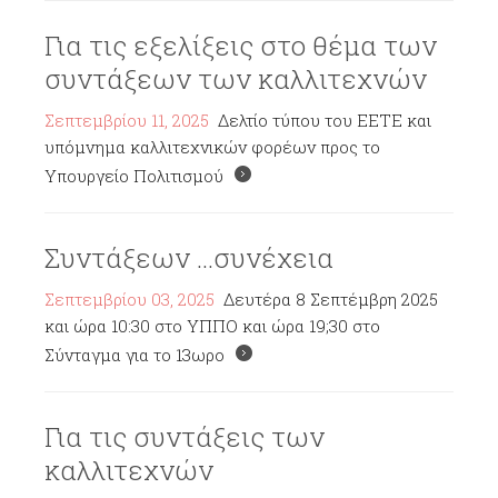
Για τις εξελίξεις στο θέμα των
συντάξεων των καλλιτεχνών
Σεπτεμβρίου 11, 2025
Δελτίο τύπου του ΕΕΤΕ και
υπόμνημα καλλιτεχνικών φορέων προς το
Υπουργείο Πολιτισμού
Συντάξεων ...συνέχεια
Σεπτεμβρίου 03, 2025
Δευτέρα 8 Σεπτέμβρη 2025
και ώρα 10:30 στο ΥΠΠΟ και ώρα 19;30 στο
Σύνταγμα για το 13ωρο
Για τις συντάξεις των
καλλιτεχνών