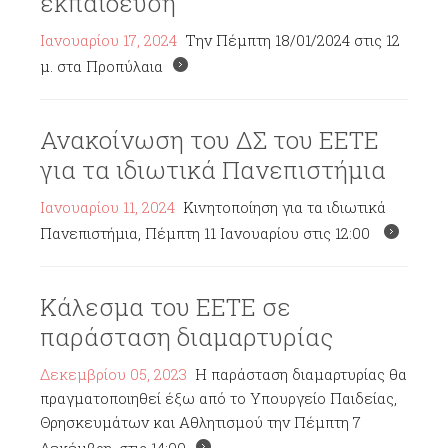
εκπαίδευση
Ιανουαρίου 17, 2024
Την Πέμπτη 18/01/2024 στις 12
μ. στα Προπύλαια
Ανακοίνωση του ΔΣ του ΕΕΤΕ
για τα ιδιωτικά Πανεπιστήμια
Ιανουαρίου 11, 2024
Κινητοποίηση για τα ιδιωτικά
Πανεπιστήμια, Πέμπτη 11 Ιανουαρίου στις 12:00
Κάλεσμα του ΕΕΤΕ σε
παράσταση διαμαρτυρίας
Δεκεμβρίου 05, 2023
Η παράσταση διαμαρτυρίας θα
πραγματοποιηθεί έξω από το Υπουργείο Παιδείας,
Θρησκευμάτων και Αθλητισμού την Πέμπτη 7