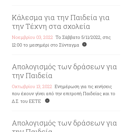
Κάλεσμα για την Παιδεία για
την Τέχνη στα σχολεία
Νοεμβρίου 03, 2022
To Σάββατο 5/11/2022, στις
12:00 το μεσημέρi στο Σύνταγμα
Απολογισμός των δράσεων για
την Παιδεία
Οκτωβρίου 13, 2022
Ενημέρωση για τις κινήσεις
που έχουν γίνει από την επιτροπή Παιδείας και το
Δ.Σ. του ΕΕΤΕ
Απολογισμός των δράσεων για
την Παιδεία