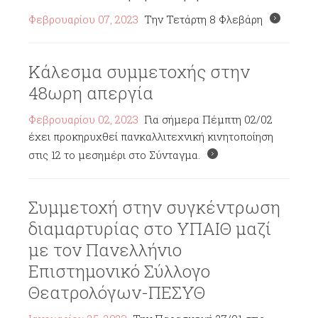
Φεβρουαρίου 07, 2023
Την Τετάρτη 8 Φλεβάρη
Κάλεσμα συμμετοχής στην
48ωρη απεργία
Φεβρουαρίου 02, 2023
Για σήμερα Πέμπτη 02/02
έχει προκηρυχθεί πανκαλλιτεχνική κινητοποίηση
στις 12 το μεσημέρι στο Σύνταγμα.
Συμμετοχή στην συγκέντρωση
διαμαρτυρίας στο ΥΠΑΙΘ μαζί
με τον Πανελλήνιο
Επιστημονικό Σύλλογο
Θεατρολόγων-ΠΕΣΥΘ