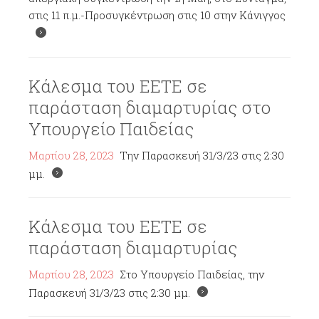
στις 11 π.μ.-Προσυγκέντρωση στις 10 στην Κάνιγγος
Κάλεσμα του ΕΕΤΕ σε
παράσταση διαμαρτυρίας στο
Υπουργείο Παιδείας
Μαρτίου 28, 2023
Την Παρασκευή 31/3/23 στις 2:30
μμ.
Κάλεσμα του ΕΕΤΕ σε
παράσταση διαμαρτυρίας
Μαρτίου 28, 2023
Στο Υπουργείο Παιδείας, την
Παρασκευή 31/3/23 στις 2:30 μμ.