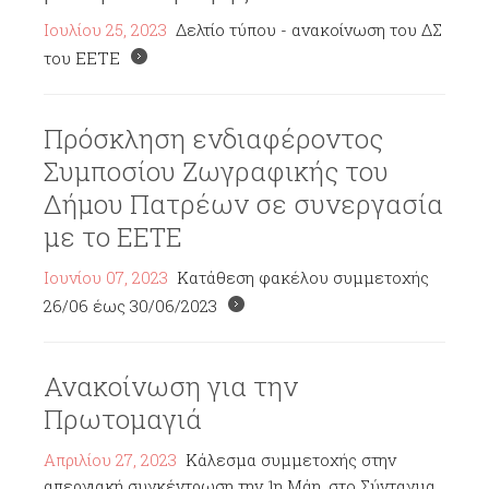
Ιουλίου 25, 2023
Δελτίο τύπου - ανακοίνωση του ΔΣ
του ΕΕΤΕ
Πρόσκληση ενδιαφέροντος
Συμποσίου Ζωγραφικής του
Δήμου Πατρέων σε συνεργασία
με το ΕΕΤΕ
Ιουνίου 07, 2023
Κατάθεση φακέλου συμμετοχής
26/06 έως 30/06/2023
Ανακοίνωση για την
Πρωτομαγιά
Απριλίου 27, 2023
Κάλεσμα συμμετοχής στην
απεργιακή συγκέντρωση την 1η Μάη, στο Σύνταγμα,