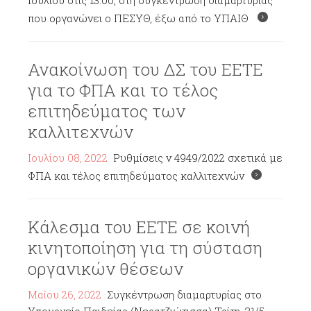
Ιουλίου στις 13.00, στη συγκέντρωση διαμαρτυρίας
που οργανώνει ο ΠΕΣΥΘ, έξω από το ΥΠΑΙΘ
Ανακοίνωση του ΔΣ του ΕΕΤΕ
για το ΦΠΑ και το τέλος
επιτηδεύματος των
καλλιτεχνών
Ιουλίου 08, 2022
Ρυθμίσεις ν 4949/2022 σχετικά με
ΦΠΑ και τέλος επιτηδεύματος καλλιτεχνών
Κάλεσμα του ΕΕΤΕ σε κοινή
κινητοποίηση για τη σύσταση
οργανικών θέσεων
Μαΐου 26, 2022
Συγκέντρωση διαμαρτυρίας στο