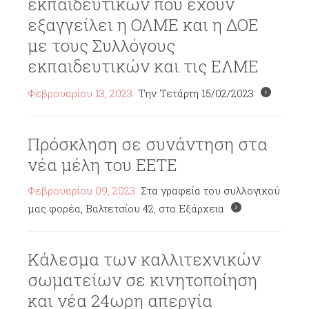
εκπαιδευτικών που έχουν
εξαγγείλει η ΟΛΜΕ και η ΔΟΕ
με τους Συλλόγους
εκπαιδευτικών και τις ΕΛΜΕ
Φεβρουαρίου 13, 2023
Την Τετάρτη 15/02/2023
Πρόσκληση σε συνάντηση στα
νέα μέλη του ΕΕΤΕ
Φεβρουαρίου 09, 2023
Στα γραφεία του συλλογικού
μας φορέα, Βαλτετσίου 42, στα Εξάρχεια
Κάλεσμα των καλλιτεχνικών
σωματείων σε κινητοποίηση
και νέα 24ωρη απεργία