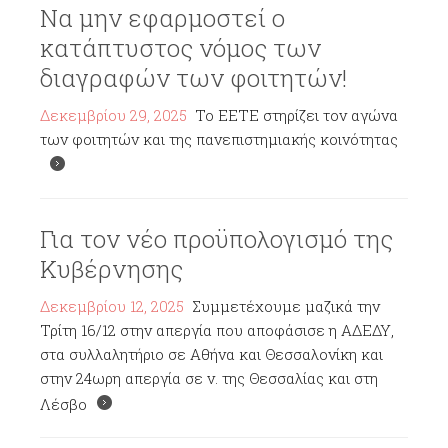
Να μην εφαρμοστεί ο
κατάπτυστος νόμος των
διαγραφών των φοιτητών!
Δεκεμβρίου 29, 2025
Το ΕΕΤΕ στηρίζει τον αγώνα
των φοιτητών και της πανεπιστημιακής κοινότητας
Για τον νέο προϋπολογισμό της
Κυβέρνησης
Δεκεμβρίου 12, 2025
Συμμετέχουμε μαζικά την
Τρίτη 16/12 στην απεργία που αποφάσισε η ΑΔΕΔΥ,
στα συλλαλητήριο σε Αθήνα και Θεσσαλονίκη και
στην 24ωρη απεργία σε ν. της Θεσσαλίας και στη
Λέσβο