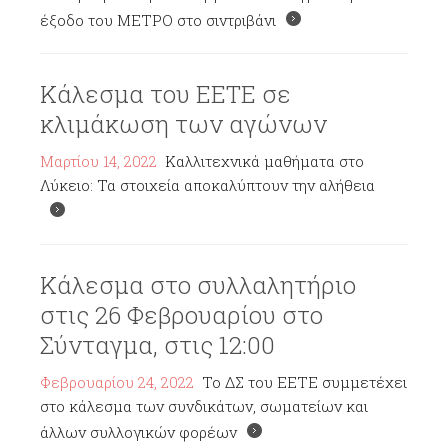
έξοδο του ΜΕΤΡΟ στο σιντριβάνι
Κάλεσμα του ΕΕΤΕ σε
κλιμάκωση των αγώνων
Μαρτίου 14, 2022
Καλλιτεχνικά μαθήματα στο
Λύκειο: Τα στοιχεία αποκαλύπτουν την αλήθεια
Κάλεσμα στο συλλαλητήριο
στις 26 Φεβρουαρίου στο
Σύνταγμα, στις 12:00
Φεβρουαρίου 24, 2022
Το ΔΣ του ΕΕΤΕ συμμετέχει
στο κάλεσμα των συνδικάτων, σωματείων και
άλλων συλλογικών φορέων