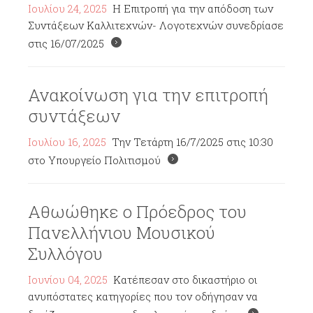
Ιουλίου 24, 2025
Η Επιτροπή για την απόδοση των
Συντάξεων Καλλιτεχνών- Λογοτεχνών συνεδρίασε
στις 16/07/2025
Ανακοίνωση για την επιτροπή
συντάξεων
Ιουλίου 16, 2025
Την Τετάρτη 16/7/2025 στις 10:30
στο Υπουργείο Πολιτισμού
Αθωώθηκε ο Πρόεδρος του
Πανελλήνιου Μουσικού
Συλλόγου
Ιουνίου 04, 2025
Κατέπεσαν στο δικαστήριο οι
ανυπόστατες κατηγορίες που τον οδήγησαν να