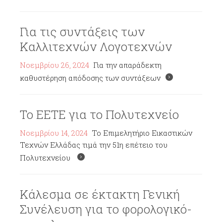
Για τις συντάξεις των
Καλλιτεχνών Λογοτεχνών
Νοεμβρίου 26, 2024
Για την απαράδεκτη
καθυστέρηση απόδοσης των συντάξεων
Το ΕΕΤΕ για το Πολυτεχνείο
Νοεμβρίου 14, 2024
Το Επιμελητήριο Εικαστικών
Τεχνών Ελλάδας τιμά την 51η επέτειο του
Πολυτεχνείου
Κάλεσμα σε έκτακτη Γενική
Συνέλευση για το φορολογικό-