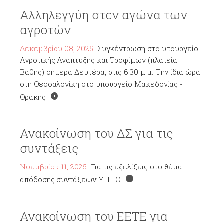
Αλληλεγγύη στον αγώνα των
αγροτών
Δεκεμβρίου 08, 2025
Συγκέντρωση στο υπουργείο
Αγροτικής Ανάπτυξης και Τροφίμων (πλατεία
Βάθης) σήμερα Δευτέρα, στις 6.30 μ.μ. Την ίδια ώρα
στη Θεσσαλονίκη στο υπουργείο Μακεδονίας -
Θράκης
Ανακοίνωση του ΔΣ για τις
συντάξεις
Νοεμβρίου 11, 2025
Για τις εξελίξεις στο θέμα
απόδοσης συντάξεων ΥΠΠΟ
Ανακοίνωση του ΕΕΤΕ για