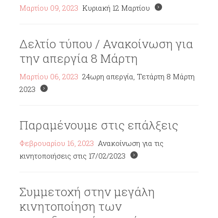
Μαρτίου 09, 2023
Κυριακή 12 Μαρτίου
Δελτίο τύπου / Ανακοίνωση για
την απεργία 8 Μάρτη
Μαρτίου 06, 2023
24ωρη απεργία, Τετάρτη 8 Μάρτη
2023
Παραμένουμε στις επάλξεις
Φεβρουαρίου 16, 2023
Ανακοίνωση για τις
κινητοποιήσεις στις 17/02/2023
Συμμετοχή στην μεγάλη
κινητοποίηση των