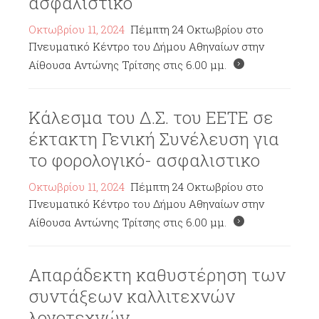
ασφαλιστικο
Οκτωβρίου 11, 2024
Πέμπτη 24 Οκτωβρίου στο
Πνευματικό Κέντρο του Δήμου Αθηναίων στην
Αίθουσα Αντώνης Τρίτσης στις 6.00 μμ.
Κάλεσμα του Δ.Σ. του ΕΕΤΕ σε
έκτακτη Γενική Συνέλευση για
το φορολογικό- ασφαλιστικο
Οκτωβρίου 11, 2024
Πέμπτη 24 Οκτωβρίου στο
Πνευματικό Κέντρο του Δήμου Αθηναίων στην
Αίθουσα Αντώνης Τρίτσης στις 6.00 μμ.
Απαράδεκτη καθυστέρηση των
συντάξεων καλλιτεχνών
λογοτεχνών