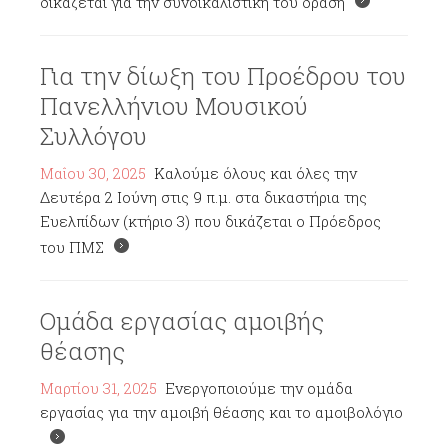
δικάζεται για την συνδικαλιστική του δράση
Για την δίωξη του Προέδρου του
Πανελλήνιου Μουσικού
Συλλόγου
Μαΐου 30, 2025
Καλούμε όλους και όλες την
Δευτέρα 2 Ιούνη στις 9 π.μ. στα δικαστήρια της
Ευελπίδων (κτήριο 3) που δικάζεται ο Πρόεδρος
του ΠΜΣ
Ομάδα εργασίας αμοιβής
θέασης
Μαρτίου 31, 2025
Ενεργοποιούμε την ομάδα
εργασίας για την αμοιβή θέασης και το αμοιβολόγιο