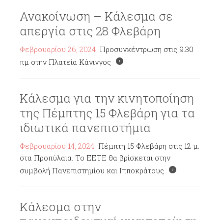
Ανακοίνωση – Κάλεσμα σε
απεργία στις 28 Φλεβάρη
Φεβρουαρίου 26, 2024
Προσυγκέντρωση στις 9.30
πμ στην Πλατεία Κάνιγγος
Κάλεσμα για την κινητοποίηση
της Πέμπτης 15 Φλεβάρη για τα
ιδιωτικά πανεπιστήμια
Φεβρουαρίου 14, 2024
Πέμπτη 15 Φλεβάρη στις 12 μ.
στα Προπύλαια. Το ΕΕΤΕ θα βρίσκεται στην
συμβολή Πανεπιστημίου και Ιπποκράτους
Κάλεσμα στην