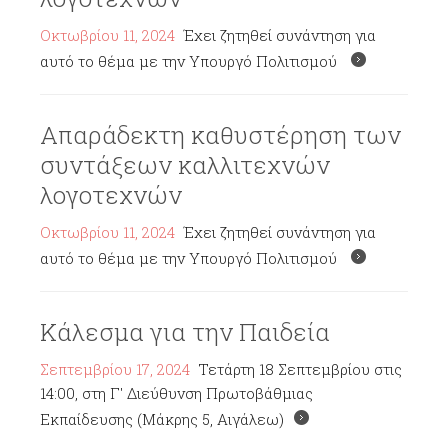
Οκτωβρίου 11, 2024
Έχει ζητηθεί συνάντηση για
αυτό το θέμα με την Υπουργό Πολιτισμού
Απαράδεκτη καθυστέρηση των
συντάξεων καλλιτεχνών
λογοτεχνών
Οκτωβρίου 11, 2024
Έχει ζητηθεί συνάντηση για
αυτό το θέμα με την Υπουργό Πολιτισμού
Κάλεσμα για την Παιδεία
Σεπτεμβρίου 17, 2024
Τετάρτη 18 Σεπτεμβρίου στις
14:00, στη Γ' Διεύθυνση Πρωτοβάθμιας
Εκπαίδευσης (Μάκρης 5, Αιγάλεω)