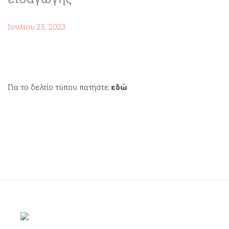
Ιουλίου 25, 2023
Για το δελτίο τύπου πατήστε
εδώ