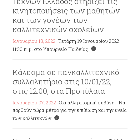
Τεχνών Ελλάδος στηρίζει τις
κινητοποιήσεις των μαθητών
και των γονέων των
καλλιτεχνικών σχολείων
Ιανουαρίου 18, 2022
Τετάρτη 19 Ιανουαρίου 2022
11:30 π. μ. στο Υπουργείο Παιδείας
Κάλεσμα σε πανκαλλιτεχνικό
συλλαλητήριο στις 10/01/22,
στις 12.00, στα Προπύλαια
Ιανουαρίου 07, 2022
Όχι άλλη ατομική ευθύνη - Να
παρθούν τώρα μέτρα για την επιβίωση και την υγεία
των καλλιτεχνών