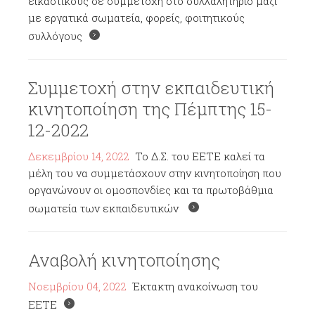
εικαστικούς σε συμμετοχή στο συλλαλητήριο μαζί
με εργατικά σωματεία, φορείς, φοιτητικούς
συλλόγους
Συμμετοχή στην εκπαιδευτική
κινητοποίηση της Πέμπτης 15-
12-2022
Δεκεμβρίου 14, 2022
Το Δ.Σ. του ΕΕΤΕ καλεί τα
μέλη του να συμμετάσχουν στην κινητοποίηση που
οργανώνουν οι ομοσπονδίες και τα πρωτοβάθμια
σωματεία των εκπαιδευτικών
Αναβολή κινητοποίησης
Νοεμβρίου 04, 2022
Έκτακτη ανακοίνωση του
ΕΕΤΕ