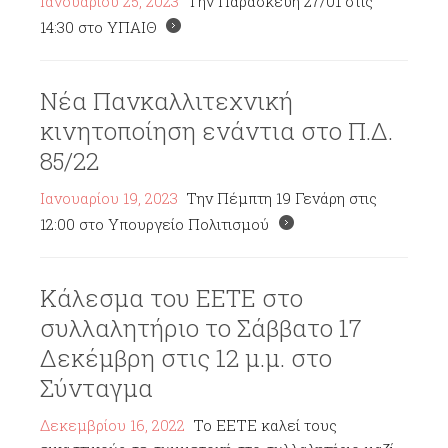
Ιανουαρίου 25, 2023
Την Παρασκευή 27/01 στις
14:30 στο ΥΠΑΙΘ
Νέα Πανκαλλιτεχνική
κινητοποίηση ενάντια στο Π.Δ.
85/22
Ιανουαρίου 19, 2023
Την Πέμπτη 19 Γενάρη στις
12:00 στο Υπουργείο Πολιτισμού
Κάλεσμα του ΕΕΤΕ στο
συλλαλητήριο το Σάββατο 17
Δεκέμβρη στις 12 μ.μ. στο
Σύνταγμα
Δεκεμβρίου 16, 2022
Το ΕΕΤΕ καλεί τους