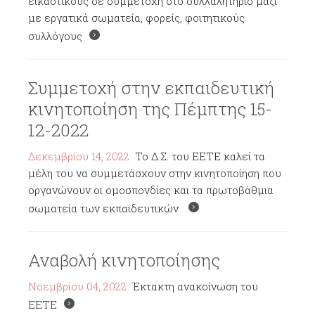
εικαστικούς σε συμμετοχή στο συλλαλητήριο μαζί
με εργατικά σωματεία, φορείς, φοιτητικούς
συλλόγους
Συμμετοχή στην εκπαιδευτική
κινητοποίηση της Πέμπτης 15-
12-2022
Δεκεμβρίου 14, 2022
Το Δ.Σ. του ΕΕΤΕ καλεί τα
μέλη του να συμμετάσχουν στην κινητοποίηση που
οργανώνουν οι ομοσπονδίες και τα πρωτοβάθμια
σωματεία των εκπαιδευτικών
Αναβολή κινητοποίησης
Νοεμβρίου 04, 2022
Έκτακτη ανακοίνωση του
ΕΕΤΕ