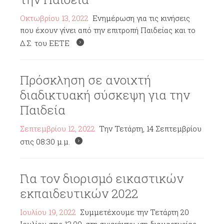
Οκτωβρίου 13, 2022
Ενημέρωση για τις κινήσεις
που έχουν γίνει από την επιτροπή Παιδείας και το
Δ.Σ. του ΕΕΤΕ
Πρόσκληση σε ανοιχτή
διαδικτυακή σύσκεψη για την
Παιδεία
Σεπτεμβρίου 12, 2022
Την Τετάρτη, 14 Σεπτεμβρίου
στις 08:30 μ.μ.
Για τον διορισμό εικαστικών
εκπαιδευτικών 2022
Ιουλίου 19, 2022
Συμμετέχουμε την Τετάρτη 20