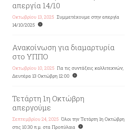
απεργία 14/10
Οκτωβρίου 13, 2025
Συμμετέχουμε στην απεργία
14/10/2025
Ανακοίνωση για διαμαρτυρία
στο ΥΠΠΟ
Οκτωβρίου 10, 2025
Για τις συντάξεις καλλιτεχνών,
Δευτέρα 13 Οκτώβρη 12:00
Τετάρτη 1η Οκτώβρη
απεργούμε
Σεπτεμβρίου 24, 2025
Όλοι την Τετάρτη 1η Οκτώβρη
στις 10.30 π.μ. στα Προπύλαια