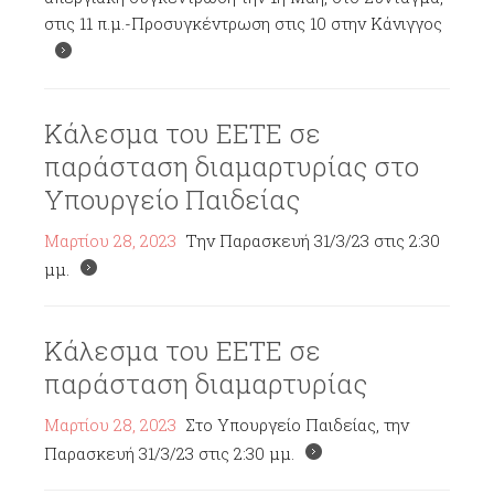
στις 11 π.μ.-Προσυγκέντρωση στις 10 στην Κάνιγγος
Κάλεσμα του ΕΕΤΕ σε
παράσταση διαμαρτυρίας στο
Υπουργείο Παιδείας
Μαρτίου 28, 2023
Την Παρασκευή 31/3/23 στις 2:30
μμ.
Κάλεσμα του ΕΕΤΕ σε
παράσταση διαμαρτυρίας
Μαρτίου 28, 2023
Στο Υπουργείο Παιδείας, την
Παρασκευή 31/3/23 στις 2:30 μμ.