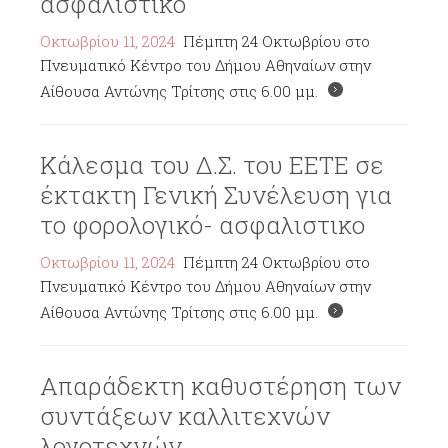
ασφαλιστικο
Οκτωβρίου 11, 2024
Πέμπτη 24 Οκτωβρίου στο
Πνευματικό Κέντρο του Δήμου Αθηναίων στην
Αίθουσα Αντώνης Τρίτσης στις 6.00 μμ.
Κάλεσμα του Δ.Σ. του ΕΕΤΕ σε
έκτακτη Γενική Συνέλευση για
το φορολογικό- ασφαλιστικο
Οκτωβρίου 11, 2024
Πέμπτη 24 Οκτωβρίου στο
Πνευματικό Κέντρο του Δήμου Αθηναίων στην
Αίθουσα Αντώνης Τρίτσης στις 6.00 μμ.
Απαράδεκτη καθυστέρηση των
συντάξεων καλλιτεχνών
λογοτεχνών