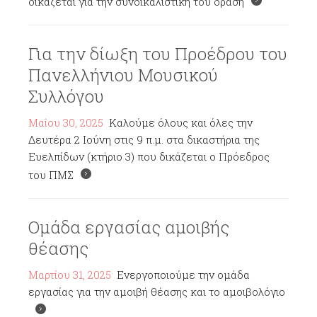
δικάζεται για την συνδικαλιστική του δράση
Για την δίωξη του Προέδρου του
Πανελλήνιου Μουσικού
Συλλόγου
Μαΐου 30, 2025
Καλούμε όλους και όλες την
Δευτέρα 2 Ιούνη στις 9 π.μ. στα δικαστήρια της
Ευελπίδων (κτήριο 3) που δικάζεται ο Πρόεδρος
του ΠΜΣ
Ομάδα εργασίας αμοιβής
θέασης
Μαρτίου 31, 2025
Ενεργοποιούμε την ομάδα
εργασίας για την αμοιβή θέασης και το αμοιβολόγιο