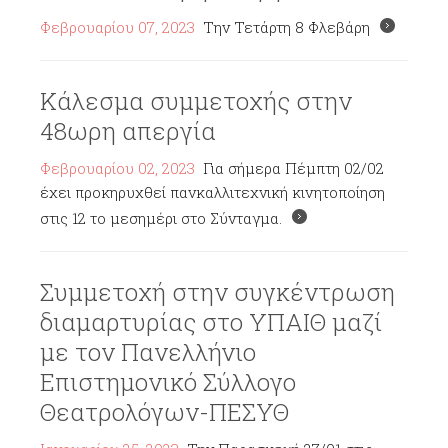
Φεβρουαρίου 07, 2023
Την Τετάρτη 8 Φλεβάρη
Κάλεσμα συμμετοχής στην
48ωρη απεργία
Φεβρουαρίου 02, 2023
Για σήμερα Πέμπτη 02/02
έχει προκηρυχθεί πανκαλλιτεχνική κινητοποίηση
στις 12 το μεσημέρι στο Σύνταγμα.
Συμμετοχή στην συγκέντρωση
διαμαρτυρίας στο ΥΠΑΙΘ μαζί
με τον Πανελλήνιο
Επιστημονικό Σύλλογο
Θεατρολόγων-ΠΕΣΥΘ