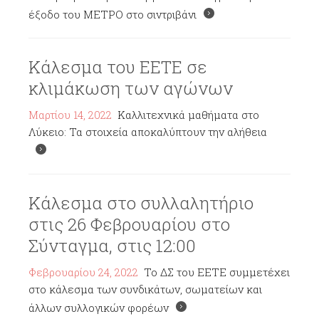
έξοδο του ΜΕΤΡΟ στο σιντριβάνι
Κάλεσμα του ΕΕΤΕ σε
κλιμάκωση των αγώνων
Μαρτίου 14, 2022
Καλλιτεχνικά μαθήματα στο
Λύκειο: Τα στοιχεία αποκαλύπτουν την αλήθεια
Κάλεσμα στο συλλαλητήριο
στις 26 Φεβρουαρίου στο
Σύνταγμα, στις 12:00
Φεβρουαρίου 24, 2022
Το ΔΣ του ΕΕΤΕ συμμετέχει
στο κάλεσμα των συνδικάτων, σωματείων και
άλλων συλλογικών φορέων