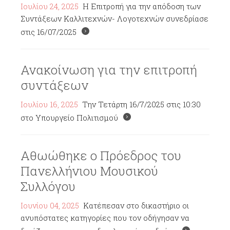
Ιουλίου 24, 2025
Η Επιτροπή για την απόδοση των
Συντάξεων Καλλιτεχνών- Λογοτεχνών συνεδρίασε
στις 16/07/2025
Ανακοίνωση για την επιτροπή
συντάξεων
Ιουλίου 16, 2025
Την Τετάρτη 16/7/2025 στις 10:30
στο Υπουργείο Πολιτισμού
Αθωώθηκε ο Πρόεδρος του
Πανελλήνιου Μουσικού
Συλλόγου
Ιουνίου 04, 2025
Κατέπεσαν στο δικαστήριο οι
ανυπόστατες κατηγορίες που τον οδήγησαν να