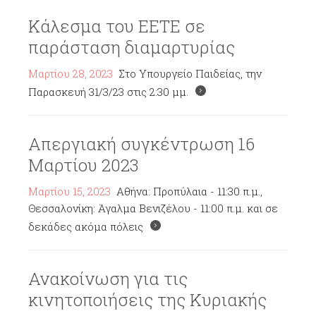
Κάλεσμα του ΕΕΤΕ σε
παράσταση διαμαρτυρίας
Μαρτίου 28, 2023
Στο Υπουργείο Παιδείας, την
Παρασκευή 31/3/23 στις 2:30 μμ.
Απεργιακή συγκέντρωση 16
Μαρτίου 2023
Μαρτίου 15, 2023
Αθήνα: Προπύλαια - 11:30 π.μ.,
Θεσσαλονίκη: Άγαλμα Βενιζέλου - 11:00 π.μ. και σε
δεκάδες ακόμα πόλεις
Ανακοίνωση για τις
κινητοποιήσεις της Κυριακής