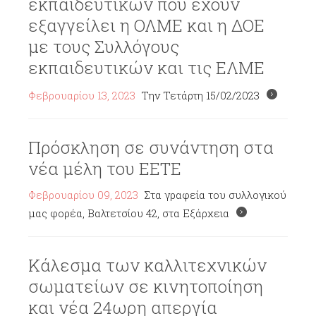
εκπαιδευτικών που έχουν
εξαγγείλει η ΟΛΜΕ και η ΔΟΕ
με τους Συλλόγους
εκπαιδευτικών και τις ΕΛΜΕ
Φεβρουαρίου 13, 2023
Την Τετάρτη 15/02/2023
Πρόσκληση σε συνάντηση στα
νέα μέλη του ΕΕΤΕ
Φεβρουαρίου 09, 2023
Στα γραφεία του συλλογικού
μας φορέα, Βαλτετσίου 42, στα Εξάρχεια
Κάλεσμα των καλλιτεχνικών
σωματείων σε κινητοποίηση
και νέα 24ωρη απεργία