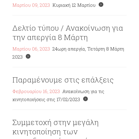
Μαρτίου 09, 2023
Κυριακή 12 Μαρτίου
Δελτίο τύπου / Ανακοίνωση για
την απεργία 8 Μάρτη
Μαρτίου 06, 2023
24ωρη απεργία, Τετάρτη 8 Μάρτη
2023
Παραμένουμε στις επάλξεις
Φεβρουαρίου 16, 2023
Ανακοίνωση για τις
κινητοποιήσεις στις 17/02/2023
Συμμετοχή στην μεγάλη
κινητοποίηση των