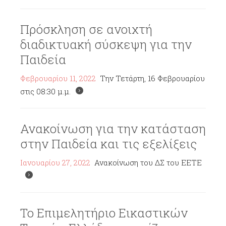
Πρόσκληση σε ανοιχτή
διαδικτυακή σύσκεψη για την
Παιδεία
Φεβρουαρίου 11, 2022
Την Τετάρτη, 16 Φεβρουαρίου
στις 08:30 μ.μ.
Ανακοίνωση για την κατάσταση
στην Παιδεία και τις εξελίξεις
Ιανουαρίου 27, 2022
Ανακοίνωση του ΔΣ του ΕΕΤΕ
Το Επιμελητήριο Εικαστικών