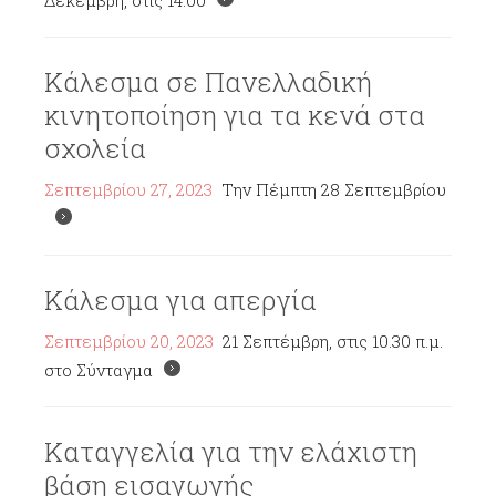
Δεκέμβρη, στις 14:00
Κάλεσμα σε Πανελλαδική
κινητοποίηση για τα κενά στα
σχολεία
Σεπτεμβρίου 27, 2023
Την Πέμπτη 28 Σεπτεμβρίου
Κάλεσμα για απεργία
Σεπτεμβρίου 20, 2023
21 Σεπτέμβρη, στις 10.30 π.μ.
στο Σύνταγμα
Καταγγελία για την ελάχιστη
βάση εισαγωγής