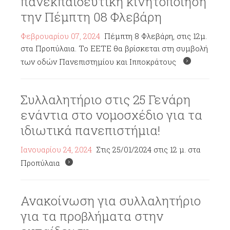
πανεκπαιδευτική κινητοποίηση
την Πέμπτη 08 Φλεβάρη
Φεβρουαρίου 07, 2024
Πέμπτη 8 Φλεβάρη, στις 12μ.
στα Προπύλαια. Το ΕΕΤΕ θα βρίσκεται στη συμβολή
των οδών Πανεπιστημίου και Ιπποκράτους
Συλλαλητήριο στις 25 Γενάρη
ενάντια στο νομοσχέδιο για τα
ιδιωτικά πανεπιστήμια!
Ιανουαρίου 24, 2024
Στις 25/01/2024 στις 12 μ. στα
Προπύλαια
Ανακοίνωση για συλλαλητήριο
για τα προβλήματα στην