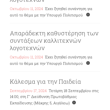
Οκτωβρίου 11, 2024
Έχει ζητηθεί συνάντηση για
αυτό το θέμα με την Υπουργό Πολιτισμού
Απαράδεκτη καθυστέρηση των
συντάξεων καλλιτεχνών
λογοτεχνών
Οκτωβρίου 11, 2024
Έχει ζητηθεί συνάντηση για
αυτό το θέμα με την Υπουργό Πολιτισμού
Κάλεσμα για την Παιδεία
Σεπτεμβρίου 17, 2024
Τετάρτη 18 Σεπτεμβρίου στις
14:00, στη Γ' Διεύθυνση Πρωτοβάθμιας
Εκπαίδευσης (Μάκρης 5, Αιγάλεω)