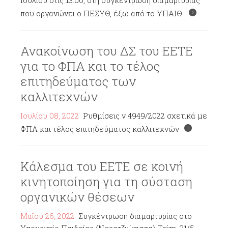
Ιουλίου στις 13.00, στη συγκέντρωση διαμαρτυρίας
που οργανώνει ο ΠΕΣΥΘ, έξω από το ΥΠΑΙΘ
Ανακοίνωση του ΔΣ του ΕΕΤΕ
για το ΦΠΑ και το τέλος
επιτηδεύματος των
καλλιτεχνών
Ιουλίου 08, 2022
Ρυθμίσεις ν 4949/2022 σχετικά με
ΦΠΑ και τέλος επιτηδεύματος καλλιτεχνών
Κάλεσμα του ΕΕΤΕ σε κοινή
κινητοποίηση για τη σύσταση
οργανικών θέσεων
Μαΐου 26, 2022
Συγκέντρωση διαμαρτυρίας στο