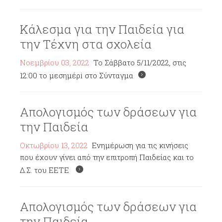
Κάλεσμα για την Παιδεία για
την Τέχνη στα σχολεία
Νοεμβρίου 03, 2022
To Σάββατο 5/11/2022, στις
12:00 το μεσημέρi στο Σύνταγμα
Απολογισμός των δράσεων για
την Παιδεία
Οκτωβρίου 13, 2022
Ενημέρωση για τις κινήσεις
που έχουν γίνει από την επιτροπή Παιδείας και το
Δ.Σ. του ΕΕΤΕ
Απολογισμός των δράσεων για
την Παιδεία