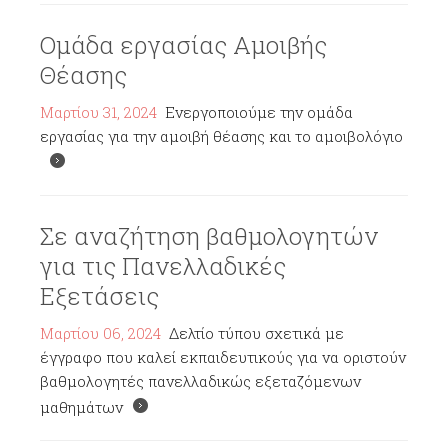
Ομάδα εργασίας Αμοιβής
Θέασης
Μαρτίου 31, 2024
Ενεργοποιούμε την ομάδα
εργασίας για την αμοιβή θέασης και το αμοιβολόγιο
Σε αναζήτηση βαθμολογητών
για τις Πανελλαδικές
Εξετάσεις
Μαρτίου 06, 2024
Δελτίο τύπου σχετικά με
έγγραφο που καλεί εκπαιδευτικούς για να οριστούν
βαθμολογητές πανελλαδικώς εξεταζόμενων
μαθημάτων