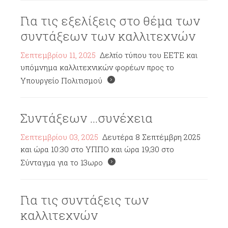
Για τις εξελίξεις στο θέμα των
συντάξεων των καλλιτεχνών
Σεπτεμβρίου 11, 2025
Δελτίο τύπου του ΕΕΤΕ και
υπόμνημα καλλιτεχνικών φορέων προς το
Υπουργείο Πολιτισμού
Συντάξεων ...συνέχεια
Σεπτεμβρίου 03, 2025
Δευτέρα 8 Σεπτέμβρη 2025
και ώρα 10:30 στο ΥΠΠΟ και ώρα 19;30 στο
Σύνταγμα για το 13ωρο
Για τις συντάξεις των
καλλιτεχνών