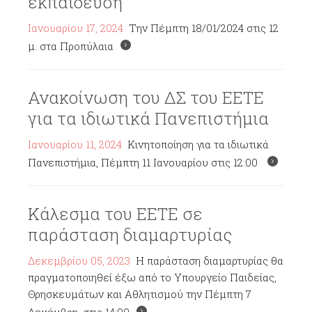
εκπαίδευση
Ιανουαρίου 17, 2024
Την Πέμπτη 18/01/2024 στις 12
μ. στα Προπύλαια
Ανακοίνωση του ΔΣ του ΕΕΤΕ
για τα ιδιωτικά Πανεπιστήμια
Ιανουαρίου 11, 2024
Κινητοποίηση για τα ιδιωτικά
Πανεπιστήμια, Πέμπτη 11 Ιανουαρίου στις 12:00
Κάλεσμα του ΕΕΤΕ σε
παράσταση διαμαρτυρίας
Δεκεμβρίου 05, 2023
Η παράσταση διαμαρτυρίας θα
πραγματοποιηθεί έξω από το Υπουργείο Παιδείας,
Θρησκευμάτων και Αθλητισμού την Πέμπτη 7