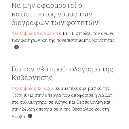
Να μην εφαρμοστεί ο
κατάπτυστος νόμος των
διαγραφών των φοιτητών!
Δεκεμβρίου 29, 2025
Το ΕΕΤΕ στηρίζει τον αγώνα
των φοιτητών και της πανεπιστημιακής κοινότητας
Για τον νέο προϋπολογισμό της
Κυβέρνησης
Δεκεμβρίου 12, 2025
Συμμετέχουμε μαζικά την
Τρίτη 16/12 στην απεργία που αποφάσισε η ΑΔΕΔΥ,
στα συλλαλητήριο σε Αθήνα και Θεσσαλονίκη και
στην 24ωρη απεργία σε ν. της Θεσσαλίας και στη
Λέσβο