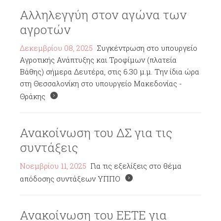
Αλληλεγγύη στον αγώνα των
αγροτών
Δεκεμβρίου 08, 2025
Συγκέντρωση στο υπουργείο
Αγροτικής Ανάπτυξης και Τροφίμων (πλατεία
Βάθης) σήμερα Δευτέρα, στις 6.30 μ.μ. Την ίδια ώρα
στη Θεσσαλονίκη στο υπουργείο Μακεδονίας -
Θράκης
Ανακοίνωση του ΔΣ για τις
συντάξεις
Νοεμβρίου 11, 2025
Για τις εξελίξεις στο θέμα
απόδοσης συντάξεων ΥΠΠΟ
Ανακοίνωση του ΕΕΤΕ για