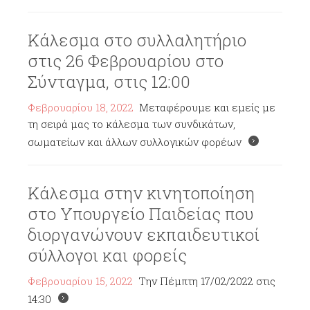
Κάλεσμα στο συλλαλητήριο
στις 26 Φεβρουαρίου στο
Σύνταγμα, στις 12:00
Φεβρουαρίου 18, 2022
Μεταφέρουμε και εμείς με
τη σειρά μας το κάλεσμα των συνδικάτων,
σωματείων και άλλων συλλογικών φορέων
Κάλεσμα στην κινητοποίηση
στο Υπουργείο Παιδείας που
διοργανώνουν εκπαιδευτικοί
σύλλογοι και φορείς
Φεβρουαρίου 15, 2022
Την Πέμπτη 17/02/2022 στις
14:30