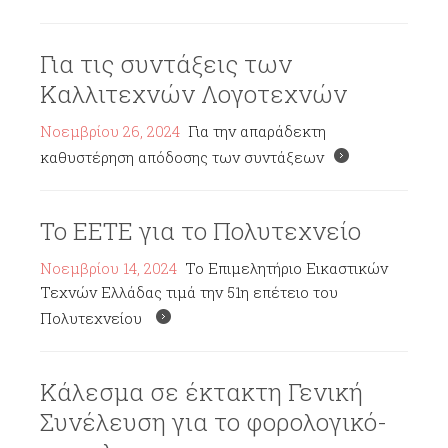
Για τις συντάξεις των
Καλλιτεχνών Λογοτεχνών
Νοεμβρίου 26, 2024
Για την απαράδεκτη
καθυστέρηση απόδοσης των συντάξεων
Το ΕΕΤΕ για το Πολυτεχνείο
Νοεμβρίου 14, 2024
Το Επιμελητήριο Εικαστικών
Τεχνών Ελλάδας τιμά την 51η επέτειο του
Πολυτεχνείου
Κάλεσμα σε έκτακτη Γενική
Συνέλευση για το φορολογικό-