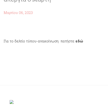
Μαρτίου 06, 2023
Για το δελτίο τύπου-ανακοίνωση πατήστε
εδώ