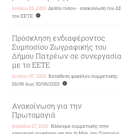
Ιουλίου 25, 2023
Δελτίο τύπου - ανακοίνωση του ΔΣ
του ΕΕΤΕ
Πρόσκληση ενδιαφέροντος
Συμποσίου Ζωγραφικής του
Δήμου Πατρέων σε συνεργασία
με το ΕΕΤΕ
Ιουνίου 07, 2023
Κατάθεση φακέλου συμμετοχής
26/06 έως 30/06/2023
Ανακοίνωση για την
Πρωτομαγιά
Απριλίου 27, 2023
Κάλεσμα συμμετοχής στην
απεργιακή συγκέντρωση την 1η Μάη, στο Σύνταγμα,