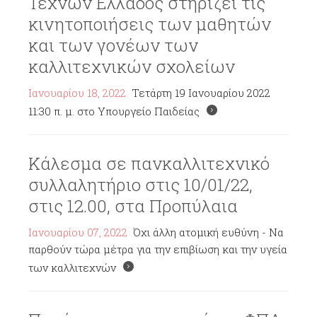
Τεχνών Ελλάδος στηρίζει τις
κινητοποιήσεις των μαθητών
και των γονέων των
καλλιτεχνικών σχολείων
Ιανουαρίου 18, 2022
Τετάρτη 19 Ιανουαρίου 2022
11:30 π. μ. στο Υπουργείο Παιδείας
Κάλεσμα σε πανκαλλιτεχνικό
συλλαλητήριο στις 10/01/22,
στις 12.00, στα Προπύλαια
Ιανουαρίου 07, 2022
Όχι άλλη ατομική ευθύνη - Να
παρθούν τώρα μέτρα για την επιβίωση και την υγεία
των καλλιτεχνών