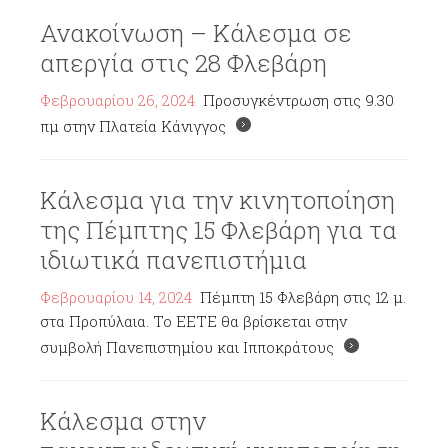
Ανακοίνωση – Κάλεσμα σε
απεργία στις 28 Φλεβάρη
Φεβρουαρίου 26, 2024
Προσυγκέντρωση στις 9.30
πμ στην Πλατεία Κάνιγγος
Κάλεσμα για την κινητοποίηση
της Πέμπτης 15 Φλεβάρη για τα
ιδιωτικά πανεπιστήμια
Φεβρουαρίου 14, 2024
Πέμπτη 15 Φλεβάρη στις 12 μ.
στα Προπύλαια. Το ΕΕΤΕ θα βρίσκεται στην
συμβολή Πανεπιστημίου και Ιπποκράτους
Κάλεσμα στην