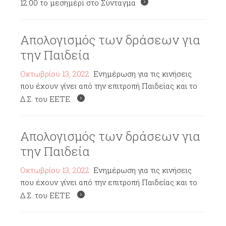
12:00 το μεσημέρi στο Σύνταγμα
Απολογισμός των δράσεων για
την Παιδεία
Οκτωβρίου 13, 2022
Ενημέρωση για τις κινήσεις
που έχουν γίνει από την επιτροπή Παιδείας και το
Δ.Σ. του ΕΕΤΕ
Απολογισμός των δράσεων για
την Παιδεία
Οκτωβρίου 13, 2022
Ενημέρωση για τις κινήσεις
που έχουν γίνει από την επιτροπή Παιδείας και το
Δ.Σ. του ΕΕΤΕ