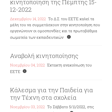
κινητοποίηση της Πέμπτης 15-
12-2022
Δεκεμβρίου 14, 2022
Το Δ.Σ. του ΕΕΤΕ καλεί τα
μέλη του να συμμετάσχουν στην κινητοποίηση που
οργανώνουν οι ομοσπονδίες και τα πρωτοβάθμια
σωματεία των εκπαιδευτικών
Αναβολή κινητοποίησης
Νοεμβρίου 04, 2022
Έκτακτη ανακοίνωση του
ΕΕΤΕ
Κάλεσμα για την Παιδεία για
την Τέχνη στα σχολεία
Νοεμβρίου 03, 2022
To Σάββατο 5/11/2022, στις