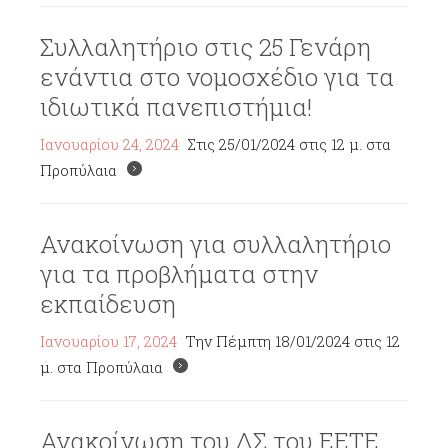
Συλλαλητήριο στις 25 Γενάρη
ενάντια στο νομοσχέδιο για τα
ιδιωτικά πανεπιστήμια!
Ιανουαρίου 24, 2024
Στις 25/01/2024 στις 12 μ. στα
Προπύλαια
Ανακοίνωση για συλλαλητήριο
για τα προβλήματα στην
εκπαίδευση
Ιανουαρίου 17, 2024
Την Πέμπτη 18/01/2024 στις 12
μ. στα Προπύλαια
Ανακοίνωση του ΔΣ του ΕΕΤΕ