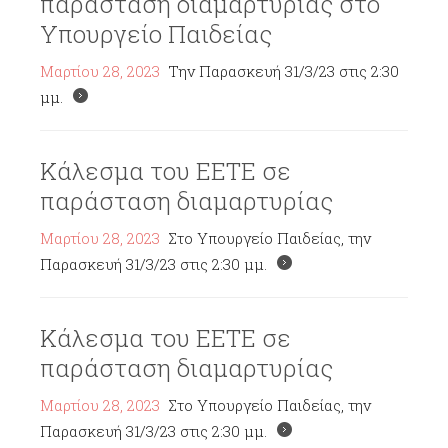
παράσταση διαμαρτυρίας στο
Υπουργείο Παιδείας
Μαρτίου 28, 2023
Την Παρασκευή 31/3/23 στις 2:30
μμ.
Κάλεσμα του ΕΕΤΕ σε
παράσταση διαμαρτυρίας
Μαρτίου 28, 2023
Στο Υπουργείο Παιδείας, την
Παρασκευή 31/3/23 στις 2:30 μμ.
Κάλεσμα του ΕΕΤΕ σε
παράσταση διαμαρτυρίας
Μαρτίου 28, 2023
Στο Υπουργείο Παιδείας, την
Παρασκευή 31/3/23 στις 2:30 μμ.