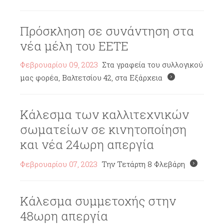
Πρόσκληση σε συνάντηση στα
νέα μέλη του ΕΕΤΕ
Φεβρουαρίου 09, 2023
Στα γραφεία του συλλογικού
μας φορέα, Βαλτετσίου 42, στα Εξάρχεια
Κάλεσμα των καλλιτεχνικών
σωματείων σε κινητοποίηση
και νέα 24ωρη απεργία
Φεβρουαρίου 07, 2023
Την Τετάρτη 8 Φλεβάρη
Κάλεσμα συμμετοχής στην
48ωρη απεργία