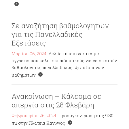
Σε αναζήτηση βαθμολογητών
για τις Πανελλαδικές
Εξετάσεις
Μαρτίου 06, 2024
Δελτίο τύπου σχετικά με
έγγραφο που καλεί εκπαιδευτικούς για να οριστούν
βαθμολογητές πανελλαδικώς εξεταζόμενων
μαθημάτων
Ανακοίνωση – Κάλεσμα σε
απεργία στις 28 Φλεβάρη
Φεβρουαρίου 26, 2024
Προσυγκέντρωση στις 9.30
πμ στην Πλατεία Κάνιγγος