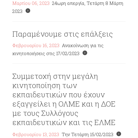
Μαρτίου 06, 2023
24ωρη απεργία, Τετάρτη 8 Μάρτη
2023
Παραμένουμε στις επάλξεις
Φεβρουαρίου 16, 2023
Ανακοίνωση για τις
κινητοποιήσεις στις 17/02/2023
Συμμετοχή στην μεγάλη
κινητοποίηση των
εκπαιδευτικών που έχουν
εξαγγείλει η ΟΛΜΕ και η ΔΟΕ
με τους Συλλόγους
εκπαιδευτικών και τις ΕΛΜΕ
Φεβρουαρίου 13, 2023
Την Τετάρτη 15/02/2023