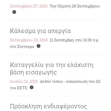
Σεπτεμβρίου 27, 2023
Την Πέμπτη 28 Σεπτεμβρίου
Κάλεσμα για απεργία
Σεπτεμβρίου 20, 2023
21 Σεπτέμβρη, στις 10.30 π.μ.
στο Σύνταγμα
Καταγγελία για την ελάχιστη
βάση εισαγωγής
Ιουλίου 25, 2023
Δελτίο τύπου - ανακοίνωση του ΔΣ
του ΕΕΤΕ
Πρόσκληση ενδιαφέροντος