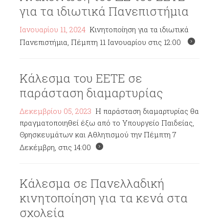
για τα ιδιωτικά Πανεπιστήμια
Ιανουαρίου 11, 2024
Κινητοποίηση για τα ιδιωτικά
Πανεπιστήμια, Πέμπτη 11 Ιανουαρίου στις 12:00
Κάλεσμα του ΕΕΤΕ σε
παράσταση διαμαρτυρίας
Δεκεμβρίου 05, 2023
Η παράσταση διαμαρτυρίας θα
πραγματοποιηθεί έξω από το Υπουργείο Παιδείας,
Θρησκευμάτων και Αθλητισμού την Πέμπτη 7
Δεκέμβρη, στις 14:00
Κάλεσμα σε Πανελλαδική
κινητοποίηση για τα κενά στα
σχολεία