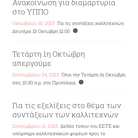
Ανακοίνωση για διαμαρτυρία
στο ΥΠΠΟ
Οκτωβρίου 10, 2025
Για τις συντάξεις καλλιτεχνών,
Δευτέρα 13 Οκτώβρη 12:00
Τετάρτη 1η Οκτώβρη
απεργούμε
Σεπτεμβρίου 24, 2025
Όλοι την Τετάρτη 1η Οκτώβρη
στις 10.30 π.μ. στα Προπύλαια
Για τις εξελίξεις στο θέμα των
συντάξεων των καλλιτεχνών
Σεπτεμβρίου 11, 2025
Δελτίο τύπου του ΕΕΤΕ και
υπόμνημα καλλιτεχνικών φορέων προς το