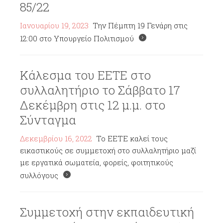
85/22
Ιανουαρίου 19, 2023
Την Πέμπτη 19 Γενάρη στις
12:00 στο Υπουργείο Πολιτισμού
Κάλεσμα του ΕΕΤΕ στο
συλλαλητήριο το Σάββατο 17
Δεκέμβρη στις 12 μ.μ. στο
Σύνταγμα
Δεκεμβρίου 16, 2022
Το ΕΕΤΕ καλεί τους
εικαστικούς σε συμμετοχή στο συλλαλητήριο μαζί
με εργατικά σωματεία, φορείς, φοιτητικούς
συλλόγους
Συμμετοχή στην εκπαιδευτική