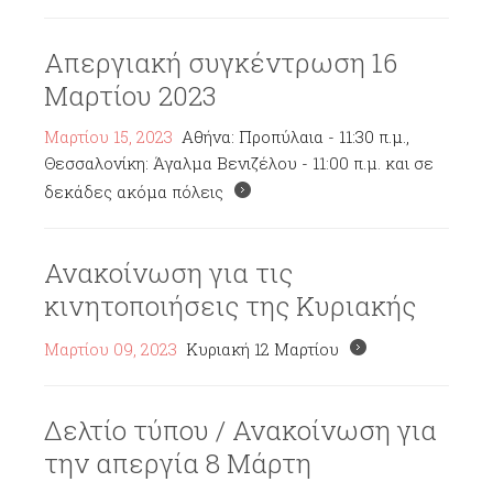
Απεργιακή συγκέντρωση 16
Μαρτίου 2023
Μαρτίου 15, 2023
Αθήνα: Προπύλαια - 11:30 π.μ.,
Θεσσαλονίκη: Άγαλμα Βενιζέλου - 11:00 π.μ. και σε
δεκάδες ακόμα πόλεις
Ανακοίνωση για τις
κινητοποιήσεις της Κυριακής
Μαρτίου 09, 2023
Κυριακή 12 Μαρτίου
Δελτίο τύπου / Ανακοίνωση για
την απεργία 8 Μάρτη