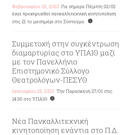
Φεβρουαρίου 02, 2023
Για σήμερα Πέμπτη 02/02
έχει προκηρυχθεί πανκαλλιτεχνική κινητοποίηση
στις 12 το μεσημέρι στο Σύνταγμα.
Συμμετοχή στην συγκέντρωση
διαμαρτυρίας στο ΥΠΑΙΘ μαζί
με τον Πανελλήνιο
Επιστημονικό Σύλλογο
Θεατρολόγων-ΠΕΣΥΘ
Ιανουαρίου 25, 2023
Την Παρασκευή 27/01 στις
14:30 στο ΥΠΑΙΘ
Νέα Πανκαλλιτεχνική
κινητοποίηση ενάντια στο Π.Δ.