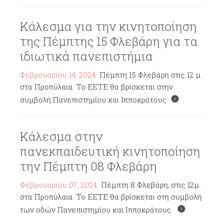
Κάλεσμα για την κινητοποίηση
της Πέμπτης 15 Φλεβάρη για τα
ιδιωτικά πανεπιστήμια
Φεβρουαρίου 14, 2024
Πέμπτη 15 Φλεβάρη στις 12 μ.
στα Προπύλαια. Το ΕΕΤΕ θα βρίσκεται στην
συμβολή Πανεπιστημίου και Ιπποκράτους
Κάλεσμα στην
πανεκπαιδευτική κινητοποίηση
την Πέμπτη 08 Φλεβάρη
Φεβρουαρίου 07, 2024
Πέμπτη 8 Φλεβάρη, στις 12μ.
στα Προπύλαια. Το ΕΕΤΕ θα βρίσκεται στη συμβολή
των οδών Πανεπιστημίου και Ιπποκράτους