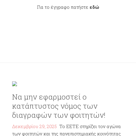
Για το έγγραφο πατήστε
εδώ
Να μην εφαρμοστεί ο
κατάπτυστος νόμος των
διαγραφών των φοιτητών!
Δεκεμβρίου 29, 2025
Το ΕΕΤΕ στηρίζει τον αγώνα
των φοιτητών και της πανεπιστημιακής κοινότητας