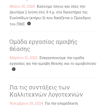
Μαΐου 30, 2025
Καλούμε όλους και όλες την
Δευτέρα 2 Ιούνη στις 9 π.μ. στα δικαστήρια της
Ευελπίδων (κτήριο 3) που δικάζεται ο Πρόεδρος
του ΠΜΣ
Ομάδα εργασίας αμοιβής
θέασης
Μαρτίου 31, 2025
Ενεργοποιούμε την ομάδα
εργασίας για την αμοιβή θέασης και το αμοιβολόγιο
Για τις συντάξεις των
Καλλιτεχνών Λογοτεχνών
Νοεμβρίου 26, 2024
Για την απαράδεκτη