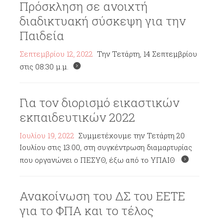
Πρόσκληση σε ανοιχτή
διαδικτυακή σύσκεψη για την
Παιδεία
Σεπτεμβρίου 12, 2022
Την Τετάρτη, 14 Σεπτεμβρίου
στις 08:30 μ.μ.
Για τον διορισμό εικαστικών
εκπαιδευτικών 2022
Ιουλίου 19, 2022
Συμμετέχουμε την Τετάρτη 20
Ιουλίου στις 13.00, στη συγκέντρωση διαμαρτυρίας
που οργανώνει ο ΠΕΣΥΘ, έξω από το ΥΠΑΙΘ
Ανακοίνωση του ΔΣ του ΕΕΤΕ
για το ΦΠΑ και το τέλος