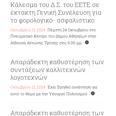
Κάλεσμα του Δ.Σ. του ΕΕΤΕ σε
έκτακτη Γενική Συνέλευση για
το φορολογικό- ασφαλιστικο
Οκτωβρίου 11, 2024
Πέμπτη 24 Οκτωβρίου στο
Πνευματικό Κέντρο του Δήμου Αθηναίων στην
Αίθουσα Αντώνης Τρίτσης στις 6.00 μμ.
Απαράδεκτη καθυστέρηση των
συντάξεων καλλιτεχνών
λογοτεχνών
Οκτωβρίου 11, 2024
Έχει ζητηθεί συνάντηση για
αυτό το θέμα με την Υπουργό Πολιτισμού
Απαράδεκτη καθυστέρηση των