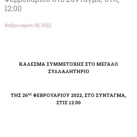
12:00
Φεβρουαρίου 18, 2022
ΚΑΛΕΣΜΑ ΣΥΜΜΕΤΟΧΗΣ ΣΤΟ ΜΕΓΑΛΟ
ΣΥΛΛΑΛΗΤΗΡΙΟ
ης
ΤΗΣ 26
ΦΕΒΡΟΥΑΡΙΟΥ 2022, ΣΤΟ ΣΥΝΤΑΓΜΑ,
ΣΤΙΣ 12:00