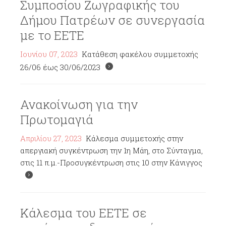
Συμποσίου Ζωγραφικής του
Δήμου Πατρέων σε συνεργασία
με το ΕΕΤΕ
Ιουνίου 07, 2023
Κατάθεση φακέλου συμμετοχής
26/06 έως 30/06/2023
Ανακοίνωση για την
Πρωτομαγιά
Απριλίου 27, 2023
Κάλεσμα συμμετοχής στην
απεργιακή συγκέντρωση την 1η Μάη, στο Σύνταγμα,
στις 11 π.μ.-Προσυγκέντρωση στις 10 στην Κάνιγγος
Κάλεσμα του ΕΕΤΕ σε