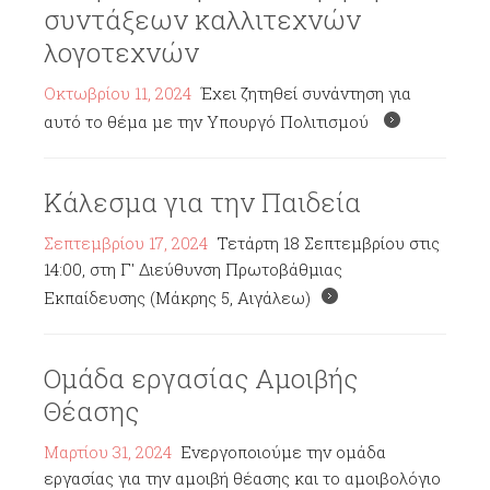
συντάξεων καλλιτεχνών
λογοτεχνών
Οκτωβρίου 11, 2024
Έχει ζητηθεί συνάντηση για
αυτό το θέμα με την Υπουργό Πολιτισμού
Κάλεσμα για την Παιδεία
Σεπτεμβρίου 17, 2024
Τετάρτη 18 Σεπτεμβρίου στις
14:00, στη Γ' Διεύθυνση Πρωτοβάθμιας
Εκπαίδευσης (Μάκρης 5, Αιγάλεω)
Ομάδα εργασίας Αμοιβής
Θέασης
Μαρτίου 31, 2024
Ενεργοποιούμε την ομάδα
εργασίας για την αμοιβή θέασης και το αμοιβολόγιο