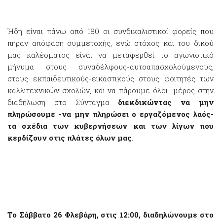
Ήδη είναι πάνω από 180 οι συνδικαλιστικοί φορείς που
πήραν απόφαση συμμετοχής, ενώ στόχος και του δικού
μας καλέσματος είναι να μεταφερθεί το αγωνιστικό
μήνυμα στους συναδέλφους-αυτοαπασχολούμενους,
στους εκπαιδευτικούς-εικαστικούς στους φοιτητές των
καλλιτεχνικών σχολών, και να πάρουμε όλοι μέρος στην
διαδήλωση στο Σύνταγμα
διεκδικώντας να μην
πληρώσουμε -να μην πληρώσει ο εργαζόμενος λαός-
τα σχέδια των κυβερνήσεων και των λίγων που
κερδίζουν στις πλάτες όλων μας
.
Το Σάββατο 26 Φλεβάρη, στις 12:00, διαδηλώνουμε στο