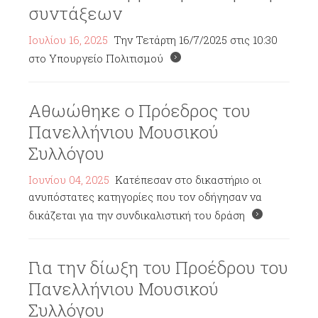
συντάξεων
Ιουλίου 16, 2025
Την Τετάρτη 16/7/2025 στις 10:30
στο Υπουργείο Πολιτισμού
Αθωώθηκε ο Πρόεδρος του
Πανελλήνιου Μουσικού
Συλλόγου
Ιουνίου 04, 2025
Κατέπεσαν στο δικαστήριο οι
ανυπόστατες κατηγορίες που τον οδήγησαν να
δικάζεται για την συνδικαλιστική του δράση
Για την δίωξη του Προέδρου του
Πανελλήνιου Μουσικού
Συλλόγου