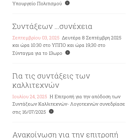
Υπουργείο Πολιτισμού
Συντάξεων ...συνέχεια
Σεπτεμβρίου 03, 2025
Δευτέρα 8 Σεπτέμβρη 2025
και ώρα 10:30 στο ΥΠΠΟ και ώρα 19;30 στο
Σύνταγμα για το 13ωρο
Για τις συντάξεις των
καλλιτεχνών
Ιουλίου 24, 2025
Η Επιτροπή για την απόδοση των
Συντάξεων Καλλιτεχνών- Λογοτεχνών συνεδρίασε
στις 16/07/2025
Ανακοίνωση για την επιτροπή