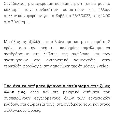
Συνάδελφοι, μεταφέρουμε και εμείς με τη σειρά μας το
κάλεσμα των συνδικάτων, σωματείων και άλλων
συλλογικών φορέων για το Σάββατο 26/2/2022, στις 12:00
στο Σύνταγμα.
Με όλες τις εξελίξεις που βιώνουμε και με αφορμή τα 2
χρόνια από την αρχή της πανδημίας, οφείλουμε να
αντιδράσουμε στη λαίλαπα της ακρίβειας και των
ανατιμήσεων, στα αντεργατικά νομοσχέδια, στην
τερατώδη φορολογία, στην απαξίωση της δημόσιας Υγείας.
Ένα-ένα τα αιτήματα βρίσκουν αντίκρισμα στις ζωές
όλων μας,
αλλά και στα μαχητικά αιτήματα που
συσπειρώνουν εργαζόμενους όλων των εργασιακών
κλάδων, στα σωματεία τους, στα συνδικάτα τους και στους
συλλογικούς φορείς.