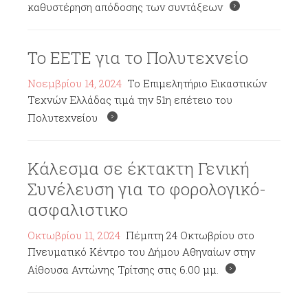
καθυστέρηση απόδοσης των συντάξεων
Το ΕΕΤΕ για το Πολυτεχνείο
Νοεμβρίου 14, 2024
Το Επιμελητήριο Εικαστικών
Τεχνών Ελλάδας τιμά την 51η επέτειο του
Πολυτεχνείου
Κάλεσμα σε έκτακτη Γενική
Συνέλευση για το φορολογικό-
ασφαλιστικο
Οκτωβρίου 11, 2024
Πέμπτη 24 Οκτωβρίου στο
Πνευματικό Κέντρο του Δήμου Αθηναίων στην
Αίθουσα Αντώνης Τρίτσης στις 6.00 μμ.