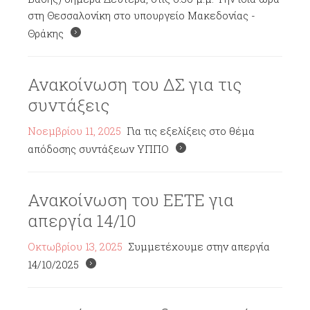
στη Θεσσαλονίκη στο υπουργείο Μακεδονίας -
Θράκης
Ανακοίνωση του ΔΣ για τις
συντάξεις
Νοεμβρίου 11, 2025
Για τις εξελίξεις στο θέμα
απόδοσης συντάξεων ΥΠΠΟ
Ανακοίνωση του ΕΕΤΕ για
απεργία 14/10
Οκτωβρίου 13, 2025
Συμμετέχουμε στην απεργία
14/10/2025