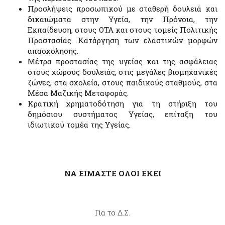
Προσλήψεις προσωπικού με σταθερή δουλειά και
δικαιώματα στην Υγεία, την Πρόνοια, την
Εκπαίδευση, στους ΟΤΑ και στους τομείς Πολιτικής
Προστασίας. Κατάργηση των ελαστικών μορφών
απασχόλησης.
Μέτρα προστασίας της υγείας και της ασφάλειας
στους χώρους δουλειάς, στις μεγάλες βιομηχανικές
ζώνες, στα σχολεία, στους παιδικούς σταθμούς, στα
Μέσα Μαζικής Μεταφοράς.
Κρατική χρηματοδότηση για τη στήριξη του
δημόσιου συστήματος Υγείας, επίταξη του
ιδιωτικού τομέα της Υγείας.
ΝΑ ΕΙΜΑΣΤΕ ΟΛΟΙ ΕΚΕΙ
Για το Δ.Σ.