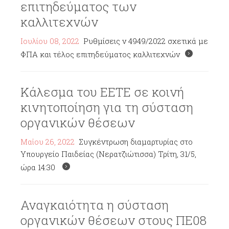
επιτηδεύματος των
καλλιτεχνών
Ιουλίου 08, 2022
Ρυθμίσεις ν 4949/2022 σχετικά με
ΦΠΑ και τέλος επιτηδεύματος καλλιτεχνών
Κάλεσμα του ΕΕΤΕ σε κοινή
κινητοποίηση για τη σύσταση
οργανικών θέσεων
Μαΐου 26, 2022
Συγκέντρωση διαμαρτυρίας στο
Υπουργείο Παιδείας (Νερατζιώτισσα) Τρίτη, 31/5,
ώρα 14:30
Αναγκαιότητα η σύσταση
οργανικών θέσεων στους ΠΕ08