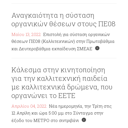
Αναγκαιότητα η σύσταση
οργανικών θέσεων στους ΠΕ08
Μαΐου 13, 2022
Επιστολή για σύσταση οργανικών
θέσεων ΠΕ08 (Καλλιτεχνικών) στην Πρωτοβάθμια
και Δευτεροβάθμια εκπαίδευση ΣΜΕΑΕ
Κάλεσμα στην κινητοποίηση
για την καλλιτεχνική παιδεία
με καλλιτεχνικά δρώμενα, που
οργανώνει το ΕΕΤΕ
Απριλίου 04, 2022
Νέα ημερομηνία, την Τρίτη στις
12 Απρίλη και ώρα 5:00 μμ στο Σύνταγμα στην
έξοδο του ΜΕΤΡΟ στο σιντριβάνι