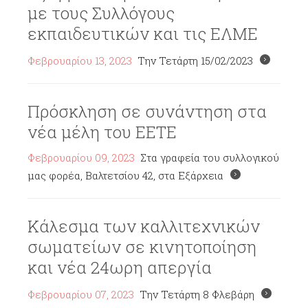
με τους Συλλόγους
εκπαιδευτικών και τις ΕΛΜΕ
Φεβρουαρίου 13, 2023
Την Τετάρτη 15/02/2023
Πρόσκληση σε συνάντηση στα
νέα μέλη του ΕΕΤΕ
Φεβρουαρίου 09, 2023
Στα γραφεία του συλλογικού
μας φορέα, Βαλτετσίου 42, στα Εξάρχεια
Κάλεσμα των καλλιτεχνικών
σωματείων σε κινητοποίηση
και νέα 24ωρη απεργία
Φεβρουαρίου 07, 2023
Την Τετάρτη 8 Φλεβάρη