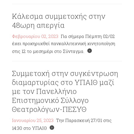
Κάλεσμα συμμετοχής στην
48ωρη απεργία
Φεβρουαρίου 02, 2023
Για σήμερα Πέμπτη 02/02
έχει προκηρυχθεί πανκαλλιτεχνική κινητοποίηση
στις 12 το μεσημέρι στο Σύνταγμα.
Συμμετοχή στην συγκέντρωση
διαμαρτυρίας στο ΥΠΑΙΘ μαζί
με τον Πανελλήνιο
Επιστημονικό Σύλλογο
Θεατρολόγων-ΠΕΣΥΘ
Ιανουαρίου 25, 2023
Την Παρασκευή 27/01 στις
14:30 στο ΥΠΑΙΘ