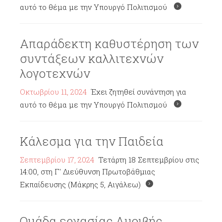
αυτό το θέμα με την Υπουργό Πολιτισμού
Απαράδεκτη καθυστέρηση των
συντάξεων καλλιτεχνών
λογοτεχνών
Οκτωβρίου 11, 2024
Έχει ζητηθεί συνάντηση για
αυτό το θέμα με την Υπουργό Πολιτισμού
Κάλεσμα για την Παιδεία
Σεπτεμβρίου 17, 2024
Τετάρτη 18 Σεπτεμβρίου στις
14:00, στη Γ' Διεύθυνση Πρωτοβάθμιας
Εκπαίδευσης (Μάκρης 5, Αιγάλεω)
Ομάδα εργασίας Αμοιβής