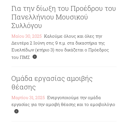
Για την δίωξη του Προέδρου του
Πανελλήνιου Μουσικού
Συλλόγου
Μαΐου 30, 2025
Καλούμε όλους και όλες την
Δευτέρα 2 Ιούνη στις 9 π.μ. στα δικαστήρια της
Ευελπίδων (κτήριο 3) που δικάζεται ο Πρόεδρος
του ΠΜΣ
Ομάδα εργασίας αμοιβής
θέασης
Μαρτίου 31, 2025
Ενεργοποιούμε την ομάδα
εργασίας για την αμοιβή θέασης και το αμοιβολόγιο