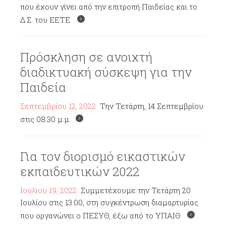
που έχουν γίνει από την επιτροπή Παιδείας και το
Δ.Σ. του ΕΕΤΕ
Πρόσκληση σε ανοιχτή
διαδικτυακή σύσκεψη για την
Παιδεία
Σεπτεμβρίου 12, 2022
Την Τετάρτη, 14 Σεπτεμβρίου
στις 08:30 μ.μ.
Για τον διορισμό εικαστικών
εκπαιδευτικών 2022
Ιουλίου 19, 2022
Συμμετέχουμε την Τετάρτη 20
Ιουλίου στις 13.00, στη συγκέντρωση διαμαρτυρίας
που οργανώνει ο ΠΕΣΥΘ, έξω από το ΥΠΑΙΘ