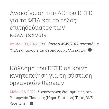
Ανακοίνωση του ΔΣ του ΕΕΤΕ
για το ΦΠΑ και το τέλος
επιτηδεύματος των
καλλιτεχνών
Ιουλίου 08, 2022
Ρυθμίσεις ν 4949/2022 σχετικά με
ΦΠΑ και τέλος επιτηδεύματος καλλιτεχνών
Κάλεσμα του ΕΕΤΕ σε κοινή
κινητοποίηση για τη σύσταση
οργανικών θέσεων
Μαΐου 26, 2022
Συγκέντρωση διαμαρτυρίας στο
Υπουργείο Παιδείας (Νερατζιώτισσα) Τρίτη, 31/5,
ώρα 14:30