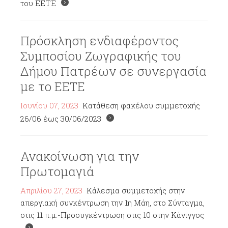
του ΕΕΤΕ
Πρόσκληση ενδιαφέροντος
Συμποσίου Ζωγραφικής του
Δήμου Πατρέων σε συνεργασία
με το ΕΕΤΕ
Ιουνίου 07, 2023
Κατάθεση φακέλου συμμετοχής
26/06 έως 30/06/2023
Ανακοίνωση για την
Πρωτομαγιά
Απριλίου 27, 2023
Κάλεσμα συμμετοχής στην
απεργιακή συγκέντρωση την 1η Μάη, στο Σύνταγμα,
στις 11 π.μ.-Προσυγκέντρωση στις 10 στην Κάνιγγος