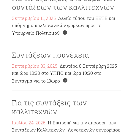
συντάξεων των καλλιτεχνών
Σεπτεμβρίου 11, 2025
Δελτίο τύπου του ΕΕΤΕ και
υπόμνημα καλλιτεχνικών φορέων προς το
Υπουργείο Πολιτισμού
Συντάξεων ...συνέχεια
Σεπτεμβρίου 03, 2025
Δευτέρα 8 Σεπτέμβρη 2025
και ώρα 10:30 στο ΥΠΠΟ και ώρα 19;30 στο
Σύνταγμα για το 13ωρο
Για τις συντάξεις των
καλλιτεχνών
Ιουλίου 24, 2025
Η Επιτροπή για την απόδοση των
Συντάξεων Καλλιτεχνών- Λογοτεχνών συνεδρίασε