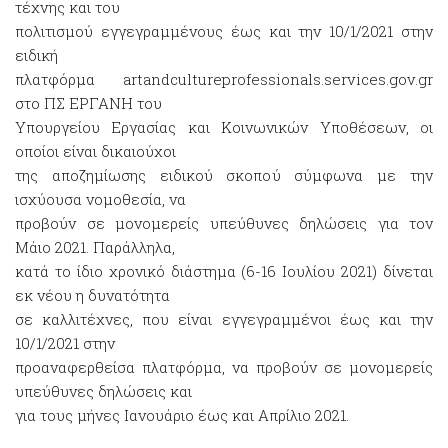
τέχνης και του
πολιτισμού εγγεγραμμένους έως και την 10/1/2021 στην
ειδική
πλατφόρμα artandcultureprofessionals.services.gov.gr
στο ΠΣ ΕΡΓΑΝΗ του
Υπουργείου Εργασίας και Κοινωνικών Υποθέσεων, οι
οποίοι είναι δικαιούχοι
της αποζημίωσης ειδικού σκοπού σύμφωνα με την
ισχύουσα νομοθεσία, να
προβούν σε μονομερείς υπεύθυνες δηλώσεις για τον
Μάιο 2021. Παράλληλα,
κατά το ίδιο χρονικό διάστημα (6-16 Ιουλίου 2021) δίνεται
εκ νέου η δυνατότητα
σε καλλιτέχνες, που είναι εγγεγραμμένοι έως και την
10/1/2021 στην
προαναφερθείσα πλατφόρμα, να προβούν σε μονομερείς
υπεύθυνες δηλώσεις και
για τους μήνες Ιανουάριο έως και Απρίλιο 2021.