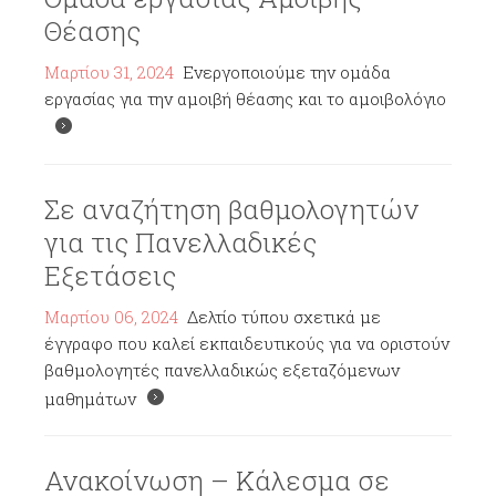
Θέασης
Μαρτίου 31, 2024
Ενεργοποιούμε την ομάδα
εργασίας για την αμοιβή θέασης και το αμοιβολόγιο
Σε αναζήτηση βαθμολογητών
για τις Πανελλαδικές
Εξετάσεις
Μαρτίου 06, 2024
Δελτίο τύπου σχετικά με
έγγραφο που καλεί εκπαιδευτικούς για να οριστούν
βαθμολογητές πανελλαδικώς εξεταζόμενων
μαθημάτων
Ανακοίνωση – Κάλεσμα σε