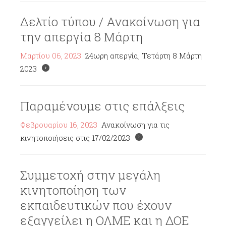
Δελτίο τύπου / Ανακοίνωση για
την απεργία 8 Μάρτη
Μαρτίου 06, 2023
24ωρη απεργία, Τετάρτη 8 Μάρτη
2023
Παραμένουμε στις επάλξεις
Φεβρουαρίου 16, 2023
Ανακοίνωση για τις
κινητοποιήσεις στις 17/02/2023
Συμμετοχή στην μεγάλη
κινητοποίηση των
εκπαιδευτικών που έχουν
εξαγγείλει η ΟΛΜΕ και η ΔΟΕ