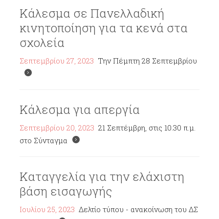
Κάλεσμα σε Πανελλαδική
κινητοποίηση για τα κενά στα
σχολεία
Σεπτεμβρίου 27, 2023
Την Πέμπτη 28 Σεπτεμβρίου
Κάλεσμα για απεργία
Σεπτεμβρίου 20, 2023
21 Σεπτέμβρη, στις 10.30 π.μ.
στο Σύνταγμα
Καταγγελία για την ελάχιστη
βάση εισαγωγής
Ιουλίου 25, 2023
Δελτίο τύπου - ανακοίνωση του ΔΣ