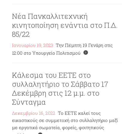
Νέα Πανκαλλιτεχνική
κινητοποίηση ενάντια στο Π.Δ.
85/22
Ιανουαρίου 19, 2023
Την Πέμπτη 19 Γενάρη στις
12:00 στο Υπουργείο Πολιτισμού
Κάλεσμα του ΕΕΤΕ στο
συλλαλητήριο το Σάββατο 17
Δεκέμβρη στις 12 μ.μ. στο
Σύνταγμα
Δεκεμβρίου 16, 2022
Το ΕΕΤΕ καλεί τους
εικαστικούς σε συμμετοχή στο συλλαλητήριο μαζί
με εργατικά σωματεία, φορείς, φοιτητικούς