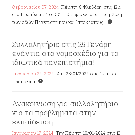
Φεβρουαρίου 07, 2024
Πέμπτη 8 Φλεβάρη, στις 12μ.
στα Προπύλαια. Το ΕΕΤΕ θα βρίσκεται στη συμβολή
των οδών Πανεπιστημίου και Ιπποκράτους
Συλλαλητήριο στις 25 Γενάρη
ενάντια στο νομοσχέδιο για τα
ιδιωτικά πανεπιστήμια!
Ιανουαρίου 24, 2024
Στις 25/01/2024 στις 12 μ. στα
Προπύλαια
Ανακοίνωση για συλλαλητήριο
για τα προβλήματα στην
εκπαίδευση
Ιανουαρίου 17, 2024
Την Πέμπτη 18/01/2024 στις 12