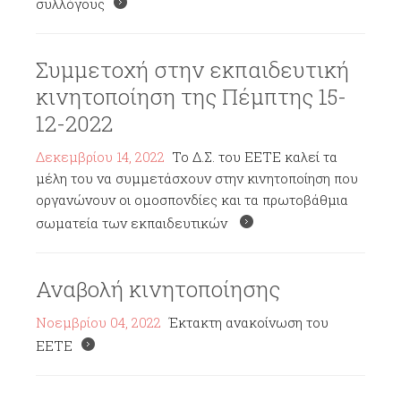
συλλόγους
Συμμετοχή στην εκπαιδευτική
κινητοποίηση της Πέμπτης 15-
12-2022
Δεκεμβρίου 14, 2022
Το Δ.Σ. του ΕΕΤΕ καλεί τα
μέλη του να συμμετάσχουν στην κινητοποίηση που
οργανώνουν οι ομοσπονδίες και τα πρωτοβάθμια
σωματεία των εκπαιδευτικών
Αναβολή κινητοποίησης
Νοεμβρίου 04, 2022
Έκτακτη ανακοίνωση του
ΕΕΤΕ