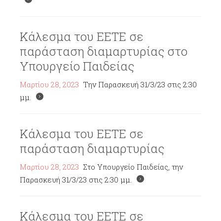
Κάλεσμα του ΕΕΤΕ σε
παράσταση διαμαρτυρίας στο
Υπουργείο Παιδείας
Μαρτίου 28, 2023
Την Παρασκευή 31/3/23 στις 2:30
μμ.
Κάλεσμα του ΕΕΤΕ σε
παράσταση διαμαρτυρίας
Μαρτίου 28, 2023
Στο Υπουργείο Παιδείας, την
Παρασκευή 31/3/23 στις 2:30 μμ.
Κάλεσμα του ΕΕΤΕ σε