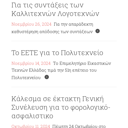
Για τις συντάξεις των
Καλλιτεχνών Λογοτεχνών
Νοεμβρίου 26, 2024
Για την απαράδεκτη
καθυστέρηση απόδοσης των συντάξεων
Το ΕΕΤΕ για το Πολυτεχνείο
Νοεμβρίου 14, 2024
Το Επιμελητήριο Εικαστικών
Τεχνών Ελλάδας τιμά την 51η επέτειο του
Πολυτεχνείου
Κάλεσμα σε έκτακτη Γενική
Συνέλευση για το φορολογικό-
ασφαλιστικο
Οκτωβρίου 11, 2024
Πέμπτη 24 Οκτωβρίου στο