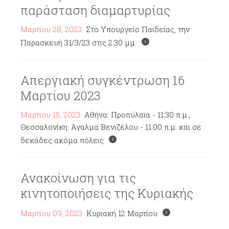
παράσταση διαμαρτυρίας
Μαρτίου 28, 2023
Στο Υπουργείο Παιδείας, την
Παρασκευή 31/3/23 στις 2:30 μμ.
Απεργιακή συγκέντρωση 16
Μαρτίου 2023
Μαρτίου 15, 2023
Αθήνα: Προπύλαια - 11:30 π.μ.,
Θεσσαλονίκη: Άγαλμα Βενιζέλου - 11:00 π.μ. και σε
δεκάδες ακόμα πόλεις
Ανακοίνωση για τις
κινητοποιήσεις της Κυριακής
Μαρτίου 09, 2023
Κυριακή 12 Μαρτίου