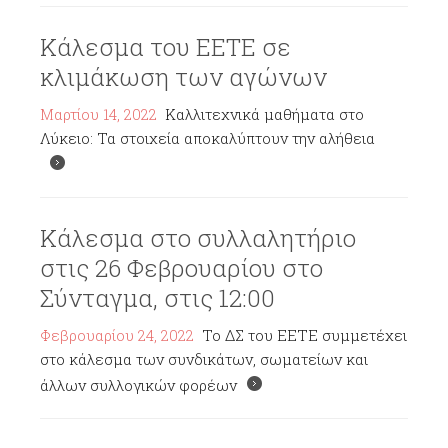
Κάλεσμα του ΕΕΤΕ σε
κλιμάκωση των αγώνων
Μαρτίου 14, 2022
Καλλιτεχνικά μαθήματα στο
Λύκειο: Τα στοιχεία αποκαλύπτουν την αλήθεια
Κάλεσμα στο συλλαλητήριο
στις 26 Φεβρουαρίου στο
Σύνταγμα, στις 12:00
Φεβρουαρίου 24, 2022
Το ΔΣ του ΕΕΤΕ συμμετέχει
στο κάλεσμα των συνδικάτων, σωματείων και
άλλων συλλογικών φορέων