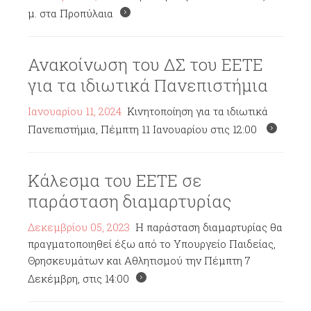
μ. στα Προπύλαια
Ανακοίνωση του ΔΣ του ΕΕΤΕ
για τα ιδιωτικά Πανεπιστήμια
Ιανουαρίου 11, 2024
Κινητοποίηση για τα ιδιωτικά
Πανεπιστήμια, Πέμπτη 11 Ιανουαρίου στις 12:00
Κάλεσμα του ΕΕΤΕ σε
παράσταση διαμαρτυρίας
Δεκεμβρίου 05, 2023
Η παράσταση διαμαρτυρίας θα
πραγματοποιηθεί έξω από το Υπουργείο Παιδείας,
Θρησκευμάτων και Αθλητισμού την Πέμπτη 7
Δεκέμβρη, στις 14:00