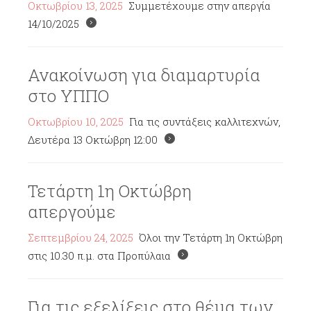
Οκτωβρίου 13, 2025
Συμμετέχουμε στην απεργία
14/10/2025
Ανακοίνωση για διαμαρτυρία
στο ΥΠΠΟ
Οκτωβρίου 10, 2025
Για τις συντάξεις καλλιτεχνών,
Δευτέρα 13 Οκτώβρη 12:00
Τετάρτη 1η Οκτώβρη
απεργούμε
Σεπτεμβρίου 24, 2025
Όλοι την Τετάρτη 1η Οκτώβρη
στις 10.30 π.μ. στα Προπύλαια
Για τις εξελίξεις στο θέμα των