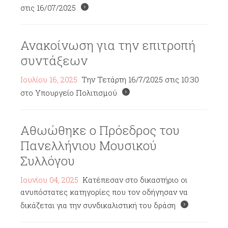
στις 16/07/2025
Ανακοίνωση για την επιτροπή
συντάξεων
Ιουλίου 16, 2025
Την Τετάρτη 16/7/2025 στις 10:30
στο Υπουργείο Πολιτισμού
Αθωώθηκε ο Πρόεδρος του
Πανελλήνιου Μουσικού
Συλλόγου
Ιουνίου 04, 2025
Κατέπεσαν στο δικαστήριο οι
ανυπόστατες κατηγορίες που τον οδήγησαν να
δικάζεται για την συνδικαλιστική του δράση