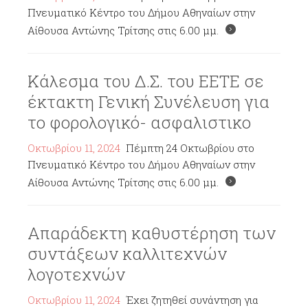
Πνευματικό Κέντρο του Δήμου Αθηναίων στην
Αίθουσα Αντώνης Τρίτσης στις 6.00 μμ.
Κάλεσμα του Δ.Σ. του ΕΕΤΕ σε
έκτακτη Γενική Συνέλευση για
το φορολογικό- ασφαλιστικο
Οκτωβρίου 11, 2024
Πέμπτη 24 Οκτωβρίου στο
Πνευματικό Κέντρο του Δήμου Αθηναίων στην
Αίθουσα Αντώνης Τρίτσης στις 6.00 μμ.
Απαράδεκτη καθυστέρηση των
συντάξεων καλλιτεχνών
λογοτεχνών
Οκτωβρίου 11, 2024
Έχει ζητηθεί συνάντηση για