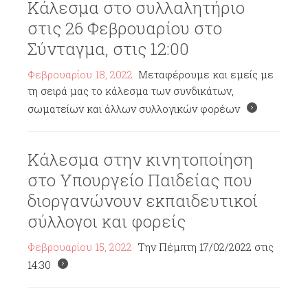
Κάλεσμα στο συλλαλητήριο
στις 26 Φεβρουαρίου στο
Σύνταγμα, στις 12:00
Φεβρουαρίου 18, 2022
Μεταφέρουμε και εμείς με
τη σειρά μας το κάλεσμα των συνδικάτων,
σωματείων και άλλων συλλογικών φορέων
Κάλεσμα στην κινητοποίηση
στο Υπουργείο Παιδείας που
διοργανώνουν εκπαιδευτικοί
σύλλογοι και φορείς
Φεβρουαρίου 15, 2022
Την Πέμπτη 17/02/2022 στις
14:30