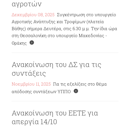
αγροτών
Δεκεμβρίου 08, 2025
Συγκέντρωση στο υπουργείο
Αγροτικής Ανάπτυξης και Τροφίμων (πλατεία
Βάθης) σήμερα Δευτέρα, στις 6.30 μ.μ. Την ίδια ώρα
στη Θεσσαλονίκη στο υπουργείο Μακεδονίας -
Θράκης
Ανακοίνωση του ΔΣ για τις
συντάξεις
Νοεμβρίου 11, 2025
Για τις εξελίξεις στο θέμα
απόδοσης συντάξεων ΥΠΠΟ
Ανακοίνωση του ΕΕΤΕ για
απεργία 14/10