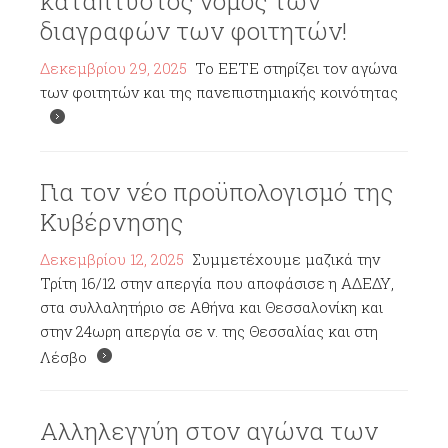
κατάπτυστος νόμος των
διαγραφών των φοιτητών!
Δεκεμβρίου 29, 2025
Το ΕΕΤΕ στηρίζει τον αγώνα
των φοιτητών και της πανεπιστημιακής κοινότητας
Για τον νέο προϋπολογισμό της
Κυβέρνησης
Δεκεμβρίου 12, 2025
Συμμετέχουμε μαζικά την
Τρίτη 16/12 στην απεργία που αποφάσισε η ΑΔΕΔΥ,
στα συλλαλητήριο σε Αθήνα και Θεσσαλονίκη και
στην 24ωρη απεργία σε ν. της Θεσσαλίας και στη
Λέσβο
Αλληλεγγύη στον αγώνα των