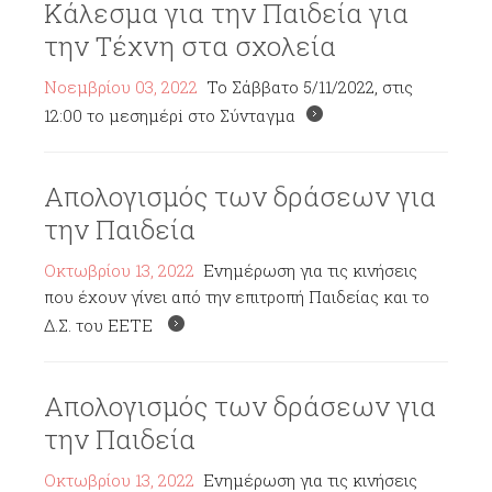
Κάλεσμα για την Παιδεία για
την Τέχνη στα σχολεία
Νοεμβρίου 03, 2022
To Σάββατο 5/11/2022, στις
12:00 το μεσημέρi στο Σύνταγμα
Απολογισμός των δράσεων για
την Παιδεία
Οκτωβρίου 13, 2022
Ενημέρωση για τις κινήσεις
που έχουν γίνει από την επιτροπή Παιδείας και το
Δ.Σ. του ΕΕΤΕ
Απολογισμός των δράσεων για
την Παιδεία
Οκτωβρίου 13, 2022
Ενημέρωση για τις κινήσεις