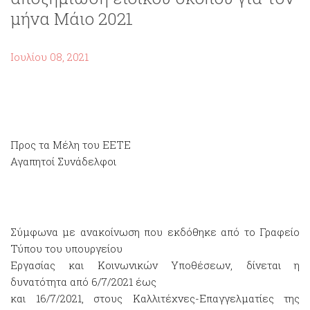
μήνα Μάιο 2021
Ιουλίου 08, 2021
Προς τα Μέλη του ΕΕΤΕ
Αγαπητοί Συνάδελφοι
Σύμφωνα με ανακοίνωση που εκδόθηκε από το Γραφείο
Τύπου του υπουργείου
Εργασίας και Κοινωνικών Υποθέσεων, δίνεται η
δυνατότητα από 6/7/2021 έως
και 16/7/2021, στους Καλλιτέχνες-Επαγγελματίες της