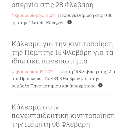
απεργία στις 28 Φλεβάρη
Φεβρουαρίου 26, 2024
Προσυγκέντρωση στις 9.30
πμ στην Πλατεία Κάνιγγος
Κάλεσμα για την κινητοποίηση
της Πέμπτης 15 Φλεβάρη για τα
ιδιωτικά πανεπιστήμια
Φεβρουαρίου 14, 2024
Πέμπτη 15 Φλεβάρη στις 12 μ.
στα Προπύλαια. Το ΕΕΤΕ θα βρίσκεται στην
συμβολή Πανεπιστημίου και Ιπποκράτους
Κάλεσμα στην
πανεκπαιδευτική κινητοποίηση
την Πέμπτη 08 Φλεβάρη