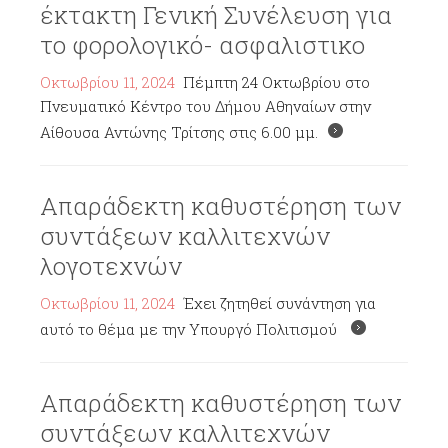
έκτακτη Γενική Συνέλευση για
το φορολογικό- ασφαλιστικο
Οκτωβρίου 11, 2024
Πέμπτη 24 Οκτωβρίου στο
Πνευματικό Κέντρο του Δήμου Αθηναίων στην
Αίθουσα Αντώνης Τρίτσης στις 6.00 μμ.
Απαράδεκτη καθυστέρηση των
συντάξεων καλλιτεχνών
λογοτεχνών
Οκτωβρίου 11, 2024
Έχει ζητηθεί συνάντηση για
αυτό το θέμα με την Υπουργό Πολιτισμού
Απαράδεκτη καθυστέρηση των
συντάξεων καλλιτεχνών