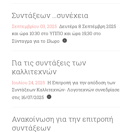
Συντάξεων ...συνέχεια
Σεπτεμβρίου 03, 2025
Δευτέρα 8 Σεπτέμβρη 2025
και ώρα 10:30 στο ΥΠΠΟ και ώρα 19;30 στο
Σύνταγμα για το 13ωρο
Για τις συντάξεις των
καλλιτεχνών
Ιουλίου 24, 2025
Η Επιτροπή για την απόδοση των
Συντάξεων Καλλιτεχνών- Λογοτεχνών συνεδρίασε
στις 16/07/2025
Ανακοίνωση για την επιτροπή
συντάξεων