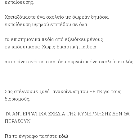
εκπαίδευσης.
Χρειαζόμαστε ένα σχολείο με δωρεάν δημόσια
εκπαίδευση υψηλού επιπέδου σε όλα
τα επιστημονικά πεδία από εξειδικευμένους
εκπαιδευτικούς. Χωρίς Εικαστική Παιδεία
αυτό είναι ανέφικτο και δημιουργείται ένα σχολείο ατελές.
Σας στέλνουμε ξανά ανακοίνωση του ΕΕΤΕ για τους
διορισμούς.
ΤΑ ΑΝΤΕΡΓΑΤΙΚΑ ΣΧΕΔΙΑ ΤΗΣ ΚΥΝΕΡΝΗΣΗΣ ΔΕΝ ΘΑ
ΠΕΡΑΣΟΥΝ
Για το έγγραφο πατήστε
εδώ