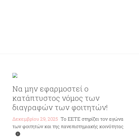
Να μην εφαρμοστεί ο
κατάπτυστος νόμος των
διαγραφών των φοιτητών!
Δεκεμβρίου 29, 2025
Το ΕΕΤΕ στηρίζει τον αγώνα
των φοιτητών και της πανεπιστημιακής κοινότητας