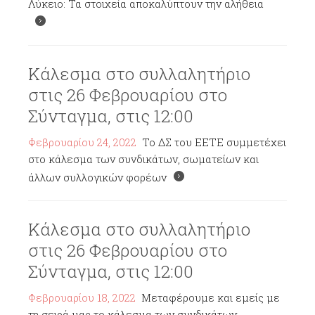
Λύκειο: Τα στοιχεία αποκαλύπτουν την αλήθεια
Κάλεσμα στο συλλαλητήριο
στις 26 Φεβρουαρίου στο
Σύνταγμα, στις 12:00
Φεβρουαρίου 24, 2022
Το ΔΣ του ΕΕΤΕ συμμετέχει
στο κάλεσμα των συνδικάτων, σωματείων και
άλλων συλλογικών φορέων
Κάλεσμα στο συλλαλητήριο
στις 26 Φεβρουαρίου στο
Σύνταγμα, στις 12:00
Φεβρουαρίου 18, 2022
Μεταφέρουμε και εμείς με
τη σειρά μας το κάλεσμα των συνδικάτων,