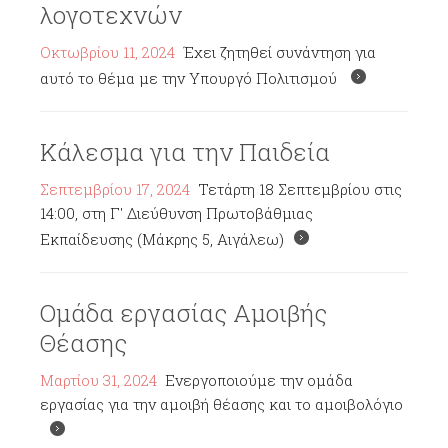
λογοτεχνών
Οκτωβρίου 11, 2024
Έχει ζητηθεί συνάντηση για
αυτό το θέμα με την Υπουργό Πολιτισμού
Κάλεσμα για την Παιδεία
Σεπτεμβρίου 17, 2024
Τετάρτη 18 Σεπτεμβρίου στις
14:00, στη Γ' Διεύθυνση Πρωτοβάθμιας
Εκπαίδευσης (Μάκρης 5, Αιγάλεω)
Ομάδα εργασίας Αμοιβής
Θέασης
Μαρτίου 31, 2024
Ενεργοποιούμε την ομάδα
εργασίας για την αμοιβή θέασης και το αμοιβολόγιο