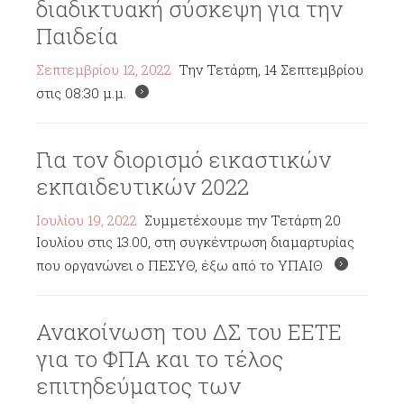
διαδικτυακή σύσκεψη για την
Παιδεία
Σεπτεμβρίου 12, 2022
Την Τετάρτη, 14 Σεπτεμβρίου
στις 08:30 μ.μ.
Για τον διορισμό εικαστικών
εκπαιδευτικών 2022
Ιουλίου 19, 2022
Συμμετέχουμε την Τετάρτη 20
Ιουλίου στις 13.00, στη συγκέντρωση διαμαρτυρίας
που οργανώνει ο ΠΕΣΥΘ, έξω από το ΥΠΑΙΘ
Ανακοίνωση του ΔΣ του ΕΕΤΕ
για το ΦΠΑ και το τέλος
επιτηδεύματος των