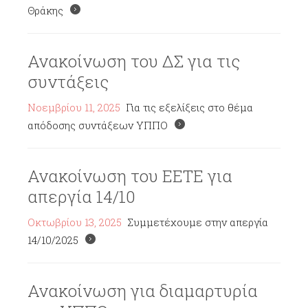
Θράκης
Ανακοίνωση του ΔΣ για τις
συντάξεις
Νοεμβρίου 11, 2025
Για τις εξελίξεις στο θέμα
απόδοσης συντάξεων ΥΠΠΟ
Ανακοίνωση του ΕΕΤΕ για
απεργία 14/10
Οκτωβρίου 13, 2025
Συμμετέχουμε στην απεργία
14/10/2025
Ανακοίνωση για διαμαρτυρία