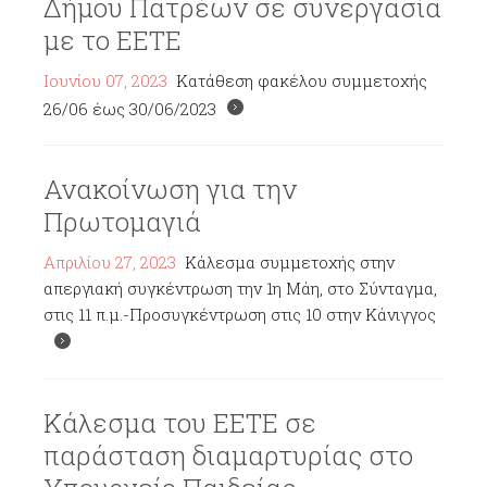
Δήμου Πατρέων σε συνεργασία
με το ΕΕΤΕ
Ιουνίου 07, 2023
Κατάθεση φακέλου συμμετοχής
26/06 έως 30/06/2023
Ανακοίνωση για την
Πρωτομαγιά
Απριλίου 27, 2023
Κάλεσμα συμμετοχής στην
απεργιακή συγκέντρωση την 1η Μάη, στο Σύνταγμα,
στις 11 π.μ.-Προσυγκέντρωση στις 10 στην Κάνιγγος
Κάλεσμα του ΕΕΤΕ σε
παράσταση διαμαρτυρίας στο