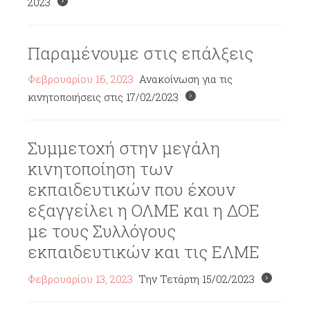
2023
Παραμένουμε στις επάλξεις
Φεβρουαρίου 16, 2023
Ανακοίνωση για τις
κινητοποιήσεις στις 17/02/2023
Συμμετοχή στην μεγάλη
κινητοποίηση των
εκπαιδευτικών που έχουν
εξαγγείλει η ΟΛΜΕ και η ΔΟΕ
με τους Συλλόγους
εκπαιδευτικών και τις ΕΛΜΕ
Φεβρουαρίου 13, 2023
Την Τετάρτη 15/02/2023