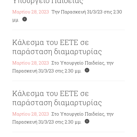
Υπουργείο Παιδείας
Μαρτίου 28, 2023
Την Παρασκευή 31/3/23 στις 2:30
μμ.
Κάλεσμα του ΕΕΤΕ σε
παράσταση διαμαρτυρίας
Μαρτίου 28, 2023
Στο Υπουργείο Παιδείας, την
Παρασκευή 31/3/23 στις 2:30 μμ.
Κάλεσμα του ΕΕΤΕ σε
παράσταση διαμαρτυρίας
Μαρτίου 28, 2023
Στο Υπουργείο Παιδείας, την
Παρασκευή 31/3/23 στις 2:30 μμ.