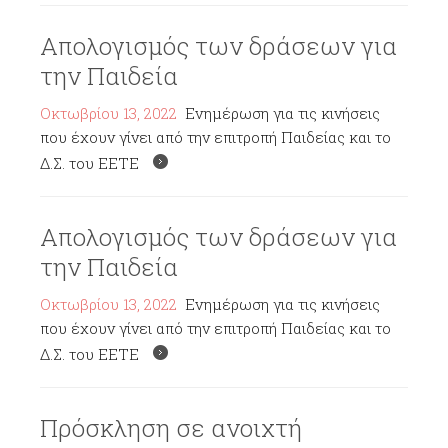
Απολογισμός των δράσεων για
την Παιδεία
Οκτωβρίου 13, 2022
Ενημέρωση για τις κινήσεις
που έχουν γίνει από την επιτροπή Παιδείας και το
Δ.Σ. του ΕΕΤΕ
Απολογισμός των δράσεων για
την Παιδεία
Οκτωβρίου 13, 2022
Ενημέρωση για τις κινήσεις
που έχουν γίνει από την επιτροπή Παιδείας και το
Δ.Σ. του ΕΕΤΕ
Πρόσκληση σε ανοιχτή