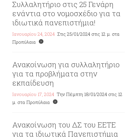
Συλλαλητήριο στις 25 Γενάρη
ενάντια στο νομοσχέδιο για τα
ιδιωτικά πανεπιστήμια!
Ιανουαρίου 24, 2024
Στις 25/01/2024 στις 12 μ. στα
Προπύλαια
Ανακοίνωση για συλλαλητήριο
για τα προβλήματα στην
εκπαίδευση
Ιανουαρίου 17, 2024
Την Πέμπτη 18/01/2024 στις 12
μ. στα Προπύλαια
Ανακοίνωση του ΔΣ του ΕΕΤΕ
για τα ιδιωτικά Πανεπιστήμια