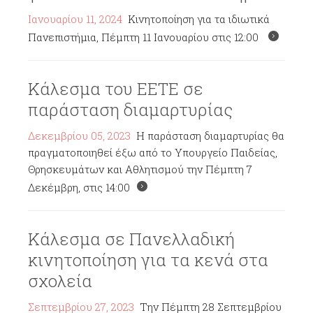
Ιανουαρίου 11, 2024
Κινητοποίηση για τα ιδιωτικά
Πανεπιστήμια, Πέμπτη 11 Ιανουαρίου στις 12:00
Κάλεσμα του ΕΕΤΕ σε
παράσταση διαμαρτυρίας
Δεκεμβρίου 05, 2023
Η παράσταση διαμαρτυρίας θα
πραγματοποιηθεί έξω από το Υπουργείο Παιδείας,
Θρησκευμάτων και Αθλητισμού την Πέμπτη 7
Δεκέμβρη, στις 14:00
Κάλεσμα σε Πανελλαδική
κινητοποίηση για τα κενά στα
σχολεία
Σεπτεμβρίου 27, 2023
Την Πέμπτη 28 Σεπτεμβρίου