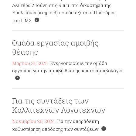
Δευτέρα 2 Ιούνη στις 9 π.μ. στα δικαστήρια της
Ευελπίδων (κτήριο 3) που δικάζεται ο Πρόεδρος
του ΠΜΣ
Ομάδα εργασίας αμοιβής
θέασης
Μαρτίου 31, 2025
Ενεργοποιούμε την ομάδα
εργασίας για την αμοιβή θέασης και το αμοιβολόγιο
Για τις συντάξεις των
Καλλιτεχνών Λογοτεχνών
Νοεμβρίου 26, 2024
Για την απαράδεκτη
καθυστέρηση απόδοσης των συντάξεων