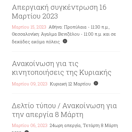
Απεργιακή συγκέντρωση 16
Μαρτίου 2023
Μαρτίου 15, 2023
Αθήνα: Προπύλαια - 11:30 π.μ.,
Θεσσαλονίκη: Άγαλμα Βενιζέλου - 11:00 π.μ. και σε
δεκάδες ακόμα πόλεις
Ανακοίνωση για τις
κινητοποιήσεις της Κυριακής
Μαρτίου 09, 2023
Κυριακή 12 Μαρτίου
Δελτίο τύπου / Ανακοίνωση για
την απεργία 8 Μάρτη
Μαρτίου 06, 2023
24ωρη απεργία, Τετάρτη 8 Μάρτη