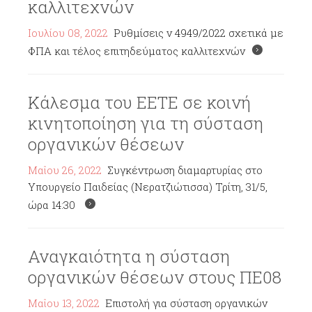
καλλιτεχνών
Ιουλίου 08, 2022
Ρυθμίσεις ν 4949/2022 σχετικά με
ΦΠΑ και τέλος επιτηδεύματος καλλιτεχνών
Κάλεσμα του ΕΕΤΕ σε κοινή
κινητοποίηση για τη σύσταση
οργανικών θέσεων
Μαΐου 26, 2022
Συγκέντρωση διαμαρτυρίας στο
Υπουργείο Παιδείας (Νερατζιώτισσα) Τρίτη, 31/5,
ώρα 14:30
Αναγκαιότητα η σύσταση
οργανικών θέσεων στους ΠΕ08
Μαΐου 13, 2022
Επιστολή για σύσταση οργανικών