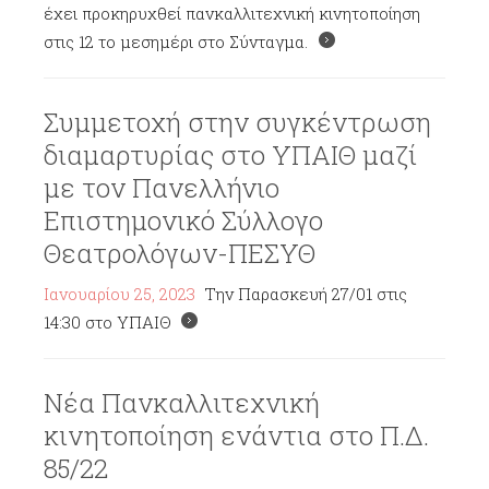
έχει προκηρυχθεί πανκαλλιτεχνική κινητοποίηση
στις 12 το μεσημέρι στο Σύνταγμα.
Συμμετοχή στην συγκέντρωση
διαμαρτυρίας στο ΥΠΑΙΘ μαζί
με τον Πανελλήνιο
Επιστημονικό Σύλλογο
Θεατρολόγων-ΠΕΣΥΘ
Ιανουαρίου 25, 2023
Την Παρασκευή 27/01 στις
14:30 στο ΥΠΑΙΘ
Νέα Πανκαλλιτεχνική
κινητοποίηση ενάντια στο Π.Δ.
85/22