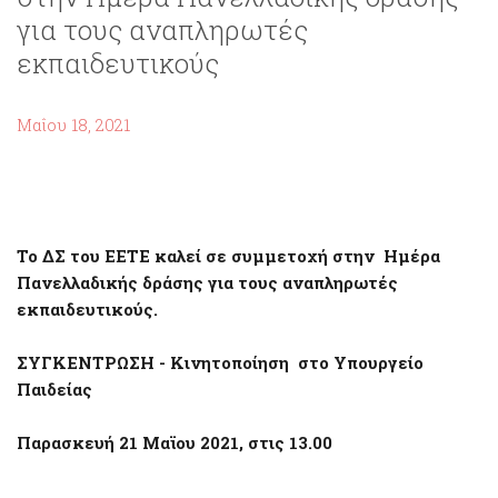
για τους αναπληρωτές
εκπαιδευτικούς
Μαΐου 18, 2021
Το ΔΣ του ΕΕΤΕ καλεί σε συμμετοχή στην Ημέρα
Πανελλαδικής δράσης για τους αναπληρωτές
εκπαιδευτικούς.
ΣΥΓΚΕΝΤΡΩΣΗ - Κινητοποίηση στο Υπουργείο
Παιδείας
Παρασκευή 21 Μαϊου 2021, στις 13.00