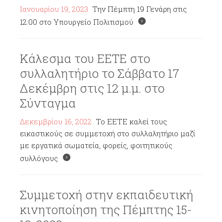
Ιανουαρίου 19, 2023
Την Πέμπτη 19 Γενάρη στις
12:00 στο Υπουργείο Πολιτισμού
Κάλεσμα του ΕΕΤΕ στο
συλλαλητήριο το Σάββατο 17
Δεκέμβρη στις 12 μ.μ. στο
Σύνταγμα
Δεκεμβρίου 16, 2022
Το ΕΕΤΕ καλεί τους
εικαστικούς σε συμμετοχή στο συλλαλητήριο μαζί
με εργατικά σωματεία, φορείς, φοιτητικούς
συλλόγους
Συμμετοχή στην εκπαιδευτική
κινητοποίηση της Πέμπτης 15-