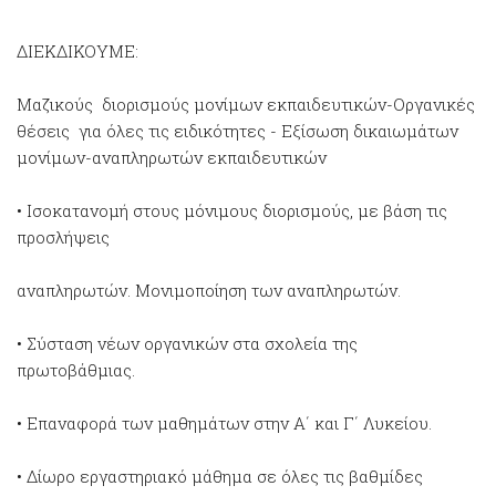
ΔΙΕΚΔΙΚΟΥΜΕ:
Μαζικούς διορισμούς μονίμων εκπαιδευτικών-Οργανικές
θέσεις για όλες τις ειδικότητες - Εξίσωση δικαιωμάτων
μονίμων-αναπληρωτών εκπαιδευτικών
• Ισοκατανομή στους μόνιμους διορισμούς, με βάση τις
προσλήψεις
αναπληρωτών. Μονιμοποίηση των αναπληρωτών.
• Σύσταση νέων οργανικών στα σχολεία της
πρωτοβάθμιας.
• Επαναφορά των μαθημάτων στην Α΄ και Γ΄ Λυκείου.
• Δίωρο εργαστηριακό μάθημα σε όλες τις βαθμίδες