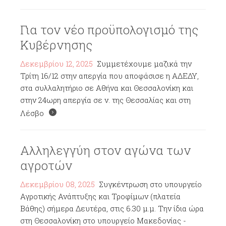
Για τον νέο προϋπολογισμό της
Κυβέρνησης
Δεκεμβρίου 12, 2025
Συμμετέχουμε μαζικά την
Τρίτη 16/12 στην απεργία που αποφάσισε η ΑΔΕΔΥ,
στα συλλαλητήριο σε Αθήνα και Θεσσαλονίκη και
στην 24ωρη απεργία σε ν. της Θεσσαλίας και στη
Λέσβο
Αλληλεγγύη στον αγώνα των
αγροτών
Δεκεμβρίου 08, 2025
Συγκέντρωση στο υπουργείο
Αγροτικής Ανάπτυξης και Τροφίμων (πλατεία
Βάθης) σήμερα Δευτέρα, στις 6.30 μ.μ. Την ίδια ώρα
στη Θεσσαλονίκη στο υπουργείο Μακεδονίας -