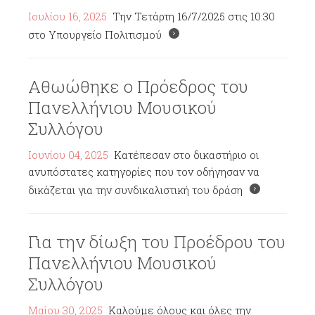
Ιουλίου 16, 2025
Την Τετάρτη 16/7/2025 στις 10:30
στο Υπουργείο Πολιτισμού
Αθωώθηκε ο Πρόεδρος του
Πανελλήνιου Μουσικού
Συλλόγου
Ιουνίου 04, 2025
Κατέπεσαν στο δικαστήριο οι
ανυπόστατες κατηγορίες που τον οδήγησαν να
δικάζεται για την συνδικαλιστική του δράση
Για την δίωξη του Προέδρου του
Πανελλήνιου Μουσικού
Συλλόγου
Μαΐου 30, 2025
Καλούμε όλους και όλες την