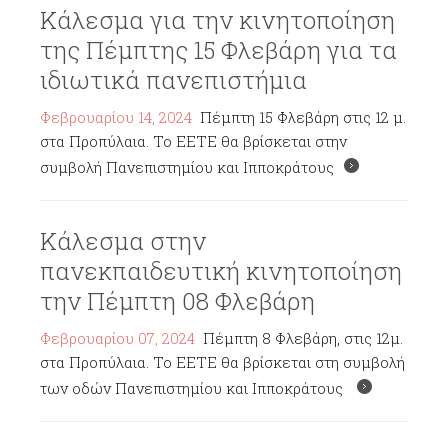
Κάλεσμα για την κινητοποίηση
της Πέμπτης 15 Φλεβάρη για τα
ιδιωτικά πανεπιστήμια
Φεβρουαρίου 14, 2024
Πέμπτη 15 Φλεβάρη στις 12 μ.
στα Προπύλαια. Το ΕΕΤΕ θα βρίσκεται στην
συμβολή Πανεπιστημίου και Ιπποκράτους
Κάλεσμα στην
πανεκπαιδευτική κινητοποίηση
την Πέμπτη 08 Φλεβάρη
Φεβρουαρίου 07, 2024
Πέμπτη 8 Φλεβάρη, στις 12μ.
στα Προπύλαια. Το ΕΕΤΕ θα βρίσκεται στη συμβολή
των οδών Πανεπιστημίου και Ιπποκράτους