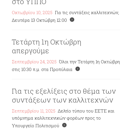
στο ΥΠΠΟ
Οκτωβρίου 10, 2025
Για τις συντάξεις καλλιτεχνών,
Δευτέρα 13 Οκτώβρη 12:00
Τετάρτη 1η Οκτώβρη
απεργούμε
Σεπτεμβρίου 24, 2025
Όλοι την Τετάρτη 1η Οκτώβρη
στις 10.30 π.μ. στα Προπύλαια
Για τις εξελίξεις στο θέμα των
συντάξεων των καλλιτεχνών
Σεπτεμβρίου 11, 2025
Δελτίο τύπου του ΕΕΤΕ και
υπόμνημα καλλιτεχνικών φορέων προς το
Υπουργείο Πολιτισμού