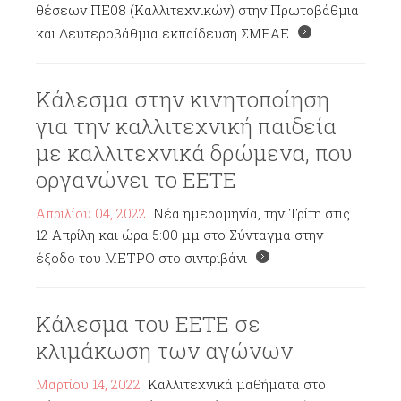
θέσεων ΠΕ08 (Καλλιτεχνικών) στην Πρωτοβάθμια
και Δευτεροβάθμια εκπαίδευση ΣΜΕΑΕ
Κάλεσμα στην κινητοποίηση
για την καλλιτεχνική παιδεία
με καλλιτεχνικά δρώμενα, που
οργανώνει το ΕΕΤΕ
Απριλίου 04, 2022
Νέα ημερομηνία, την Τρίτη στις
12 Απρίλη και ώρα 5:00 μμ στο Σύνταγμα στην
έξοδο του ΜΕΤΡΟ στο σιντριβάνι
Κάλεσμα του ΕΕΤΕ σε
κλιμάκωση των αγώνων
Μαρτίου 14, 2022
Καλλιτεχνικά μαθήματα στο