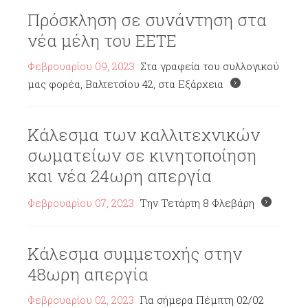
Πρόσκληση σε συνάντηση στα
νέα μέλη του ΕΕΤΕ
Φεβρουαρίου 09, 2023
Στα γραφεία του συλλογικού
μας φορέα, Βαλτετσίου 42, στα Εξάρχεια
Κάλεσμα των καλλιτεχνικών
σωματείων σε κινητοποίηση
και νέα 24ωρη απεργία
Φεβρουαρίου 07, 2023
Την Τετάρτη 8 Φλεβάρη
Κάλεσμα συμμετοχής στην
48ωρη απεργία
Φεβρουαρίου 02, 2023
Για σήμερα Πέμπτη 02/02