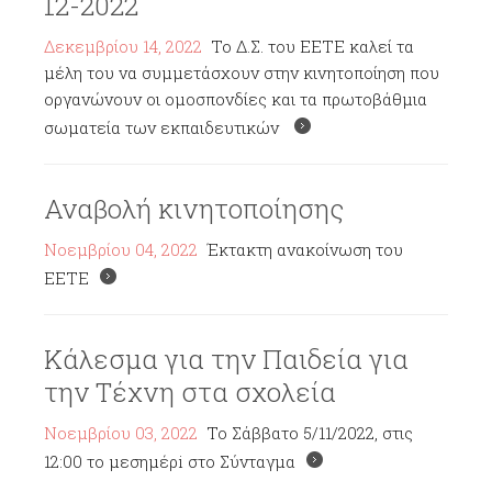
12-2022
Δεκεμβρίου 14, 2022
Το Δ.Σ. του ΕΕΤΕ καλεί τα
μέλη του να συμμετάσχουν στην κινητοποίηση που
οργανώνουν οι ομοσπονδίες και τα πρωτοβάθμια
σωματεία των εκπαιδευτικών
Αναβολή κινητοποίησης
Νοεμβρίου 04, 2022
Έκτακτη ανακοίνωση του
ΕΕΤΕ
Κάλεσμα για την Παιδεία για
την Τέχνη στα σχολεία
Νοεμβρίου 03, 2022
To Σάββατο 5/11/2022, στις
12:00 το μεσημέρi στο Σύνταγμα