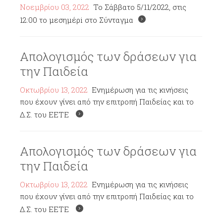
Νοεμβρίου 03, 2022
To Σάββατο 5/11/2022, στις
12:00 το μεσημέρi στο Σύνταγμα
Απολογισμός των δράσεων για
την Παιδεία
Οκτωβρίου 13, 2022
Ενημέρωση για τις κινήσεις
που έχουν γίνει από την επιτροπή Παιδείας και το
Δ.Σ. του ΕΕΤΕ
Απολογισμός των δράσεων για
την Παιδεία
Οκτωβρίου 13, 2022
Ενημέρωση για τις κινήσεις
που έχουν γίνει από την επιτροπή Παιδείας και το
Δ.Σ. του ΕΕΤΕ