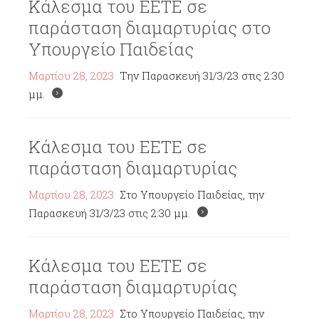
Κάλεσμα του ΕΕΤΕ σε
παράσταση διαμαρτυρίας στο
Υπουργείο Παιδείας
Μαρτίου 28, 2023
Την Παρασκευή 31/3/23 στις 2:30
μμ.
Κάλεσμα του ΕΕΤΕ σε
παράσταση διαμαρτυρίας
Μαρτίου 28, 2023
Στο Υπουργείο Παιδείας, την
Παρασκευή 31/3/23 στις 2:30 μμ.
Κάλεσμα του ΕΕΤΕ σε
παράσταση διαμαρτυρίας
Μαρτίου 28, 2023
Στο Υπουργείο Παιδείας, την