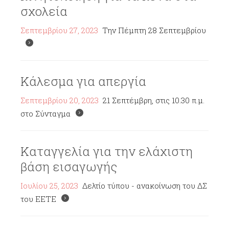
σχολεία
Σεπτεμβρίου 27, 2023
Την Πέμπτη 28 Σεπτεμβρίου
Κάλεσμα για απεργία
Σεπτεμβρίου 20, 2023
21 Σεπτέμβρη, στις 10.30 π.μ.
στο Σύνταγμα
Καταγγελία για την ελάχιστη
βάση εισαγωγής
Ιουλίου 25, 2023
Δελτίο τύπου - ανακοίνωση του ΔΣ
του ΕΕΤΕ