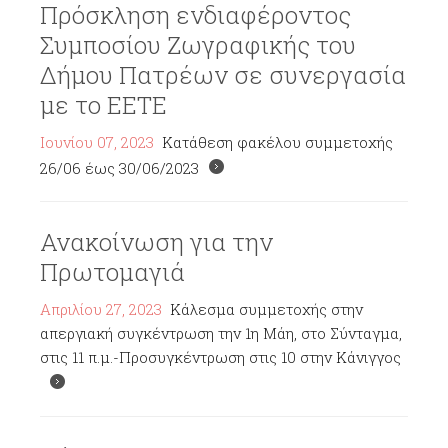
Πρόσκληση ενδιαφέροντος
Συμποσίου Ζωγραφικής του
Δήμου Πατρέων σε συνεργασία
με το ΕΕΤΕ
Ιουνίου 07, 2023
Κατάθεση φακέλου συμμετοχής
26/06 έως 30/06/2023
Ανακοίνωση για την
Πρωτομαγιά
Απριλίου 27, 2023
Κάλεσμα συμμετοχής στην
απεργιακή συγκέντρωση την 1η Μάη, στο Σύνταγμα,
στις 11 π.μ.-Προσυγκέντρωση στις 10 στην Κάνιγγος