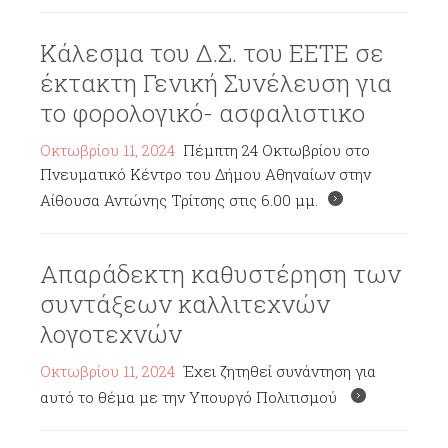
Κάλεσμα του Δ.Σ. του ΕΕΤΕ σε
έκτακτη Γενική Συνέλευση για
το φορολογικό- ασφαλιστικο
Οκτωβρίου 11, 2024
Πέμπτη 24 Οκτωβρίου στο
Πνευματικό Κέντρο του Δήμου Αθηναίων στην
Αίθουσα Αντώνης Τρίτσης στις 6.00 μμ.
Απαράδεκτη καθυστέρηση των
συντάξεων καλλιτεχνών
λογοτεχνών
Οκτωβρίου 11, 2024
Έχει ζητηθεί συνάντηση για
αυτό το θέμα με την Υπουργό Πολιτισμού