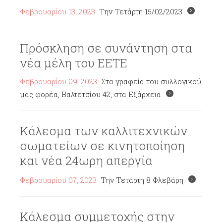
Φεβρουαρίου 13, 2023
Την Τετάρτη 15/02/2023
Πρόσκληση σε συνάντηση στα
νέα μέλη του ΕΕΤΕ
Φεβρουαρίου 09, 2023
Στα γραφεία του συλλογικού
μας φορέα, Βαλτετσίου 42, στα Εξάρχεια
Κάλεσμα των καλλιτεχνικών
σωματείων σε κινητοποίηση
και νέα 24ωρη απεργία
Φεβρουαρίου 07, 2023
Την Τετάρτη 8 Φλεβάρη
Κάλεσμα συμμετοχής στην