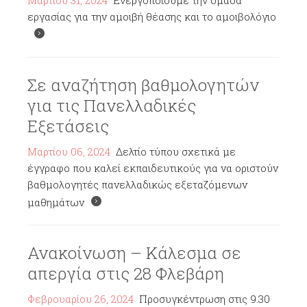
Μαρτίου 31, 2024
Ενεργοποιούμε την ομάδα
εργασίας για την αμοιβή θέασης και το αμοιβολόγιο
Σε αναζήτηση βαθμολογητών
για τις Πανελλαδικές
Εξετάσεις
Μαρτίου 06, 2024
Δελτίο τύπου σχετικά με
έγγραφο που καλεί εκπαιδευτικούς για να οριστούν
βαθμολογητές πανελλαδικώς εξεταζόμενων
μαθημάτων
Ανακοίνωση – Κάλεσμα σε
απεργία στις 28 Φλεβάρη
Φεβρουαρίου 26, 2024
Προσυγκέντρωση στις 9.30