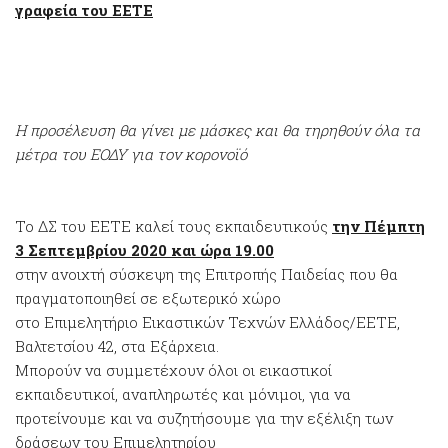
γραφεία του ΕΕΤΕ
Η προσέλευση θα γίνει με μάσκες και θα τηρηθούν όλα τα
μέτρα του ΕΟΔΥ για τον κορονοϊό
Το ΔΣ του ΕΕΤΕ καλεί τους εκπαιδευτικούς
την Πέμπτη
3 Σεπτεμβρίου 2020 και ώρα 19.00
στην ανοιχτή σύσκεψη της Επιτροπής Παιδείας που θα
πραγματοποιηθεί σε εξωτερικό χώρο
στο Επιμελητήριο Εικαστικών Τεχνών Ελλάδος/ΕΕΤΕ,
Βαλτετσίου 42, στα Εξάρχεια.
Μπορούν να συμμετέχουν όλοι οι εικαστικοί
εκπαιδευτικοί, αναπληρωτές και μόνιμοι, για να
προτείνουμε και να συζητήσουμε για την εξέλιξη των
δράσεων του Επιμελητηρίου