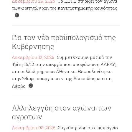
Δεκεμβρίου 29, 2025
Το ΕΕΤΕ στηρίζει τον αγώνα
των φοιτητών και της πανεπιστημιακής κοινότητας
Για τον νέο προϋπολογισμό της
Κυβέρνησης
Δεκεμβρίου 12, 2025
Συμμετέχουμε μαζικά την
Τρίτη 16/12 στην απεργία που αποφάσισε η ΑΔΕΔΥ,
στα συλλαλητήριο σε Αθήνα και Θεσσαλονίκη και
στην 24ωρη απεργία σε ν. της Θεσσαλίας και στη
Λέσβο
Αλληλεγγύη στον αγώνα των
αγροτών
Δεκεμβρίου 08, 2025
Συγκέντρωση στο υπουργείο