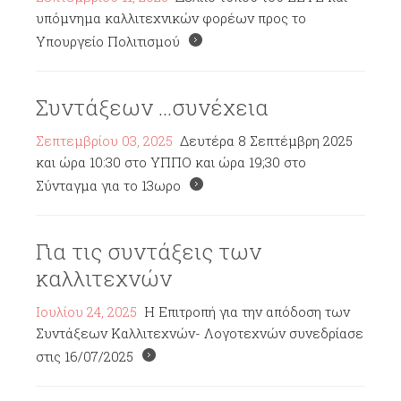
υπόμνημα καλλιτεχνικών φορέων προς το
Υπουργείο Πολιτισμού
Συντάξεων ...συνέχεια
Σεπτεμβρίου 03, 2025
Δευτέρα 8 Σεπτέμβρη 2025
και ώρα 10:30 στο ΥΠΠΟ και ώρα 19;30 στο
Σύνταγμα για το 13ωρο
Για τις συντάξεις των
καλλιτεχνών
Ιουλίου 24, 2025
Η Επιτροπή για την απόδοση των
Συντάξεων Καλλιτεχνών- Λογοτεχνών συνεδρίασε
στις 16/07/2025