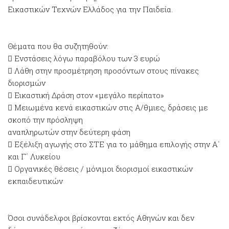
Εικαστικών Τεχνών Ελλάδος για την Παιδεία.
Θέματα που θα συζητηθούν:
 Ενστάσεις λόγω παραβόλου των 3 ευρώ
 Λάθη στην προσμέτρηση προσόντων στους πίνακες
διορισμών
 Εικαστική Δράση στον «μεγάλο περίπατο»
 Mειωμένα κενά εικαστικών στις Α/θμιες, δράσεις με
σκοπό την πρόσληψη
αναπληρωτών στην δεύτερη φάση
 Εξέλιξη αγωγής στο ΣΤΕ για το μάθημα επιλογής στην Α΄
και Γ΄ Λυκείου
 Οργανικές θέσεις / μόνιμοι διορισμοί εικαστικών
εκπαιδευτικών
Όσοι συνάδελφοι βρίσκονται εκτός Αθηνών και δεν