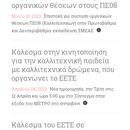
οργανικών θέσεων στους ΠΕ08
Μαΐου 13, 2022
Επιστολή για σύσταση οργανικών
θέσεων ΠΕ08 (Καλλιτεχνικών) στην Πρωτοβάθμια
και Δευτεροβάθμια εκπαίδευση ΣΜΕΑΕ
Κάλεσμα στην κινητοποίηση
για την καλλιτεχνική παιδεία
με καλλιτεχνικά δρώμενα, που
οργανώνει το ΕΕΤΕ
Απριλίου 04, 2022
Νέα ημερομηνία, την Τρίτη στις
12 Απρίλη και ώρα 5:00 μμ στο Σύνταγμα στην
έξοδο του ΜΕΤΡΟ στο σιντριβάνι
Κάλεσμα του ΕΕΤΕ σε