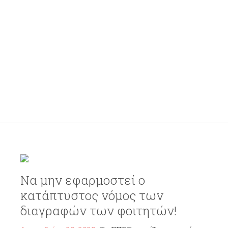
Να μην εφαρμοστεί ο
κατάπτυστος νόμος των
διαγραφών των φοιτητών!