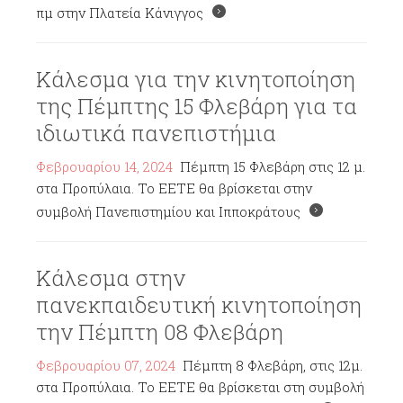
πμ στην Πλατεία Κάνιγγος
Κάλεσμα για την κινητοποίηση
της Πέμπτης 15 Φλεβάρη για τα
ιδιωτικά πανεπιστήμια
Φεβρουαρίου 14, 2024
Πέμπτη 15 Φλεβάρη στις 12 μ.
στα Προπύλαια. Το ΕΕΤΕ θα βρίσκεται στην
συμβολή Πανεπιστημίου και Ιπποκράτους
Κάλεσμα στην
πανεκπαιδευτική κινητοποίηση
την Πέμπτη 08 Φλεβάρη
Φεβρουαρίου 07, 2024
Πέμπτη 8 Φλεβάρη, στις 12μ.
στα Προπύλαια. Το ΕΕΤΕ θα βρίσκεται στη συμβολή