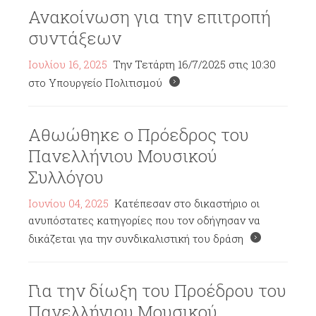
Ανακοίνωση για την επιτροπή
συντάξεων
Ιουλίου 16, 2025
Την Τετάρτη 16/7/2025 στις 10:30
στο Υπουργείο Πολιτισμού
Αθωώθηκε ο Πρόεδρος του
Πανελλήνιου Μουσικού
Συλλόγου
Ιουνίου 04, 2025
Κατέπεσαν στο δικαστήριο οι
ανυπόστατες κατηγορίες που τον οδήγησαν να
δικάζεται για την συνδικαλιστική του δράση
Για την δίωξη του Προέδρου του
Πανελλήνιου Μουσικού