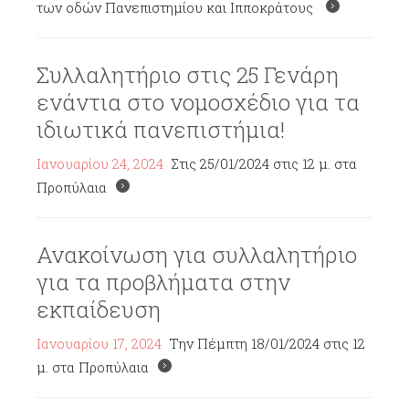
των οδών Πανεπιστημίου και Ιπποκράτους
Συλλαλητήριο στις 25 Γενάρη
ενάντια στο νομοσχέδιο για τα
ιδιωτικά πανεπιστήμια!
Ιανουαρίου 24, 2024
Στις 25/01/2024 στις 12 μ. στα
Προπύλαια
Ανακοίνωση για συλλαλητήριο
για τα προβλήματα στην
εκπαίδευση
Ιανουαρίου 17, 2024
Την Πέμπτη 18/01/2024 στις 12
μ. στα Προπύλαια