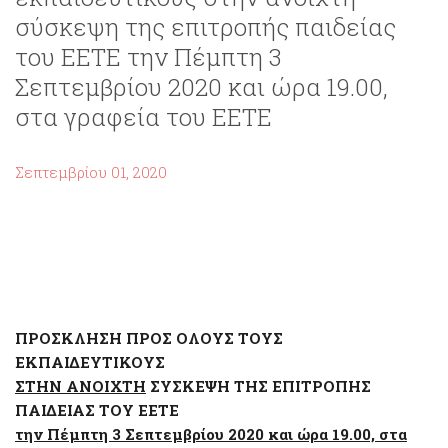
σύσκεψη της επιτροπής παιδείας
του ΕΕΤΕ την Πέμπτη 3
Σεπτεμβρίου 2020 και ώρα 19.00,
στα γραφεία του ΕΕΤΕ
Σεπτεμβρίου 01, 2020
ΠΡΟΣΚΛΗΣΗ ΠΡΟΣ ΟΛΟΥΣ ΤΟΥΣ
ΕΚΠΑΙΔΕΥΤΙΚΟΥΣ
ΣΤΗΝ ΑΝΟΙΧΤΗ
ΣΥΣΚΕΨΗ ΤΗΣ ΕΠΙΤΡΟΠΗΣ
ΠΑΙΔΕΙΑΣ ΤΟΥ ΕΕΤΕ
την Πέμπτη 3 Σεπτεμβρίου 2020 και ώρα 19.00, στα