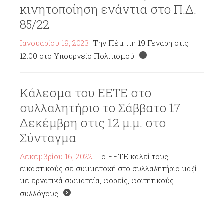
κινητοποίηση ενάντια στο Π.Δ.
85/22
Ιανουαρίου 19, 2023
Την Πέμπτη 19 Γενάρη στις
12:00 στο Υπουργείο Πολιτισμού
Κάλεσμα του ΕΕΤΕ στο
συλλαλητήριο το Σάββατο 17
Δεκέμβρη στις 12 μ.μ. στο
Σύνταγμα
Δεκεμβρίου 16, 2022
Το ΕΕΤΕ καλεί τους
εικαστικούς σε συμμετοχή στο συλλαλητήριο μαζί
με εργατικά σωματεία, φορείς, φοιτητικούς
συλλόγους