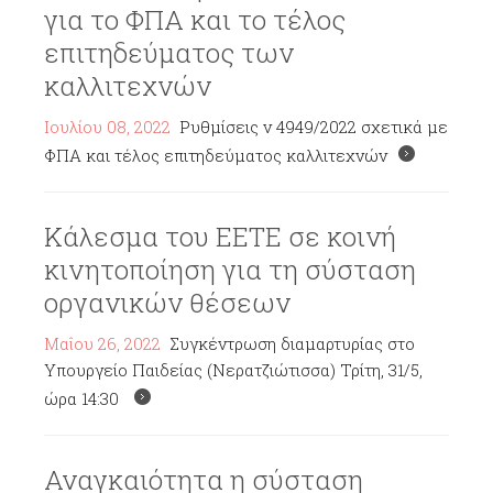
για το ΦΠΑ και το τέλος
επιτηδεύματος των
καλλιτεχνών
Ιουλίου 08, 2022
Ρυθμίσεις ν 4949/2022 σχετικά με
ΦΠΑ και τέλος επιτηδεύματος καλλιτεχνών
Κάλεσμα του ΕΕΤΕ σε κοινή
κινητοποίηση για τη σύσταση
οργανικών θέσεων
Μαΐου 26, 2022
Συγκέντρωση διαμαρτυρίας στο
Υπουργείο Παιδείας (Νερατζιώτισσα) Τρίτη, 31/5,
ώρα 14:30
Αναγκαιότητα η σύσταση