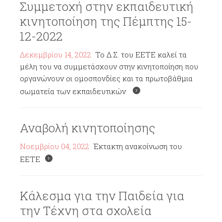
Συμμετοχή στην εκπαιδευτική
κινητοποίηση της Πέμπτης 15-
12-2022
Δεκεμβρίου 14, 2022
Το Δ.Σ. του ΕΕΤΕ καλεί τα
μέλη του να συμμετάσχουν στην κινητοποίηση που
οργανώνουν οι ομοσπονδίες και τα πρωτοβάθμια
σωματεία των εκπαιδευτικών
Αναβολή κινητοποίησης
Νοεμβρίου 04, 2022
Έκτακτη ανακοίνωση του
ΕΕΤΕ
Κάλεσμα για την Παιδεία για
την Τέχνη στα σχολεία