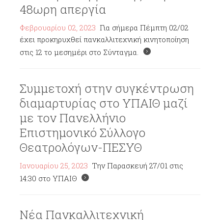
48ωρη απεργία
Φεβρουαρίου 02, 2023
Για σήμερα Πέμπτη 02/02
έχει προκηρυχθεί πανκαλλιτεχνική κινητοποίηση
στις 12 το μεσημέρι στο Σύνταγμα.
Συμμετοχή στην συγκέντρωση
διαμαρτυρίας στο ΥΠΑΙΘ μαζί
με τον Πανελλήνιο
Επιστημονικό Σύλλογο
Θεατρολόγων-ΠΕΣΥΘ
Ιανουαρίου 25, 2023
Την Παρασκευή 27/01 στις
14:30 στο ΥΠΑΙΘ
Νέα Πανκαλλιτεχνική