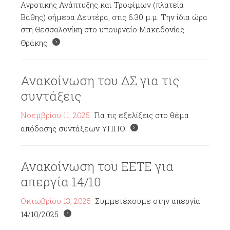
Αγροτικής Ανάπτυξης και Τροφίμων (πλατεία
Βάθης) σήμερα Δευτέρα, στις 6.30 μ.μ. Την ίδια ώρα
στη Θεσσαλονίκη στο υπουργείο Μακεδονίας -
Θράκης
Ανακοίνωση του ΔΣ για τις
συντάξεις
Νοεμβρίου 11, 2025
Για τις εξελίξεις στο θέμα
απόδοσης συντάξεων ΥΠΠΟ
Ανακοίνωση του ΕΕΤΕ για
απεργία 14/10
Οκτωβρίου 13, 2025
Συμμετέχουμε στην απεργία
14/10/2025