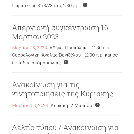
Παρασκευή 31/3/23 στις 2:30 μμ.
Απεργιακή συγκέντρωση 16
Μαρτίου 2023
Μαρτίου 15, 2023
Αθήνα: Προπύλαια - 11:30 π.μ.,
Θεσσαλονίκη: Άγαλμα Βενιζέλου - 11:00 π.μ. και σε
δεκάδες ακόμα πόλεις
Ανακοίνωση για τις
κινητοποιήσεις της Κυριακής
Μαρτίου 09, 2023
Κυριακή 12 Μαρτίου
Δελτίο τύπου / Ανακοίνωση για