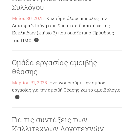
Συλλόγου
Μαΐου 30, 2025
Καλούμε όλους και όλες την
Δευτέρα 2 Ιούνη στις 9 π.μ. στα δικαστήρια της
Ευελπίδων (κτήριο 3) που δικάζεται ο Πρόεδρος
του ΠΜΣ
Ομάδα εργασίας αμοιβής
θέασης
Μαρτίου 31, 2025
Ενεργοποιούμε την ομάδα
εργασίας για την αμοιβή θέασης και το αμοιβολόγιο
Για τις συντάξεις των
Καλλιτεχνών Λογοτεχνών