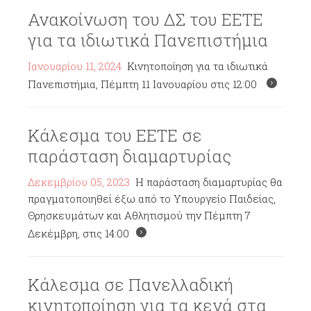
Ανακοίνωση του ΔΣ του ΕΕΤΕ
για τα ιδιωτικά Πανεπιστήμια
Ιανουαρίου 11, 2024
Κινητοποίηση για τα ιδιωτικά
Πανεπιστήμια, Πέμπτη 11 Ιανουαρίου στις 12:00
Κάλεσμα του ΕΕΤΕ σε
παράσταση διαμαρτυρίας
Δεκεμβρίου 05, 2023
Η παράσταση διαμαρτυρίας θα
πραγματοποιηθεί έξω από το Υπουργείο Παιδείας,
Θρησκευμάτων και Αθλητισμού την Πέμπτη 7
Δεκέμβρη, στις 14:00
Κάλεσμα σε Πανελλαδική
κινητοποίηση για τα κενά στα