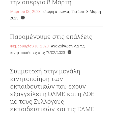
την απεργία 8 Μάρτη
Μαρτίου 06, 2023
24ωρη απεργία, Τετάρτη 8 Μάρτη
2023
Παραμένουμε στις επάλξεις
Φεβρουαρίου 16, 2023
Ανακοίνωση για τις
κινητοποιήσεις στις 17/02/2023
Συμμετοχή στην μεγάλη
κινητοποίηση των
εκπαιδευτικών που έχουν
εξαγγείλει η ΟΛΜΕ και η ΔΟΕ
με τους Συλλόγους
εκπαιδευτικών και τις ΕΛΜΕ