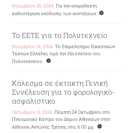
Νοεμβρίου 26, 2024
Για την απαράδεκτη
καθυστέρηση απόδοσης των συντάξεων
Το ΕΕΤΕ για το Πολυτεχνείο
Νοεμβρίου 14, 2024
Το Επιμελητήριο Εικαστικών
Τεχνών Ελλάδας τιμά την 51η επέτειο του
Πολυτεχνείου
Κάλεσμα σε έκτακτη Γενική
Συνέλευση για το φορολογικό-
ασφαλιστικο
Οκτωβρίου 11, 2024
Πέμπτη 24 Οκτωβρίου στο
Πνευματικό Κέντρο του Δήμου Αθηναίων στην
Αίθουσα Αντώνης Τρίτσης στις 6.00 μμ.