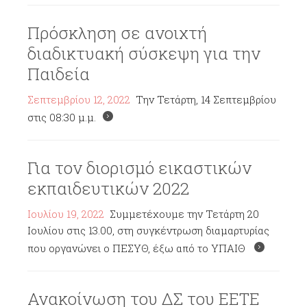
Πρόσκληση σε ανοιχτή
διαδικτυακή σύσκεψη για την
Παιδεία
Σεπτεμβρίου 12, 2022
Την Τετάρτη, 14 Σεπτεμβρίου
στις 08:30 μ.μ.
Για τον διορισμό εικαστικών
εκπαιδευτικών 2022
Ιουλίου 19, 2022
Συμμετέχουμε την Τετάρτη 20
Ιουλίου στις 13.00, στη συγκέντρωση διαμαρτυρίας
που οργανώνει ο ΠΕΣΥΘ, έξω από το ΥΠΑΙΘ
Ανακοίνωση του ΔΣ του ΕΕΤΕ